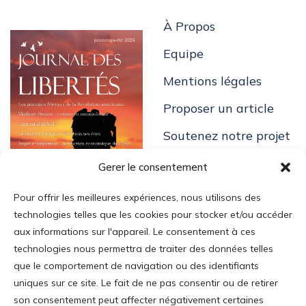
À Propos
Equipe
Mentions légales
Proposer un article
Soutenez notre projet
Gerer le consentement
Pour offrir les meilleures expériences, nous utilisons des
technologies telles que les cookies pour stocker et/ou accéder
aux informations sur l'appareil. Le consentement à ces
Login
technologies nous permettra de traiter des données telles
que le comportement de navigation ou des identifiants
Mon Compte
uniques sur ce site. Le fait de ne pas consentir ou de retirer
Addresse
:
son consentement peut affecter négativement certaines