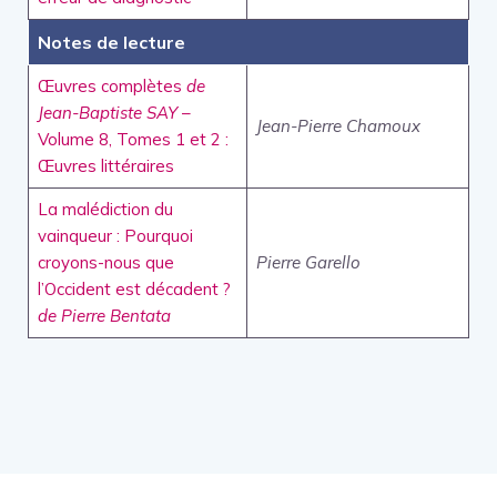
Notes de lecture
Œuvres complètes
de
Jean-Baptiste SAY
–
Jean-Pierre Chamoux
Volume 8, Tomes 1 et 2 :
Œuvres littéraires
La malédiction du
vainqueur : Pourquoi
croyons-nous que
Pierre Garello
l’Occident est décadent ?
de Pierre Bentata