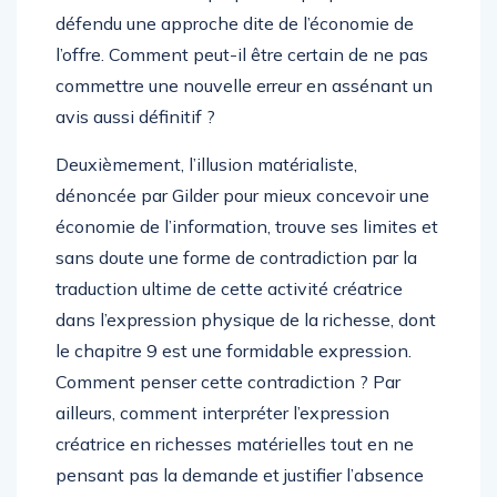
défendu une approche dite de l’économie de
l’offre. Comment peut-il être certain de ne pas
commettre une nouvelle erreur en assénant un
avis aussi définitif ?
Deuxièmement, l’illusion matérialiste,
dénoncée par Gilder pour mieux concevoir une
économie de l’information, trouve ses limites et
sans doute une forme de contradiction par la
traduction ultime de cette activité créatrice
dans l’expression physique de la richesse, dont
le chapitre 9 est une formidable expression.
Comment penser cette contradiction ? Par
ailleurs, comment interpréter l’expression
créatrice en richesses matérielles tout en ne
pensant pas la demande et justifier l’absence