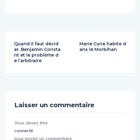
Quand il faut décid
Marie Curie habite d
er. Benjamin Consta
ans le Morbihan
nt et le problème d
e l’arbitraire
Laisser un commentaire
Vous devez être
connecté
pour poster un commentaire.