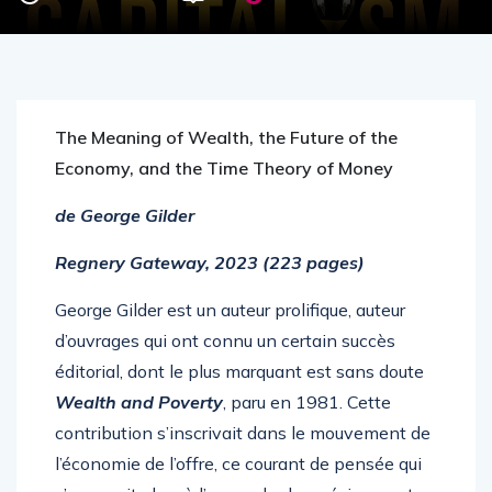
The Meaning of Wealth, the Future of the
Economy, and the Time Theory of Money
de George Gilder
Regnery Gateway, 2023 (223 pages)
George Gilder est un auteur prolifique, auteur
d’ouvrages qui ont connu un certain succès
éditorial, dont le plus marquant est sans doute
Wealth and Poverty
, paru en 1981. Cette
contribution s’inscrivait dans le mouvement de
l’économie de l’offre, ce courant de pensée qui