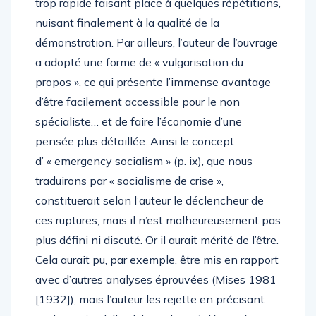
trop rapide faisant place à quelques répétitions,
nuisant finalement à la qualité de la
démonstration. Par ailleurs, l’auteur de l’ouvrage
a adopté une forme de « vulgarisation du
propos », ce qui présente l’immense avantage
d’être facilement accessible pour le non
spécialiste… et de faire l’économie d’une
pensée plus détaillée. Ainsi le concept
d’ « emergency socialism » (p. ix), que nous
traduirons par « socialisme de crise »,
constituerait selon l’auteur le déclencheur de
ces ruptures, mais il n’est malheureusement pas
plus défini ni discuté. Or il aurait mérité de l’être.
Cela aurait pu, par exemple, être mis en rapport
avec d’autres analyses éprouvées (Mises 1981
[1932]), mais l’auteur les rejette en précisant