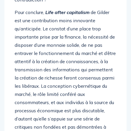
Pour conclure,
Life after capitalism
de Gilder
est une contribution moins innovante
qu’anticipée. Le constat d’une place trop
importante prise par la finance, la nécessité de
disposer d’une monnaie solide, de ne pas
entraver le fonctionnement du marché et d’être
attentif à la création de connaissances, à la
transmission des informations qui permettent
la création de richesse feront consensus parmi
les libéraux. La conception cybernétique du
marché, le rôle limité conféré aux
consommateurs, et aux individus à la source du
processus économique est plus discutable,
d’autant qu’elle s’appuie sur une série de
critiques non fondées et pas démontrées à