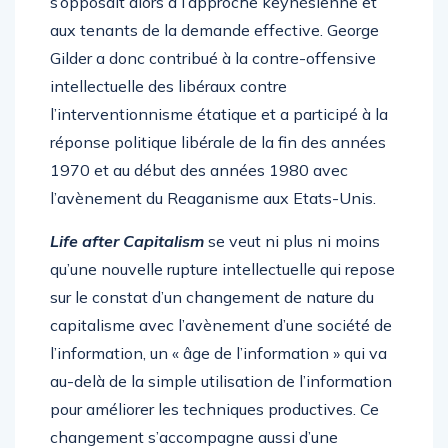
s’opposait alors à l’approche keynésienne et
aux tenants de la demande effective. George
Gilder a donc contribué à la contre-offensive
intellectuelle des libéraux contre
l’interventionnisme étatique et a participé à la
réponse politique libérale de la fin des années
1970 et au début des années 1980 avec
l’avènement du Reaganisme aux Etats-Unis.
Life after Capitalism
se veut ni plus ni moins
qu’une nouvelle rupture intellectuelle qui repose
sur le constat d’un changement de nature du
capitalisme avec l’avènement d’une société de
l’information, un « âge de l’information » qui va
au-delà de la simple utilisation de l’information
pour améliorer les techniques productives. Ce
changement s’accompagne aussi d’une