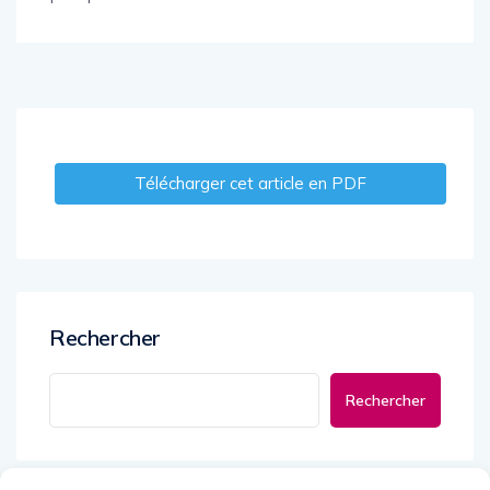
Télécharger cet article en PDF
Rechercher
Rechercher