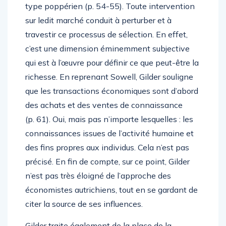
type poppérien (p. 54-55). Toute intervention
sur ledit marché conduit à perturber et à
travestir ce processus de sélection. En effet,
c’est une dimension éminemment subjective
qui est à l’œuvre pour définir ce que peut-être la
richesse. En reprenant Sowell, Gilder souligne
que les transactions économiques sont d’abord
des achats et des ventes de connaissance
(p. 61). Oui, mais pas n’importe lesquelles : les
connaissances issues de l’activité humaine et
des fins propres aux individus. Cela n’est pas
précisé. En fin de compte, sur ce point, Gilder
n’est pas très éloigné de l’approche des
économistes autrichiens, tout en se gardant de
citer la source de ses influences.
Gilder traite également de la place de la