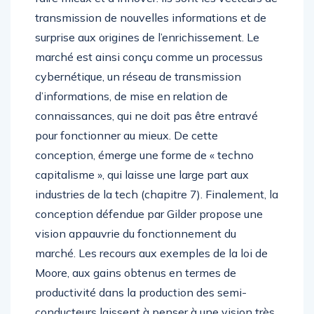
transmission de nouvelles informations et de
surprise aux origines de l’enrichissement. Le
marché est ainsi conçu comme un processus
cybernétique, un réseau de transmission
d’informations, de mise en relation de
connaissances, qui ne doit pas être entravé
pour fonctionner au mieux. De cette
conception, émerge une forme de « techno
capitalisme », qui laisse une large part aux
industries de la tech (chapitre 7). Finalement, la
conception défendue par Gilder propose une
vision appauvrie du fonctionnement du
marché. Les recours aux exemples de la loi de
Moore, aux gains obtenus en termes de
productivité dans la production des semi-
conducteurs laissent à penser à une vision très