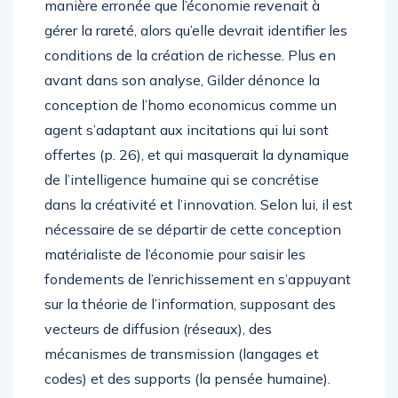
manière erronée que l’économie revenait à
gérer la rareté, alors qu’elle devrait identifier les
conditions de la création de richesse. Plus en
avant dans son analyse, Gilder dénonce la
conception de l’homo economicus comme un
agent s’adaptant aux incitations qui lui sont
offertes (p. 26), et qui masquerait la dynamique
de l’intelligence humaine qui se concrétise
dans la créativité et l’innovation. Selon lui, il est
nécessaire de se départir de cette conception
matérialiste de l’économie pour saisir les
fondements de l’enrichissement en s’appuyant
sur la théorie de l’information, supposant des
vecteurs de diffusion (réseaux), des
mécanismes de transmission (langages et
codes) et des supports (la pensée humaine).