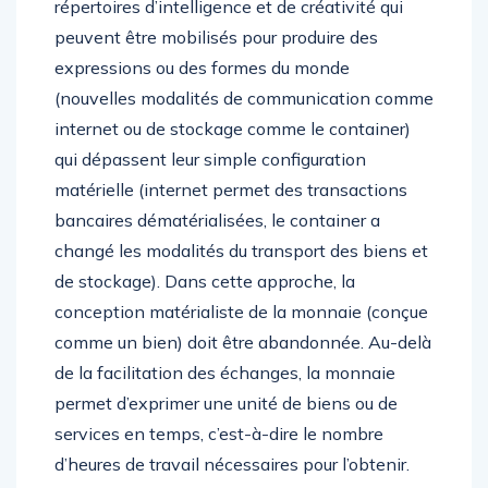
répertoires d’intelligence et de créativité qui
peuvent être mobilisés pour produire des
expressions ou des formes du monde
(nouvelles modalités de communication comme
internet ou de stockage comme le container)
qui dépassent leur simple configuration
matérielle (internet permet des transactions
bancaires dématérialisées, le container a
changé les modalités du transport des biens et
de stockage). Dans cette approche, la
conception matérialiste de la monnaie (conçue
comme un bien) doit être abandonnée. Au-delà
de la facilitation des échanges, la monnaie
permet d’exprimer une unité de biens ou de
services en temps, c’est-à-dire le nombre
d’heures de travail nécessaires pour l’obtenir.