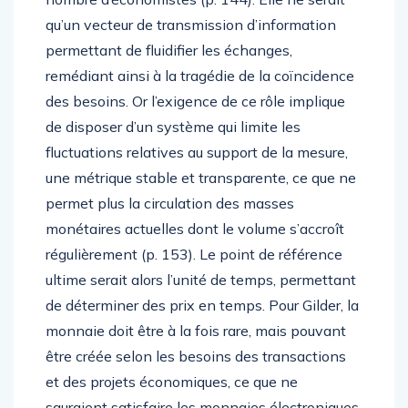
qu’un vecteur de transmission d’information
permettant de fluidifier les échanges,
remédiant ainsi à la tragédie de la coïncidence
des besoins. Or l’exigence de ce rôle implique
de disposer d’un système qui limite les
fluctuations relatives au support de la mesure,
une métrique stable et transparente, ce que ne
permet plus la circulation des masses
monétaires actuelles dont le volume s’accroît
régulièrement (p. 153). Le point de référence
ultime serait alors l’unité de temps, permettant
de déterminer des prix en temps. Pour Gilder, la
monnaie doit être à la fois rare, mais pouvant
être créée selon les besoins des transactions
et des projets économiques, ce que ne
sauraient satisfaire les monnaies électroniques