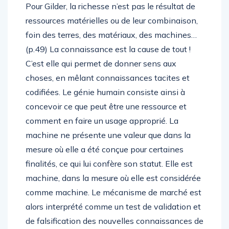
Pour Gilder, la richesse n’est pas le résultat de
ressources matérielles ou de leur combinaison,
foin des terres, des matériaux, des machines…
(p.49) La connaissance est la cause de tout !
C’est elle qui permet de donner sens aux
choses, en mêlant connaissances tacites et
codifiées. Le génie humain consiste ainsi à
concevoir ce que peut être une ressource et
comment en faire un usage approprié. La
machine ne présente une valeur que dans la
mesure où elle a été conçue pour certaines
finalités, ce qui lui confère son statut. Elle est
machine, dans la mesure où elle est considérée
comme machine. Le mécanisme de marché est
alors interprété comme un test de validation et
de falsification des nouvelles connaissances de