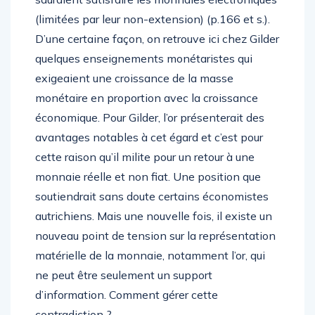
(limitées par leur non-extension) (p.166 et s.).
D’une certaine façon, on retrouve ici chez Gilder
quelques enseignements monétaristes qui
exigeaient une croissance de la masse
monétaire en proportion avec la croissance
économique. Pour Gilder, l’or présenterait des
avantages notables à cet égard et c’est pour
cette raison qu’il milite pour un retour à une
monnaie réelle et non fiat. Une position que
soutiendrait sans doute certains économistes
autrichiens. Mais une nouvelle fois, il existe un
nouveau point de tension sur la représentation
matérielle de la monnaie, notamment l’or, qui
ne peut être seulement un support
d’information. Comment gérer cette
contradiction ?