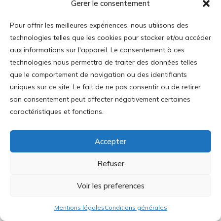
Gerer le consentement
Journal des Libertés, No. 24
Pour offrir les meilleures expériences, nous utilisons des
technologies telles que les cookies pour stocker et/ou accéder
aux informations sur l'appareil. Le consentement à ces
technologies nous permettra de traiter des données telles
que le comportement de navigation ou des identifiants
uniques sur ce site. Le fait de ne pas consentir ou de retirer
son consentement peut affecter négativement certaines
caractéristiques et fonctions.
Accepter
Refuser
Voir les preferences
Mentions légales
Conditions générales