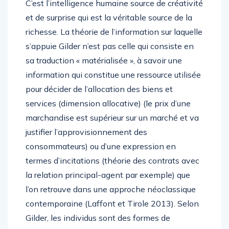
C’est l’intelligence humaine source de créativité
et de surprise qui est la véritable source de la
richesse. La théorie de l’information sur laquelle
s’appuie Gilder n’est pas celle qui consiste en
sa traduction « matérialisée », à savoir une
information qui constitue une ressource utilisée
pour décider de l’allocation des biens et
services (dimension allocative) (le prix d’une
marchandise est supérieur sur un marché et va
justifier l’approvisionnement des
consommateurs) ou d’une expression en
termes d’incitations (théorie des contrats avec
la relation principal-agent par exemple) que
l’on retrouve dans une approche néoclassique
contemporaine (Laffont et Tirole 2013). Selon
Gilder, les individus sont des formes de