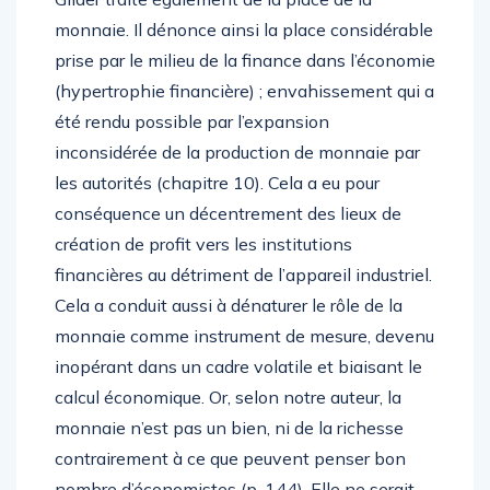
monnaie. Il dénonce ainsi la place considérable
prise par le milieu de la finance dans l’économie
(hypertrophie financière) ; envahissement qui a
été rendu possible par l’expansion
inconsidérée de la production de monnaie par
les autorités (chapitre 10). Cela a eu pour
conséquence un décentrement des lieux de
création de profit vers les institutions
financières au détriment de l’appareil industriel.
Cela a conduit aussi à dénaturer le rôle de la
monnaie comme instrument de mesure, devenu
inopérant dans un cadre volatile et biaisant le
calcul économique. Or, selon notre auteur, la
monnaie n’est pas un bien, ni de la richesse
contrairement à ce que peuvent penser bon
nombre d’économistes (p. 144). Elle ne serait