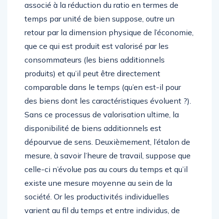
associé à la réduction du ratio en termes de
temps par unité de bien suppose, outre un
retour par la dimension physique de l’économie,
que ce qui est produit est valorisé par les
consommateurs (les biens additionnels
produits) et qu’il peut être directement
comparable dans le temps (qu’en est-il pour
des biens dont les caractéristiques évoluent ?).
Sans ce processus de valorisation ultime, la
disponibilité de biens additionnels est
dépourvue de sens. Deuxièmement, l’étalon de
mesure, à savoir l’heure de travail, suppose que
celle-ci n’évolue pas au cours du temps et qu’il
existe une mesure moyenne au sein de la
société. Or les productivités individuelles
varient au fil du temps et entre individus, de