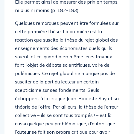
Elle permet ainsi de mesurer des prix en temps,
ni plus ni moins (p. 182-183).
Quelques remarques peuvent être formulées sur
cette première thèse. La première est la
réaction que suscite la thèse du rejet global des
enseignements des économistes quels qu’ils
soient, et ce, quand bien même leurs travaux
font l’objet de débats scientifiques, voire de
polémiques. Ce rejet global ne manque pas de
susciter de la part du lecteur un certain
scepticisme sur ses fondements. Seuls
échappent à la critique Jean-Baptiste Say et sa
théorie de l’offre. Par ailleurs, la thèse de l’erreur
collective – ils se sont tous trompés ! – est là
aussi quelque peu problématique, d’autant que
l’auteur se fait son propre critique pour avoir