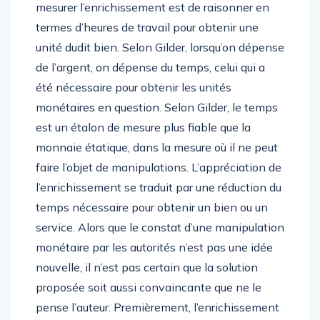
mesurer l’enrichissement est de raisonner en
termes d’heures de travail pour obtenir une
unité dudit bien. Selon Gilder, lorsqu’on dépense
de l’argent, on dépense du temps, celui qui a
été nécessaire pour obtenir les unités
monétaires en question. Selon Gilder, le temps
est un étalon de mesure plus fiable que la
monnaie étatique, dans la mesure où il ne peut
faire l’objet de manipulations. L’appréciation de
l’enrichissement se traduit par une réduction du
temps nécessaire pour obtenir un bien ou un
service. Alors que le constat d’une manipulation
monétaire par les autorités n’est pas une idée
nouvelle, il n’est pas certain que la solution
proposée soit aussi convaincante que ne le
pense l’auteur. Premièrement, l’enrichissement