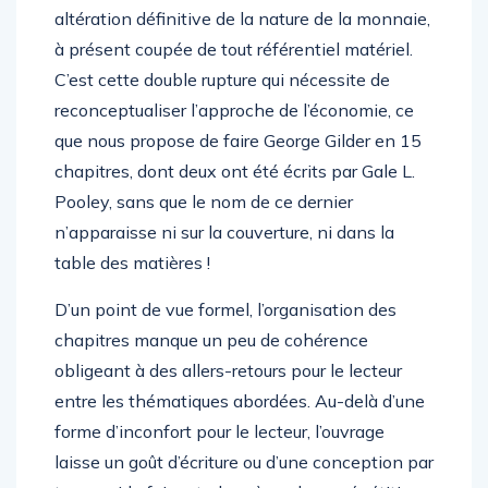
altération définitive de la nature de la monnaie,
à présent coupée de tout référentiel matériel.
C’est cette double rupture qui nécessite de
reconceptualiser l’approche de l’économie, ce
que nous propose de faire George Gilder en 15
chapitres, dont deux ont été écrits par Gale L.
Pooley, sans que le nom de ce dernier
n’apparaisse ni sur la couverture, ni dans la
table des matières !
D’un point de vue formel, l’organisation des
chapitres manque un peu de cohérence
obligeant à des allers-retours pour le lecteur
entre les thématiques abordées. Au-delà d’une
forme d’inconfort pour le lecteur, l’ouvrage
laisse un goût d’écriture ou d’une conception par