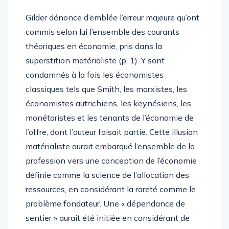
Gilder dénonce d’emblée l’erreur majeure qu’ont
commis selon lui l’ensemble des courants
théoriques en économie, pris dans la
superstition matérialiste (p. 1). Y sont
condamnés à la fois les économistes
classiques tels que Smith, les marxistes, les
économistes autrichiens, les keynésiens, les
monétaristes et les tenants de l’économie de
l’offre, dont l’auteur faisait partie. Cette illusion
matérialiste aurait embarqué l’ensemble de la
profession vers une conception de l’économie
définie comme la science de l’allocation des
ressources, en considérant la rareté comme le
problème fondateur. Une « dépendance de
sentier » aurait été initiée en considérant de