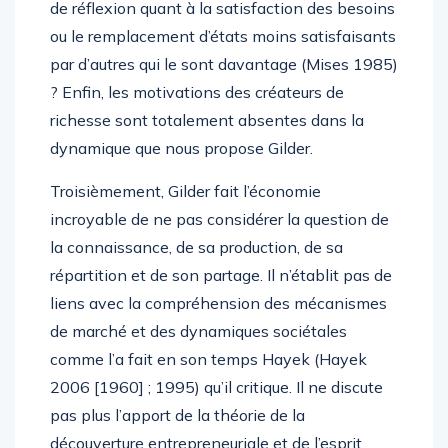
de réflexion quant à la satisfaction des besoins
ou le remplacement d’états moins satisfaisants
par d’autres qui le sont davantage (Mises 1985)
? Enfin, les motivations des créateurs de
richesse sont totalement absentes dans la
dynamique que nous propose Gilder.
Troisièmement, Gilder fait l’économie
incroyable de ne pas considérer la question de
la connaissance, de sa production, de sa
répartition et de son partage. Il n’établit pas de
liens avec la compréhension des mécanismes
de marché et des dynamiques sociétales
comme l’a fait en son temps Hayek (Hayek
2006 [1960] ; 1995) qu’il critique. Il ne discute
pas plus l’apport de la théorie de la
découverture entrepreneuriale et de l’esprit