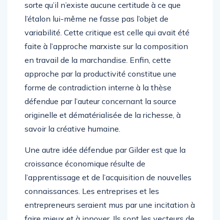
sorte qu’il n’existe aucune certitude à ce que
l’étalon lui-même ne fasse pas l’objet de
variabilité. Cette critique est celle qui avait été
faite à l’approche marxiste sur la composition
en travail de la marchandise. Enfin, cette
approche par la productivité constitue une
forme de contradiction interne à la thèse
défendue par l’auteur concernant la source
originelle et dématérialisée de la richesse, à
savoir la créative humaine.
Une autre idée défendue par Gilder est que la
croissance économique résulte de
l’apprentissage et de l’acquisition de nouvelles
connaissances. Les entreprises et les
entrepreneurs seraient mus par une incitation à
faire mieux et à innover. Ils sont les vecteurs de