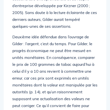
d’entreprise développée par Kirzner (2000 ;
2005). Sans doute à la lecture éclairante de ces
derniers auteurs, Gilder aurait tempéré
quelques-unes de ses assertions.
Deuxième idée défendue dans l’ouvrage de
Gilder : l’argent, c’est du temps. Pour Gilder, le
progrès économique ne peut être mesuré en
unités monétaires. En conséquence, comparer
le prix de 100 grammes de tabac aujourd’hui à
celui d’il y a 10 ans revient à commettre une
erreur, car ces prix sont exprimés en unités
monétaires dont la valeur est manipulée par les
autorités (p. 14), et qu’un raisonnement
supposant une actualisation des valeurs ne
peut corriger. Ce qu’il convient de faire pour