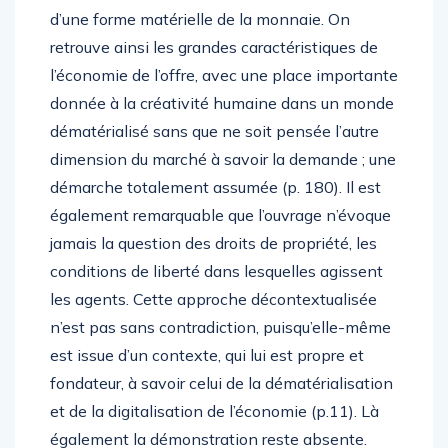
d’une forme matérielle de la monnaie. On
retrouve ainsi les grandes caractéristiques de
l’économie de l’offre, avec une place importante
donnée à la créativité humaine dans un monde
dématérialisé sans que ne soit pensée l’autre
dimension du marché à savoir la demande ; une
démarche totalement assumée (p. 180). Il est
également remarquable que l’ouvrage n’évoque
jamais la question des droits de propriété, les
conditions de liberté dans lesquelles agissent
les agents. Cette approche décontextualisée
n’est pas sans contradiction, puisqu’elle-même
est issue d’un contexte, qui lui est propre et
fondateur, à savoir celui de la dématérialisation
et de la digitalisation de l’économie (p.11). Là
également la démonstration reste absente.