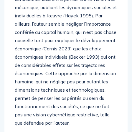
mécanique, oubliant les dynamiques sociales et
individuelles à l’œuvre (Hayek 1995). Par
ailleurs, l’auteur semble négliger l’importance
conférée au capital humain, qui n’est pas chose
nouvelle tant pour expliquer le développement
économique (Carnis 2023) que les choix
économiques individuels (Becker 1993) qui ont
de considérables effets sur les trajectoires
économiques. Cette approche par la dimension
humaine, qui ne néglige pas pour autant les
dimensions techniques et technologiques,
permet de penser les aspérités au sein du
fonctionnement des sociétés, ce que ne fait
pas une vision cybernétique restrictive, telle
que défendue par l’auteur.