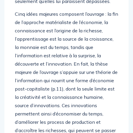
seulement qu’elles lui paraissent dépassées.
Cinq idées majeures composent l’ouvrage : la fin
de l’approche matérialiste de l’économie, la
connaissance est l’origine de la richesse,
l’apprentissage est la source de la croissance,
la monnaie est du temps, tandis que
l’information est relative à la surprise, la
découverte et l’innovation. En fait, la thèse
majeure de l’ouvrage s’appuie sur une théorie de
l’information qui nourrit une forme d’économie
post-capitaliste (p.11), dont la seule limite est
la créativité et la connaissance humaine,
source d’innovations. Ces innovations
permettent ainsi d’économiser du temps,
d’améliorer les process de production et
d’accroître les richesses, qui peuvent se passer