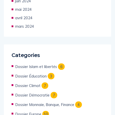
juin 2024
mai 2024
avril 2024
mars 2024
Categories
Dossier Islam et libertés
6
Dossier Éducation
3
Dossier Climat
7
Dossier Démocratie
7
Dossier Monnaie, Banque, Finance
4