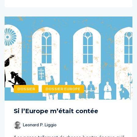
DOSSIER
DOSSIER EUROPE
Si l’Europe m’était contée
Leonard P. Liggio