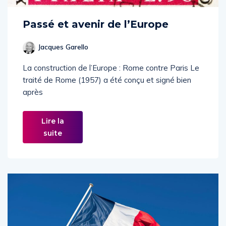
Passé et avenir de l’Europe
Jacques Garello
La construction de l’Europe : Rome contre Paris Le
traité de Rome (1957) a été conçu et signé bien
après
Lire la
suite