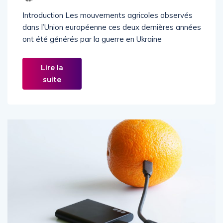
François Facchini
Introduction Les mouvements agricoles observés
dans l’Union européenne ces deux dernières années
ont été générés par la guerre en Ukraine
Lire la
suite