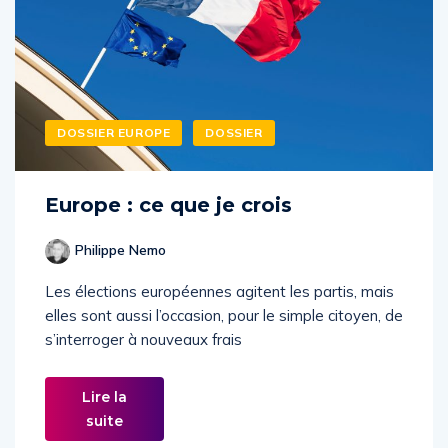
DOSSIER EUROPE
DOSSIER
Europe : ce que je crois
Philippe Nemo
Les élections européennes agitent les partis, mais
elles sont aussi l’occasion, pour le simple citoyen, de
s’interroger à nouveaux frais
Lire la
suite