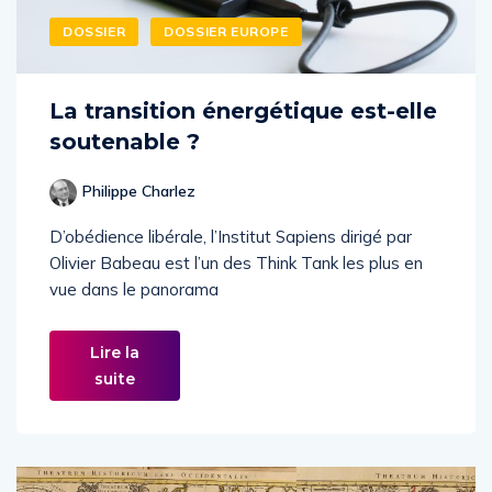
DOSSIER
DOSSIER EUROPE
La transition énergétique est-elle
soutenable ?
Philippe Charlez
D’obédience libérale, l’Institut Sapiens dirigé par
Olivier Babeau est l’un des Think Tank les plus en
vue dans le panorama
Lire la
suite