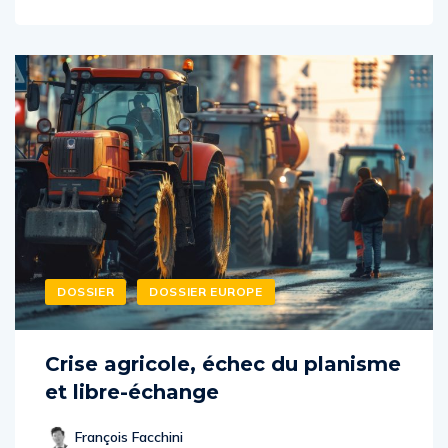
DOSSIER
DOSSIER EUROPE
Crise agricole, échec du planisme
et libre-échange