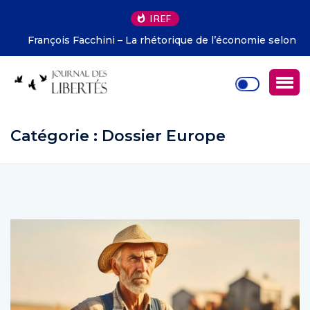
IREF
François Facchini – La rhétorique de l’économie selon
Deirdre McCloskey
Catégorie : Dossier Europe