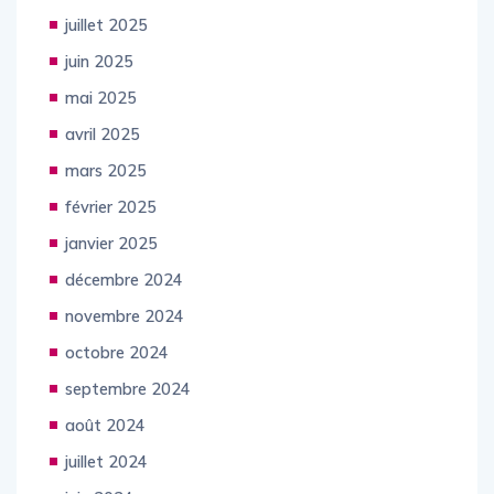
août 2025
juillet 2025
juin 2025
mai 2025
avril 2025
mars 2025
février 2025
janvier 2025
décembre 2024
novembre 2024
octobre 2024
septembre 2024
août 2024
juillet 2024