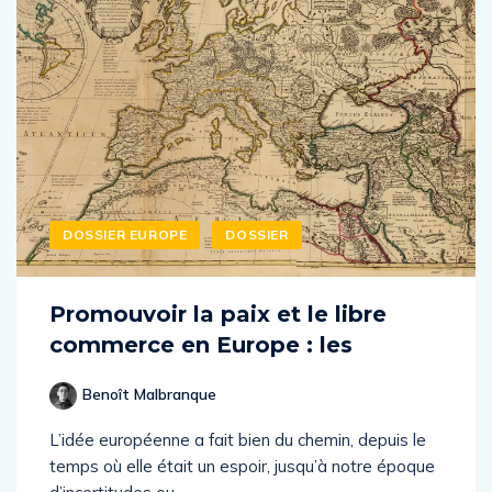
DOSSIER EUROPE
DOSSIER
Promouvoir la paix et le libre
commerce en Europe : les
Benoît Malbranque
L’idée européenne a fait bien du chemin, depuis le
temps où elle était un espoir, jusqu’à notre époque