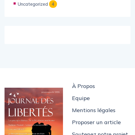
Uncategorized
4
À Propos
Equipe
Mentions légales
Proposer un article