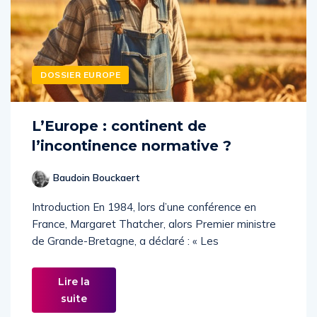
DOSSIER EUROPE
L’Europe : continent de
l’incontinence normative ?
Baudoin Bouckaert
Introduction En 1984, lors d’une conférence en
France, Margaret Thatcher, alors Premier ministre
de Grande-Bretagne, a déclaré : « Les
Lire la
suite