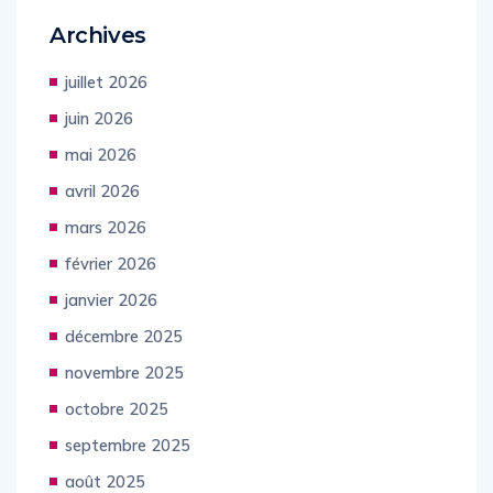
Archives
juillet 2026
juin 2026
mai 2026
avril 2026
mars 2026
février 2026
janvier 2026
décembre 2025
novembre 2025
octobre 2025
septembre 2025