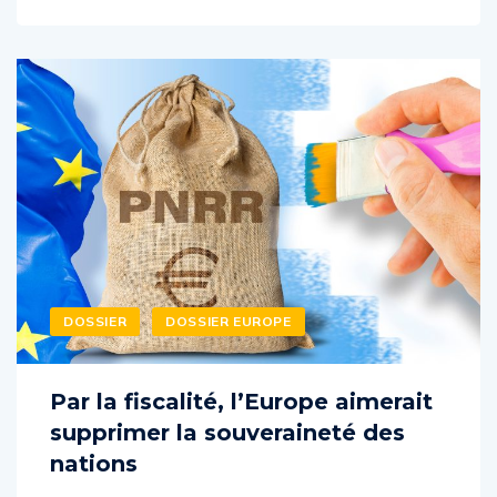
DOSSIER
DOSSIER EUROPE
Par la fiscalité, l’Europe aimerait
supprimer la souveraineté des
nations