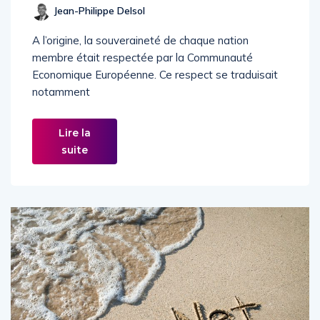
Jean-Philippe Delsol
A l’origine, la souveraineté de chaque nation
membre était respectée par la Communauté
Economique Européenne. Ce respect se traduisait
notamment
Lire la
suite