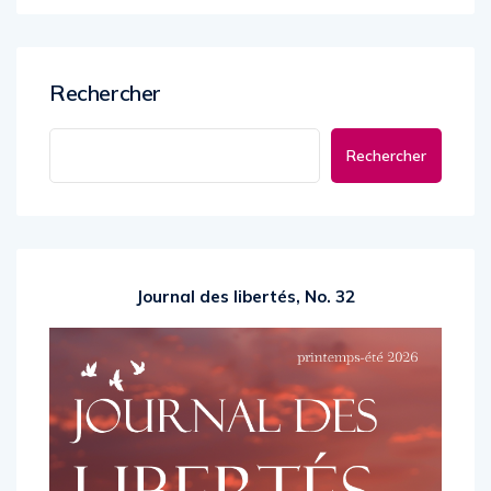
Rechercher
Rechercher
Journal des libertés, No. 32