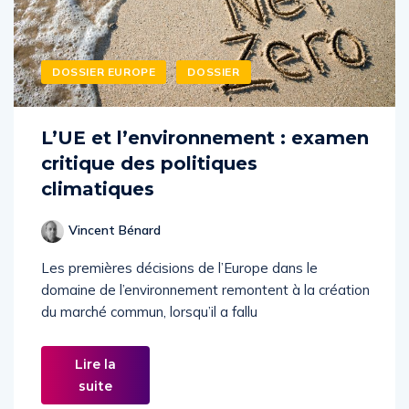
DOSSIER EUROPE
DOSSIER
L’UE et l’environnement : examen
critique des politiques
climatiques
Vincent Bénard
Les premières décisions de l’Europe dans le
domaine de l’environnement remontent à la création
du marché commun, lorsqu’il a fallu
Lire la
suite