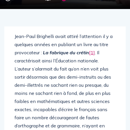
Jean-Paul Brighelli avait attiré l’attention il y a
quelques années en publiant un livre au titre
provocateur :
La fabrique du crétin
[1]
. Il
caractérisait ainsi l’Éducation nationale.
L’auteur s’alarmait du fait qu’on n’en voit plus
sortir désormais que des demi-instruits ou des
demi-illettrés ne sachant rien ou presque, du
moins ne sachant rien à fond, de plus en plus
faibles en mathématiques et autres sciences
exactes, incapables d’écrire le français sans
faire un nombre décourageant de fautes
d’orthographe et de grammaire, n’ayant en