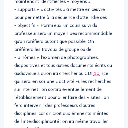
maintenant identifier les « moyens »,
« supports », « activités » à mettre en œuvre
pour permettre à la séquence d’atteindre ses
« objectifs ». Parmi eux, un cours suivi du
professeur sera un moyen peu recommandable
qu’on raréfiera autant que possible. On
préférera les travaux de groupe ou de
« binômes », l’examen de photographies,
diapositives et tous autres documents écrits ou
audiovisuels qu’on ira chercher au CDI
[10]
(ce
qui sera, en soi, une « activité »), les recherches
sur Internet ; on sortira éventuellement de
l’établissement pour aller faire des visites ; on
fera intervenir des professeurs d’autres
disciplines, car on croit aux éminents mérites
de l’interdisciplinarité ; on ira même travailler