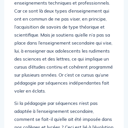
enseignements techniques et professionnels.
Car ce sont là deux types d’enseignement qui
ont en commun de ne pas viser, en principe,
l’acquisition de savoirs de type théorique et
scientifique. Mais je soutiens qu’elle n’a pas sa
place dans l’enseignement secondaire qui vise,
lui, à enseigner aux adolescents les rudiments
des sciences et des lettres, ce qui implique un
cursus d’études continu et cohérent programmé
sur plusieurs années. Or c’est ce cursus qu’une
pédagogie par séquences indépendantes fait
voler en éclats.
Si la pédagogie par séquences n’est pas
adaptée à l’enseignement secondaire,
comment se fait-il qu’elle ait été imposée dans
nos collèges et lycées ? Ceci est lié à l’évolution