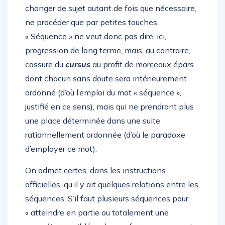
changer de sujet autant de fois que nécessaire,
ne procéder que par petites touches.
« Séquence » ne veut donc pas dire, ici,
progression de long terme, mais, au contraire,
cassure du
cursus
au profit de morceaux épars
dont chacun sans doute sera intérieurement
ordonné (d’où l’emploi du mot « séquence »,
justifié en ce sens), mais qui ne prendront plus
une place déterminée dans une suite
rationnellement ordonnée (d’où le paradoxe
d’employer ce mot).
On admet certes, dans les instructions
officielles, qu’il y ait quelques relations entre les
séquences. S’il faut plusieurs séquences pour
« atteindre en partie ou totalement une