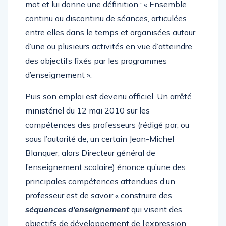
mot et lui donne une définition : « Ensemble
continu ou discontinu de séances, articulées
entre elles dans le temps et organisées autour
d’une ou plusieurs activités en vue d’atteindre
des objectifs fixés par les programmes
d’enseignement ».
Puis son emploi est devenu officiel. Un arrêté
ministériel du 12 mai 2010 sur les
compétences des professeurs (rédigé par, ou
sous l’autorité de, un certain Jean-Michel
Blanquer, alors Directeur général de
l’enseignement scolaire) énonce qu’une des
principales compétences attendues d’un
professeur est de savoir « construire des
séquences d’enseignement
qui visent des
objectifs de développement de l’expression