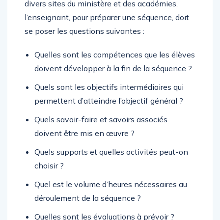
divers sites du ministère et des académies,
l’enseignant, pour préparer une séquence, doit
se poser les questions suivantes :
Quelles sont les compétences que les élèves
doivent développer à la fin de la séquence ?
Quels sont les objectifs intermédiaires qui
permettent d’atteindre l’objectif général ?
Quels savoir-faire et savoirs associés
doivent être mis en œuvre ?
Quels supports et quelles activités peut-on
choisir ?
Quel est le volume d’heures nécessaires au
déroulement de la séquence ?
Quelles sont les évaluations à prévoir ?