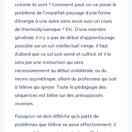
comme ils sont ? Comment peut-on se poser le
problème de l’imparfait passage d’une forme
d’énergie à une autre sans avoir suivi un cours
de thermodynamique ? Etc. D’une manière
générale, il n’y a pas de début d’apprentissage
possible sur un sol intellectuel vierge. Il faut
d’abord que ce sol soit semé et cultivé, et il le
sera par une instruction qui sera
nécessairement au début unilatérale, ou du
moins asymétrique, allant du professeur qui sait
à l’élève qui ignore. Toute la pédagogie des
séquences est bâtie sur des présupposés
inverses.
Puisqu’on ne doit réfléchir qu’à partir de
problèmes que l’élève se pose effectivement, il