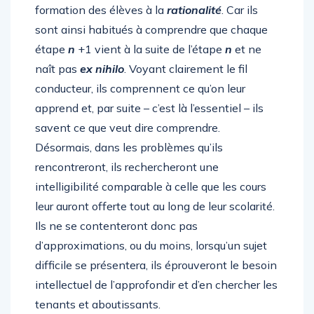
formation des élèves à la
rationalité
. Car ils
sont ainsi habitués à comprendre que chaque
étape
n
+1 vient à la suite de l’étape
n
et ne
naît pas
ex nihilo
. Voyant clairement le fil
conducteur, ils comprennent ce qu’on leur
apprend et, par suite – c’est là l’essentiel – ils
savent ce que veut dire comprendre.
Désormais, dans les problèmes qu’ils
rencontreront, ils rechercheront une
intelligibilité comparable à celle que les cours
leur auront offerte tout au long de leur scolarité.
Ils ne se contenteront donc pas
d’approximations, ou du moins, lorsqu’un sujet
difficile se présentera, ils éprouveront le besoin
intellectuel de l’approfondir et d’en chercher les
tenants et aboutissants.