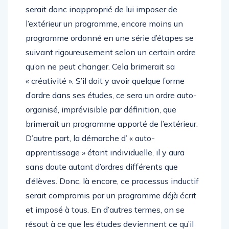
serait donc inapproprié de lui imposer de
l’extérieur un programme, encore moins un
programme ordonné en une série d’étapes se
suivant rigoureusement selon un certain ordre
qu’on ne peut changer. Cela brimerait sa
« créativité ». S’il doit y avoir quelque forme
d’ordre dans ses études, ce sera un ordre auto-
organisé, imprévisible par définition, que
brimerait un programme apporté de l’extérieur.
D’autre part, la démarche d’ « auto-
apprentissage » étant individuelle, il y aura
sans doute autant d’ordres différents que
d’élèves. Donc, là encore, ce processus inductif
serait compromis par un programme déjà écrit
et imposé à tous. En d’autres termes, on se
résout à ce que les études deviennent ce qu’il