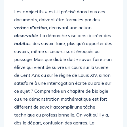
Les « objectifs », est-il précisé dans tous ces
documents, doivent être formulés par des
verbes d’action
, décrivant une action
observable
. La démarche vise ainsi à créer des
habitus
, des savoir-faire, plus qu’à apporter des
savoirs, même si ceux-ci sont évoqués au
passage. Mais que diable doit « savoir faire » un
élève qui vient de suivre un cours sur la Guerre
de Cent Ans ou sur le règne de Louis XIV, sinon
satisfaire à une interrogation écrite ou orale sur
ce sujet ? Comprendre un chapitre de biologie
ou une démonstration mathématique est fort
différent de savoir accomplir une tâche
technique ou professionnelle. On voit qu’il y a,
dès le départ, confusion des genres. La