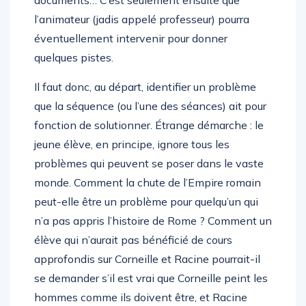
l’animateur (jadis appelé professeur) pourra
éventuellement intervenir pour donner
quelques pistes.
Il faut donc, au départ, identifier un problème
que la séquence (ou l’une des séances) ait pour
fonction de solutionner. Étrange démarche : le
jeune élève, en principe, ignore tous les
problèmes qui peuvent se poser dans le vaste
monde. Comment la chute de l’Empire romain
peut-elle être un problème pour quelqu’un qui
n’a pas appris l’histoire de Rome ? Comment un
élève qui n’aurait pas bénéficié de cours
approfondis sur Corneille et Racine pourrait-il
se demander s’il est vrai que Corneille peint les
hommes comme ils doivent être, et Racine