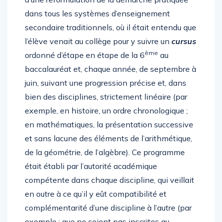
dans tous les systèmes d’enseignement
secondaire traditionnels, où il était entendu que
l’élève venait au collège pour y suivre un
cursus
ème
ordonné d’étape en étape de la 6
au
baccalauréat et, chaque année, de septembre à
juin, suivant une progression précise et, dans
bien des disciplines, strictement linéaire (par
exemple, en histoire, un ordre chronologique ;
en mathématiques, la présentation successive
et sans lacune des éléments de l’arithmétique,
de la géométrie, de l’algèbre). Ce programme
était établi par l’autorité académique
compétente dans chaque discipline, qui veillait
en outre à ce qu’il y eût compatibilité et
complémentarité d’une discipline à l’autre (par
exemple : que ne soient pas inscrites au