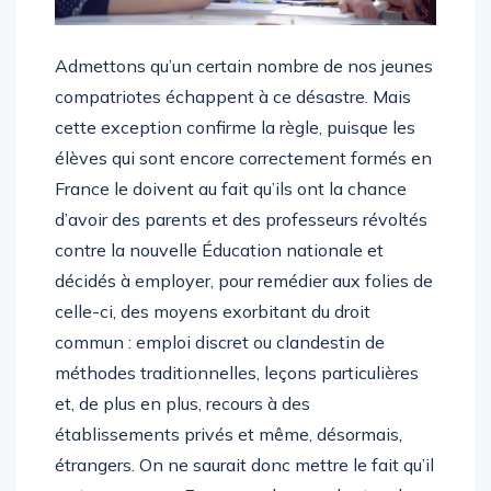
Admettons qu’un certain nombre de nos jeunes
compatriotes échappent à ce désastre. Mais
cette exception confirme la règle, puisque les
élèves qui sont encore correctement formés en
France le doivent au fait qu’ils ont la chance
d’avoir des parents et des professeurs révoltés
contre la nouvelle Éducation nationale et
décidés à employer, pour remédier aux folies de
celle-ci, des moyens exorbitant du droit
commun : emploi discret ou clandestin de
méthodes traditionnelles, leçons particulières
et, de plus en plus, recours à des
établissements privés et même, désormais,
étrangers. On ne saurait donc mettre le fait qu’il