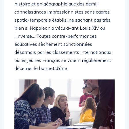
histoire et en géographie que des demi-
connaissances impressionnistes sans cadres
spatio-temporels établis, ne sachant pas très
bien si Napoléon a vécu avant Louis XIV ou
l’inverse… Toutes contre-performances
éducatives sèchement sanctionnées
désormais par les classements internationaux
où les jeunes Français se voient régulièrement
décerner le bonnet d’âne.