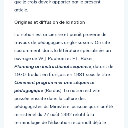
que je crois devoir apporter par le présent
article.
Origines et diffusion de la notion
La notion est ancienne et paraît provenir de
travaux de pédagogues anglo-saxons. On cite
couramment, dans la littérature spécialisée, un
ouvrage de W.J. Popham et E.L. Baker,
Planning an instructional sequence
, datant de
1970, traduit en français en 1981 sous le titre :
Comment programmer une séquence
pédagogique
(Bordas). La notion est vite
passée ensuite dans la culture des
pédagogistes du Ministère, puisque qu’un arrêté
ministériel du 27 août 1992 relatif à la
terminologie de l’éducation reconnaît déjà le