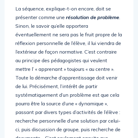
La séquence, explique-t-on encore, doit se
présenter comme une
résolution de problème
.
Sinon, le savoir qu’elle apportera
éventuellement ne sera pas le fruit propre de la
réflexion personnelle de l’élève, il lui viendra de
l’extérieur de façon normative. C’est contraire
au principe des pédagogistes qui veulent
mettre l’ « apprenant » toujours « au centre ».
Toute la démarche d’apprentissage doit venir
de lui. Précisément, l’intérêt de partir
systématiquement d’un problème est que cela
pourra être la source d’une « dynamique »,
passant par divers types d’activités de l’élève :
recherche personnelle d’une solution par celui-
ci, puis discussion de groupe, puis recherche de
documents… C’est seulement ensuite que