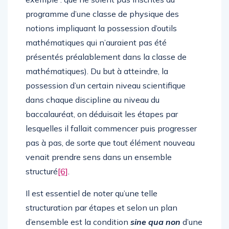
programme d’une classe de physique des
notions impliquant la possession d’outils
mathématiques qui n’auraient pas été
présentés préalablement dans la classe de
mathématiques). Du but à atteindre, la
possession d’un certain niveau scientifique
dans chaque discipline au niveau du
baccalauréat, on déduisait les étapes par
lesquelles il fallait commencer puis progresser
pas à pas, de sorte que tout élément nouveau
venait prendre sens dans un ensemble
structuré
[6]
.
Il est essentiel de noter qu’une telle
structuration par étapes et selon un plan
d’ensemble est la condition
sine qua non
d’une