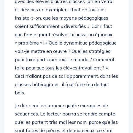
avec des élèves d’autres classes (on en verra
ci-dessous un exemple). Il faut en tout cas,
insiste-t-on, que les moyens pédagogiques
soient suffisamment « diversifiés ». Car il faut
que l’enseignant résolve, lui aussi, un épineux
« problème » : « Quelle dynamique pédagogique
vais-je mettre en œuvre ? Quelles stratégies
pour faire participer tout le monde ? Comment
faire pour que tous les élèves travaillent ? ».
Ceci n’allant pas de soi, apparemment, dans les
classes hétérogènes, il faut faire feu de tout
bois.
Je donnerai en annexe quatre exemples de
séquences. Le lecteur pourra se rendre compte
qu’elles portent très mal leur nom, parce qu’elles
sont faites de pièces et de morceaux, ce sont