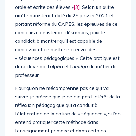
orale et écrite des élèves »
[3]
. Selon un autre
arrêté ministériel, daté du 25 janvier 2021 et
portant réforme du CAPES, les épreuves de ce
concours consisteront désormais, pour le
candidat, à montrer qu’il est capable de
concevoir et de mettre en œuvre des
« séquences pédagogiques ». Cette pratique est
donc devenue l’
alpha
et l’
oméga
du métier de
professeur.
Pour qu’on ne mécomprenne pas ce qui va
suivre, je précise que je ne nie pas l’intérêt de la
réflexion pédagogique qui a conduit à
l’élaboration de la notion de « séquence », si l’on
entend pratiquer cette méthode dans
l’enseignement primaire et dans certains