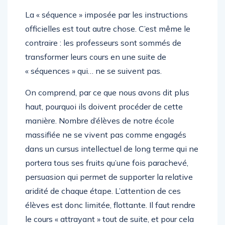
La « séquence » imposée par les instructions
officielles est tout autre chose. C’est même le
contraire : les professeurs sont sommés de
transformer leurs cours en une suite de
« séquences » qui… ne se suivent pas.
On comprend, par ce que nous avons dit plus
haut, pourquoi ils doivent procéder de cette
manière. Nombre d’élèves de notre école
massifiée ne se vivent pas comme engagés
dans un cursus intellectuel de long terme qui ne
portera tous ses fruits qu’une fois parachevé,
persuasion qui permet de supporter la relative
aridité de chaque étape. L’attention de ces
élèves est donc limitée, flottante. Il faut rendre
le cours « attrayant » tout de suite, et pour cela