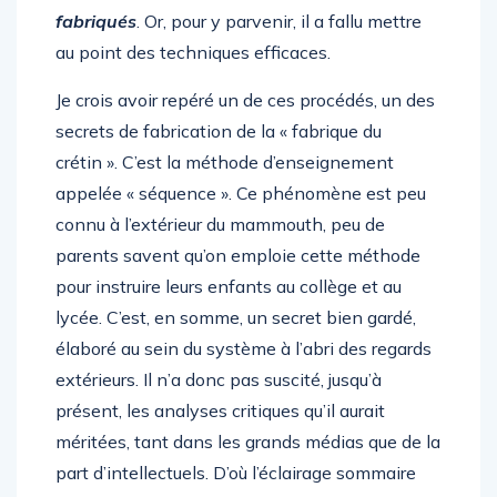
fabriqués
. Or, pour y parvenir, il a fallu mettre
au point des techniques efficaces.
Je crois avoir repéré un de ces procédés, un des
secrets de fabrication de la « fabrique du
crétin ». C’est la méthode d’enseignement
appelée « séquence ». Ce phénomène est peu
connu à l’extérieur du mammouth, peu de
parents savent qu’on emploie cette méthode
pour instruire leurs enfants au collège et au
lycée. C’est, en somme, un secret bien gardé,
élaboré au sein du système à l’abri des regards
extérieurs. Il n’a donc pas suscité, jusqu’à
présent, les analyses critiques qu’il aurait
méritées, tant dans les grands médias que de la
part d’intellectuels. D’où l’éclairage sommaire