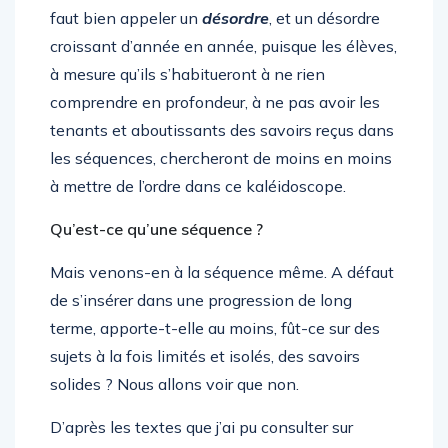
faut bien appeler un
désordre
, et un désordre
croissant d’année en année, puisque les élèves,
à mesure qu’ils s’habitueront à ne rien
comprendre en profondeur, à ne pas avoir les
tenants et aboutissants des savoirs reçus dans
les séquences, chercheront de moins en moins
à mettre de l’ordre dans ce kaléidoscope.
Qu’est-ce qu’une séquence ?
Mais venons-en à la séquence même. A défaut
de s’insérer dans une progression de long
terme, apporte-t-elle au moins, fût-ce sur des
sujets à la fois limités et isolés, des savoirs
solides ? Nous allons voir que non.
D’après les textes que j’ai pu consulter sur