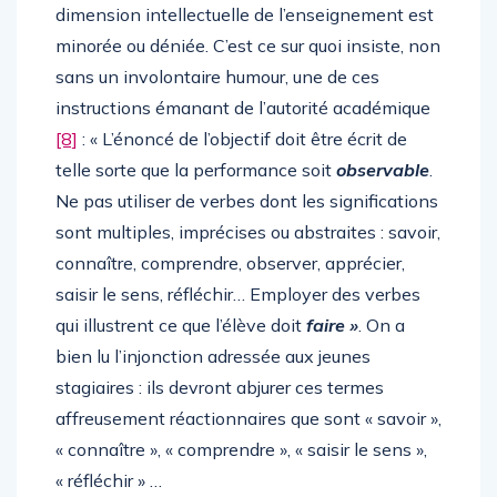
dimension intellectuelle de l’enseignement est
minorée ou déniée. C’est ce sur quoi insiste, non
sans un involontaire humour, une de ces
instructions émanant de l’autorité académique
[8]
: « L’énoncé de l’objectif doit être écrit de
telle sorte que la performance soit
observable
.
Ne pas utiliser de verbes dont les significations
sont multiples, imprécises ou abstraites : savoir,
connaître, comprendre, observer, apprécier,
saisir le sens, réfléchir… Employer des verbes
qui illustrent ce que l’élève doit
faire »
. On a
bien lu l’injonction adressée aux jeunes
stagiaires : ils devront abjurer ces termes
affreusement réactionnaires que sont « savoir »,
« connaître », « comprendre », « saisir le sens »,
« réfléchir » …