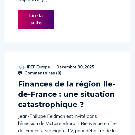
trop élevé, […]
Lire la
suite
IREF Europe
Décembre 30, 2025
Commentaires (
0
)
Finances de la région Ile-
de-France : une situation
catastrophique ?
Jean-Philippe Feldman est invité dans
l’émission de Victoire Sikora, « Bienvenue en Île-