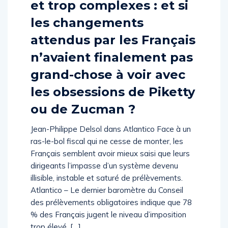
et trop complexes : et si
les changements
attendus par les Français
n’avaient finalement pas
grand-chose à voir avec
les obsessions de Piketty
ou de Zucman ?
Jean-Philippe Delsol dans Atlantico Face à un
ras-le-bol fiscal qui ne cesse de monter, les
Français semblent avoir mieux saisi que leurs
dirigeants l’impasse d’un système devenu
illisible, instable et saturé de prélèvements.
Atlantico – Le dernier baromètre du Conseil
des prélèvements obligatoires indique que 78
% des Français jugent le niveau d’imposition