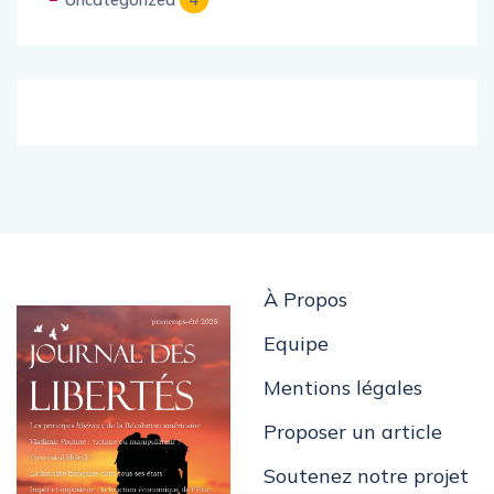
Uncategorized
4
À Propos
Equipe
Mentions légales
Proposer un article