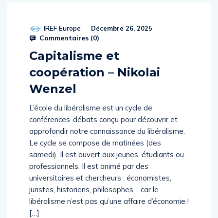
IREF Europe
Décembre 26, 2025
Commentaires (
0
)
Capitalisme et
coopération – Nikolai
Wenzel
L’école du libéralisme est un cycle de
conférences-débats conçu pour découvrir et
approfondir notre connaissance du libéralisme.
Le cycle se compose de matinées (des
samedi). Il est ouvert aux jeunes, étudiants ou
professionnels. Il est animé par des
universitaires et chercheurs : économistes,
juristes, historiens, philosophes… car le
libéralisme n’est pas qu’une affaire d’économie !