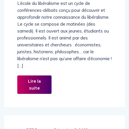
L’école du libéralisme est un cycle de
conférences-débats conçu pour découvrir et
approfondir notre connaissance du libéralisme.
Le cycle se compose de matinées (des
samedi). Il est ouvert aux jeunes, étudiants ou
professionnels. Il est animé par des
universitaires et chercheurs : économistes,
juristes, historiens, philosophes… car le
libéralisme n’est pas qu’une affaire d’économie !
[…]
Lire la
suite