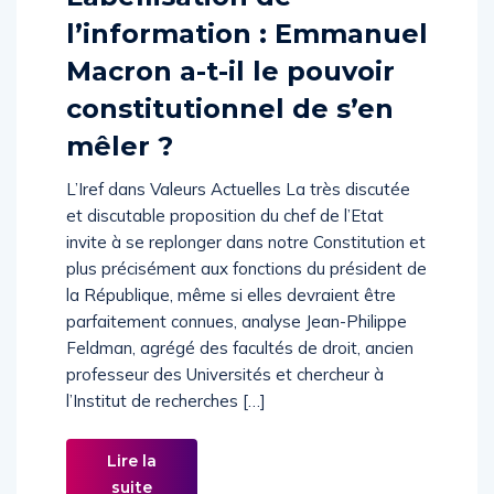
Labellisation de
l’information : Emmanuel
Macron a-t-il le pouvoir
constitutionnel de s’en
mêler ?
L’Iref dans Valeurs Actuelles La très discutée
et discutable proposition du chef de l’Etat
invite à se replonger dans notre Constitution et
plus précisément aux fonctions du président de
la République, même si elles devraient être
parfaitement connues, analyse Jean-Philippe
Feldman, agrégé des facultés de droit, ancien
professeur des Universités et chercheur à
l’Institut de recherches […]
Lire la