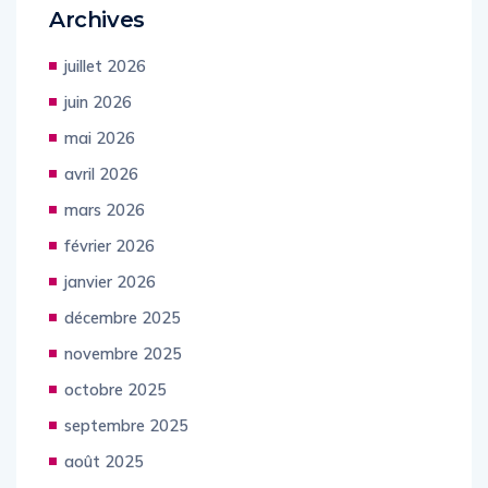
Archives
juillet 2026
juin 2026
mai 2026
avril 2026
mars 2026
février 2026
janvier 2026
décembre 2025
novembre 2025
octobre 2025
septembre 2025
août 2025