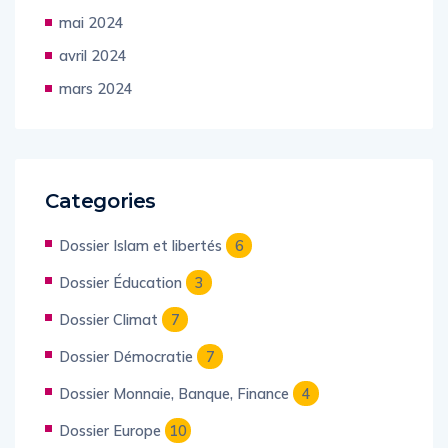
juin 2024
mai 2024
avril 2024
mars 2024
Categories
Dossier Islam et libertés
6
Dossier Éducation
3
Dossier Climat
7
Dossier Démocratie
7
Dossier Monnaie, Banque, Finance
4