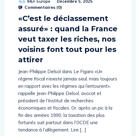
IREF Europe
Décembre 5, 2025
Commentaires (
0
)
«C’est le déclassement
assuré» : quand la France
veut taxer les riches, nos
voisins font tout pour les
attirer
Jean-Philippe Delsol dans Le Figaro «Un
régime fiscal n’existe jamais seul, mais toujours
en rapport avec les régimes qui l’entourent»,
rappelle Jean-Philippe Delsol, avocat et
président de l’Institut de recherches
économiques et fiscales. Or, après un pic à la
fin des années 1990, la taxation des plus
fortunés suit partout dans l’OCDE une