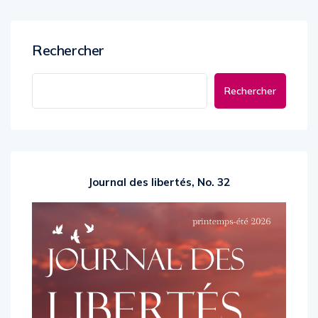
Rechercher
Rechercher
Journal des libertés, No. 32