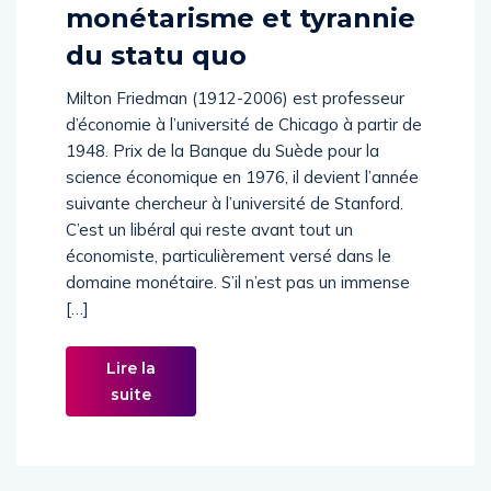
Friedman : liberté,
monétarisme et tyrannie
du statu quo
Milton Friedman (1912-2006) est professeur
d’économie à l’université de Chicago à partir de
1948. Prix de la Banque du Suède pour la
science économique en 1976, il devient l’année
suivante chercheur à l’université de Stanford.
C’est un libéral qui reste avant tout un
économiste, particulièrement versé dans le
domaine monétaire. S’il n’est pas un immense
[…]
Lire la
suite