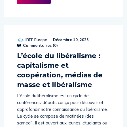
suite
IREF Europe
Décembre 10, 2025
Commentaires (
0
)
L’école du libéralisme :
capitalisme et
coopération, médias de
masse et libéralisme
L’école du libéralisme est un cycle de
conférences-débats conçu pour découvrir et
approfondir notre connaissance du libéralisme.
Le cycle se compose de matinées (des