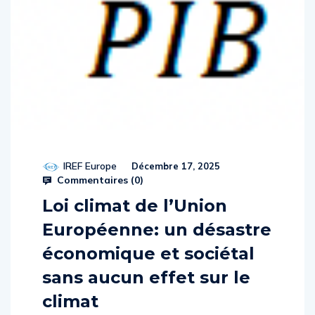
IREF Europe
Décembre 17, 2025
Commentaires (
0
)
Loi climat de l’Union
Européenne: un désastre
économique et sociétal
sans aucun effet sur le