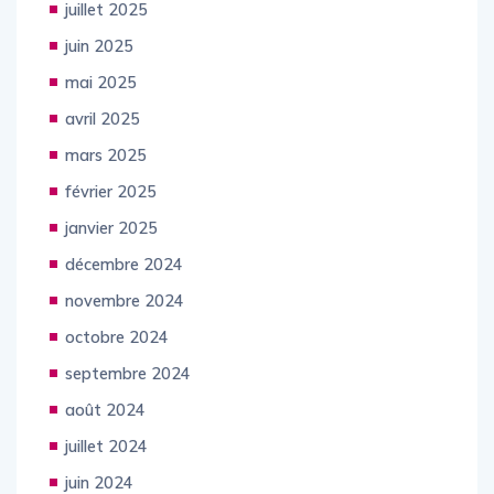
juillet 2025
juin 2025
mai 2025
avril 2025
mars 2025
février 2025
janvier 2025
décembre 2024
novembre 2024
octobre 2024
septembre 2024
août 2024
juillet 2024