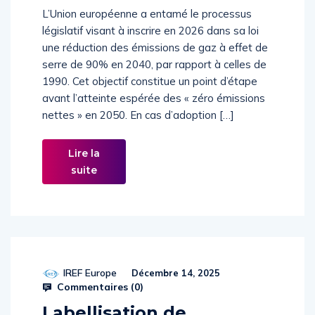
climat
L’Union européenne a entamé le processus
législatif visant à inscrire en 2026 dans sa loi
une réduction des émissions de gaz à effet de
serre de 90% en 2040, par rapport à celles de
1990. Cet objectif constitue un point d’étape
avant l’atteinte espérée des « zéro émissions
nettes » en 2050. En cas d’adoption […]
Lire la
suite
IREF Europe
Décembre 14, 2025
Commentaires (
0
)