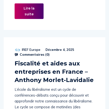
tendance à l’allègement. Lire […]
Lire la
suite
IREF Europe
Décembre 4, 2025
Commentaires (
0
)
Fiscalité et aides aux
entreprises en France –
Anthony Morlet-Lavidalie
L’école du libéralisme est un cycle de
conférences-débats conçu pour découvrir et
approfondir notre connaissance du libéralisme.