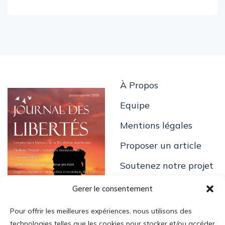
À Propos
Equipe
Mentions légales
Proposer un article
Soutenez notre projet
Gerer le consentement
Pour offrir les meilleures expériences, nous utilisons des
technologies telles que les cookies pour stocker et/ou accéder