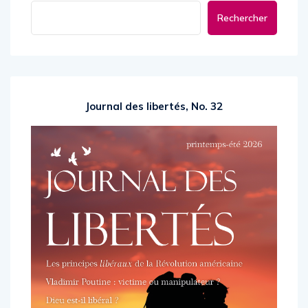
Rechercher
Journal des libertés, No. 32