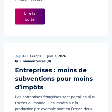
ZHANG and her […]
Lire la
suite
IREF Europe
Juin 7, 2026
Commentaires (
0
)
Entreprises : moins de
subventions pour moins
d’impôts
Les entreprises françaises sont parmi les plus
taxées au monde. Les impôts sur la