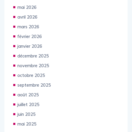
juin 2026
mai 2026
avril 2026
mars 2026
février 2026
janvier 2026
décembre 2025
novembre 2025
octobre 2025
septembre 2025
août 2025
juillet 2025
juin 2025
mai 2025