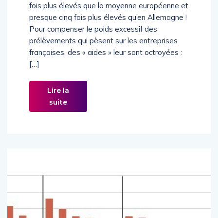
production par exemple sont en France deux
fois plus élevés que la moyenne européenne et
presque cinq fois plus élevés qu’en Allemagne !
Pour compenser le poids excessif des
prélèvements qui pèsent sur les entreprises
françaises, des « aides » leur sont octroyées :
[…]
Lire la
suite