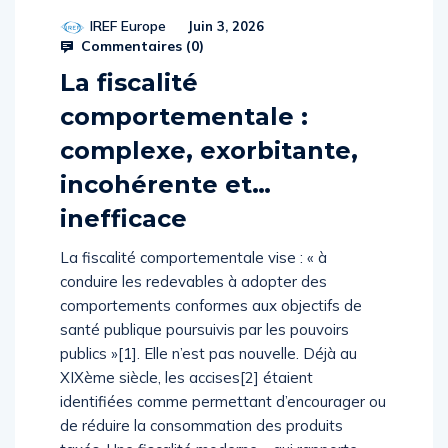
IREF Europe
Juin 3, 2026
Commentaires (
0
)
La fiscalité
comportementale :
complexe, exorbitante,
incohérente et…
inefficace
La fiscalité comportementale vise : « à
conduire les redevables à adopter des
comportements conformes aux objectifs de
santé publique poursuivis par les pouvoirs
publics »[1]. Elle n’est pas nouvelle. Déjà au
XIXème siècle, les accises[2] étaient
identifiées comme permettant d’encourager ou
de réduire la consommation des produits