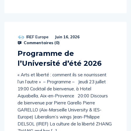
suite
IREF Europe
Juin 16, 2026
Commentaires (
0
)
Programme de
l’Université d’été 2026
« Arts et liberté : comment ils se nourrissent
l’un l’autre » – Programme – Jeudi 23 juillet
19:00 Cocktail de bienvenue, à Hotel
Aquabella, Aix-en-Provence 20:00 Discours
de bienvenue par Pierre Garello Pierre
GARELLO (Aix-Marseille University & IES-
Europe) Liberalism’s wings Jean-Philippe
DELSOL (IREF) La culture de la liberté ZHANG