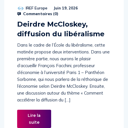
IREF Europe
Juin 19, 2026
Commentaires (
0
)
Deirdre McCloskey,
diffusion du libéralisme
Dans le cadre de l’École du libéralisme, cette
matinée propose deux interventions. Dans une
première partie, nous aurons le plaisir
d’accueillir François Facchini, professeur
d’économie à l’université Paris 1 – Panthéon
Sorbonne, qui nous parlera de la réthorique de
l’économie selon Deirdre McCloskey. Ensuite,
une discussion autour du thème « Comment
accélérer la diffusion du […]
Lire la