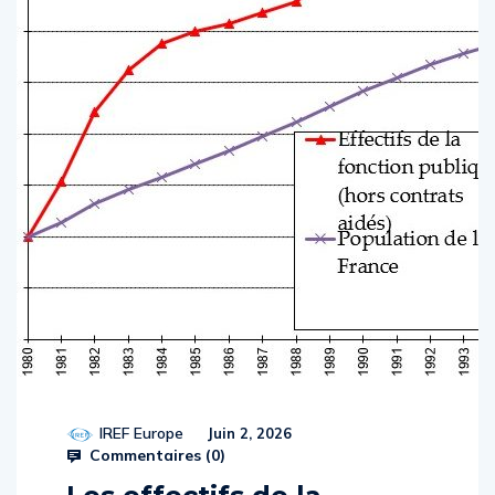
IREF Europe
Juin 2, 2026
Commentaires (
0
)