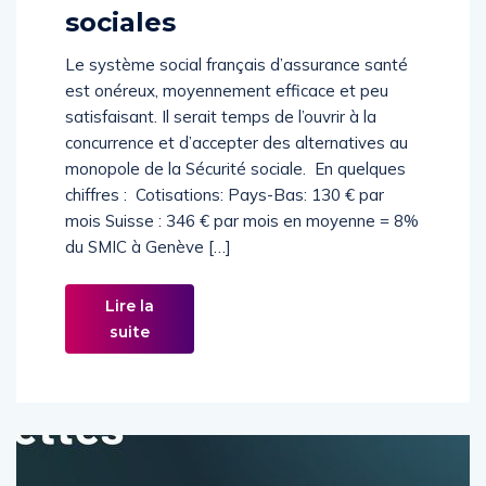
Rétablir les assurances
sociales
Le système social français d’assurance santé
est onéreux, moyennement efficace et peu
satisfaisant. Il serait temps de l’ouvrir à la
concurrence et d’accepter des alternatives au
monopole de la Sécurité sociale. En quelques
chiffres : Cotisations: Pays-Bas: 130 € par
mois Suisse : 346 € par mois en moyenne = 8%
du SMIC à Genève […]
Lire la
suite