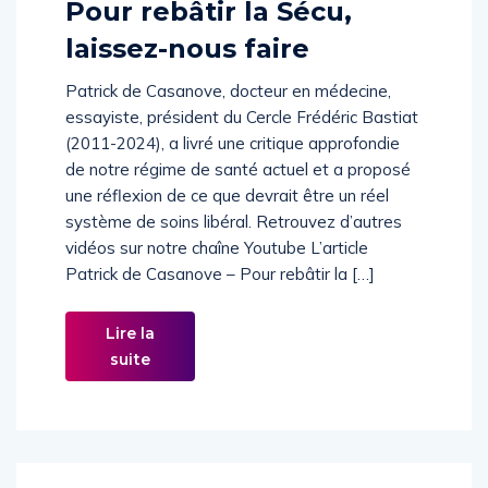
Pour rebâtir la Sécu,
laissez-nous faire
Patrick de Casanove, docteur en médecine,
essayiste, président du Cercle Frédéric Bastiat
(2011-2024), a livré une critique approfondie
de notre régime de santé actuel et a proposé
une réflexion de ce que devrait être un réel
système de soins libéral. Retrouvez d’autres
vidéos sur notre chaîne Youtube L’article
Patrick de Casanove – Pour rebâtir la […]
Lire la
suite