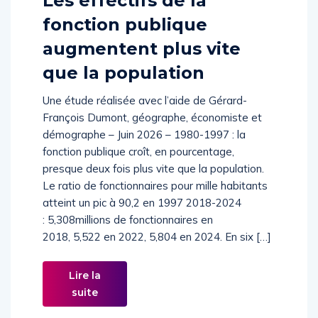
Les effectifs de la
fonction publique
augmentent plus vite
que la population
Une étude réalisée avec l’aide de Gérard-
François Dumont, géographe, économiste et
démographe – Juin 2026 – 1980-1997 : la
fonction publique croît, en pourcentage,
presque deux fois plus vite que la population.
Le ratio de fonctionnaires pour mille habitants
atteint un pic à 90,2 en 1997 2018-2024
: 5,308millions de fonctionnaires en
2018, 5,522 en 2022, 5,804 en 2024. En six […]
Lire la
suite