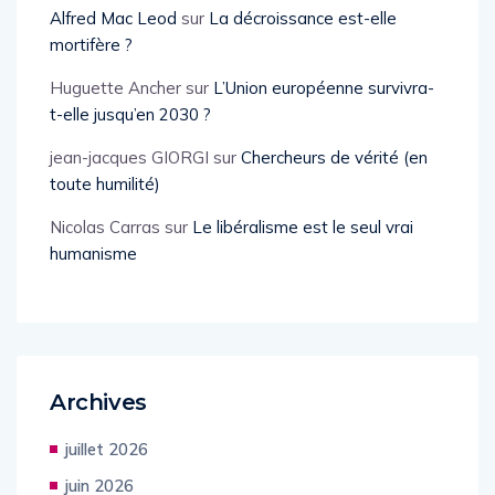
Alfred Mac Leod
sur
La décroissance est-elle
mortifère ?
Huguette Ancher
sur
L’Union européenne survivra-
t-elle jusqu’en 2030 ?
jean-jacques GIORGI
sur
Chercheurs de vérité (en
toute humilité)
Nicolas Carras
sur
Le libéralisme est le seul vrai
humanisme
Archives
juillet 2026