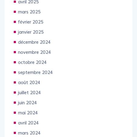
avril 2025
mars 2025
février 2025
janvier 2025
décembre 2024
novembre 2024
octobre 2024
septembre 2024
août 2024
juillet 2024
juin 2024
mai 2024
avril 2024