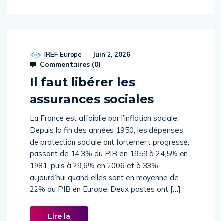
IREF Europe
Juin 2, 2026
Commentaires (
0
)
Il faut libérer les
assurances sociales
La France est affaiblie par l’inflation sociale.
Depuis la fin des années 1950, les dépenses
de protection sociale ont fortement progressé,
passant de 14,3% du PIB en 1959 à 24,5% en
1981, puis à 29,6% en 2006 et à 33%
aujourd’hui quand elles sont en moyenne de
22% du PIB en Europe. Deux postes ont […]