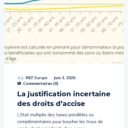
IREF Europe
Juin 3, 2026
Commentaires (
0
)
La justification incertaine
des droits d’accise
L’Etat multiplie des taxes parallèles ou
complémentaires pour boucher les trous de