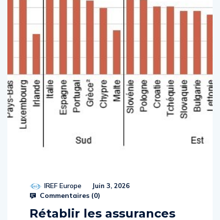
IREF Europe
Juin 3, 2026
Commentaires (
0
)