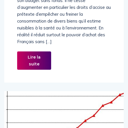
son budget sans fonds. Il ne cesse
d’augmenter en particulier les droits d’accise au
prétexte d’empêcher ou freiner la
consommation de divers biens qu’il estime
nuisibles à la santé ou à l’environnement. En
réalité il réduit surtout le pouvoir d’achat des
Français sans […]
Lire la
suite