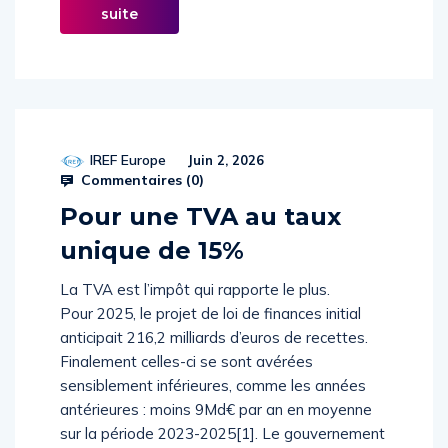
Lire la
suite
IREF Europe
Juin 2, 2026
Commentaires (
0
)
Pour une TVA au taux
unique de 15%
La TVA est l’impôt qui rapporte le plus.
Pour 2025, le projet de loi de finances initial
anticipait 216,2 milliards d’euros de recettes.
Finalement celles-ci se sont avérées
sensiblement inférieures, comme les années
antérieures : moins 9Md€ par an en moyenne