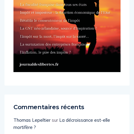
Commentaires récents
Thomas Lepeltier
sur
La décroissance est-elle
mortifère ?