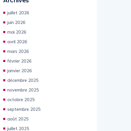
Archives
juillet 2026
juin 2026
mai 2026
avril 2026
mars 2026
février 2026
janvier 2026
décembre 2025
novembre 2025
octobre 2025
septembre 2025
août 2025
juillet 2025