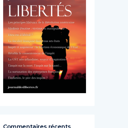
Commentaires récents