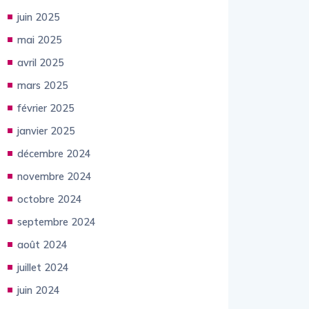
juin 2025
mai 2025
avril 2025
mars 2025
février 2025
janvier 2025
décembre 2024
novembre 2024
octobre 2024
septembre 2024
août 2024
juillet 2024
juin 2024