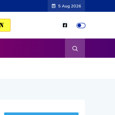
5 Aug 2026