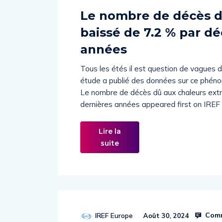
Le nombre de décès d
baissé de 7.2 % par d
années
Tous les étés il est question de vagues 
étude a publié des données sur ce phéno
Le nombre de décès dû aux chaleurs ext
dernières années appeared first on IREF 
Lire la
suite
Comm
IREF Europe
Août 30, 2024