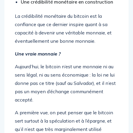
Une crédibilité monétaire en construction
La crédibilité monétaire du bitcoin est la
confiance que ce dernier inspire quant à sa
capacité à devenir une véritable monnaie, et
éventuellement une bonne monnaie.
Une vraie monnaie ?
Aujourd’hui, le bitcoin n’est une monnaie ni au
sens légal, ni au sens économique : la loi ne lui
donne pas ce titre (sauf au Salvador), et il n’est
pas un moyen d’échange communément
accepté.
A première vue, on peut penser que le bitcoin
sert surtout à la spéculation et à l’épargne, et
qu’il n’est que très marginalement utilisé