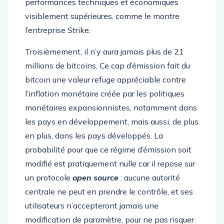
performances techniques et économiques
visiblement supérieures, comme le montre
l’entreprise Strike.
Troisièmement, il n’y aura jamais plus de 21
millions de bitcoins. Ce cap d’émission fait du
bitcoin une valeur refuge appréciable contre
l’inflation monétaire créée par les politiques
monétaires expansionnistes, notamment dans
les pays en développement, mais aussi, de plus
en plus, dans les pays développés. La
probabilité pour que ce régime d’émission soit
modifié est pratiquement nulle car il repose sur
un protocole
open source
: aucune autorité
centrale ne peut en prendre le contrôle, et ses
utilisateurs n’accepteront jamais une
modification de paramètre, pour ne pas risquer