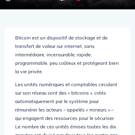
Bitcoin est un dispositif de stockage et de
transfert de valeur sur internet, sans
intermédiaire, incensurable, rapide,
programmable, peu coûteux et protégeant bien
la vie privée.
Les unités numériques et comptables circulant
sur son réseau sont des « bitcoins », créés
automatiquement par le système pour
rémunérer les acteurs – appelés « mineurs » –
qui engagent des ressources pour le sécuriser.
Le nombre de ces unités émises toutes les dix