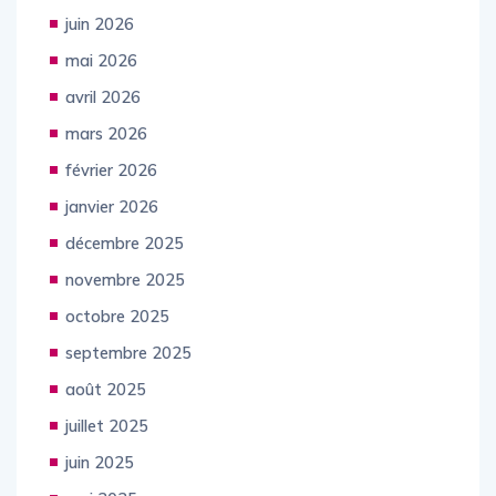
juin 2026
mai 2026
avril 2026
mars 2026
février 2026
janvier 2026
décembre 2025
novembre 2025
octobre 2025
septembre 2025
août 2025
juillet 2025
juin 2025