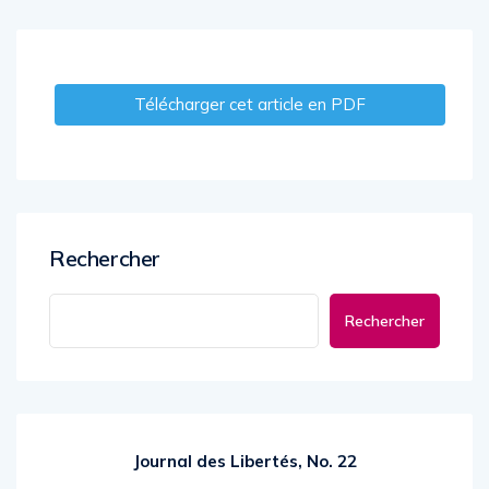
Télécharger cet article en PDF
Rechercher
Rechercher
Journal des Libertés, No. 22