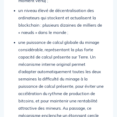
moment venu) ;
un niveau élevé de décentralisation des
ordinateurs qui stockent et actualisent la
blockchain : plusieurs dizaines de milliers de
« nœuds » dans le monde ;
une puissance de calcul globale du minage
considérable, représentant la plus forte
capacité de calcul présente sur Terre. Un
mécanisme interne original permet
d’adapter automatiquement toutes les deux
semaines la difficulté du minage à la
puissance de calcul présente, pour éviter une
accélération du rythme de production de
bitcoins, et pour maintenir une rentabilité
attractive des mineurs. Au passage, ce
mécanisme enclenche un étonnant cercle