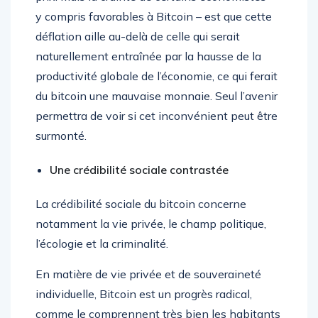
y compris favorables à Bitcoin – est que cette
déflation aille au-delà de celle qui serait
naturellement entraînée par la hausse de la
productivité globale de l’économie, ce qui ferait
du bitcoin une mauvaise monnaie. Seul l’avenir
permettra de voir si cet inconvénient peut être
surmonté.
Une crédibilité sociale contrastée
La crédibilité sociale du bitcoin concerne
notamment la vie privée, le champ politique,
l’écologie et la criminalité.
En matière de vie privée et de souveraineté
individuelle, Bitcoin est un progrès radical,
comme le comprennent très bien les habitants