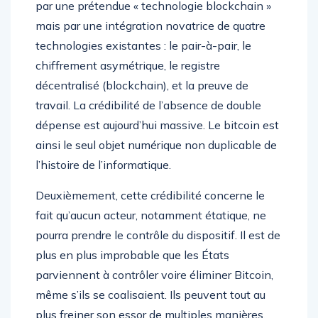
par une prétendue « technologie blockchain »
mais par une intégration novatrice de quatre
technologies existantes : le pair-à-pair, le
chiffrement asymétrique, le registre
décentralisé (blockchain), et la preuve de
travail. La crédibilité de l’absence de double
dépense est aujourd’hui massive. Le bitcoin est
ainsi le seul objet numérique non duplicable de
l’histoire de l’informatique.
Deuxièmement, cette crédibilité concerne le
fait qu’aucun acteur, notamment étatique, ne
pourra prendre le contrôle du dispositif. Il est de
plus en plus improbable que les États
parviennent à contrôler voire éliminer Bitcoin,
même s’ils se coalisaient. Ils peuvent tout au
plus freiner son essor de multiples manières,