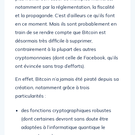
notamment par la réglementation, la fiscalité
et la propagande. C’est d’ailleurs ce qu’ils font
en ce moment. Mais ils sont probablement en
train de se rendre compte que Bitcoin est
désormais très difficile à supprimer,
contrairement à la plupart des autres
cryptomonnaies (dont celle de Facebook, qu’ils
ont évincée sans trop d’efforts).
En effet, Bitcoin n’a jamais été piraté depuis sa
création, notamment grâce à trois
particularités :
des fonctions cryptographiques robustes
(dont certaines devront sans doute être
adaptées à l’informatique quantique le