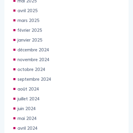
mai 2025
avril 2025
mars 2025
février 2025
janvier 2025
décembre 2024
novembre 2024
octobre 2024
septembre 2024
août 2024
juillet 2024
juin 2024
mai 2024
avril 2024