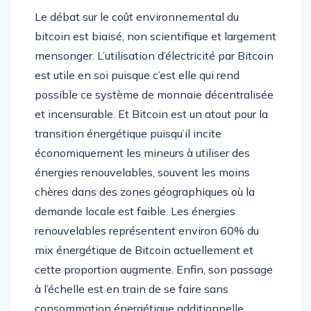
Le débat sur le coût environnemental du
bitcoin est biaisé, non scientifique et largement
mensonger. L’utilisation d’électricité par Bitcoin
est utile en soi puisque c’est elle qui rend
possible ce système de monnaie décentralisée
et incensurable. Et Bitcoin est un atout pour la
transition énergétique puisqu’il incite
économiquement les mineurs à utiliser des
énergies renouvelables, souvent les moins
chères dans des zones géographiques où la
demande locale est faible. Les énergies
renouvelables représentent environ 60% du
mix énergétique de Bitcoin actuellement et
cette proportion augmente. Enfin, son passage
à l’échelle est en train de se faire sans
consommation énergétique additionnelle,