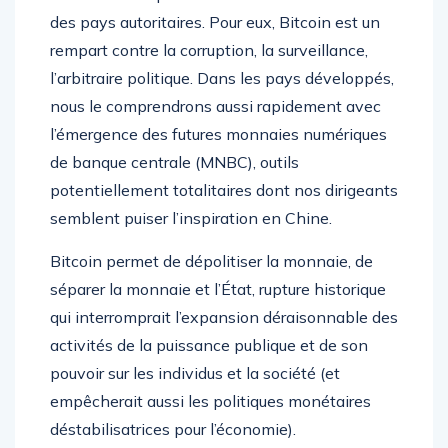
des pays autoritaires. Pour eux, Bitcoin est un
rempart contre la corruption, la surveillance,
l’arbitraire politique. Dans les pays développés,
nous le comprendrons aussi rapidement avec
l’émergence des futures monnaies numériques
de banque centrale (MNBC), outils
potentiellement totalitaires dont nos dirigeants
semblent puiser l’inspiration en Chine.
Bitcoin permet de dépolitiser la monnaie, de
séparer la monnaie et l’État, rupture historique
qui interromprait l’expansion déraisonnable des
activités de la puissance publique et de son
pouvoir sur les individus et la société (et
empêcherait aussi les politiques monétaires
déstabilisatrices pour l’économie).