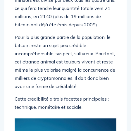
minutes est divisé par deux tous les quatre ans,
ce qui fera tendre leur quantité totale vers 21
millions, en 2140 (plus de 19 millions de
bitcoin ont déjà été émis depuis 2009).
Pour la plus grande partie de la population, le
bitcoin reste un sujet peu crédible :
incompréhensible, suspect, sulfureux. Pourtant,
cet étrange animal est toujours vivant et reste
même le plus valorisé malgré la concurrence de
milliers de cryptomonnaies. Il doit donc bien
avoir une forme de crédibilité.
Cette crédibilité a trois facettes principales :
technique, monétaire et sociale.