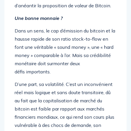
d’anéantir la proposition de valeur de Bitcoin.
Une bonne monnaie ?
Dans un sens, le cap d’émission du bitcoin et la
hausse rapide de son ratio stock-to-flow en
font une véritable « sound money », une « hard
money » comparable à l’or. Mais sa crédibilité
monétaire doit surmonter deux
défis importants.
D’une part, sa volatilité. C’est un inconvénient
réel mais logique et sans doute transitoire, dû
au fait que la capitalisation de marché du
bitcoin est faible par rapport aux marchés
financiers mondiaux, ce qui rend son cours plus
vulnérable à des chocs de demande, son