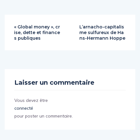
« Global money », cr
L’arnacho-capitalis
ise, dette et finance
me sulfureux de Ha
s publiques
ns-Hermann Hoppe
Laisser un commentaire
Vous devez être
connecté
pour poster un commentaire.