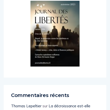
Commentaires récents
Thomas Lepeltier
sur
La décroissance est-elle