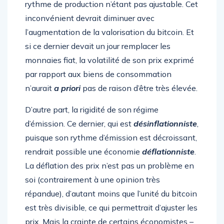
rythme de production n’étant pas ajustable. Cet
inconvénient devrait diminuer avec
l’augmentation de la valorisation du bitcoin. Et
si ce dernier devait un jour remplacer les
monnaies fiat, la volatilité de son prix exprimé
par rapport aux biens de consommation
n’aurait
a priori
pas de raison d’être très élevée.
D’autre part, la rigidité de son régime
d’émission. Ce dernier, qui est
désinflationniste
,
puisque son rythme d’émission est décroissant,
rendrait possible une économie
déflationniste
.
La déflation des prix n’est pas un problème en
soi (contrairement à une opinion très
répandue), d’autant moins que l’unité du bitcoin
est très divisible, ce qui permettrait d’ajuster les
prix. Mais la crainte de certains économistes –