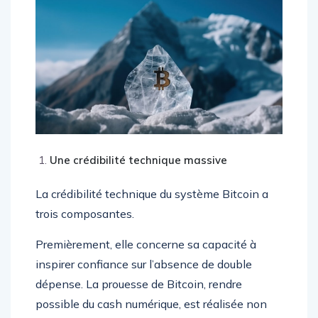
Une crédibilité technique massive
La crédibilité technique du système Bitcoin a
trois composantes.
Premièrement, elle concerne sa capacité à
inspirer confiance sur l’absence de double
dépense. La prouesse de Bitcoin, rendre
possible du cash numérique, est réalisée non