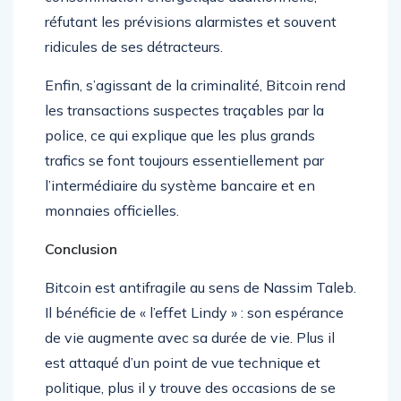
réfutant les prévisions alarmistes et souvent
ridicules de ses détracteurs.
Enfin, s’agissant de la criminalité, Bitcoin rend
les transactions suspectes traçables par la
police, ce qui explique que les plus grands
trafics se font toujours essentiellement par
l’intermédiaire du système bancaire et en
monnaies officielles.
Conclusion
Bitcoin est antifragile au sens de Nassim Taleb.
Il bénéficie de « l’effet Lindy » : son espérance
de vie augmente avec sa durée de vie. Plus il
est attaqué d’un point de vue technique et
politique, plus il y trouve des occasions de se