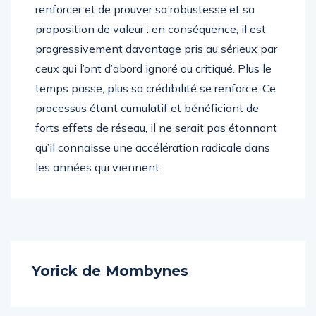
renforcer et de prouver sa robustesse et sa
proposition de valeur : en conséquence, il est
progressivement davantage pris au sérieux par
ceux qui l’ont d’abord ignoré ou critiqué. Plus le
temps passe, plus sa crédibilité se renforce. Ce
processus étant cumulatif et bénéficiant de
forts effets de réseau, il ne serait pas étonnant
qu’il connaisse une accélération radicale dans
les années qui viennent.
Yorick de Mombynes