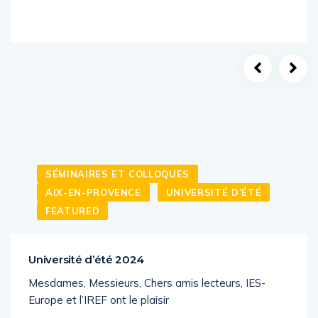
SÉMINAIRES ET COLLOQUES
AIX-EN-PROVENCE
UNIVERSITÉ D’ÉTÉ
FEATURED
Université d’été 2024
Mesdames, Messieurs, Chers amis lecteurs, IES-
Europe et l’IREF ont le plaisir