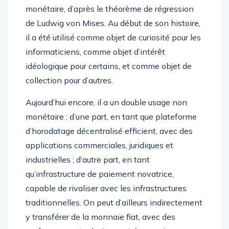
monétaire, d’après le théorème de régression
de Ludwig von Mises. Au début de son histoire,
il a été utilisé comme objet de curiosité pour les
informaticiens, comme objet d’intérêt
idéologique pour certains, et comme objet de
collection pour d’autres.
Aujourd’hui encore, il a un double usage non
monétaire : d’une part, en tant que plateforme
d’horodatage décentralisé efficient, avec des
applications commerciales, juridiques et
industrielles ; d’autre part, en tant
qu’infrastructure de paiement novatrice,
capable de rivaliser avec les infrastructures
traditionnelles. On peut d’ailleurs indirectement
y transférer de la monnaie fiat, avec des