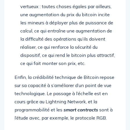
vertueux : toutes choses égales par ailleurs,
une augmentation du prix du bitcoin incite
les mineurs à déployer plus de puissance de
calcul, ce qui entraîne une augmentation de
la difficulté des opérations qu’ils doivent
réaliser, ce qui renforce la sécurité du
dispositif, ce qui rend le bitcoin plus attractif,
ce qui fait monter son prix, etc.
Enfin, la crédibilité technique de Bitcoin repose
sur sa capacité à s’améliorer d’un point de vue
technologique. Le passage à l’échelle est en
cours grâce au Lightning Network, et la
programmabilité et les
smart contracts
sont à
l’étude avec, par exemple, le protocole RGB.