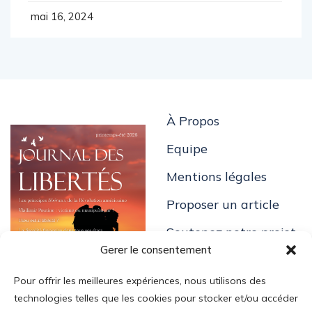
mai 16, 2024
À Propos
Equipe
Mentions légales
Proposer un article
Soutenez notre projet
Gerer le consentement
Pour offrir les meilleures expériences, nous utilisons des
technologies telles que les cookies pour stocker et/ou accéder