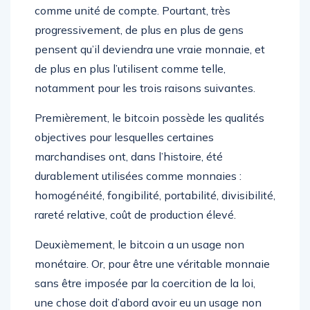
comme unité de compte. Pourtant, très
progressivement, de plus en plus de gens
pensent qu’il deviendra une vraie monnaie, et
de plus en plus l’utilisent comme telle,
notamment pour les trois raisons suivantes.
Premièrement, le bitcoin possède les qualités
objectives pour lesquelles certaines
marchandises ont, dans l’histoire, été
durablement utilisées comme monnaies :
homogénéité, fongibilité, portabilité, divisibilité,
rareté relative, coût de production élevé.
Deuxièmement, le bitcoin a un usage non
monétaire. Or, pour être une véritable monnaie
sans être imposée par la coercition de la loi,
une chose doit d’abord avoir eu un usage non