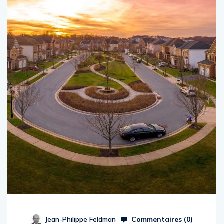
Commentaires (
0
)
Jean-Philippe Feldman