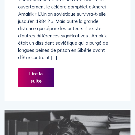
ouvertement le célèbre pamphlet d’Andreï
Amalrik « L’Union soviétique survivra-t-elle
jusqu’en 1984 ? ». Mais outre la grande
distance qui sépare les auteurs, il existe
d’autres différences significatives : Amalrik
était un dissident soviétique qui a purgé de
longues peines de prison en Sibérie avant
d’être contraint […]
Lire la
suite