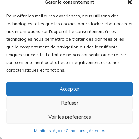
Gerer le consentement
Journal des Libertés, No. 22
Pour offrir les meilleures expériences, nous utilisons des
technologies telles que les cookies pour stocker et/ou accéder
aux informations sur l'appareil. Le consentement à ces
technologies nous permettra de traiter des données telles
que le comportement de navigation ou des identifiants
uniques sur ce site. Le fait de ne pas consentir ou de retirer
son consentement peut affecter négativement certaines
caractéristiques et fonctions.
Accepter
Refuser
Voir les preferences
Mentions légales
Conditions générales
Commentaires récents