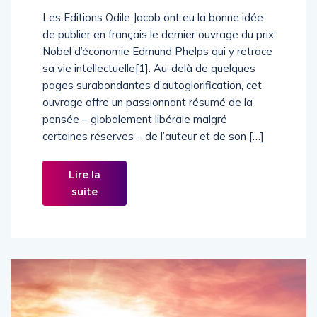
Les Editions Odile Jacob ont eu la bonne idée
de publier en français le dernier ouvrage du prix
Nobel d’économie Edmund Phelps qui y retrace
sa vie intellectuelle[1]. Au-delà de quelques
pages surabondantes d’autoglorification, cet
ouvrage offre un passionnant résumé de la
pensée – globalement libérale malgré
certaines réserves – de l’auteur et de son […]
Lire la
suite