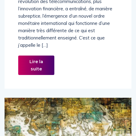
révolution des télécommunications, plus
l’innovation financière, a entraîné, de manière
subreptice, l’émergence d’un nouvel ordre
monétaire international qui fonctionne d’une
manière très différente de ce qui est
traditionnellement enseigné. C’est ce que
j’appelle le […]
Lire la
suite