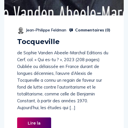
Commentaires (
0
)
Jean-Philippe Feldman
Tocqueville
de Sophie Vanden Abeele-Marchal Editions du
Cerf, col. « Qui es-tu ? », 2023 (208 pages)
Oubliée ou délaissée en France durant de
longues décennies, l’œuvre d’Alexis de
Tocqueville a connu un regain de faveur sur
fond de lutte contre l’autoritarisme et le
totalitarisme, comme celle de Benjamin
Constant, à partir des années 1970.
Aujourd’hui, les études qui […]
Lire la