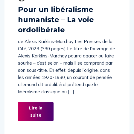
Pour un libéralisme
humaniste – La voie
ordolibérale
de Alexis Karklins-Marchay Les Presses de la
Cité, 2023 (330 pages) Le titre de l’ouvrage de
Alexis Karklins-Marchay pourra agacer ou faire
sourire – c’est selon – mais il se comprend par
son sous-titre. En effet, depuis l’origine, dans
les années 1920-1930, un courant de pensée
allemand dit ordolibéral prétend que le
libéralisme classique ou […]
Lire la
suite