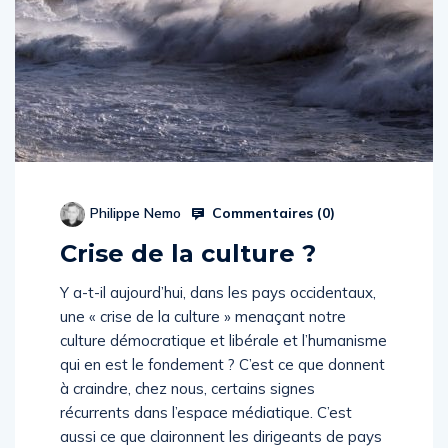
Commentaires (
0
)
Philippe Nemo
Crise de la culture ?
Y a-t-il aujourd’hui, dans les pays occidentaux,
une « crise de la culture » menaçant notre
culture démocratique et libérale et l’humanisme
qui en est le fondement ? C’est ce que donnent
à craindre, chez nous, certains signes
récurrents dans l’espace médiatique. C’est
aussi ce que claironnent les dirigeants de pays