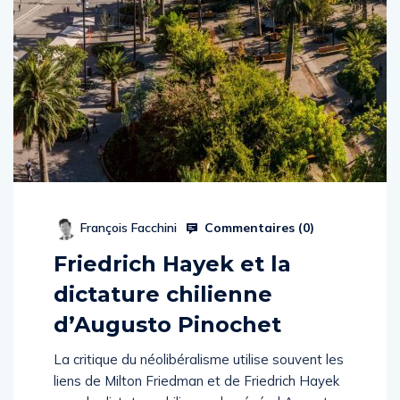
Commentaires (
0
)
François Facchini
Friedrich Hayek et la
dictature chilienne
d’Augusto Pinochet
La critique du néolibéralisme utilise souvent les
liens de Milton Friedman et de Friedrich Hayek