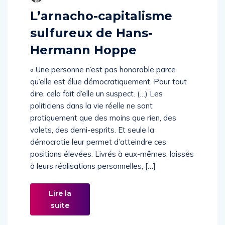
L’arnacho-capitalisme
sulfureux de Hans-
Hermann Hoppe
« Une personne n’est pas honorable parce
qu’elle est élue démocratiquement. Pour tout
dire, cela fait d’elle un suspect. (…) Les
politiciens dans la vie réelle ne sont
pratiquement que des moins que rien, des
valets, des demi-esprits. Et seule la
démocratie leur permet d’atteindre ces
positions élevées. Livrés à eux-mêmes, laissés
à leurs réalisations personnelles, […]
Lire la
suite