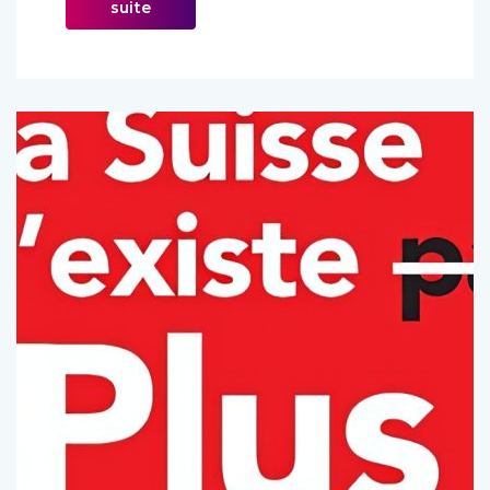
suite