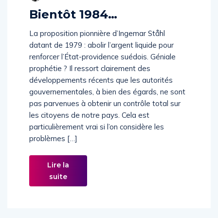
Bientôt 1984…
La proposition pionnière d’Ingemar Ståhl
datant de 1979 : abolir l’argent liquide pour
renforcer l’État-providence suédois. Géniale
prophétie ? Il ressort clairement des
développements récents que les autorités
gouvernementales, à bien des égards, ne sont
pas parvenues à obtenir un contrôle total sur
les citoyens de notre pays. Cela est
particulièrement vrai si l’on considère les
problèmes […]
Lire la
suite