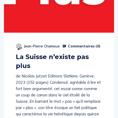
Commentaires (
0
)
Jean-Pierre Chamoux
La Suisse n’existe pas
plus
de Nicolas Jutzet Editions Slatkine, Genève,
2023 (152 pages) Condensé, agréable à lire et
fort bien argumenté, cet essai sonne comme
un coup de canon dans le ciel étoilé de la
Suisse. En barrant le mot « pas » qu’il remplace
par « plus », son titre évoque un fait politique
qui caractérise la vie helvétique depuis quinze