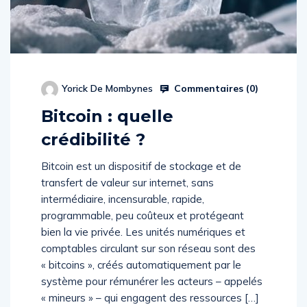
Commentaires (
0
)
Yorick De Mombynes
Bitcoin : quelle
crédibilité ?
Bitcoin est un dispositif de stockage et de
transfert de valeur sur internet, sans
intermédiaire, incensurable, rapide,
programmable, peu coûteux et protégeant
bien la vie privée. Les unités numériques et
comptables circulant sur son réseau sont des
« bitcoins », créés automatiquement par le
système pour rémunérer les acteurs – appelés
« mineurs » – qui engagent des ressources […]