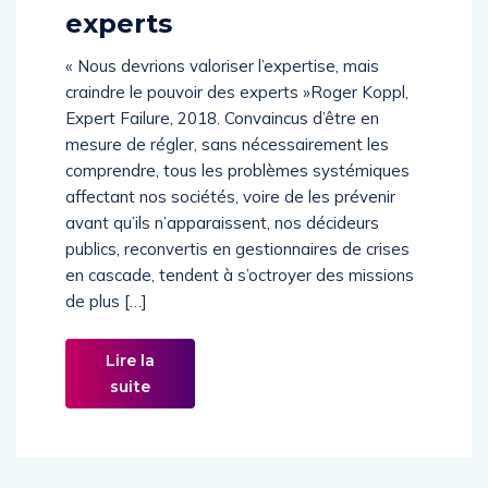
experts
« Nous devrions valoriser l’expertise, mais
craindre le pouvoir des experts »Roger Koppl,
Expert Failure, 2018. Convaincus d’être en
mesure de régler, sans nécessairement les
comprendre, tous les problèmes systémiques
affectant nos sociétés, voire de les prévenir
avant qu’ils n’apparaissent, nos décideurs
publics, reconvertis en gestionnaires de crises
en cascade, tendent à s’octroyer des missions
de plus […]
Lire la
suite