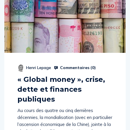
Commentaires (
0
)
Henri Lepage
« Global money », crise,
dette et finances
publiques
Au cours des quatre ou cinq dernières
décennies, la mondialisation (avec en particulier
l’ascension économique de la Chine), jointe à la