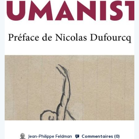
Commentaires (
0
)
Jean-Philippe Feldman