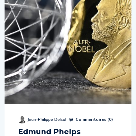
Commentaires (
0
)
Jean-Philippe Delsol
Edmund Phelps