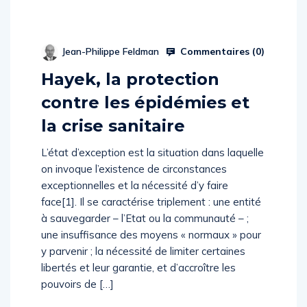
Commentaires (
0
)
Jean-Philippe Feldman
Hayek, la protection
contre les épidémies et
la crise sanitaire
L’état d’exception est la situation dans laquelle
on invoque l’existence de circonstances
exceptionnelles et la nécessité d’y faire
face[1]. Il se caractérise triplement : une entité
à sauvegarder – l’Etat ou la communauté – ;
une insuffisance des moyens « normaux » pour
y parvenir ; la nécessité de limiter certaines
libertés et leur garantie, et d’accroître les
pouvoirs de […]