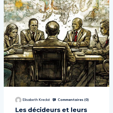
Commentaires (
0
)
Elisabeth Krecké
Les décideurs et leurs