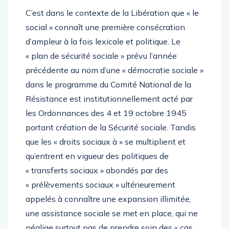
C’est dans le contexte de la Libération que « le
social » connaît une première consécration
d’ampleur à la fois lexicale et politique. Le
« plan de sécurité sociale » prévu l’année
précédente au nom d’une « démocratie sociale »
dans le programme du Comité National de la
Résistance est institutionnellement acté par
les Ordonnances des 4 et 19 octobre 1945
portant création de la Sécurité sociale. Tandis
que les « droits sociaux à » se multiplient et
qu’entrent en vigueur des politiques de
« transferts sociaux » abondés par des
« prélèvements sociaux » ultérieurement
appelés à connaître une expansion illimitée,
une assistance sociale se met en place, qui ne
néglige surtout pas de prendre soin des « cas