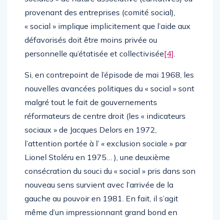
provenant des entreprises (comité social),
« social » implique implicitement que l’aide aux
défavorisés doit être moins privée ou
personnelle qu’étatisée et collectivisée
[4]
.
Si, en contrepoint de l’épisode de mai 1968, les
nouvelles avancées politiques du « social » sont
malgré tout le fait de gouvernements
réformateurs de centre droit (les « indicateurs
sociaux » de Jacques Delors en 1972,
l’attention portée à l’ « exclusion sociale » par
Lionel Stoléru en 1975… ), une deuxième
consécration du souci du « social » pris dans son
nouveau sens survient avec l’arrivée de la
gauche au pouvoir en 1981. En fait, il s’agit
même d’un impressionnant grand bond en