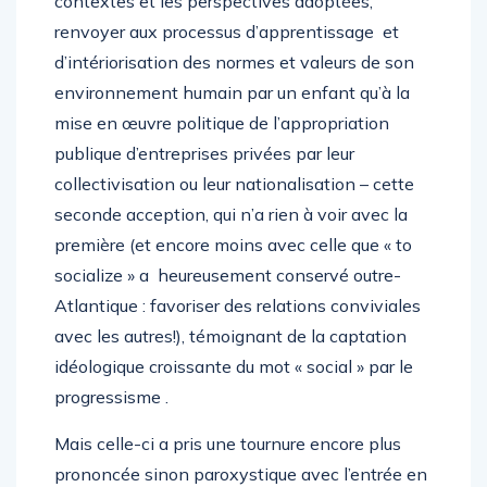
contextes et les perspectives adoptées,
renvoyer aux processus d’apprentissage et
d’intériorisation des normes et valeurs de son
environnement humain par un enfant qu’à la
mise en œuvre politique de l’appropriation
publique d’entreprises privées par leur
collectivisation ou leur nationalisation – cette
seconde acception, qui n’a rien à voir avec la
première (et encore moins avec celle que « to
socialize » a heureusement conservé outre-
Atlantique : favoriser des relations conviviales
avec les autres!), témoignant de la captation
idéologique croissante du mot « social » par le
progressisme .
Mais celle-ci a pris une tournure encore plus
prononcée sinon paroxystique avec l’entrée en