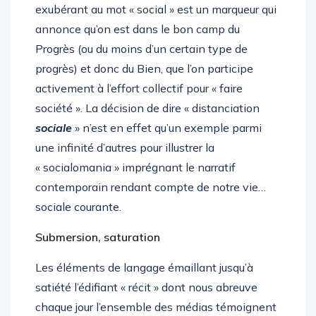
exubérant au mot « social » est un marqueur qui
annonce qu’on est dans le bon camp du
Progrès (ou du moins d’un certain type de
progrès) et donc du Bien, que l’on participe
activement à l’effort collectif pour « faire
société ». La décision de dire « distanciation
sociale
» n’est en effet qu’un exemple parmi
une infinité d’autres pour illustrer la
« socialomania » imprégnant le narratif
contemporain rendant compte de notre vie…
sociale courante.
Submersion, saturation
Les éléments de langage émaillant jusqu’à
satiété l’édifiant « récit » dont nous abreuve
chaque jour l’ensemble des médias témoignent