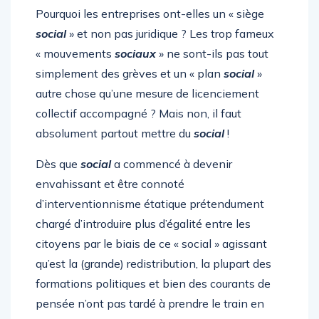
Pourquoi les entreprises ont-elles un « siège
social
» et non pas juridique ? Les trop fameux
« mouvements
sociaux
» ne sont-ils pas tout
simplement des grèves et un « plan
social
»
autre chose qu’une mesure de licenciement
collectif accompagné ? Mais non, il faut
absolument partout mettre du
social
!
Dès que
social
a commencé à devenir
envahissant et être connoté
d’interventionnisme étatique prétendument
chargé d’introduire plus d’égalité entre les
citoyens par le biais de ce « social » agissant
qu’est la (grande) redistribution, la plupart des
formations politiques et bien des courants de
pensée n’ont pas tardé à prendre le train en