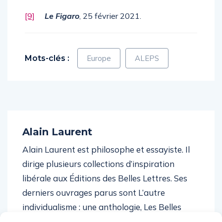
[9]
Le Figaro
, 25 février 2021.
Mots-clés :
Europe
ALEPS
Alain Laurent
Alain Laurent est philosophe et essayiste. Il
dirige plusieurs collections d’inspiration
libérale aux Éditions des Belles Lettres. Ses
derniers ouvrages parus sont L’autre
individualisme : une anthologie, Les Belles
Lettes, 2016 et tout récemment