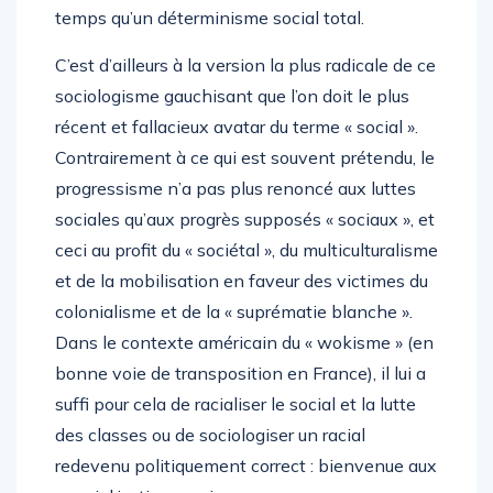
temps qu’un déterminisme social total.
C’est d’ailleurs à la version la plus radicale de ce
sociologisme gauchisant que l’on doit le plus
récent et fallacieux avatar du terme « social ».
Contrairement à ce qui est souvent prétendu, le
progressisme n’a pas plus renoncé aux luttes
sociales qu’aux progrès supposés « sociaux », et
ceci au profit du « sociétal », du multiculturalisme
et de la mobilisation en faveur des victimes du
colonialisme et de la « suprématie blanche ».
Dans le contexte américain du « wokisme » (en
bonne voie de transposition en France), il lui a
suffi pour cela de racialiser le social et la lutte
des classes ou de sociologiser un racial
redevenu politiquement correct : bienvenue aux