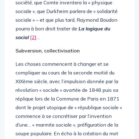
société, que Comte inventera la « physique
sociale », que Durkheim parlera de « solidarité
sociale » – et que plus tard, Raymond Boudon
pourra à bon droit traiter de
La logique du
social
[2]
…
Subversion, collectivisation
Les choses commencent à changer et se
compliquer au cours de la seconde moitié du
XIXème siècle, avec l’impulsion donnée par la
révolution « sociale » avortée de 1848 puis sa
réplique lors de la Commune de Paris en 1871
dont le projet utopique de « république sociale »
commence à se concrétiser par l’invention
d’une… « marmite sociale », préfiguration de la
soupe populaire. En écho à la création du mot