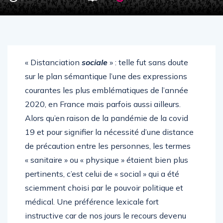
« Distanciation
sociale
» : telle fut sans doute
sur le plan sémantique l’une des expressions
courantes les plus emblématiques de l’année
2020, en France mais parfois aussi ailleurs.
Alors qu’en raison de la pandémie de la covid
19 et pour signifier la nécessité d’une distance
de précaution entre les personnes, les termes
« sanitaire » ou « physique » étaient bien plus
pertinents, c’est celui de « social » qui a été
sciemment choisi par le pouvoir politique et
médical. Une préférence lexicale fort
instructive car de nos jours le recours devenu