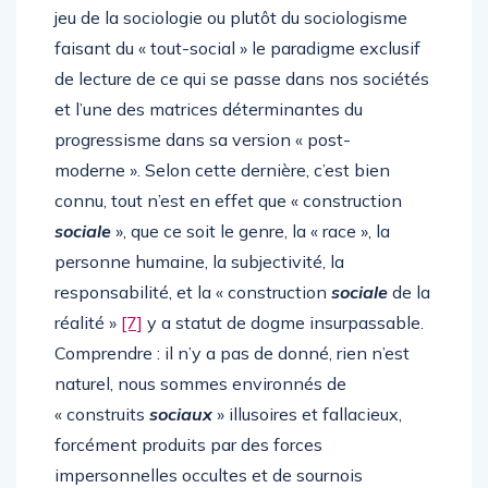
jeu de la sociologie ou plutôt du sociologisme
faisant du « tout-social » le paradigme exclusif
de lecture de ce qui se passe dans nos sociétés
et l’une des matrices déterminantes du
progressisme dans sa version « post-
moderne ». Selon cette dernière, c’est bien
connu, tout n’est en effet que « construction
sociale
», que ce soit le genre, la « race », la
personne humaine, la subjectivité, la
responsabilité, et la « construction
sociale
de la
réalité »
[7]
y a statut de dogme insurpassable.
Comprendre : il n’y a pas de donné, rien n’est
naturel, nous sommes environnés de
« construits
sociaux
» illusoires et fallacieux,
forcément produits par des forces
impersonnelles occultes et de sournois