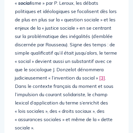
«
social
isme » par P. Leroux, les débats
politiques et idéologiques se focalisent dès lors
de plus en plus sur la « question sociale » et les
enjeux de la « justice sociale » en se centrant
sur la problématique des inégalités (d’emblée
discernée par Rousseau). Signe des temps : de
simple qualificatif qu’il était jusqu’alors, le terme
« social » devient aussi un substantif avec ce
que le sociologue J. Donzelot dénommera
judicieusement « l’invention du social »
[3]
.
Dans le contexte français du moment et sous
l’impulsion du courant solidariste, le champ
lexical d’application du terme s’enrichit des
« lois sociales », des « droits sociaux », des
« assurances sociales » et même de la « dette
sociale ».