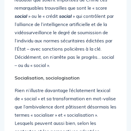
remarquables trouvailles que sont le « score
social
» ou le « crédit
social
» qui contrôlent par
l’alliance de l’intelligence artificielle et de la
vidéosurveillance le degré de soumission de
l’individu aux normes sécuritaires édictées par
l’État – avec sanctions policières à la clé.
Décidément, on n’arrête pas le progrès… social
– ou du « social ».
Socialisation, sociologisation
Rien n’illustre davantage l’éclatement lexical
de « social » et sa transformation en mot-valise
que l’ambivalence dont pâtissent désormais les
termes « socialiser » et « socialisation ».
Lesquels peuvent aussi bien, selon les