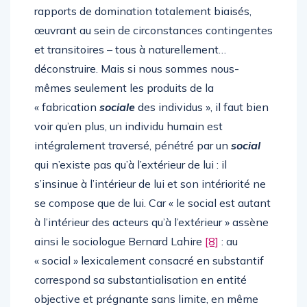
rapports de domination totalement biaisés,
œuvrant au sein de circonstances contingentes
et transitoires – tous à naturellement…
déconstruire. Mais si nous sommes nous-
mêmes seulement les produits de la
« fabrication
sociale
des individus », il faut bien
voir qu’en plus, un individu humain est
intégralement traversé, pénétré par un
social
qui n’existe pas qu’à l’extérieur de lui : il
s’insinue à l’intérieur de lui et son intériorité ne
se compose que de lui. Car « le social est autant
à l’intérieur des acteurs qu’à l’extérieur » assène
ainsi le sociologue Bernard Lahire
[8]
: au
« social » lexicalement consacré en substantif
correspond sa substantialisation en entité
objective et prégnante sans limite, en même