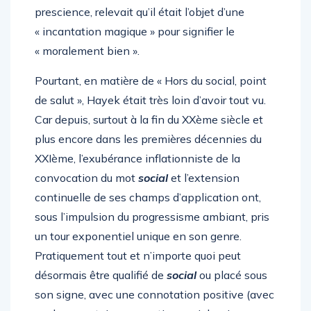
prescience, relevait qu’il était l’objet d’une
« incantation magique » pour signifier le
« moralement bien ».
Pourtant, en matière de « Hors du social, point
de salut », Hayek était très loin d’avoir tout vu.
Car depuis, surtout à la fin du XXème siècle et
plus encore dans les premières décennies du
XXIème, l’exubérance inflationniste de la
convocation du mot
social
et l’extension
continuelle de ses champs d’application ont,
sous l’impulsion du progressisme ambiant, pris
un tour exponentiel unique en son genre.
Pratiquement tout et n’importe quoi peut
désormais être qualifié de
social
ou placé sous
son signe, avec une connotation positive (avec