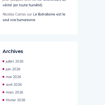
vérité (en toute humilité)
Nicolas Carras
sur
Le libéralisme est le
seul vrai humanisme
Archives
juillet 2026
juin 2026
mai 2026
avril 2026
mars 2026
février 2026