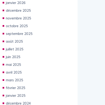
janvier 2026
décembre 2025
novembre 2025
octobre 2025
septembre 2025
août 2025
juillet 2025
juin 2025
mai 2025
avril 2025
mars 2025
février 2025
janvier 2025
décembre 2024