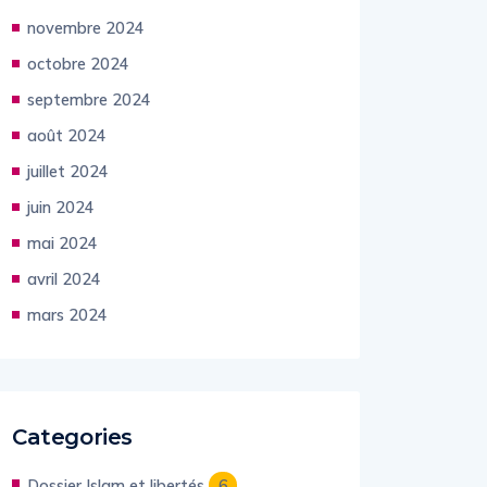
novembre 2024
octobre 2024
septembre 2024
août 2024
juillet 2024
juin 2024
mai 2024
avril 2024
mars 2024
Categories
Dossier Islam et libertés
6