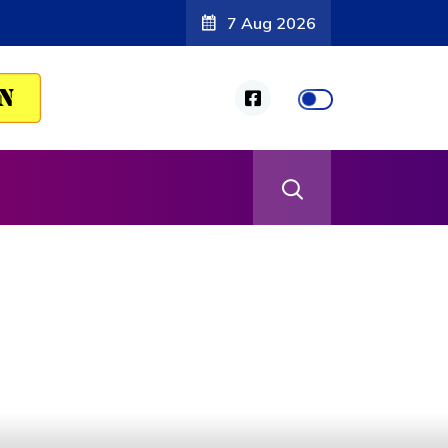
7 Aug 2026