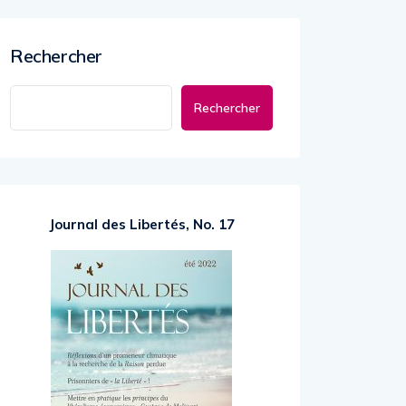
Rechercher
Rechercher
Journal des Libertés, No. 17