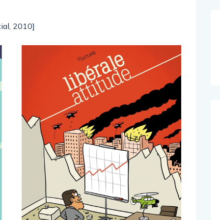
cial, 2010]