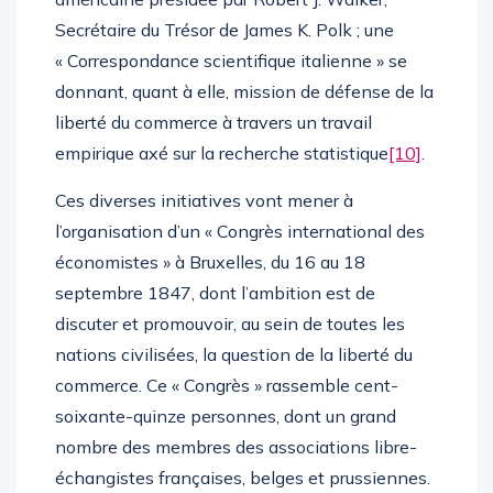
Secrétaire du Trésor de James K. Polk ; une
« Correspondance scientifique italienne » se
donnant, quant à elle, mission de défense de la
liberté du commerce à travers un travail
empirique axé sur la recherche statistique
[10]
.
Ces diverses initiatives vont mener à
l’organisation d’un « Congrès international des
économistes » à Bruxelles, du 16 au 18
septembre 1847, dont l’ambition est de
discuter et promouvoir, au sein de toutes les
nations civilisées, la question de la liberté du
commerce. Ce « Congrès » rassemble cent-
soixante-quinze personnes, dont un grand
nombre des membres des associations libre-
échangistes françaises, belges et prussiennes.