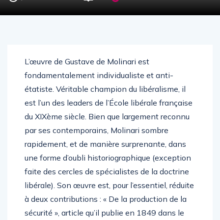
L’œuvre de Gustave de Molinari est
fondamentalement individualiste et anti-
étatiste. Véritable champion du libéralisme, il
est l’un des leaders de l’École libérale française
du XIXème siècle. Bien que largement reconnu
par ses contemporains, Molinari sombre
rapidement, et de manière surprenante, dans
une forme d’oubli historiographique (exception
faite des cercles de spécialistes de la doctrine
libérale). Son œuvre est, pour l’essentiel, réduite
à deux contributions : « De la production de la
sécurité », article qu’il publie en 1849 dans le