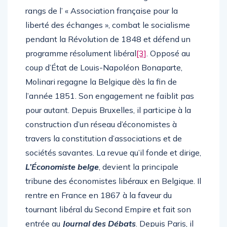
rangs de l’ « Association française pour la
liberté des échanges », combat le socialisme
pendant la Révolution de 1848 et défend un
programme résolument libéral
[3]
. Opposé au
coup d’État de Louis-Napoléon Bonaparte,
Molinari regagne la Belgique dès la fin de
l’année 1851. Son engagement ne faiblit pas
pour autant. Depuis Bruxelles, il participe à la
construction d’un réseau d’économistes à
travers la constitution d’associations et de
sociétés savantes. La revue qu’il fonde et dirige,
L’Économiste belge
, devient la principale
tribune des économistes libéraux en Belgique. Il
rentre en France en 1867 à la faveur du
tournant libéral du Second Empire et fait son
entrée au
Journal des Débats
. Depuis Paris, il