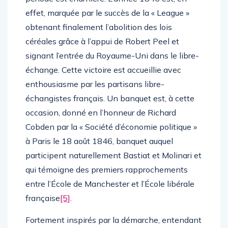
effet, marquée par le succès de la « League »
obtenant finalement l’abolition des lois
céréales grâce à l’appui de Robert Peel et
signant l’entrée du Royaume-Uni dans le libre-
échange. Cette victoire est accueillie avec
enthousiasme par les partisans libre-
échangistes français. Un banquet est, à cette
occasion, donné en l’honneur de Richard
Cobden par la « Société d’économie politique »
à Paris le 18 août 1846, banquet auquel
participent naturellement Bastiat et Molinari et
qui témoigne des premiers rapprochements
entre l’École de Manchester et l’École libérale
française
[5]
.
Fortement inspirés par la démarche, entendant