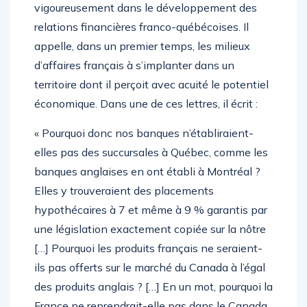
vigoureusement dans le développement des
relations financières franco-québécoises. Il
appelle, dans un premier temps, les milieux
d’affaires français à s’implanter dans un
territoire dont il perçoit avec acuité le potentiel
économique. Dans une de ces lettres, il écrit :
« Pourquoi donc nos banques n’établiraient-
elles pas des succursales à Québec, comme les
banques anglaises en ont établi à Montréal ?
Elles y trouveraient des placements
hypothécaires à 7 et même à 9 % garantis par
une législation exactement copiée sur la nôtre
[…] Pourquoi les produits français ne seraient-
ils pas offerts sur le marché du Canada à l’égal
des produits anglais ? […] En un mot, pourquoi la
France ne reprendrait-elle pas dans le Canada