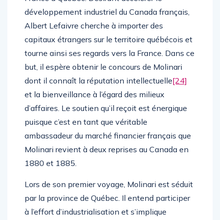
développement industriel du Canada français,
Albert Lefaivre cherche à importer des
capitaux étrangers sur le territoire québécois et
tourne ainsi ses regards vers la France. Dans ce
but, il espère obtenir le concours de Molinari
dont il connaît la réputation intellectuelle
[24]
et la bienveillance à l’égard des milieux
d’affaires. Le soutien qu’il reçoit est énergique
puisque c’est en tant que véritable
ambassadeur du marché financier français que
Molinari revient à deux reprises au Canada en
1880 et 1885.
Lors de son premier voyage, Molinari est séduit
par la province de Québec. Il entend participer
à l’effort d’industrialisation et s’implique