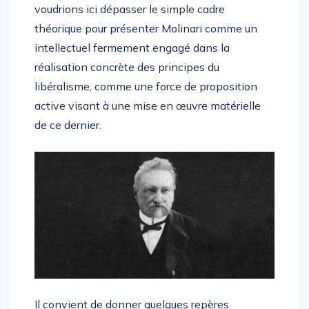
voudrions ici dépasser le simple cadre
théorique pour présenter Molinari comme un
intellectuel fermement engagé dans la
réalisation concrète des principes du
libéralisme, comme une force de proposition
active visant à une mise en œuvre matérielle
de ce dernier.
Il convient de donner quelques repères