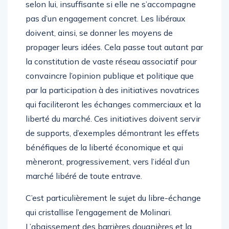
selon lui, insuffisante si elle ne s’accompagne
pas d’un engagement concret. Les libéraux
doivent, ainsi, se donner les moyens de
propager leurs idées. Cela passe tout autant par
la constitution de vaste réseau associatif pour
convaincre l’opinion publique et politique que
par la participation à des initiatives novatrices
qui faciliteront les échanges commerciaux et la
liberté du marché. Ces initiatives doivent servir
de supports, d’exemples démontrant les effets
bénéfiques de la liberté économique et qui
mèneront, progressivement, vers l’idéal d’un
marché libéré de toute entrave.
C’est particulièrement le sujet du libre-échange
qui cristallise l’engagement de Molinari.
L’abaissement des barrières douanières et la