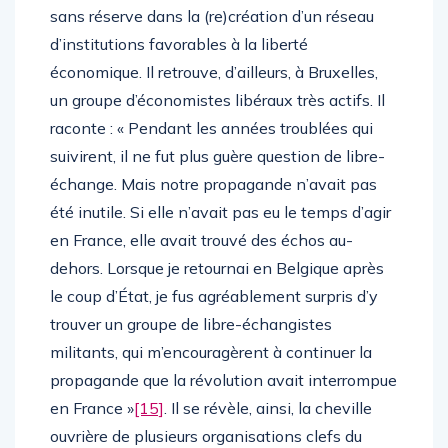
sans réserve dans la (re)création d’un réseau
d’institutions favorables à la liberté
économique. Il retrouve, d’ailleurs, à Bruxelles,
un groupe d’économistes libéraux très actifs. Il
raconte : « Pendant les années troublées qui
suivirent, il ne fut plus guère question de libre-
échange. Mais notre propagande n’avait pas
été inutile. Si elle n’avait pas eu le temps d’agir
en France, elle avait trouvé des échos au-
dehors. Lorsque je retournai en Belgique après
le coup d’État, je fus agréablement surpris d’y
trouver un groupe de libre-échangistes
militants, qui m’encouragèrent à continuer la
propagande que la révolution avait interrompue
en France »
[15]
. Il se révèle, ainsi, la cheville
ouvrière de plusieurs organisations clefs du