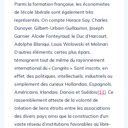
Parmi la formation française, les économistes
de l’école libérale sont également très
représentés. On compte Horace Say, Charles
Dunoyer, Gilbert-Urbain Guillaumin, Joseph
Garnier, Alcide Fonteyraud, le Duc d’Harcourt,
Adolphe Blanqui, Louis Wolowski et Molinari.
D’autres éléments, certes plus épars,
témoignent tout de même du rayonnement
international du « Congrès ». Sont inscrits, en
effet, des politiques, intellectuels, industriels ou
simplement des curieux Hollandais, Espagnols,
Américains, Irlandais, Danois et Suédois
[11]
. Ce
rassemblement atteste de la volonté de
création de liens étroits entre les associations
des divers pays ainsi que la construction d’un
vaste réseau d’institutions favorables au libre-