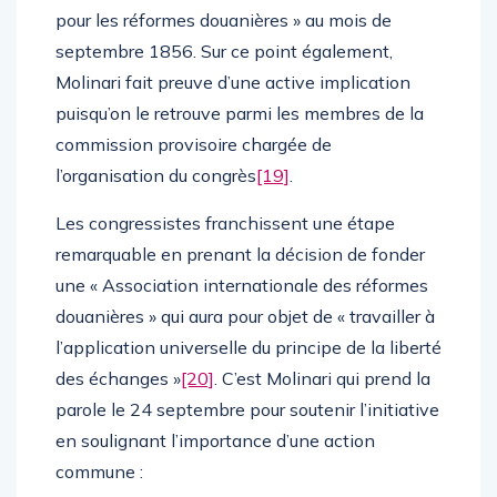
pour les réformes douanières » au mois de
septembre 1856. Sur ce point également,
Molinari fait preuve d’une active implication
puisqu’on le retrouve parmi les membres de la
commission provisoire chargée de
l’organisation du congrès
[19]
.
Les congressistes franchissent une étape
remarquable en prenant la décision de fonder
une « Association internationale des réformes
douanières » qui aura pour objet de « travailler à
l’application universelle du principe de la liberté
des échanges »
[20]
. C’est Molinari qui prend la
parole le 24 septembre pour soutenir l’initiative
en soulignant l’importance d’une action
commune :