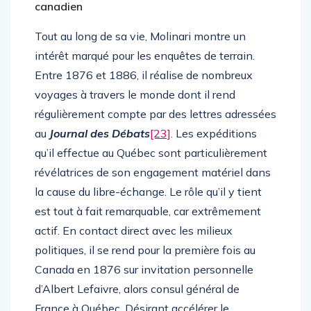
canadien
Tout au long de sa vie, Molinari montre un
intérêt marqué pour les enquêtes de terrain.
Entre 1876 et 1886, il réalise de nombreux
voyages à travers le monde dont il rend
régulièrement compte par des lettres adressées
au
Journal des Débats
[23]
. Les expéditions
qu’il effectue au Québec sont particulièrement
révélatrices de son engagement matériel dans
la cause du libre-échange. Le rôle qu’il y tient
est tout à fait remarquable, car extrêmement
actif. En contact direct avec les milieux
politiques, il se rend pour la première fois au
Canada en 1876 sur invitation personnelle
d’Albert Lefaivre, alors consul général de
France à Québec. Désirant accélérer le