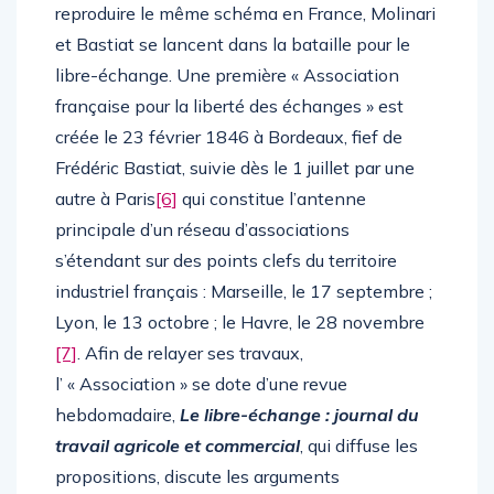
reproduire le même schéma en France, Molinari
et Bastiat se lancent dans la bataille pour le
libre-échange. Une première « Association
française pour la liberté des échanges » est
créée le 23 février 1846 à Bordeaux, fief de
Frédéric Bastiat, suivie dès le 1 juillet par une
autre à Paris
[6]
qui constitue l’antenne
principale d’un réseau d’associations
s’étendant sur des points clefs du territoire
industriel français : Marseille, le 17 septembre ;
Lyon, le 13 octobre ; le Havre, le 28 novembre
[7]
. Afin de relayer ses travaux,
l’ « Association » se dote d’une revue
hebdomadaire,
Le libre-échange : journal du
travail agricole et commercial
, qui diffuse les
propositions, discute les arguments