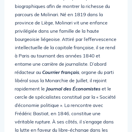
biographiques afin de montrer la richesse du
parcours de Molinari. Né en 1819 dans la
province de Liège, Molinari vit une enfance
privilégiée dans une famille de la haute
bourgeoisie liégeoise. Attiré par l’effervescence
intellectuelle de la capitale française, il se rend
à Paris au tournant des années 1840 et
entame une carrière de journaliste. D’abord
rédacteur au
Courrier français
, organe du parti
libéral sous la Monarchie de Juillet, il rejoint
rapidement le
Journal des Économistes
et le
cercle de spécialistes constitué par la « Société
d’économie politique ». La rencontre avec
Frédéric Bastiat, en 1846, constitue une
véritable rupture. À ses côtés, il s’engage dans
la lutte en faveur du libre-échange dans les