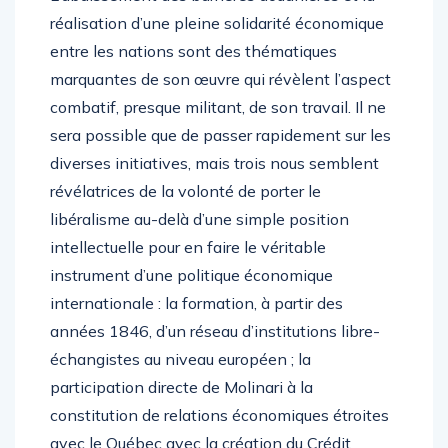
réalisation d’une pleine solidarité économique
entre les nations sont des thématiques
marquantes de son œuvre qui révèlent l’aspect
combatif, presque militant, de son travail. Il ne
sera possible que de passer rapidement sur les
diverses initiatives, mais trois nous semblent
révélatrices de la volonté de porter le
libéralisme au-delà d’une simple position
intellectuelle pour en faire le véritable
instrument d’une politique économique
internationale : la formation, à partir des
années 1846, d’un réseau d’institutions libre-
échangistes au niveau européen ; la
participation directe de Molinari à la
constitution de relations économiques étroites
avec le Québec avec la création du Crédit