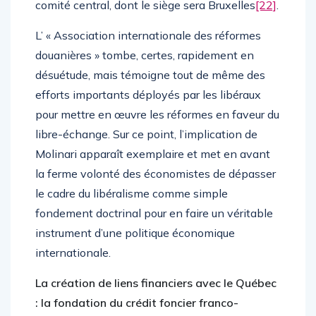
comité central, dont le siège sera Bruxelles
[22]
.
L’ « Association internationale des réformes
douanières » tombe, certes, rapidement en
désuétude, mais témoigne tout de même des
efforts importants déployés par les libéraux
pour mettre en œuvre les réformes en faveur du
libre-échange. Sur ce point, l’implication de
Molinari apparaît exemplaire et met en avant
la ferme volonté des économistes de dépasser
le cadre du libéralisme comme simple
fondement doctrinal pour en faire un véritable
instrument d’une politique économique
internationale.
La création de liens financiers avec le Québec
: la fondation du crédit foncier franco-