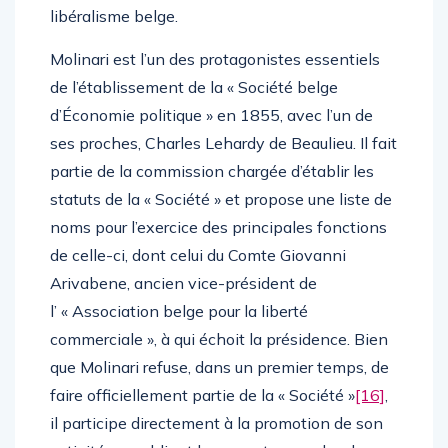
libéralisme belge.
Molinari est l’un des protagonistes essentiels
de l’établissement de la « Société belge
d’Économie politique » en 1855, avec l’un de
ses proches, Charles Lehardy de Beaulieu. Il fait
partie de la commission chargée d’établir les
statuts de la « Société » et propose une liste de
noms pour l’exercice des principales fonctions
de celle-ci, dont celui du Comte Giovanni
Arivabene, ancien vice-président de
l’ « Association belge pour la liberté
commerciale », à qui échoit la présidence. Bien
que Molinari refuse, dans un premier temps, de
faire officiellement partie de la « Société »
[16]
,
il participe directement à la promotion de son