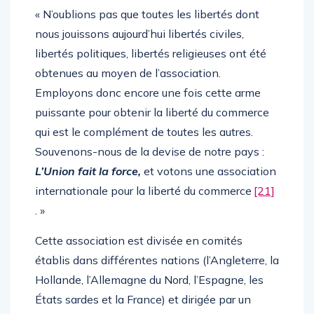
« N’oublions pas que toutes les libertés dont
nous jouissons aujourd’hui libertés civiles,
libertés politiques, libertés religieuses ont été
obtenues au moyen de l’association.
Employons donc encore une fois cette arme
puissante pour obtenir la liberté du commerce
qui est le complément de toutes les autres.
Souvenons-nous de la devise de notre pays :
L’Union fait la force,
et votons une association
internationale pour la liberté du commerce
[21]
. »
Cette association est divisée en comités
établis dans différentes nations (l’Angleterre, la
Hollande, l’Allemagne du Nord, l’Espagne, les
États sardes et la France) et dirigée par un