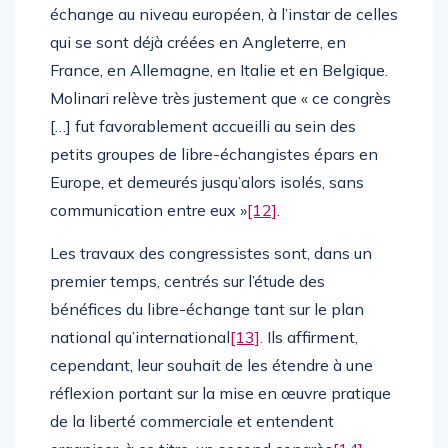
échange au niveau européen, à l’instar de celles
qui se sont déjà créées en Angleterre, en
France, en Allemagne, en Italie et en Belgique.
Molinari relève très justement que « ce congrès
[…] fut favorablement accueilli au sein des
petits groupes de libre-échangistes épars en
Europe, et demeurés jusqu’alors isolés, sans
communication entre eux »
[12]
.
Les travaux des congressistes sont, dans un
premier temps, centrés sur l’étude des
bénéfices du libre-échange tant sur le plan
national qu’international
[13]
. Ils affirment,
cependant, leur souhait de les étendre à une
réflexion portant sur la mise en œuvre pratique
de la liberté commerciale et entendent