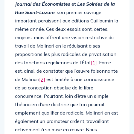
Journal des Économistes
et
Les Soirées de la
Rue Saint-Lazare
, son premier ouvrage
important paraissant aux éditions Guillaumin la
même année. Ces deux essais sont, certes,
majeurs, mais offrent une vision restrictive du
travail de Molinari en le réduisant à ses
propositions les plus radicales de privatisation
des fonctions régaliennes de l’État
[1]
. Force
est, ainsi, de constater que l’œuvre foisonnante
de Molinari
[2]
est limitée à une connaissance
de sa conception absolue de la libre
concurrence. Pourtant, loin d’être un simple
théoricien d’une doctrine que l’on pourrait
amplement qualifier de radicale, Molinari en est
également un promoteur ardent, travaillant
activement à sa mise en œuvre. Nous