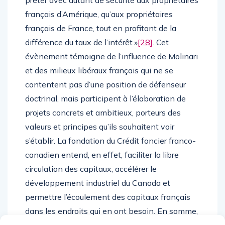
français d’Amérique, qu’aux propriétaires
français de France, tout en profitant de la
différence du taux de l’intérêt »
[28]
. Cet
évènement témoigne de l’influence de Molinari
et des milieux libéraux français qui ne se
contentent pas d’une position de défenseur
doctrinal, mais participent à l’élaboration de
projets concrets et ambitieux, porteurs des
valeurs et principes qu’ils souhaitent voir
s’établir. La fondation du Crédit foncier franco-
canadien entend, en effet, faciliter la libre
circulation des capitaux, accélérer le
développement industriel du Canada et
permettre l’écoulement des capitaux français
dans les endroits qui en ont besoin. En somme,
éclairer le marché afin de le rendre plus