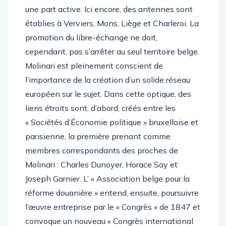
une part active. Ici encore, des antennes sont
établies à Verviers, Mons, Liège et Charleroi. La
promotion du libre-échange ne doit,
cependant, pas s’arrêter au seul territoire belge.
Molinari est pleinement conscient de
l’importance de la création d’un solide réseau
européen sur le sujet. Dans cette optique, des
liens étroits sont, d’abord, créés entre les
« Sociétés d’Économie politique » bruxelloise et
parisienne, la première prenant comme
membres correspondants des proches de
Molinari : Charles Dunoyer, Horace Say et
Joseph Garnier. L’ « Association belge pour la
réforme douanière » entend, ensuite, poursuivre
l’œuvre entreprise par le « Congrès » de 1847 et
convoque un nouveau « Congrès international