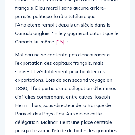
français, Dieu merci ! sans aucune arrière-
pensée politique, le rôle tutélaire que
l’Angleterre remplit depuis un siècle dans le
Canada anglais ? Elle y gagnerait autant que le
Canada lui-même
[25]
. »
Molinari ne se contente pas d’encourager à
l’exportation des capitaux français, mais
s’investit véritablement pour faciliter ces
exportations. Lors de son second voyage en
1880, il fait partie d’une délégation d’hommes
d’affaires comprenant, entre autres, Joseph
Henri Thors, sous-directeur de la Banque de
Paris et des Pays-Bas. Au sein de cette
délégation, Molinari tient une place centrale
puisqu’il assume l’étude de toutes les garanties