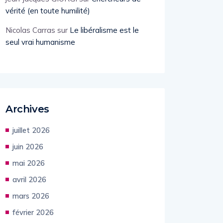
vérité (en toute humilité)
Nicolas Carras
sur
Le libéralisme est le
seul vrai humanisme
Archives
juillet 2026
juin 2026
mai 2026
avril 2026
mars 2026
février 2026