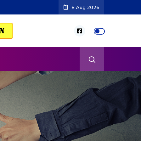
8 Aug 2026