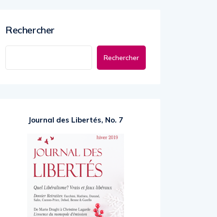
Rechercher
Rechercher
Journal des Libertés, No. 7