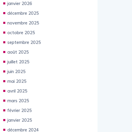
janvier 2026
décembre 2025
novembre 2025
octobre 2025
septembre 2025
août 2025
juillet 2025
juin 2025
mai 2025
avril 2025
mars 2025
février 2025
janvier 2025
décembre 2024