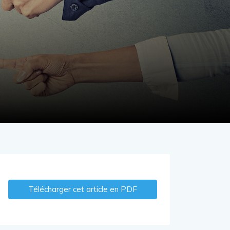
Télécharger cet article en PDF