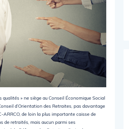
ès qualités » ne siège au Conseil Économique Social
onseil d’Orientation des Retraites, pas davantage
C-ARRCO, de loin la plus importante caisse de
ns de retraités, mais aucun parmi ses