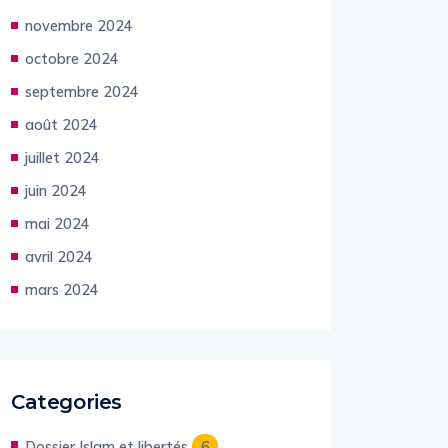
novembre 2024
octobre 2024
septembre 2024
août 2024
juillet 2024
juin 2024
mai 2024
avril 2024
mars 2024
Categories
Dossier Islam et libertés
6