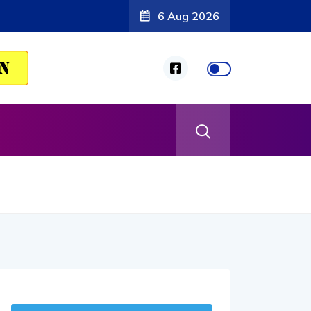
6 Aug 2026