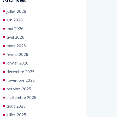
Archives
juillet 2026
juin 2026
mai 2026
avril 2026
mars 2026
février 2026
janvier 2026
décembre 2025
novembre 2025
octobre 2025
septembre 2025
août 2025
juillet 2025