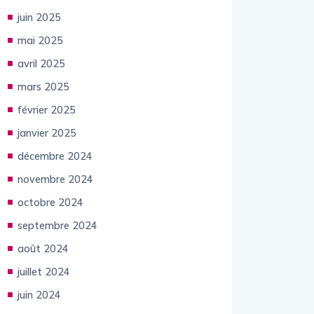
juin 2025
mai 2025
avril 2025
mars 2025
février 2025
janvier 2025
décembre 2024
novembre 2024
octobre 2024
septembre 2024
août 2024
juillet 2024
juin 2024