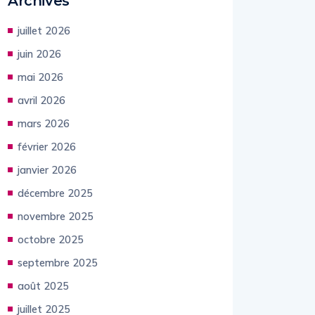
Archives
juillet 2026
juin 2026
mai 2026
avril 2026
mars 2026
février 2026
janvier 2026
décembre 2025
novembre 2025
octobre 2025
septembre 2025
août 2025
juillet 2025