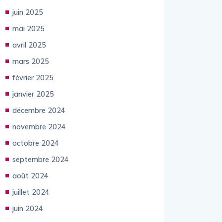
juin 2025
mai 2025
avril 2025
mars 2025
février 2025
janvier 2025
décembre 2024
novembre 2024
octobre 2024
septembre 2024
août 2024
juillet 2024
juin 2024