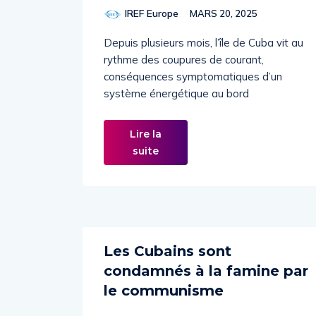
IREF Europe
MARS 20, 2025
Depuis plusieurs mois, l’île de Cuba vit au
rythme des coupures de courant,
conséquences symptomatiques d’un
système énergétique au bord
Lire la
suite
Les Cubains sont
condamnés à la famine par
le communisme