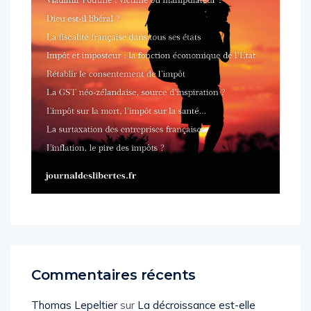
Commentaires récents