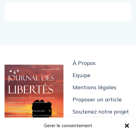
À Propos
Equipe
Mentions légales
Proposer un article
Soutenez notre projet
Gerer le consentement