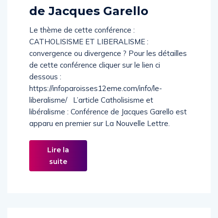
libéralisme : Conférence
de Jacques Garello
Le thème de cette conférence :
CATHOLISISME ET LIBERALISME :
convergence ou divergence ? Pour les détailles
de cette conférence cliquer sur le lien ci
dessous :
https://infoparoisses12eme.com/info/le-
liberalisme/ L’article Catholisisme et
libéralisme : Conférence de Jacques Garello est
apparu en premier sur La Nouvelle Lettre.
Lire la
suite