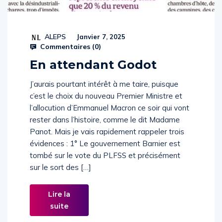
ALEPS
Janvier 7, 2025
Commentaires (
0
)
En attendant Godot
J’aurais pourtant intérêt à me taire, puisque
c’est le choix du nouveau Premier Ministre et
l’allocution d’Emmanuel Macron ce soir qui vont
rester dans l’histoire, comme le dit Madame
Panot. Mais je vais rapidement rappeler trois
évidences : 1° Le gouvernement Barnier est
tombé sur le vote du PLFSS et précisément
sur le sort des […]
Lire la
suite