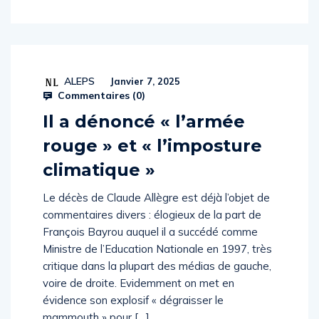
ALEPS
Janvier 7, 2025
Commentaires (
0
)
Il a dénoncé « l’armée
rouge » et « l’imposture
climatique »
Le décès de Claude Allègre est déjà l’objet de
commentaires divers : élogieux de la part de
François Bayrou auquel il a succédé comme
Ministre de l’Education Nationale en 1997, très
critique dans la plupart des médias de gauche,
voire de droite. Evidemment on met en
évidence son explosif « dégraisser le