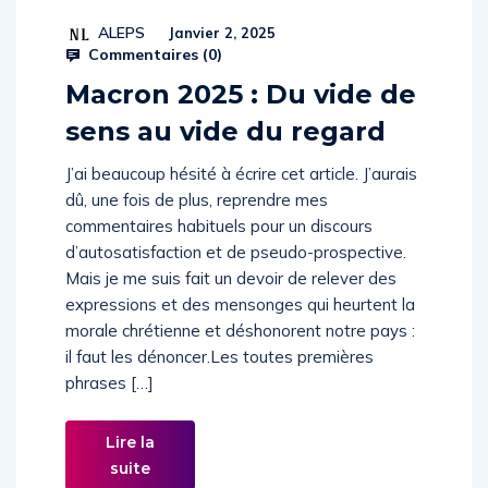
ALEPS
Janvier 2, 2025
Commentaires (
0
)
Macron 2025 : Du vide de
sens au vide du regard
J’ai beaucoup hésité à écrire cet article. J’aurais
dû, une fois de plus, reprendre mes
commentaires habituels pour un discours
d’autosatisfaction et de pseudo-prospective.
Mais je me suis fait un devoir de relever des
expressions et des mensonges qui heurtent la
morale chrétienne et déshonorent notre pays :
il faut les dénoncer.Les toutes premières
phrases […]
Lire la