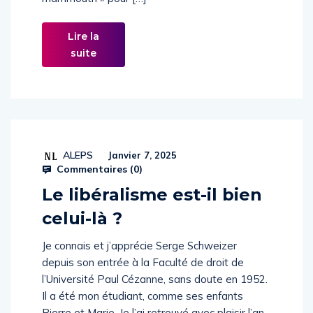
mammouth » pour […]
Lire la
suite
ALEPS
Janvier 7, 2025
Commentaires (
0
)
Le libéralisme est-il bien
celui-là ?
Je connais et j’apprécie Serge Schweizer
depuis son entrée à la Faculté de droit de
l’Université Paul Cézanne, sans doute en 1952.
Il a été mon étudiant, comme ses enfants