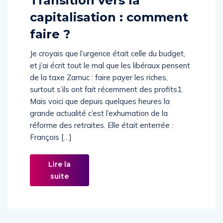
Transition vers la
capitalisation : comment
faire ?
Je croyais que l’urgence était celle du budget,
et j’ai écrit tout le mal que les libéraux pensent
de la taxe Zamuc : faire payer les riches,
surtout s’ils ont fait récemment des profits1.
Mais voici que depuis quelques heures la
grande actualité c’est l’exhumation de la
réforme des retraites. Elle était enterrée :
François […]
Lire la
suite