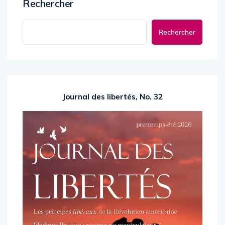
Rechercher
Rechercher
Journal des libertés, No. 32