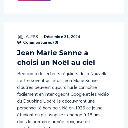
suite
ALEPS
Décembre 31, 2024
Commentaires (
0
)
Jean Marie Sanne a
choisi un Noël au ciel
Beaucoup de lecteurs réguliers de la Nouvelle
Lettre savent qui était Jean Marie Sanne,
d’autres peuvent aujourd’hui le connaître
facilement en interrogeant Google,et les vidéo
du Dauphiné Libéré ils découvriront une
personnalité hors pair. Né en 1926 ce jeune
étudiant en philosophie s’engage à 18 ans
dans la première armée française qui