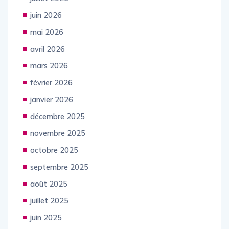
juillet 2026
juin 2026
mai 2026
avril 2026
mars 2026
février 2026
janvier 2026
décembre 2025
novembre 2025
octobre 2025
septembre 2025
août 2025
juillet 2025
juin 2025