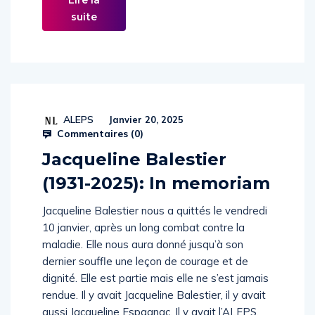
Lire la
suite
ALEPS
Janvier 20, 2025
Commentaires (
0
)
Jacqueline Balestier
(1931-2025): In memoriam
Jacqueline Balestier nous a quittés le vendredi
10 janvier, après un long combat contre la
maladie. Elle nous aura donné jusqu’à son
dernier souffle une leçon de courage et de
dignité. Elle est partie mais elle ne s’est jamais
rendue. Il y avait Jacqueline Balestier, il y avait