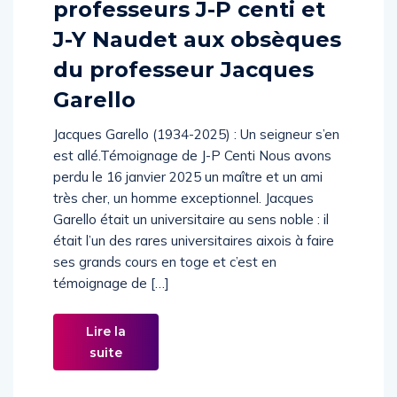
professeurs J-P centi et
J-Y Naudet aux obsèques
du professeur Jacques
Garello
Jacques Garello (1934-2025) : Un seigneur s’en
est allé.Témoignage de J-P Centi Nous avons
perdu le 16 janvier 2025 un maître et un ami
très cher, un homme exceptionnel. Jacques
Garello était un universitaire au sens noble : il
était l’un des rares universitaires aixois à faire
ses grands cours en toge et c’est en
témoignage de […]
Lire la
suite