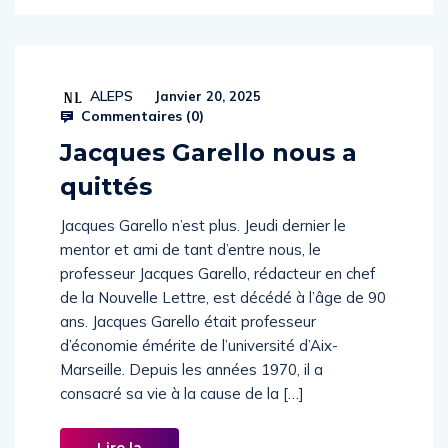
ALEPS
Janvier 20, 2025
Commentaires (
0
)
Jacques Garello nous a
quittés
Jacques Garello n’est plus. Jeudi dernier le
mentor et ami de tant d’entre nous, le
professeur Jacques Garello, rédacteur en chef
de la Nouvelle Lettre, est décédé à l’âge de 90
ans. Jacques Garello était professeur
d’économie émérite de l’université d’Aix-
Marseille. Depuis les années 1970, il a
consacré sa vie à la cause de la […]