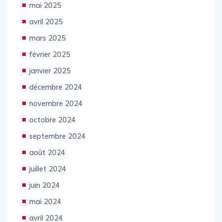
mai 2025
avril 2025
mars 2025
février 2025
janvier 2025
décembre 2024
novembre 2024
octobre 2024
septembre 2024
août 2024
juillet 2024
juin 2024
mai 2024