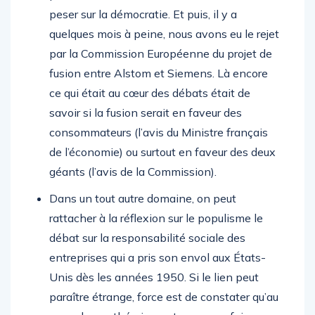
peser sur la démocratie. Et puis, il y a
quelques mois à peine, nous avons eu le rejet
par la Commission Européenne du projet de
fusion entre Alstom et Siemens. Là encore
ce qui était au cœur des débats était de
savoir si la fusion serait en faveur des
consommateurs (l’avis du Ministre français
de l’économie) ou surtout en faveur des deux
géants (l’avis de la Commission).
Dans un tout autre domaine, on peut
rattacher à la réflexion sur le populisme le
débat sur la responsabilité sociale des
entreprises qui a pris son envol aux États-
Unis dès les années 1950. Si le lien peut
paraître étrange, force est de constater qu’au