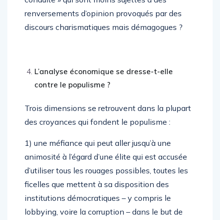
renversements d’opinion provoqués par des
discours charismatiques mais démagogues ?
L’analyse économique se dresse-t-elle
contre le populisme ?
Trois dimensions se retrouvent dans la plupart
des croyances qui fondent le populisme :
1) une méfiance qui peut aller jusqu’à une
animosité à l’égard d’une élite qui est accusée
d’utiliser tous les rouages possibles, toutes les
ficelles que mettent à sa disposition des
institutions démocratiques – y compris le
lobbying, voire la corruption – dans le but de