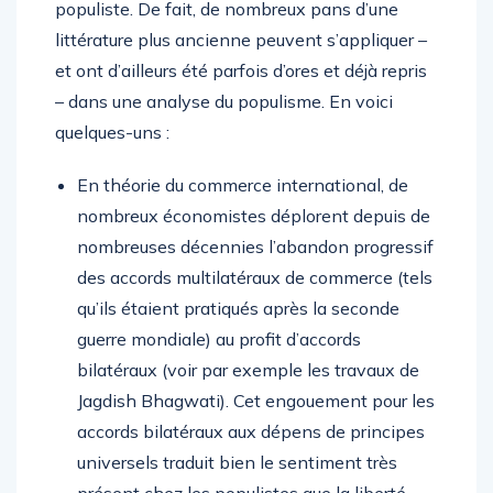
populiste. De fait, de nombreux pans d’une
littérature plus ancienne peuvent s’appliquer –
et ont d’ailleurs été parfois d’ores et déjà repris
– dans une analyse du populisme. En voici
quelques-uns :
En théorie du commerce international, de
nombreux économistes déplorent depuis de
nombreuses décennies l’abandon progressif
des accords multilatéraux de commerce (tels
qu’ils étaient pratiqués après la seconde
guerre mondiale) au profit d’accords
bilatéraux (voir par exemple les travaux de
Jagdish Bhagwati). Cet engouement pour les
accords bilatéraux aux dépens de principes
universels traduit bien le sentiment très