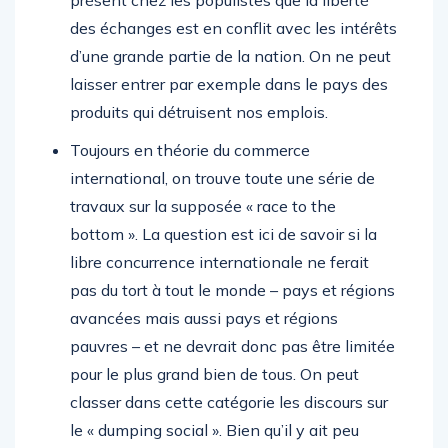
présent chez les populistes que la liberté
des échanges est en conflit avec les intérêts
d’une grande partie de la nation. On ne peut
laisser entrer par exemple dans le pays des
produits qui détruisent nos emplois.
Toujours en théorie du commerce
international, on trouve toute une série de
travaux sur la supposée « race to the
bottom ». La question est ici de savoir si la
libre concurrence internationale ne ferait
pas du tort à tout le monde – pays et régions
avancées mais aussi pays et régions
pauvres – et ne devrait donc pas être limitée
pour le plus grand bien de tous. On peut
classer dans cette catégorie les discours sur
le « dumping social ». Bien qu’il y ait peu