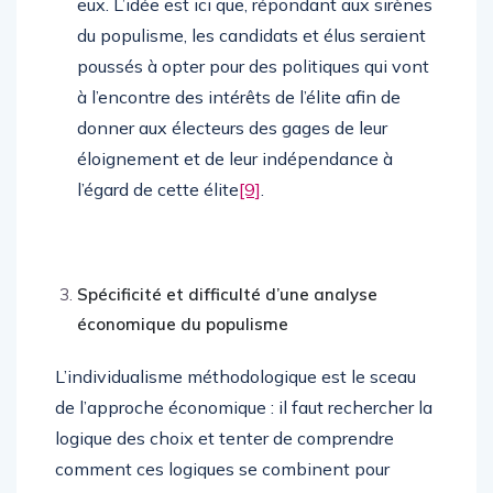
eux. L’idée est ici que, répondant aux sirènes
du populisme, les candidats et élus seraient
poussés à opter pour des politiques qui vont
à l’encontre des intérêts de l’élite afin de
donner aux électeurs des gages de leur
éloignement et de leur indépendance à
l’égard de cette élite
[9]
.
Spécificité et difficulté d’une analyse
économique du populisme
L’individualisme méthodologique est le sceau
de l’approche économique : il faut rechercher la
logique des choix et tenter de comprendre
comment ces logiques se combinent pour