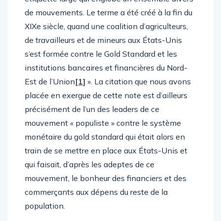
de mouvements. Le terme a été créé à la fin du
XIXe siècle, quand une coalition d’agriculteurs,
de travailleurs et de mineurs aux États-Unis
s’est formée contre le Gold Standard et les
institutions bancaires et financières du Nord-
Est de l’Union
[1]
». La citation que nous avons
placée en exergue de cette note est d’ailleurs
précisément de l’un des leaders de ce
mouvement « populiste » contre le système
monétaire du gold standard qui était alors en
train de se mettre en place aux États-Unis et
qui faisait, d’après les adeptes de ce
mouvement, le bonheur des financiers et des
commerçants aux dépens du reste de la
population.