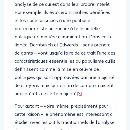
analyse de ce qui est dans leur propre intérêt.
Par exemple, ils évalueront mal les bénéfices
et les coûts associés à une politique
protectionniste ou encore à telle ou telle
politique en matière d’immigration. Dans cette
lignée, Dornbusch et Edwards – sans prendre
de gants – vont jusqu’à faire de ce trait l’une des
caractéristiques essentielles du populisme qu’ils
définissent comme la mise en œuvre de
politiques qui sont approuvées par une majorité
de citoyens mais qui, en fin de compte, nuisent
aux intérêts de cette majorité
[3]
.
Pour autant – voire même, précisément pour
cette raison – le phénomène est intéressant à
étudier avec les outils traditionnels de l’analyse