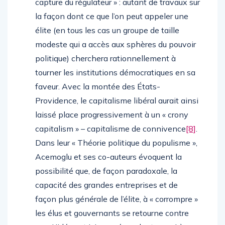
capture du régulateur » : autant de travaux sur
la façon dont ce que l’on peut appeler une
élite (en tous les cas un groupe de taille
modeste qui a accès aux sphères du pouvoir
politique) cherchera rationnellement à
tourner les institutions démocratiques en sa
faveur. Avec la montée des États-
Providence, le capitalisme libéral aurait ainsi
laissé place progressivement à un « crony
capitalism » – capitalisme de connivence
[8]
.
Dans leur « Théorie politique du populisme »,
Acemoglu et ses co-auteurs évoquent la
possibilité que, de façon paradoxale, la
capacité des grandes entreprises et de
façon plus générale de l’élite, à « corrompre »
les élus et gouvernants se retourne contre