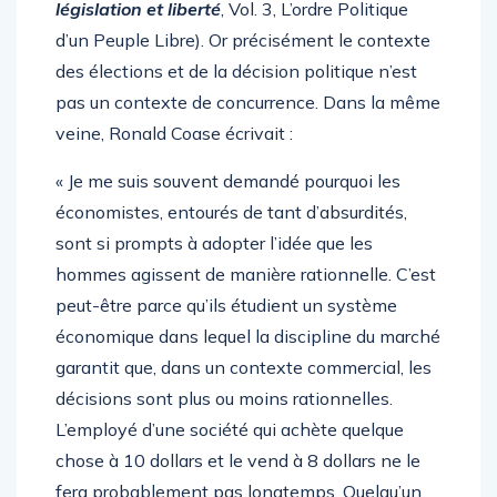
législation et liberté
, Vol. 3, L’ordre Politique
d’un Peuple Libre). Or précisément le contexte
des élections et de la décision politique n’est
pas un contexte de concurrence. Dans la même
veine, Ronald Coase écrivait :
« Je me suis souvent demandé pourquoi les
économistes, entourés de tant d’absurdités,
sont si prompts à adopter l’idée que les
hommes agissent de manière rationnelle. C’est
peut-être parce qu’ils étudient un système
économique dans lequel la discipline du marché
garantit que, dans un contexte commercial, les
décisions sont plus ou moins rationnelles.
L’employé d’une société qui achète quelque
chose à 10 dollars et le vend à 8 dollars ne le
fera probablement pas longtemps. Quelqu’un