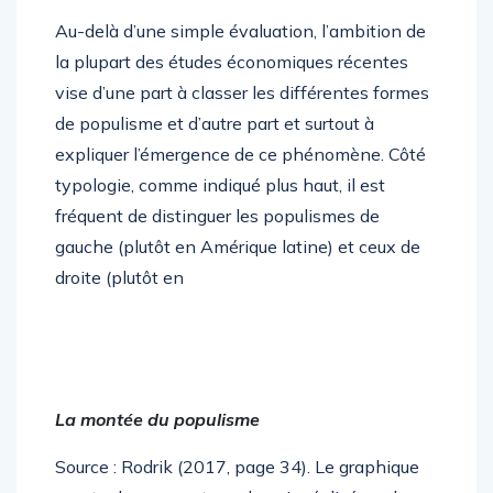
Au-delà d’une simple évaluation, l’ambition de
la plupart des études économiques récentes
vise d’une part à classer les différentes formes
de populisme et d’autre part et surtout à
expliquer l’émergence de ce phénomène. Côté
typologie, comme indiqué plus haut, il est
fréquent de distinguer les populismes de
gauche (plutôt en Amérique latine) et ceux de
droite (plutôt en
La montée du populisme
Source : Rodrik (2017, page 34). Le graphique