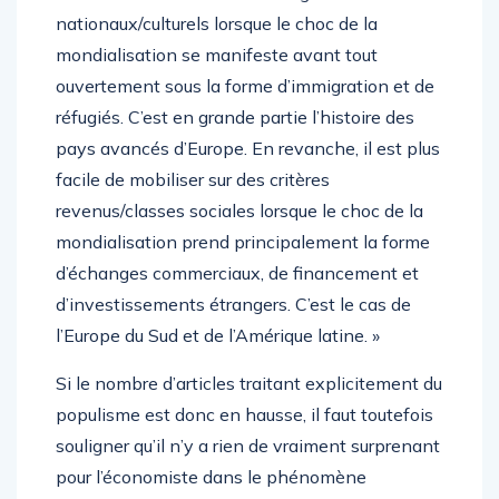
nationaux/culturels lorsque le choc de la
mondialisation se manifeste avant tout
ouvertement sous la forme d’immigration et de
réfugiés. C’est en grande partie l’histoire des
pays avancés d’Europe. En revanche, il est plus
facile de mobiliser sur des critères
revenus/classes sociales lorsque le choc de la
mondialisation prend principalement la forme
d’échanges commerciaux, de financement et
d’investissements étrangers. C’est le cas de
l’Europe du Sud et de l’Amérique latine. »
Si le nombre d’articles traitant explicitement du
populisme est donc en hausse, il faut toutefois
souligner qu’il n’y a rien de vraiment surprenant
pour l’économiste dans le phénomène