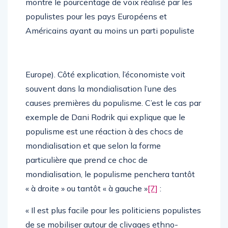
montre le pourcentage de voix réalisé par les
populistes pour les pays Européens et
Américains ayant au moins un parti populiste
Europe). Côté explication, l’économiste voit
souvent dans la mondialisation l’une des
causes premières du populisme. C’est le cas par
exemple de Dani Rodrik qui explique que le
populisme est une réaction à des chocs de
mondialisation et que selon la forme
particulière que prend ce choc de
mondialisation, le populisme penchera tantôt
« à droite » ou tantôt « à gauche »
[7]
:
« Il est plus facile pour les politiciens populistes
de se mobiliser autour de clivages ethno-