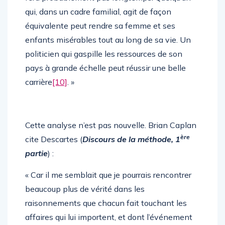
qui, dans un cadre familial, agit de façon
équivalente peut rendre sa femme et ses
enfants misérables tout au long de sa vie. Un
politicien qui gaspille les ressources de son
pays à grande échelle peut réussir une belle
carrière
[10]
. »
Cette analyse n’est pas nouvelle. Brian Caplan
ère
cite Descartes (
Discours de la méthode, 1
partie
) :
« Car il me semblait que je pourrais rencontrer
beaucoup plus de vérité dans les
raisonnements que chacun fait touchant les
affaires qui lui importent, et dont l’événement