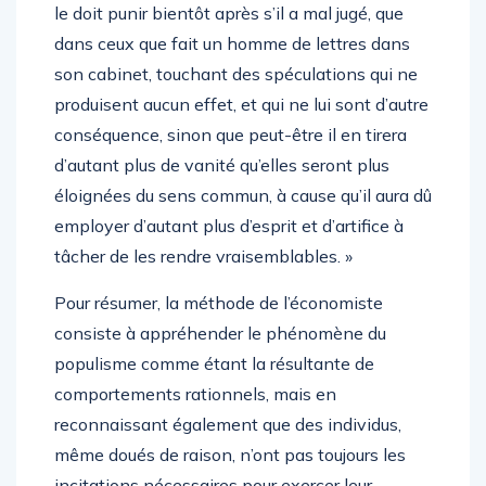
le doit punir bientôt après s’il a mal jugé, que
dans ceux que fait un homme de lettres dans
son cabinet, touchant des spéculations qui ne
produisent aucun effet, et qui ne lui sont d’autre
conséquence, sinon que peut-être il en tirera
d’autant plus de vanité qu’elles seront plus
éloignées du sens commun, à cause qu’il aura dû
employer d’autant plus d’esprit et d’artifice à
tâcher de les rendre vraisemblables. »
Pour résumer, la méthode de l’économiste
consiste à appréhender le phénomène du
populisme comme étant la résultante de
comportements rationnels, mais en
reconnaissant également que des individus,
même doués de raison, n’ont pas toujours les
incitations nécessaires pour exercer leur