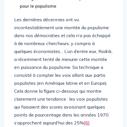
pour le populisme
Les dernières décennies ont vu
incontestablement une montée du populisme
dans nos démocraties et cela n’a pas échappé
à de nombreux chercheurs, y compris à
quelques économistes… L’un d’entre eux, Rodrik,
a récemment tenté de mesurer cette montée
en puissance du populisme. Sa technique a
consisté à compter les voix allant aux partis
populistes (en Amérique latine et en Europe).
Cela donne la figure ci-dessous qui montre
clairement une tendance : les voix populistes
qui faisaient des scores avoisinant quelques
points de pourcentage dans les années 1970
s’approchent aujourd’hui des 25%
[6]
.