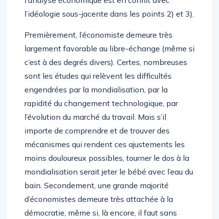
l’analyse économique est en conflit avec
l’idéologie sous-jacente dans les points 2) et 3).
Premièrement, l’économiste demeure très
largement favorable au libre-échange (même si
c’est à des degrés divers). Certes, nombreuses
sont les études qui relèvent les difficultés
engendrées par la mondialisation, par la
rapidité du changement technologique, par
l’évolution du marché du travail. Mais s’il
importe de comprendre et de trouver des
mécanismes qui rendent ces ajustements les
moins douloureux possibles, tourner le dos à la
mondialisation serait jeter le bébé avec l’eau du
bain. Secondement, une grande majorité
d’économistes demeure très attachée à la
démocratie, même si, là encore, il faut sans