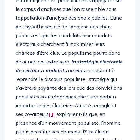
économique et en particulier en s’appuyant sur
le corpus d’analyses que l’on rassemble sous
l’appellation d’analyse des choix publics. L’une
des hypothèses clé de l’analyse des choix
publics est que les candidats aux mandats
électoraux cherchent à maximiser leurs
chances d’être élus. Le populisme pourra donc
désigner, par extension,
la stratégie électorale
de certains candidats ou élus
consistant à
reprendre le discours populiste ; stratégie qui
s’avèrera payante dès lors que des convictions
populistes sont répandues chez une portion
importante des électeurs. Ainsi Acemoglu et
ses co-auteurs
[4]
expliquent-ils que, en
présence d’un mouvement populiste, l’homme
public accroîtra ses chances d’être élu en