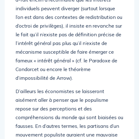
individuels peuvent diverger (surtout lorsque
l’on est dans des contextes de redistribution ou
d’octroi de privilèges), il insiste en revanche sur
le fait qu’il n’existe pas de définition précise de
l’intérêt général pas plus qu’il n’existe de
mécanisme susceptible de faire émerger ce
fameux « intérêt général » (cf. le Paradoxe de
Condorcet ou encore le théorème
d’impossibilité de Arrow).
D’ailleurs les économistes se laisseront
aisément aller à penser que le populisme
repose sur des perceptions et des
compréhensions du monde qui sont biaisées ou
fausses. En d’autres termes, les partisans d’un
mouvement populiste auraient une mauvaise