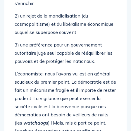
s’enrichir,
2) un rejet de la mondialisation (du
cosmopolitisme) et du libéralisme économique
auquel se superpose souvent
3) une préférence pour un gouvernement
autoritaire jugé seul capable de rééquilibrer les
pouvoirs et de protéger les nationaux.
L’économiste, nous l’avons vu, est en général
soucieux du premier point. La démocratie est de
fait un mécanisme fragile et il importe de rester
prudent. La vigilance que peut exercer la
société civile est la bienvenue puisque nos
démocraties ont besoin de veilleurs de nuits
(les
watchdogs
) ! Mais, mis à part ce point,