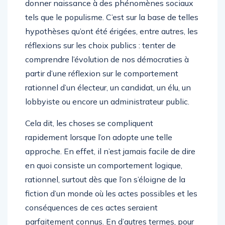
donner naissance à des phénomènes sociaux
tels que le populisme. C’est sur la base de telles
hypothèses qu’ont été érigées, entre autres, les
réflexions sur les choix publics : tenter de
comprendre l’évolution de nos démocraties à
partir d’une réflexion sur le comportement
rationnel d’un électeur, un candidat, un élu, un
lobbyiste ou encore un administrateur public.
Cela dit, les choses se compliquent
rapidement lorsque l’on adopte une telle
approche. En effet, il n’est jamais facile de dire
en quoi consiste un comportement logique,
rationnel, surtout dès que l’on s’éloigne de la
fiction d’un monde où les actes possibles et les
conséquences de ces actes seraient
parfaitement connus. En d’autres termes, pour