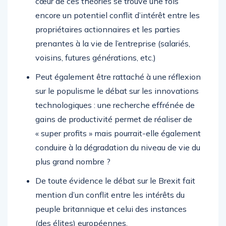
cœur de ces théories se trouve une fois
encore un potentiel conflit d’intérêt entre les
propriétaires actionnaires et les parties
prenantes à la vie de l’entreprise (salariés,
voisins, futures générations, etc.)
Peut également être rattaché à une réflexion
sur le populisme le débat sur les innovations
technologiques : une recherche effrénée de
gains de productivité permet de réaliser de
« super profits » mais pourrait-elle également
conduire à la dégradation du niveau de vie du
plus grand nombre ?
De toute évidence le débat sur le Brexit fait
mention d’un conflit entre les intérêts du
peuple britannique et celui des instances
(des élites) européennes.