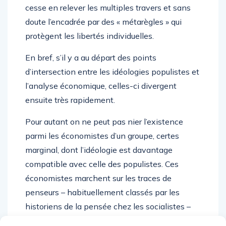
cesse en relever les multiples travers et sans
doute l’encadrée par des « métarègles » qui
protègent les libertés individuelles.
En bref, s’il y a au départ des points
d’intersection entre les idéologies populistes et
l’analyse économique, celles-ci divergent
ensuite très rapidement.
Pour autant on ne peut pas nier l’existence
parmi les économistes d’un groupe, certes
marginal, dont l’idéologie est davantage
compatible avec celle des populistes. Ces
économistes marchent sur les traces de
penseurs – habituellement classés par les
historiens de la pensée chez les socialistes –
qui mettaient eux aussi en avant les conflits