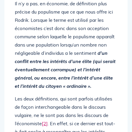
Il n’y a pas, en économie, de définition plus
précise du populisme que ce que nous offre ici
Rodrik. Lorsque le terme est utilisé par les
économistes c’est donc dans son acception
commune selon laquelle le populisme apparaît
dans une population lorsqu’un nombre non
négligeable d’individus a le sentiment
d’un
conflit entre les intérêts d’une élite (qui serait
éventuellement corrompue) et l’intérêt
général, ou encore, entre l’intérêt d’une élite
et l’intérêt du citoyen « ordinaire ».
Les deux définitions, qui sont parfois utilisées
de façon interchangeable dans le discours
vulgaire, ne le sont pas dans les discours de
l’économiste
[2]
. En effet, si ce dernier est tout-
à-fait enclin à reconnaître que les intérêts