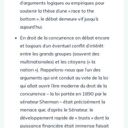
d’arguments logiques ou empiriques pour
soutenir la thèse d’une « race to the
bottom », le débat demeure vif jusqu’à
aujourd’hui.
En droit de la concurrence on débat encore
et toujours d’un éventuel conflit d’intérêt
entre les grands groupes (souvent des
multinationales) et les citoyens (« la
nation »). Rappelons-nous que l’un des
arguments qui ont conduit au vote de la loi
qui allait ouvrir l’ère moderne du droit de la
concurrence – la loi portée en 1890 par le
sénateur Sherman – était précisément la
menace que, d’après le Sénateur, le
développement rapide de « trusts » dont la
puissance financière était immense faisait