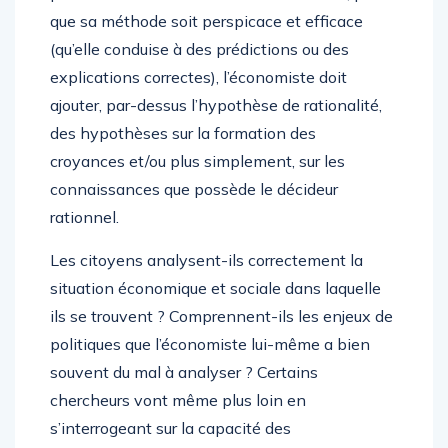
que sa méthode soit perspicace et efficace
(qu’elle conduise à des prédictions ou des
explications correctes), l’économiste doit
ajouter, par-dessus l’hypothèse de rationalité,
des hypothèses sur la formation des
croyances et/ou plus simplement, sur les
connaissances que possède le décideur
rationnel.
Les citoyens analysent-ils correctement la
situation économique et sociale dans laquelle
ils se trouvent ? Comprennent-ils les enjeux de
politiques que l’économiste lui-même a bien
souvent du mal à analyser ? Certains
chercheurs vont même plus loin en
s’interrogeant sur la capacité des