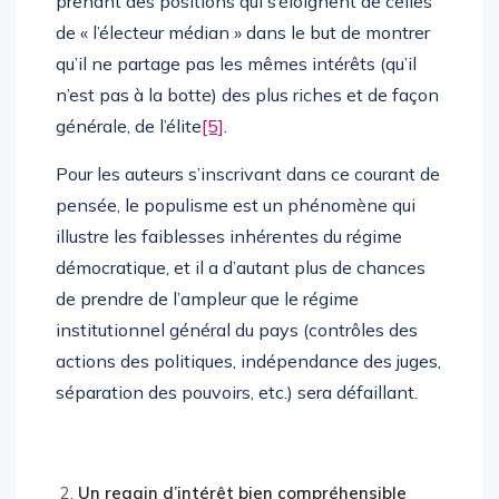
prenant des positions qui s’éloignent de celles
de « l’électeur médian » dans le but de montrer
qu’il ne partage pas les mêmes intérêts (qu’il
n’est pas à la botte) des plus riches et de façon
générale, de l’élite
[5]
.
Pour les auteurs s’inscrivant dans ce courant de
pensée, le populisme est un phénomène qui
illustre les faiblesses inhérentes du régime
démocratique, et il a d’autant plus de chances
de prendre de l’ampleur que le régime
institutionnel général du pays (contrôles des
actions des politiques, indépendance des juges,
séparation des pouvoirs, etc.) sera défaillant.
Un regain d’intérêt bien compréhensible