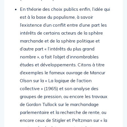
En théorie des choix publics enfin, l’idée qui
est à la base du populisme, à savoir
l’existence d’un conflit entre d’une part les
intérêts de certains acteurs de la sphère
marchande et de la sphère politique et
d’autre part « l’intérêts du plus grand
nombre », a fait l’objet d’innombrables
études et développements. Citons à titre
d’exemples le fameux ouvrage de Mancur
Olson sur la « La logique de l’action
collective » (1965) et son analyse des
groupes de pression, ou encore les travaux
de Gordon Tullock sur le marchandage
parlementaire et la recherche de rente, ou
encore ceux de Stigler et Peltzman sur « la