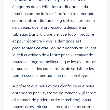
éloignons de la définition traditionnelle du
marché comme le lieu où l’offre et la demande
se rencontrent (le fameux graphique en forme
de ciseaux que le professeur a dessiné au
tableau). Dans la vraie vie, que faut-il produire
et pour répondre à quelle demande est
précisément ce que l’on doit
découvrir
. Tel est
le défi quotidien de « l’entreprise » : trouver de
nouvelles façons, meilleures que les existantes
et que celles des concurrents, de satisfaire les
nombreuses aspirations de nos concitoyens.
A présent que nous avons clarifié ce que nous
entendons par « système de marché » (il serait
plus exact de parler d’ordre marchand), nous
pouvons revenir sur le concept de concurrence.