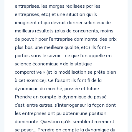
entreprises, les marges réalisées par les
entreprises, etc.) et une situation qu’ils
imaginent et qui devrait donner selon eux de
meilleurs résultats (plus de concurrents, moins
de pouvoir pour l’entreprise dominante, des prix
plus bas, une meilleure qualité, etc.) Ils font –
parfois sans le savoir – ce que l’on appelle en
science économique « de la statique
comparative » (et la modélisation se prête bien
à cet exercice). Ce faisant ils font fi de la
dynamique du marché, passée et future.
Prendre en compte la dynamique du passé
c’est, entre autres, s’interroger sur la façon dont
les entreprises ont pu obtenir une position
dominante. Question qu’ils semblent rarement
se poser… Prendre en compte la dynamique du