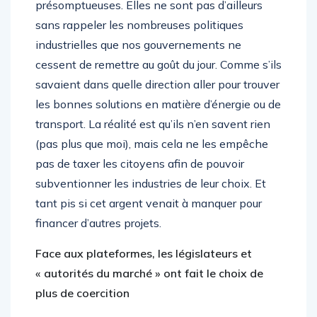
présomptueuses. Elles ne sont pas d’ailleurs
sans rappeler les nombreuses politiques
industrielles que nos gouvernements ne
cessent de remettre au goût du jour. Comme s’ils
savaient dans quelle direction aller pour trouver
les bonnes solutions en matière d’énergie ou de
transport. La réalité est qu’ils n’en savent rien
(pas plus que moi), mais cela ne les empêche
pas de taxer les citoyens afin de pouvoir
subventionner les industries de leur choix. Et
tant pis si cet argent venait à manquer pour
financer d’autres projets.
Face aux plateformes, les législateurs et
« autorités du marché » ont fait le choix de
plus de coercition