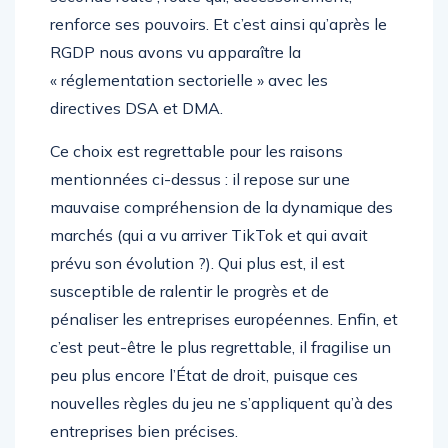
renforce ses pouvoirs. Et c’est ainsi qu’après le
RGDP nous avons vu apparaître la
« réglementation sectorielle » avec les
directives DSA et DMA.
Ce choix est regrettable pour les raisons
mentionnées ci-dessus : il repose sur une
mauvaise compréhension de la dynamique des
marchés (qui a vu arriver TikTok et qui avait
prévu son évolution ?). Qui plus est, il est
susceptible de ralentir le progrès et de
pénaliser les entreprises européennes. Enfin, et
c’est peut-être le plus regrettable, il fragilise un
peu plus encore l’État de droit, puisque ces
nouvelles règles du jeu ne s’appliquent qu’à des
entreprises bien précises.