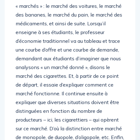
« marchés » : le marché des voitures, le marché
des bananes, le marché du pain, le marché des
médicaments, et ainsi de suite. Lorsqu’il
enseigne à ses étudiants, le professeur
d’économie traditionnel va au tableau et trace
une courbe d’offre et une courbe de demande,
demandant aux étudiants d’imaginer que nous
analysons « un marché donné », disons le
marché des cigarettes. Et, à partir de ce point
de départ, il essaie d’expliquer comment ce
marché fonctionne. Il continue ensuite à
expliquer que diverses situations doivent être
distinguées en fonction du nombre de
producteurs – ici, les cigarettiers – qui opèrent
sur ce marché. D’où la distinction entre marché
de monopole, de duopole, d’oligopole, etc. Enfin,