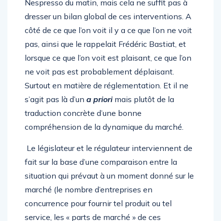
Nespresso du matin, mais cela ne suffit pas à
dresser un bilan global de ces interventions. A
côté de ce que l’on voit il y a ce que l’on ne voit
pas, ainsi que le rappelait Frédéric Bastiat, et
lorsque ce que l’on voit est plaisant, ce que l’on
ne voit pas est probablement déplaisant.
Surtout en matière de réglementation. Et il ne
s’agit pas là d’un
a priori
mais plutôt de la
traduction concrète d’une bonne
compréhension de la dynamique du marché.
Le législateur et le régulateur interviennent de
fait sur la base d’une comparaison entre la
situation qui prévaut à un moment donné sur le
marché (le nombre d’entreprises en
concurrence pour fournir tel produit ou tel
service, les « parts de marché » de ces