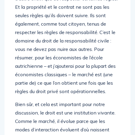
Et la propriété et le contrat ne sont pas les
seules règles qu’ils doivent suivre. Ils sont
également, comme tout citoyen, tenus de
respecter les règles de responsabilité. C’est le
domaine du droit de la responsabilité civile :
vous ne devez pas nuire aux autres. Pour
résumer, pour les économistes de l’école
autrichienne – et j’ajouterai pour la plupart des
économistes classiques – le marché est (une
partie de) ce que l’on obtient une fois que les
règles du droit privé sont opérationnelles.
Bien sûr, et cela est important pour notre
discussion, le droit est une institution vivante.
Comme le marché, il évolue parce que les
modes d’interaction évoluent d’où naissent