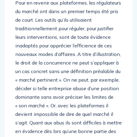
Pour en revenir aux plateformes, les régulateurs
du marché ont dans un premier temps été pris
de court. Les outils qu’ils utilisaient
traditionnellement pour réguler, pour justifier
leurs interventions, sont de toute évidence
inadaptés pour apprécier l’efficience de ces
nouveaux modes d’affaires. A titre d’illustration,
le droit de la concurrence ne peut s’appliquer à
un cas concret sans une définition préalable du
« marché pertinent ». On ne peut, par exemple,
décider si telle entreprise abuse d’une position
dominante sans avoir préciser les limites de
« son marché ». Or, avec les plateformes il
devient impossible de dire de quel marché il
s’agit. Quant aux abus ils sont difficiles à mettre
en évidence dès lors qu’une bonne partie des