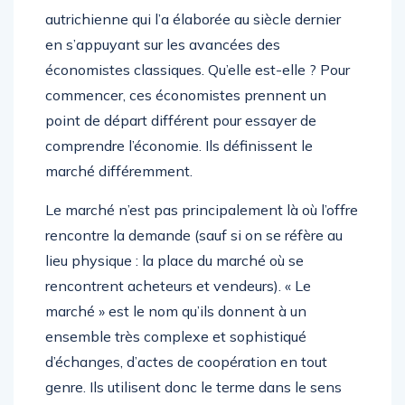
autrichienne qui l’a élaborée au siècle dernier
en s’appuyant sur les avancées des
économistes classiques. Qu’elle est-elle ? Pour
commencer, ces économistes prennent un
point de départ différent pour essayer de
comprendre l’économie. Ils définissent le
marché différemment.
Le marché n’est pas principalement là où l’offre
rencontre la demande (sauf si on se réfère au
lieu physique : la place du marché où se
rencontrent acheteurs et vendeurs). « Le
marché » est le nom qu’ils donnent à un
ensemble très complexe et sophistiqué
d’échanges, d’actes de coopération en tout
genre. Ils utilisent donc le terme dans le sens