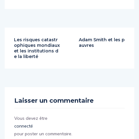
Les risques catastr
Adam Smith et les p
ophiques mondiaux
auvres
et les institutions d
e la liberté
Laisser un commentaire
Vous devez être
connecté
pour poster un commentaire.