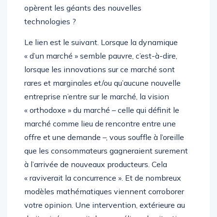
opèrent les géants des nouvelles
technologies ?
Le lien est le suivant. Lorsque la dynamique
« d’un marché » semble pauvre, c’est-à-dire,
lorsque les innovations sur ce marché sont
rares et marginales et/ou qu’aucune nouvelle
entreprise n’entre sur le marché, la vision
« orthodoxe » du marché – celle qui définit le
marché comme lieu de rencontre entre une
offre et une demande –, vous souffle à l’oreille
que les consommateurs gagneraient surement
à l’arrivée de nouveaux producteurs. Cela
« raviverait la concurrence ». Et de nombreux
modèles mathématiques viennent corroborer
votre opinion. Une intervention, extérieure au