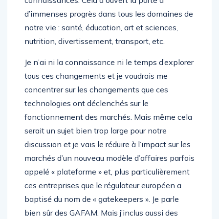
connaissances. Cela a ouvert la porte à
d’immenses progrès dans tous les domaines de
notre vie : santé, éducation, art et sciences,
nutrition, divertissement, transport, etc.
Je n’ai ni la connaissance ni le temps d’explorer
tous ces changements et je voudrais me
concentrer sur les changements que ces
technologies ont déclenchés sur le
fonctionnement des marchés. Mais même cela
serait un sujet bien trop large pour notre
discussion et je vais le réduire à l’impact sur les
marchés d’un nouveau modèle d’affaires parfois
appelé « plateforme » et, plus particulièrement
ces entreprises que le régulateur européen a
baptisé du nom de « gatekeepers ». Je parle
bien sûr des GAFAM. Mais j’inclus aussi des