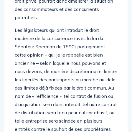
droit privé, pourrait donc améliorer la situation
des consommateurs et des concurrents
potentiels.
Les législateurs qui ont introduit le droit
moderne de la concurrence (avec la loi du
Sénateur Sherman de 1890) partageaient
cette opinion – qui, je le rappelle est bien
ancienne – selon laquelle nous pouvons et
nous devons, de manière discrétionnaire, limiter
les libertés des participants au marché au-delà
des limites déjà fixées par le droit commun. Au
nom de « l’efficience », tel contrat de fusion ou
d’acquisition sera donc interdit, tel autre contrat
de distribution sera tenu pour nul car abusif, ou
telle entreprise sera scindée en plusieurs
entités contre le souhait de ses propriétaires.