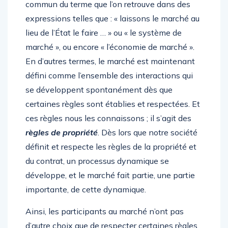
commun du terme que l’on retrouve dans des
expressions telles que : « laissons le marché au
lieu de l’État le faire … » ou « le système de
marché », ou encore « l’économie de marché ».
En d’autres termes, le marché est maintenant
défini comme l’ensemble des interactions qui
se développent spontanément dès que
certaines règles sont établies et respectées. Et
ces règles nous les connaissons ; il s’agit des
règles de propriété
. Dès lors que notre société
définit et respecte les règles de la propriété et
du contrat, un processus dynamique se
développe, et le marché fait partie, une partie
importante, de cette dynamique.
Ainsi, les participants au marché n’ont pas
d’autre choix que de respecter certaines règles.