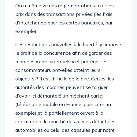
On a même vu des réglementations fixer les
prix dans des transactions privées (les frais
d’interchange pour les cartes bancaires, par
exemple).
Ces restrictions nouvelles à la liberté qu’impose
le droit de la concurrence afin de garder des
marchés « concurrentiels » et protéger les
consommateurs ont-elles atteint leurs
objectifs ? Il est difficile de le dire. Certes, les
autorités des marchés peuvent se targuer
d’avoir ici démantelé un méchant cartel
(téléphonie mobile en France, pour citer un
exemple) et là partiellement ouvert à la
concurrence le marché des pièces détachées
automobiles ou celui des capsules pour notre