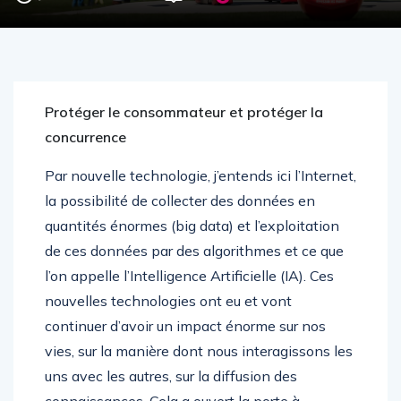
Protéger le consommateur et protéger la
concurrence
Par nouvelle technologie, j’entends ici l’Internet,
la possibilité de collecter des données en
quantités énormes (big data) et l’exploitation
de ces données par des algorithmes et ce que
l’on appelle l’Intelligence Artificielle (IA). Ces
nouvelles technologies ont eu et vont
continuer d’avoir un impact énorme sur nos
vies, sur la manière dont nous interagissons les
uns avec les autres, sur la diffusion des