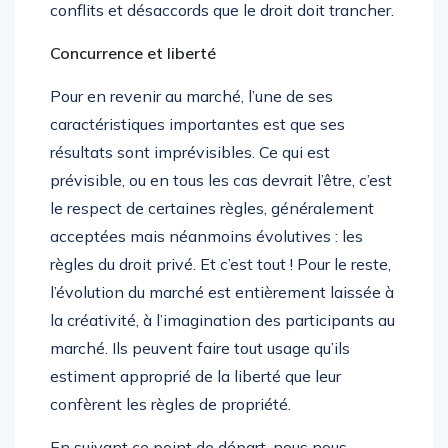
conflits et désaccords que le droit doit trancher.
Concurrence et liberté
Pour en revenir au marché, l’une de ses
caractéristiques importantes est que ses
résultats sont imprévisibles. Ce qui est
prévisible, ou en tous les cas devrait l’être, c’est
le respect de certaines règles, généralement
acceptées mais néanmoins évolutives : les
règles du droit privé. Et c’est tout ! Pour le reste,
l’évolution du marché est entièrement laissée à
la créativité, à l’imagination des participants au
marché. Ils peuvent faire tout usage qu’ils
estiment approprié de la liberté que leur
confèrent les règles de propriété.
En suivant ce point de départ, nous nous