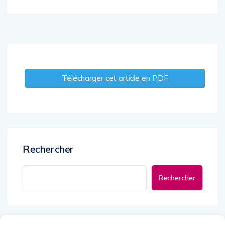
Télécharger cet article en PDF
Rechercher
Rechercher