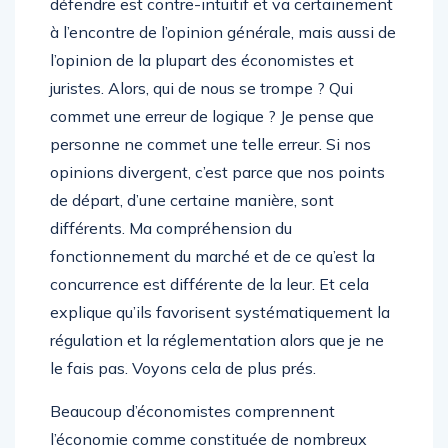
défendre est contre-intuitif et va certainement
à l’encontre de l’opinion générale, mais aussi de
l’opinion de la plupart des économistes et
juristes. Alors, qui de nous se trompe ? Qui
commet une erreur de logique ? Je pense que
personne ne commet une telle erreur. Si nos
opinions divergent, c’est parce que nos points
de départ, d’une certaine manière, sont
différents. Ma compréhension du
fonctionnement du marché et de ce qu’est la
concurrence est différente de la leur. Et cela
explique qu’ils favorisent systématiquement la
régulation et la réglementation alors que je ne
le fais pas. Voyons cela de plus prés.
Beaucoup d’économistes comprennent
l’économie comme constituée de nombreux