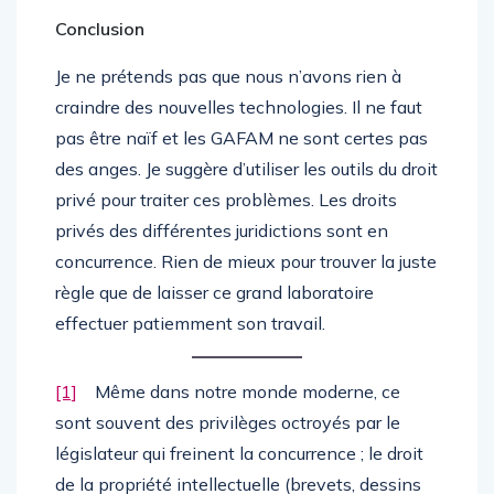
Conclusion
Je ne prétends pas que nous n’avons rien à
craindre des nouvelles technologies. Il ne faut
pas être naïf et les GAFAM ne sont certes pas
des anges. Je suggère d’utiliser les outils du droit
privé pour traiter ces problèmes. Les droits
privés des différentes juridictions sont en
concurrence. Rien de mieux pour trouver la juste
règle que de laisser ce grand laboratoire
effectuer patiemment son travail.
[1]
Même dans notre monde moderne, ce
sont souvent des privilèges octroyés par le
législateur qui freinent la concurrence ; le droit
de la propriété intellectuelle (brevets, dessins