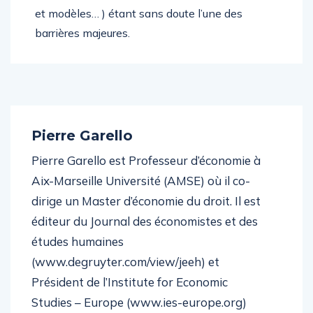
et modèles… ) étant sans doute l’une des
barrières majeures.
Pierre Garello
Pierre Garello est Professeur d’économie à
Aix-Marseille Université (AMSE) où il co-
dirige un Master d’économie du droit. Il est
éditeur du Journal des économistes et des
études humaines
(www.degruyter.com/view/jeeh) et
Président de l’Institute for Economic
Studies – Europe (www.ies-europe.org)