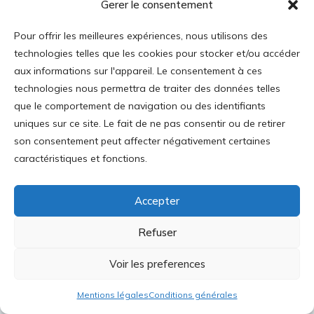
Gerer le consentement
Journal des Libertés, No. 23
Pour offrir les meilleures expériences, nous utilisons des
technologies telles que les cookies pour stocker et/ou accéder
aux informations sur l'appareil. Le consentement à ces
technologies nous permettra de traiter des données telles
que le comportement de navigation ou des identifiants
uniques sur ce site. Le fait de ne pas consentir ou de retirer
son consentement peut affecter négativement certaines
caractéristiques et fonctions.
Accepter
Refuser
Voir les preferences
Mentions légales
Conditions générales