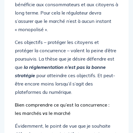
bénéficie aux consommateurs et aux citoyens à
long terme. Pour cela le régulateur devra
s’assurer que le marché n’est à aucun instant
« monopolisé ».
Ces objectifs – protéger les citoyens et
protéger la concurrence – valent la peine d’être
poursuivis. La thèse que je désire défendre est
que
la réglementation n’est pas la bonne
stratégie
pour atteindre ces objectifs. Et peut-
être encore moins lorsqu’il s’agit des
plateformes du numérique.
Bien comprendre ce qu’est la concurrence :
les marchés
vs
le marché
Évidemment, le point de vue que je souhaite