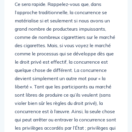
Ce sera rapide. Rappelez-vous que, dans
l’approche traditionnelle, la concurrence se
matérialise si et seulement si nous avons un
grand nombre de producteurs impuissants,
comme de nombreux cigarettiers sur le marché
des cigarettes. Mais, si vous voyez le marché
comme le processus qui se développe dès que
le droit privé est effectif, la concurrence est
quelque chose de différent. La concurrence
devient simplement un autre mot pour « la
liberté ». Tant que les participants au marché
sont libres de produire ce qu’ils veulent (sans
violer bien sûr les règles du droit privé), la
concurrence est à l’œuvre. Ainsi, la seule chose
qui peut arrêter ou entraver la concurrence sont
les privilèges accordés par l’État ; privilèges qui