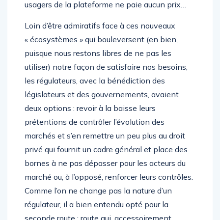
usagers de la plateforme ne paie aucun prix…
Loin d’être admiratifs face à ces nouveaux
« écosystèmes » qui bouleversent (en bien,
puisque nous restons libres de ne pas les
utiliser) notre façon de satisfaire nos besoins,
les régulateurs, avec la bénédiction des
législateurs et des gouvernements, avaient
deux options : revoir à la baisse leurs
prétentions de contrôler l’évolution des
marchés et s’en remettre un peu plus au droit
privé qui fournit un cadre général et place des
bornes à ne pas dépasser pour les acteurs du
marché ou, à l’opposé, renforcer leurs contrôles.
Comme l’on ne change pas la nature d’un
régulateur, il a bien entendu opté pour la
seconde route ; route qui, accessoirement,