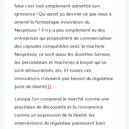
futur c’est tout simplement admettre son
ignorance ! Qui aurait pu deviner ce que nous a
amené la fantastique innovation du
Nespresso ? Il n’y a pas simplement eu des
entreprises qui proposèrent de commercialiser
des capsules compatibles avec la machine
Nespresso, ce sont aussi les dosettes Senseo,
les percolateurs et machines à broyer qui se
sont démocratisés, etc. Et toutes ces
innovations n’avaient pas besoin du régulateur.
Juste de liberté
[1]
.
Lorsque l’on comprend le marché comme une
procédure de découverte et la concurrence
comme un expression de la liberté, les
interventions du régulateur paraissent bien