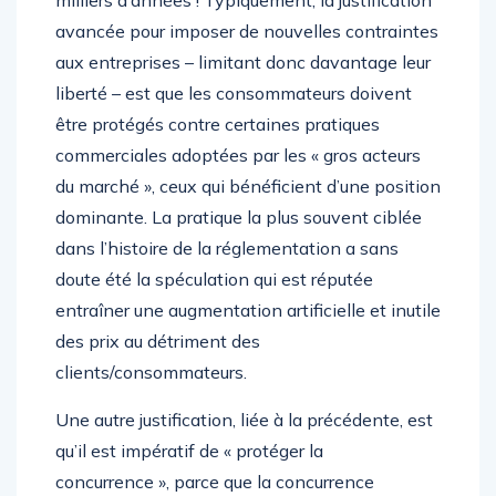
milliers d’années ! Typiquement, la justification
avancée pour imposer de nouvelles contraintes
aux entreprises – limitant donc davantage leur
liberté – est que les consommateurs doivent
être protégés contre certaines pratiques
commerciales adoptées par les « gros acteurs
du marché », ceux qui bénéficient d’une position
dominante. La pratique la plus souvent ciblée
dans l’histoire de la réglementation a sans
doute été la spéculation qui est réputée
entraîner une augmentation artificielle et inutile
des prix au détriment des
clients/consommateurs.
Une autre justification, liée à la précédente, est
qu’il est impératif de « protéger la
concurrence », parce que la concurrence