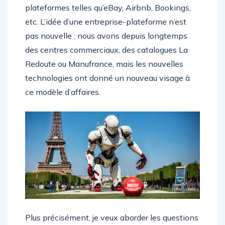
plateformes telles qu’eBay, Airbnb, Bookings,
etc. L’idée d’une entreprise-plateforme n’est
pas nouvelle : nous avons depuis longtemps
des centres commerciaux, des catalogues La
Redoute ou Manufrance, mais les nouvelles
technologies ont donné un nouveau visage à
ce modèle d’affaires.
Plus précisément, je veux aborder les questions