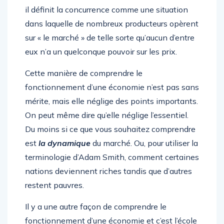
il définit la concurrence comme une situation
dans laquelle de nombreux producteurs opèrent
sur « le marché » de telle sorte qu’aucun d’entre
eux n’a un quelconque pouvoir sur les prix.
Cette manière de comprendre le
fonctionnement d’une économie n’est pas sans
mérite, mais elle néglige des points importants.
On peut même dire qu’elle néglige l’essentiel.
Du moins si ce que vous souhaitez comprendre
est
la dynamique
du marché. Ou, pour utiliser la
terminologie d’Adam Smith, comment certaines
nations deviennent riches tandis que d’autres
restent pauvres.
Il y a une autre façon de comprendre le
fonctionnement d’une économie et c’est l’école