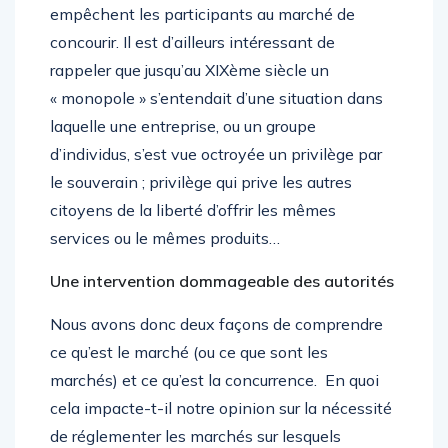
empêchent les participants au marché de
concourir. Il est d’ailleurs intéressant de
rappeler que jusqu’au XIXème siècle un
« monopole » s’entendait d’une situation dans
laquelle une entreprise, ou un groupe
d’individus, s’est vue octroyée un privilège par
le souverain ; privilège qui prive les autres
citoyens de la liberté d’offrir les mêmes
services ou le mêmes produits…
Une intervention dommageable des autorités
Nous avons donc deux façons de comprendre
ce qu’est le marché (ou ce que sont les
marchés) et ce qu’est la concurrence. En quoi
cela impacte-t-il notre opinion sur la nécessité
de réglementer les marchés sur lesquels