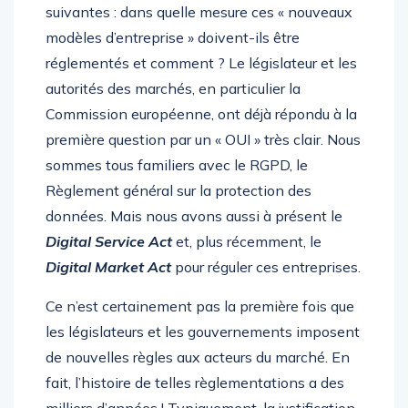
suivantes : dans quelle mesure ces « nouveaux
modèles d’entreprise » doivent-ils être
réglementés et comment ? Le législateur et les
autorités des marchés, en particulier la
Commission européenne, ont déjà répondu à la
première question par un « OUI » très clair. Nous
sommes tous familiers avec le RGPD, le
Règlement général sur la protection des
données. Mais nous avons aussi à présent le
Digital Service Act
et, plus récemment, le
Digital Market Act
pour réguler ces entreprises.
Ce n’est certainement pas la première fois que
les législateurs et les gouvernements imposent
de nouvelles règles aux acteurs du marché. En
fait, l’histoire de telles règlementations a des