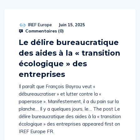
IREF Europe
Juin 15, 2025
Commentaires (
0
)
Le délire bureaucratique
des aides à la « transition
écologique » des
entreprises
Il paraît que François Bayrou veut «
débureaucratiser » et lutter contre la «
paperasse ». Manifestement, il a du pain sur la
planche… Il y a quelques jours, le… The post Le
délire bureaucratique des aides à la « transition
écologique » des entreprises appeared first on
IREF Europe FR.