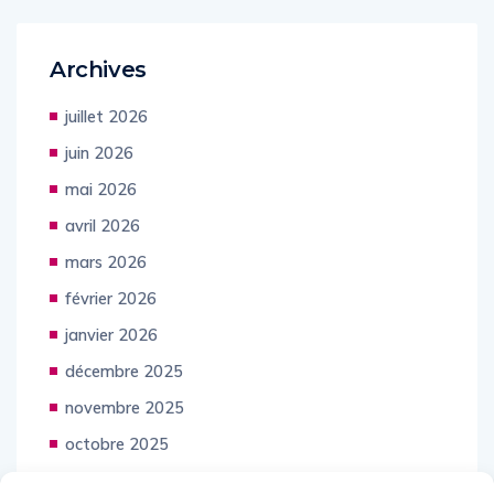
Archives
juillet 2026
juin 2026
mai 2026
avril 2026
mars 2026
février 2026
janvier 2026
décembre 2025
novembre 2025
octobre 2025
septembre 2025