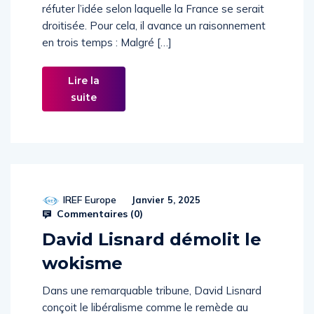
réfuter l’idée selon laquelle la France se serait
droitisée. Pour cela, il avance un raisonnement
en trois temps : Malgré […]
Lire la
suite
IREF Europe
Janvier 5, 2025
Commentaires (
0
)
David Lisnard démolit le
wokisme
Dans une remarquable tribune, David Lisnard
conçoit le libéralisme comme le remède au