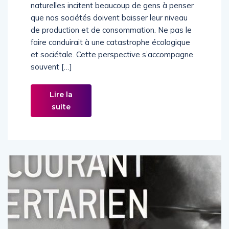
naturelles incitent beaucoup de gens à penser
que nos sociétés doivent baisser leur niveau
de production et de consommation. Ne pas le
faire conduirait à une catastrophe écologique
et sociétale. Cette perspective s’accompagne
souvent […]
Lire la
suite