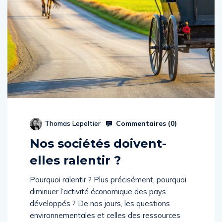
Commentaires (
0
)
Thomas Lepeltier
Nos sociétés doivent-
elles ralentir ?
Pourquoi ralentir ? Plus précisément, pourquoi
diminuer l’activité économique des pays
développés ? De nos jours, les questions
environnementales et celles des ressources