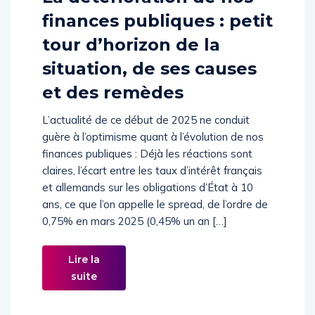
finances publiques : petit
tour d’horizon de la
situation, de ses causes
et des remèdes
L’actualité de ce début de 2025 ne conduit
guère à l’optimisme quant à l’évolution de nos
finances publiques : Déjà les réactions sont
claires, l’écart entre les taux d’intérêt français
et allemands sur les obligations d’État à 10
ans, ce que l’on appelle le spread, de l’ordre de
0,75% en mars 2025 (0,45% un an […]
Lire la
suite