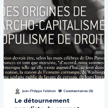
Commentaires (
0
)
Jean-Philippe Feldman
Le détournement