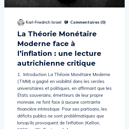
Commentaires (
0
)
Karl-Friedrich Israel
La Théorie Monétaire
Moderne face à
l’inflation : une lecture
autrichienne critique
1. Introduction La Théorie Monétaire Moderne
(TMM) a gagné en visibilité dans les cercles
universitaires et politiques, en affirmant que les
États souverains, émetteurs de leur propre
monnaie, ne font face à aucune contrainte
financière intrinsèque. Pour ses partisans, les
déficits publics ne sont problématiques que
lorsqu’ils provoquent de l’inflation (Kelton,