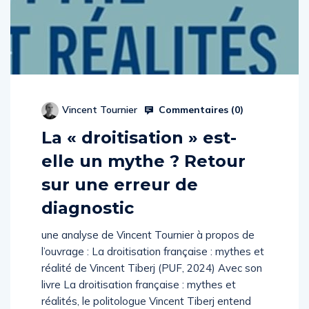
Commentaires (
0
)
Vincent Tournier
La « droitisation » est-
elle un mythe ? Retour
sur une erreur de
diagnostic
une analyse de Vincent Tournier à propos de
l’ouvrage : La droitisation française : mythes et
réalité de Vincent Tiberj (PUF, 2024) Avec son
livre La droitisation française : mythes et
réalités, le politologue Vincent Tiberj entend