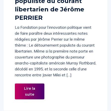
populiste du courant
libertarien de Jérôme
PERRIER
La Fondation pour l’innovation politique vient
de faire paraître deux intéressantes notes
rédigées par Jérôme Perrier sur le même
thème : Le détournement populiste du courant
libertarien. Même si la première note porte en
couverture une photographie du penseur
anarcho-capitaliste américain Murray Rothbard,
décédé en 1995, et la seconde celle d’une
rencontre entre Javier Milei et […]
Lire la
suite