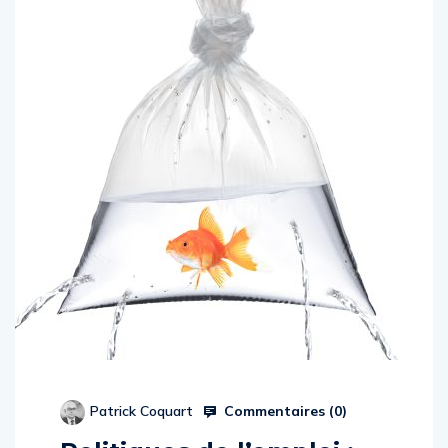
Commentaires (
0
)
Patrick Coquart