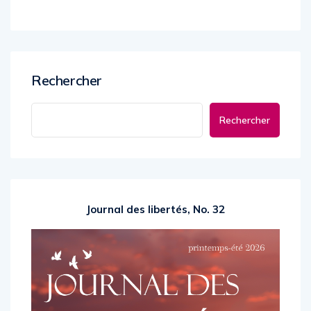
Rechercher
Rechercher
Journal des libertés, No. 32