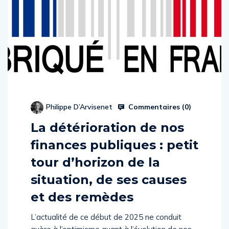
Commentaires (
0
)
Philippe D’Arvisenet
La détérioration de nos
finances publiques : petit
tour d’horizon de la
situation, de ses causes
et des remèdes
L’actualité de ce début de 2025 ne conduit