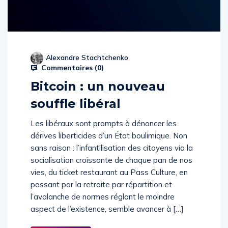
Alexandre Stachtchenko
Commentaires (
0
)
Bitcoin : un nouveau
souffle libéral
Les libéraux sont prompts à dénoncer les
dérives liberticides d’un État boulimique. Non
sans raison : l’infantilisation des citoyens via la
socialisation croissante de chaque pan de nos
vies, du ticket restaurant au Pass Culture, en
passant par la retraite par répartition et
l’avalanche de normes réglant le moindre
aspect de l’existence, semble avancer à […]