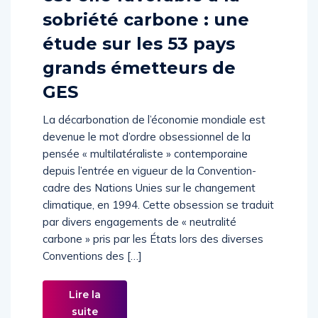
sobriété carbone : une
étude sur les 53 pays
grands émetteurs de
GES
La décarbonation de l’économie mondiale est
devenue le mot d’ordre obsessionnel de la
pensée « multilatéraliste » contemporaine
depuis l’entrée en vigueur de la Convention-
cadre des Nations Unies sur le changement
climatique, en 1994. Cette obsession se traduit
par divers engagements de « neutralité
carbone » pris par les États lors des diverses
Conventions des […]
Lire la
suite