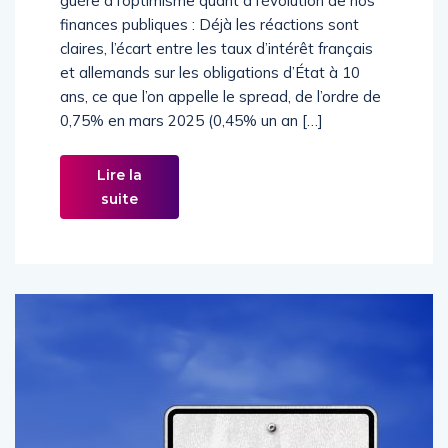
guère à l’optimisme quant à l’évolution de nos
finances publiques : Déjà les réactions sont
claires, l’écart entre les taux d’intérêt français
et allemands sur les obligations d’État à 10
ans, ce que l’on appelle le spread, de l’ordre de
0,75% en mars 2025 (0,45% un an […]
Lire la
suite