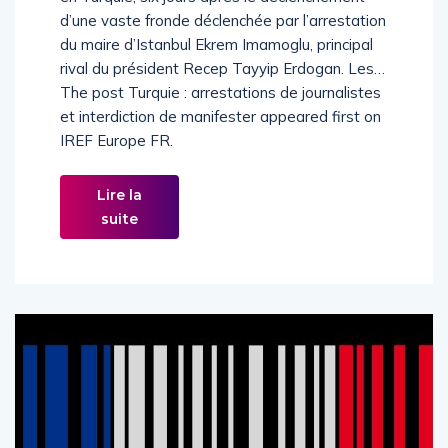
d’une vaste fronde déclenchée par l’arrestation
du maire d’Istanbul Ekrem Imamoglu, principal
rival du président Recep Tayyip Erdogan. Les…
The post Turquie : arrestations de journalistes
et interdiction de manifester appeared first on
IREF Europe FR.
Lire la
suite