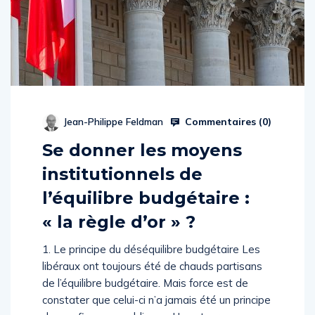
Commentaires (
0
)
Jean-Philippe Feldman
Se donner les moyens
institutionnels de
l’équilibre budgétaire :
« la règle d’or » ?
1. Le principe du déséquilibre budgétaire Les
libéraux ont toujours été de chauds partisans
de l’équilibre budgétaire. Mais force est de
constater que celui-ci n’a jamais été un principe