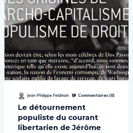
Commentaires (
0
)
Jean-Philippe Feldman
Le détournement
populiste du courant
libertarien de Jérôme