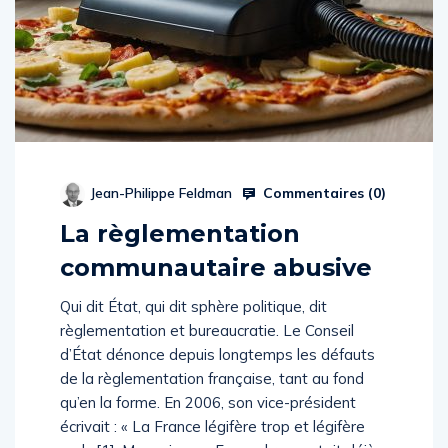
Commentaires (
0
)
Jean-Philippe Feldman
La règlementation
communautaire abusive
Qui dit État, qui dit sphère politique, dit
règlementation et bureaucratie. Le Conseil
d’État dénonce depuis longtemps les défauts
de la règlementation française, tant au fond
qu’en la forme. En 2006, son vice-président
écrivait : « La France légifère trop et légifère