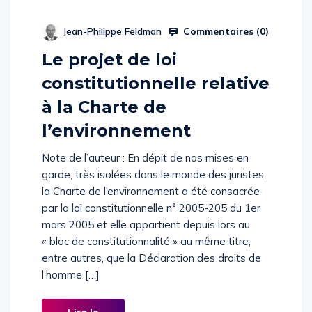
Commentaires (
0
)
Jean-Philippe Feldman
Le projet de loi
constitutionnelle relative
à la Charte de
l’environnement
Note de l’auteur : En dépit de nos mises en
garde, très isolées dans le monde des juristes,
la Charte de l’environnement a été consacrée
par la loi constitutionnelle n° 2005-205 du 1er
mars 2005 et elle appartient depuis lors au
« bloc de constitutionnalité » au même titre,
entre autres, que la Déclaration des droits de
l’homme […]