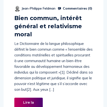
Commentaires (
0
)
Jean-Philippe Feldman
Bien commun, intérêt
général et relativisme
moral
Le Dictionnaire de la langue philosophique
définit le bien commun comme « l’ensemble des
conditions matérielles et spirituelles procurant
à une communauté humaine un bien-être
favorable au développement harmonieux des
individus qui la composent »[1]. Décliné dans sa
dimension politique et juridique, il signifie que le
pouvoir n’est légitime que s’il s’accorde avec
son but[2]. Aux yeux […]
Lire la