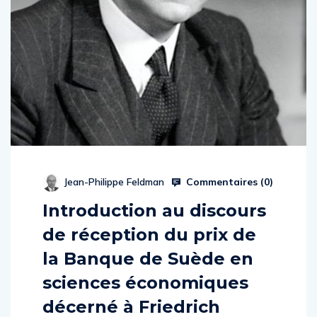
Commentaires (
0
)
Jean-Philippe Feldman
Introduction au discours
de réception du prix de
la Banque de Suède en
sciences économiques
décerné à Friedrich