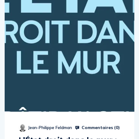
Commentaires (
0
)
Jean-Philippe Feldman