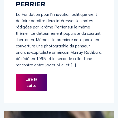
PERRIER
La Fondation pour l’innovation politique vient
de faire paraître deux intéressantes notes
rédigées par Jérôme Perrier sur le même
thème : Le détournement populiste du courant
libertarien. Même si la première note porte en
couverture une photographie du penseur
anarcho-capitaliste américain Murray Rothbard,
décédé en 1995, et la seconde celle d’une
rencontre entre Javier Milei et […]
Lire la
suite