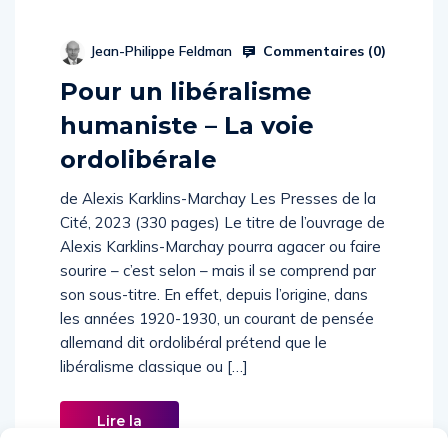
Commentaires (
0
)
Jean-Philippe Feldman
Pour un libéralisme
humaniste – La voie
ordolibérale
de Alexis Karklins-Marchay Les Presses de la
Cité, 2023 (330 pages) Le titre de l’ouvrage de
Alexis Karklins-Marchay pourra agacer ou faire
sourire – c’est selon – mais il se comprend par
son sous-titre. En effet, depuis l’origine, dans
les années 1920-1930, un courant de pensée
allemand dit ordolibéral prétend que le
libéralisme classique ou […]
Lire la
suite