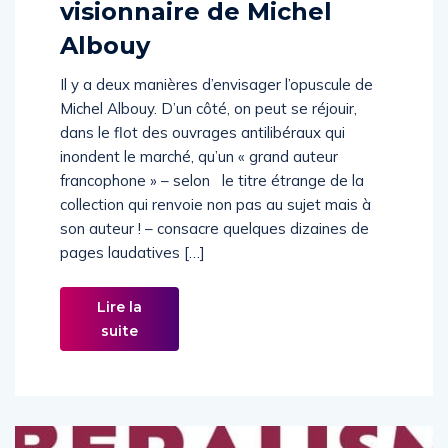
visionnaire de Michel
Albouy
Il y a deux manières d’envisager l’opuscule de
Michel Albouy. D’un côté, on peut se réjouir,
dans le flot des ouvrages antilibéraux qui
inondent le marché, qu’un « grand auteur
francophone » – selon le titre étrange de la
collection qui renvoie non pas au sujet mais à
son auteur ! – consacre quelques dizaines de
pages laudatives […]
Lire la
suite