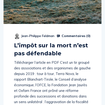
Commentaires (
0
)
Jean-Philippe Feldman
L’impôt sur la mort n’est
pas défendable
Télécharger l’article en PDF C’est un tir groupé
des associations et des organismes de gauche
depuis 2019 : tour à tour, Terra Nova, le
rapport Blanchart-Tirole, le Conseil d’analyse
économique, l’OFCE, la Fondation Jean Jaurès
et Oxfam France ont prôné une réforme
profonde des successions et donations dans
un sens unilatéral : l’aggravation de la fiscalité