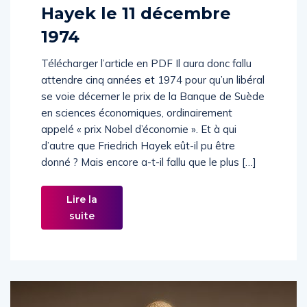
Hayek le 11 décembre
1974
Télécharger l’article en PDF Il aura donc fallu
attendre cinq années et 1974 pour qu’un libéral
se voie décerner le prix de la Banque de Suède
en sciences économiques, ordinairement
appelé « prix Nobel d’économie ». Et à qui
d’autre que Friedrich Hayek eût-il pu être
donné ? Mais encore a-t-il fallu que le plus […]
Lire la
suite