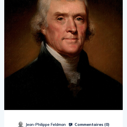
Commentaires (
0
)
Jean-Philippe Feldman