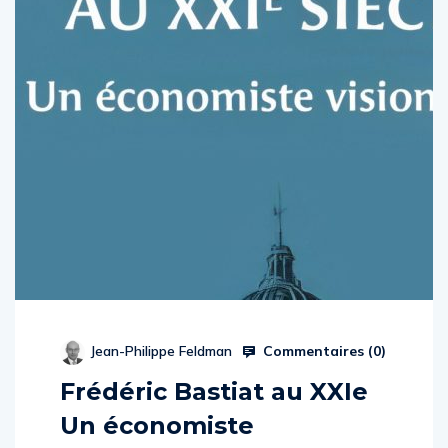
Commentaires (
0
)
Jean-Philippe Feldman
Frédéric Bastiat au XXIe
Un économiste