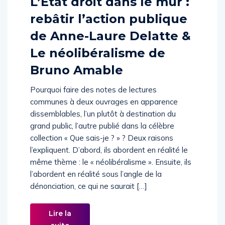
L’État droit dans le mur :
rebâtir l’action publique
de Anne-Laure Delatte &
Le néolibéralisme de
Bruno Amable
Pourquoi faire des notes de lectures
communes à deux ouvrages en apparence
dissemblables, l’un plutôt à destination du
grand public, l’autre publié dans la célèbre
collection « Que sais-je ? » ? Deux raisons
l’expliquent. D’abord, ils abordent en réalité le
même thème : le « néolibéralisme ». Ensuite, ils
l’abordent en réalité sous l’angle de la
dénonciation, ce qui ne saurait […]
Lire la