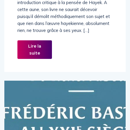
introduction critique à la pensée de Hayek. A
cette aune, son livre ne saurait décevoir
puisqu’il démolit méthodiquement son sujet et
que rien dans l’œuvre hayekienne, absolument
rien, ne trouve grâce à ses yeux. […]
Lire la
suite