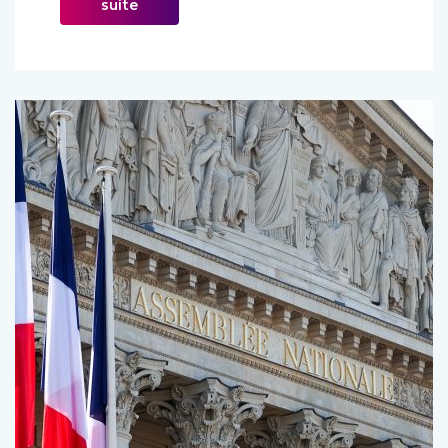
suite