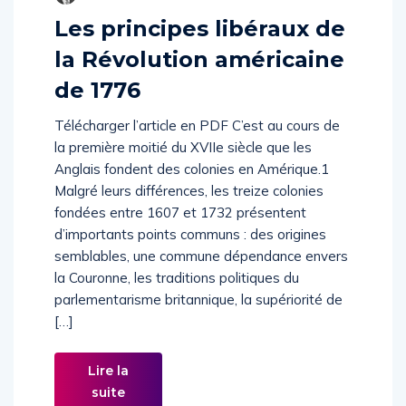
Les principes libéraux de
la Révolution américaine
de 1776
Télécharger l’article en PDF C’est au cours de
la première moitié du XVIIe siècle que les
Anglais fondent des colonies en Amérique.1
Malgré leurs différences, les treize colonies
fondées entre 1607 et 1732 présentent
d’importants points communs : des origines
semblables, une commune dépendance envers
la Couronne, les traditions politiques du
parlementarisme britannique, la supériorité de
[…]
Lire la
suite