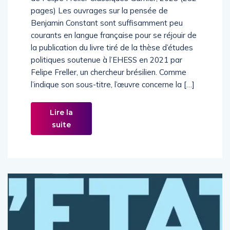
pages) Les ouvrages sur la pensée de
Benjamin Constant sont suffisamment peu
courants en langue française pour se réjouir de
la publication du livre tiré de la thèse d’études
politiques soutenue à l’EHESS en 2021 par
Felipe Freller, un chercheur brésilien. Comme
l’indique son sous-titre, l’œuvre concerne la […]
Lire la
suite