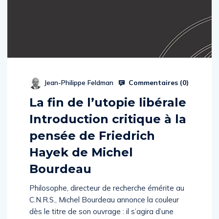
Commentaires (
0
)
Jean-Philippe Feldman
La fin de l’utopie libérale
Introduction critique à la
pensée de Friedrich
Hayek de Michel
Bourdeau
Philosophe, directeur de recherche émérite au
C.N.R.S., Michel Bourdeau annonce la couleur
dès le titre de son ouvrage : il s’agira d’une