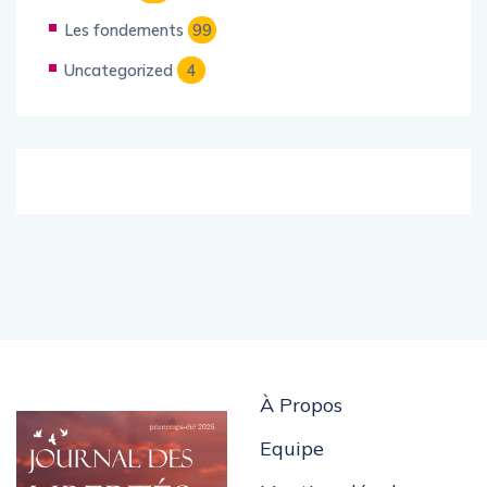
Les fondements
99
Uncategorized
4
À Propos
Equipe