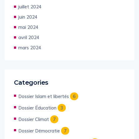
juillet 2024
juin 2024
mai 2024
avril 2024
mars 2024
Categories
Dossier Islam et libertés
6
Dossier Éducation
3
Dossier Climat
7
Dossier Démocratie
7