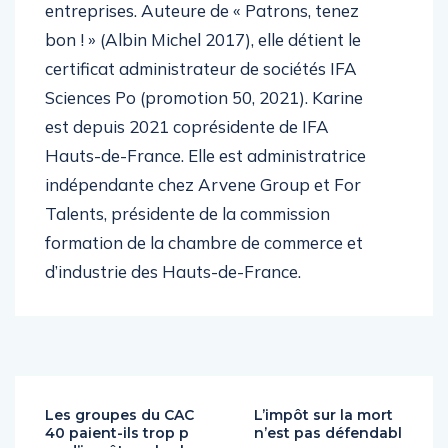
entreprises. Auteure de « Patrons, tenez
bon ! » (Albin Michel 2017), elle détient le
certificat administrateur de sociétés IFA
Sciences Po (promotion 50, 2021). Karine
est depuis 2021 coprésidente de IFA
Hauts-de-France. Elle est administratrice
indépendante chez Arvene Group et For
Talents, présidente de la commission
formation de la chambre de commerce et
d’industrie des Hauts-de-France.
Les groupes du CAC
L’impôt sur la mort
40 paient-ils trop p
n’est pas défendabl