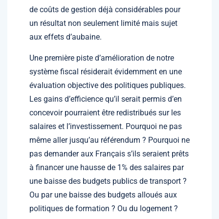
de coûts de gestion déjà considérables pour
un résultat non seulement limité mais sujet
aux effets d’aubaine.
Une première piste d’amélioration de notre
système fiscal résiderait évidemment en une
évaluation objective des politiques publiques.
Les gains d’efficience qu’il serait permis d’en
concevoir pourraient être redistribués sur les
salaires et l’investissement. Pourquoi ne pas
même aller jusqu’au référendum ? Pourquoi ne
pas demander aux Français s’ils seraient prêts
à financer une hausse de 1% des salaires par
une baisse des budgets publics de transport ?
Ou par une baisse des budgets alloués aux
politiques de formation ? Ou du logement ?