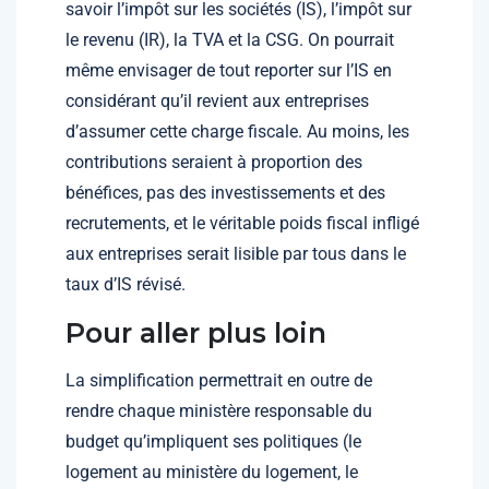
savoir l’impôt sur les sociétés (IS), l’impôt sur
le revenu (IR), la TVA et la CSG. On pourrait
même envisager de tout reporter sur l’IS en
considérant qu’il revient aux entreprises
d’assumer cette charge fiscale. Au moins, les
contributions seraient à proportion des
bénéfices, pas des investissements et des
recrutements, et le véritable poids fiscal infligé
aux entreprises serait lisible par tous dans le
taux d’IS révisé.
Pour aller plus loin
La simplification permettrait en outre de
rendre chaque ministère responsable du
budget qu’impliquent ses politiques (le
logement au ministère du logement, le