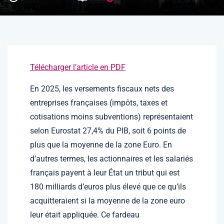
Télécharger l’article en PDF
En 2025, les versements fiscaux nets des
entreprises françaises (impôts, taxes et
cotisations moins subventions) représentaient
selon Eurostat 27,4% du PIB, soit 6 points de
plus que la moyenne de la zone Euro. En
d’autres termes, les actionnaires et les salariés
français payent à leur État un tribut qui est
180 milliards d’euros plus élevé que ce qu’ils
acquitteraient si la moyenne de la zone euro
leur était appliquée. Ce fardeau