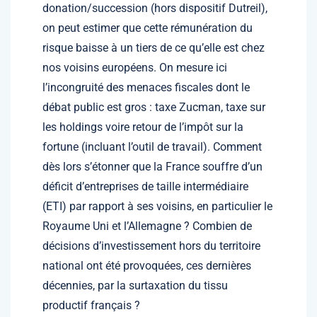
donation/succession (hors dispositif Dutreil),
on peut estimer que cette rémunération du
risque baisse à un tiers de ce qu’elle est chez
nos voisins européens. On mesure ici
l’incongruité des menaces fiscales dont le
débat public est gros : taxe Zucman, taxe sur
les holdings voire retour de l’impôt sur la
fortune (incluant l’outil de travail). Comment
dès lors s’étonner que la France souffre d’un
déficit d’entreprises de taille intermédiaire
(ETI) par rapport à ses voisins, en particulier le
Royaume Uni et l’Allemagne ? Combien de
décisions d’investissement hors du territoire
national ont été provoquées, ces dernières
décennies, par la surtaxation du tissu
productif français ?