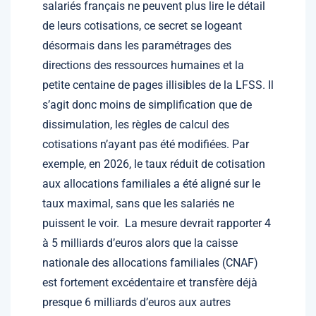
salariés français ne peuvent plus lire le détail
de leurs cotisations, ce secret se logeant
désormais dans les paramétrages des
directions des ressources humaines et la
petite centaine de pages illisibles de la LFSS. Il
s’agit donc moins de simplification que de
dissimulation, les règles de calcul des
cotisations n’ayant pas été modifiées. Par
exemple, en 2026, le taux réduit de cotisation
aux allocations familiales a été aligné sur le
taux maximal, sans que les salariés ne
puissent le voir. La mesure devrait rapporter 4
à 5 milliards d’euros alors que la caisse
nationale des allocations familiales (CNAF)
est fortement excédentaire et transfère déjà
presque 6 milliards d’euros aux autres