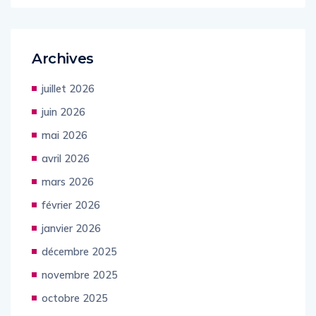
Archives
juillet 2026
juin 2026
mai 2026
avril 2026
mars 2026
février 2026
janvier 2026
décembre 2025
novembre 2025
octobre 2025