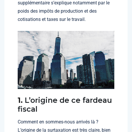
supplémentaire s’explique notamment par le
poids des impôts de production et des
cotisations et taxes sur le travail.
1.
L’origine de ce fardeau
fiscal
Comment en sommes-nous arrivés là ?
L’origine de la surtaxation est très claire, bien