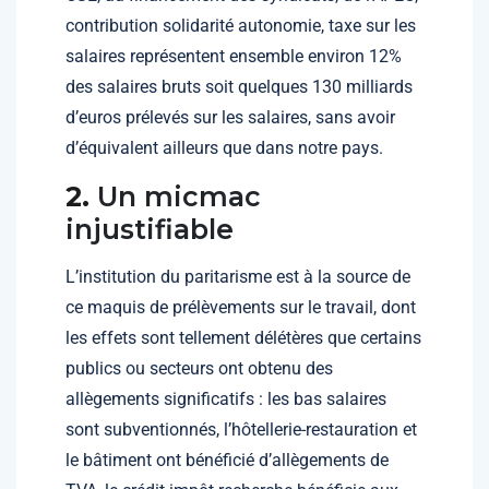
contribution solidarité autonomie, taxe sur les
salaires représentent ensemble environ 12%
des salaires bruts soit quelques 130 milliards
d’euros prélevés sur les salaires, sans avoir
d’équivalent ailleurs que dans notre pays.
2.
Un micmac
injustifiable
L’institution du paritarisme est à la source de
ce maquis de prélèvements sur le travail, dont
les effets sont tellement délétères que certains
publics ou secteurs ont obtenu des
allègements significatifs : les bas salaires
sont subventionnés, l’hôtellerie-restauration et
le bâtiment ont bénéficié d’allègements de