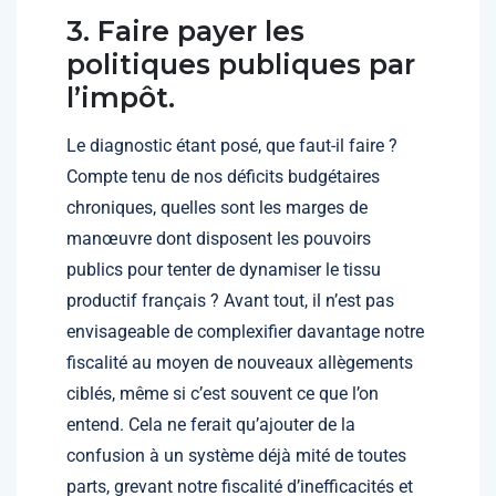
3. Faire payer les
politiques publiques par
l’impôt.
Le diagnostic étant posé, que faut-il faire ?
Compte tenu de nos déficits budgétaires
chroniques, quelles sont les marges de
manœuvre dont disposent les pouvoirs
publics pour tenter de dynamiser le tissu
productif français ? Avant tout, il n’est pas
envisageable de complexifier davantage notre
fiscalité au moyen de nouveaux allègements
ciblés, même si c’est souvent ce que l’on
entend. Cela ne ferait qu’ajouter de la
confusion à un système déjà mité de toutes
parts, grevant notre fiscalité d’inefficacités et