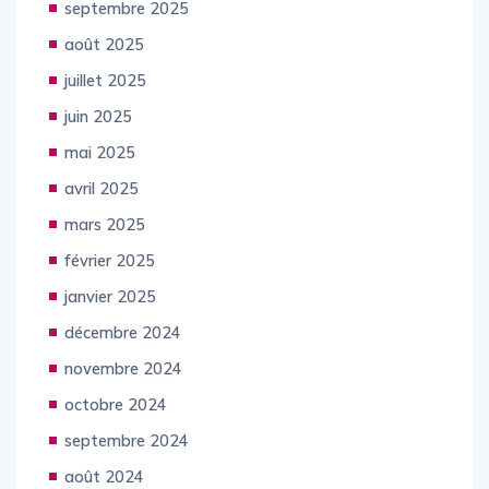
septembre 2025
août 2025
juillet 2025
juin 2025
mai 2025
avril 2025
mars 2025
février 2025
janvier 2025
décembre 2024
novembre 2024
octobre 2024
septembre 2024
août 2024