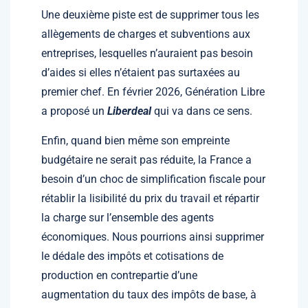
Une deuxième piste est de supprimer tous les
allègements de charges et subventions aux
entreprises, lesquelles n’auraient pas besoin
d’aides si elles n’étaient pas surtaxées au
premier chef. En février 2026, Génération Libre
a proposé un
Liberdeal
qui va dans ce sens.
Enfin, quand bien même son empreinte
budgétaire ne serait pas réduite, la France a
besoin d’un choc de simplification fiscale pour
rétablir la lisibilité du prix du travail et répartir
la charge sur l’ensemble des agents
économiques. Nous pourrions ainsi supprimer
le dédale des impôts et cotisations de
production en contrepartie d’une
augmentation du taux des impôts de base, à