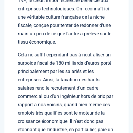
TVA, le crédit impôt recherche bénéficie aux
entreprises technologiques. On reconnaît ici
une véritable culture française de la niche
fiscale, conçue pour tenter de redonner d’une
main un peu de ce que l’autre a prélevé sur le
tissu économique.
Cela ne suffit cependant pas à neutraliser un
surpoids fiscal de 180 milliards d’euros porté
principalement par les salariés et les
entreprises. Ainsi, la taxation des hauts
salaires rend le recrutement d’un cadre
commercial ou d’un ingénieur hors de prix par
rapport à nos voisins, quand bien même ces
emplois très qualifiés sont le moteur de la
croissance économique. Il n’est donc pas
étonnant que l’industrie, en particulier, paie un