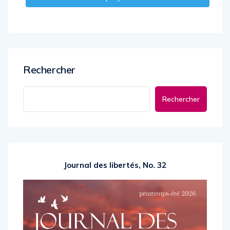
Rechercher
Rechercher
Journal des libertés, No. 32