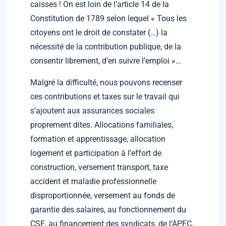
caisses ! On est loin de l’article 14 de la
Constitution de 1789 selon lequel « Tous les
citoyens ont le droit de constater (…) la
nécessité de la contribution publique, de la
consentir librement, d’en suivre l’emploi »…
Malgré la difficulté, nous pouvons recenser
ces contributions et taxes sur le travail qui
s’ajoutent aux assurances sociales
proprement dites. Allocations familiales,
formation et apprentissage, allocation
logement et participation à l’effort de
construction, versement transport, taxe
accident et maladie professionnelle
disproportionnée, versement au fonds de
garantie des salaires, au fonctionnement du
CSE, au financement des syndicats, de l’APEC,