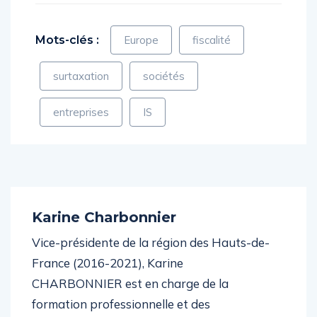
Mots-clés :
Europe
fiscalité
surtaxation
sociétés
entreprises
IS
Karine Charbonnier
Vice-présidente de la région des Hauts-de-
France (2016-2021), Karine
CHARBONNIER est en charge de la
formation professionnelle et des