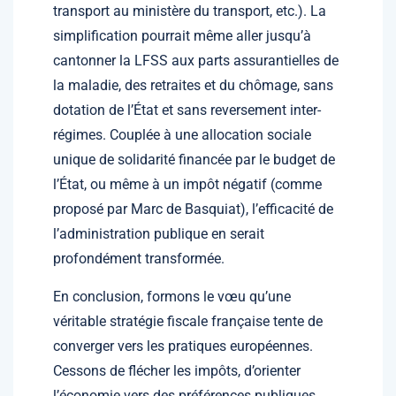
transport au ministère du transport, etc.). La
simplification pourrait même aller jusqu’à
cantonner la LFSS aux parts assurantielles de
la maladie, des retraites et du chômage, sans
dotation de l’État et sans reversement inter-
régimes. Couplée à une allocation sociale
unique de solidarité financée par le budget de
l’État, ou même à un impôt négatif (comme
proposé par Marc de Basquiat), l’efficacité de
l’administration publique en serait
profondément transformée.
En conclusion, formons le vœu qu’une
véritable stratégie fiscale française tente de
converger vers les pratiques européennes.
Cessons de flécher les impôts, d’orienter
l’économie vers des préférences publiques