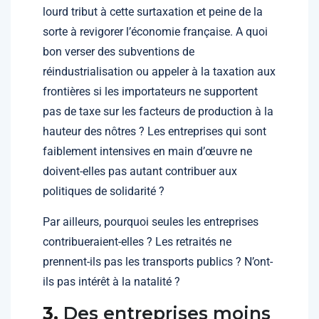
lourd tribut à cette surtaxation et peine de la
sorte à revigorer l’économie française. A quoi
bon verser des subventions de
réindustrialisation ou appeler à la taxation aux
frontières si les importateurs ne supportent
pas de taxe sur les facteurs de production à la
hauteur des nôtres ? Les entreprises qui sont
faiblement intensives en main d’œuvre ne
doivent-elles pas autant contribuer aux
politiques de solidarité ?
Par ailleurs, pourquoi seules les entreprises
contribueraient-elles ? Les retraités ne
prennent-ils pas les transports publics ? N’ont-
ils pas intérêt à la natalité ?
3.
Des entreprises moins