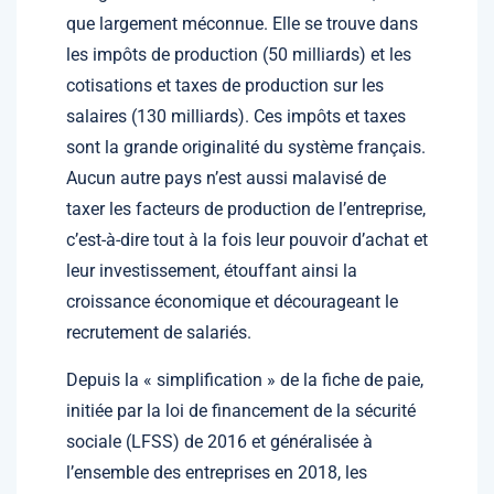
que largement méconnue. Elle se trouve dans
les impôts de production (50 milliards) et les
cotisations et taxes de production sur les
salaires (130 milliards). Ces impôts et taxes
sont la grande originalité du système français.
Aucun autre pays n’est aussi malavisé de
taxer les facteurs de production de l’entreprise,
c’est-à-dire tout à la fois leur pouvoir d’achat et
leur investissement, étouffant ainsi la
croissance économique et décourageant le
recrutement de salariés.
Depuis la « simplification » de la fiche de paie,
initiée par la loi de financement de la sécurité
sociale (LFSS) de 2016 et généralisée à
l’ensemble des entreprises en 2018, les