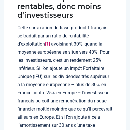
rentables, donc moins
d’investisseurs
Cette surtaxation du tissu productif français
se traduit par un ratio de rentabilité
d’exploitation
[1]
avoisinant 30%, quand la
moyenne européenne se situe vers 40%. Pour
les investisseurs, c’est un rendement 25%
inférieur. Si l’on ajoute un Impôt Forfaitaire
Unique (IFU) sur les dividendes très supérieur
à la moyenne européenne – plus de 30% en
France contre 25% en Europe – l’investisseur
français perçoit une rémunération du risque
financier moitié moindre que ce qu’il percevrait
ailleurs en Europe. Et si l’on ajoute à cela
l’amortissement sur 30 ans d’une taxe