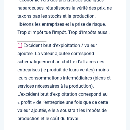
hasardeuses, rétablissons la vérité des prix, ne
taxons pas les stocks et la production,
libérons les entreprises et la prise de risque.
Trop d’impôt tue l’impôt. Trop d’impôts aussi.
[1]
Excédent brut d’exploitation / valeur
ajoutée. La valeur ajoutée correspond
schématiquement au chiffre d’affaires des
entreprises (le produit de leurs ventes) moins
leurs consommations intermédiaires (biens et
services nécessaires à la production).
L’excédent brut d’exploitation correspond au
« profit » de l’entreprise une fois que de cette
valeur ajoutée, elle a soustrait les impôts de
production et le coût du travail.