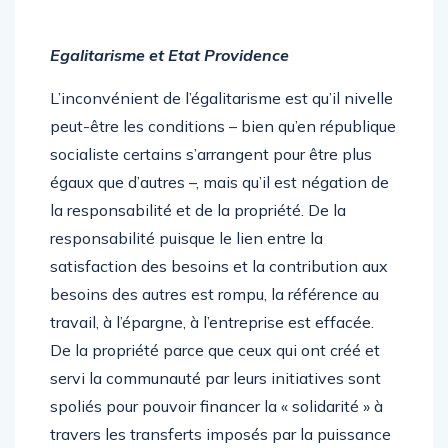
Egalitarisme et Etat Providence
L’inconvénient de l’égalitarisme est qu’il nivelle
peut-être les conditions – bien qu’en république
socialiste certains s’arrangent pour être plus
égaux que d’autres –, mais qu’il est négation de
la responsabilité et de la propriété. De la
responsabilité puisque le lien entre la
satisfaction des besoins et la contribution aux
besoins des autres est rompu, la référence au
travail, à l’épargne, à l’entreprise est effacée.
De la propriété parce que ceux qui ont créé et
servi la communauté par leurs initiatives sont
spoliés pour pouvoir financer la « solidarité » à
travers les transferts imposés par la puissance