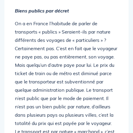
Biens publics par décret
On a en France l’habitude de parler de
transports « publics » Seraient-ils par nature
différents des voyages de « particuliers » ?
Certainement pas. C’est en fait que le voyageur
ne paye pas, ou pas entièrement, son voyage.
Mais quelqu’un d’autre paye pour lui. Le prix du
ticket de train ou de métro est diminué parce
que le transporteur est subventionné par
quelque administration publique. Le transport
n’est public que par le mode de paiement. Il
n’est pas un bien public par nature, d’ailleurs
dans plusieurs pays ou plusieurs villes, c’est la
totalité du prix qui est payée par le voyageur.
Le transport est par nature « marchand », c’est