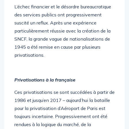
L’échec financier et le désordre bureaucratique
des services publics ont progressivement
suscité un reflux. Après une expérience
particulièrement réussie avec la création de la
SNCF, la grande vague de nationalisations de
1945 a été remise en cause par plusieurs
privatisations.
Privatisations à la française
Ces privatisations se sont succédées à partir de
1986 et jusqu’en 2017 – aujourd’hui la bataille
pour la privatisation d’Aéroport de Paris est
toujours incertaine. Progressivement ont été
rendues à la logique du marché, de la