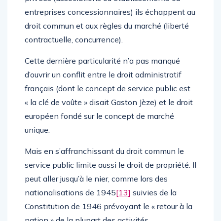
entreprises concessionnaires) ils échappent au
droit commun et aux règles du marché (liberté
contractuelle, concurrence).
Cette dernière particularité n’a pas manqué
d’ouvrir un conflit entre le droit administratif
français (dont le concept de service public est
« la clé de voûte » disait Gaston Jèze) et le droit
européen fondé sur le concept de marché
unique.
Mais en s’affranchissant du droit commun le
service public limite aussi le droit de propriété. Il
peut aller jusqu’à le nier, comme lors des
nationalisations de 1945
[13]
suivies de la
Constitution de 1946 prévoyant le « retour à la
nation » de la plupart des activités