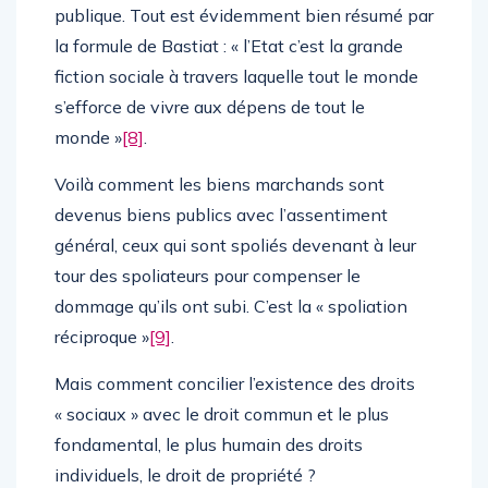
publique. Tout est évidemment bien résumé par
la formule de Bastiat : « l’Etat c’est la grande
fiction sociale à travers laquelle tout le monde
s’efforce de vivre aux dépens de tout le
monde »
[8]
.
Voilà comment les biens marchands sont
devenus biens publics avec l’assentiment
général, ceux qui sont spoliés devenant à leur
tour des spoliateurs pour compenser le
dommage qu’ils ont subi. C’est la « spoliation
réciproque »
[9]
.
Mais comment concilier l’existence des droits
« sociaux » avec le droit commun et le plus
fondamental, le plus humain des droits
individuels, le droit de propriété ?