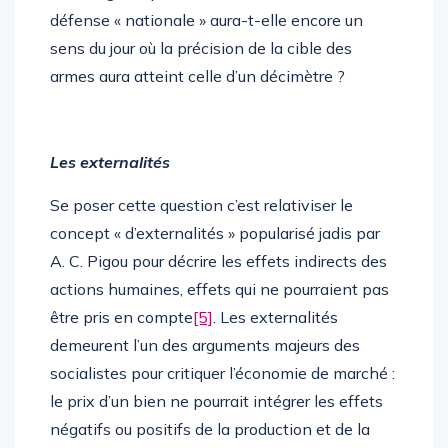
défense « nationale » aura-t-elle encore un
sens du jour où la précision de la cible des
armes aura atteint celle d’un décimètre ?
Les externalités
Se poser cette question c’est relativiser le
concept « d’externalités » popularisé jadis par
A. C. Pigou pour décrire les effets indirects des
actions humaines, effets qui ne pourraient pas
être pris en compte
[5]
. Les externalités
demeurent l’un des arguments majeurs des
socialistes pour critiquer l’économie de marché :
le prix d’un bien ne pourrait intégrer les effets
négatifs ou positifs de la production et de la