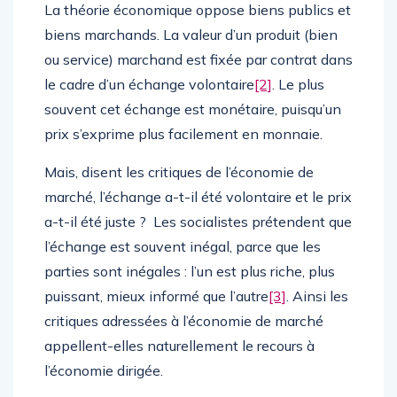
La théorie économique oppose biens publics et
biens marchands. La valeur d’un produit (bien
ou service) marchand est fixée par contrat dans
le cadre d’un échange volontaire
[2]
. Le plus
souvent cet échange est monétaire, puisqu’un
prix s’exprime plus facilement en monnaie.
Mais, disent les critiques de l’économie de
marché, l’échange a-t-il été volontaire et le prix
a-t-il été juste ? Les socialistes prétendent que
l’échange est souvent inégal, parce que les
parties sont inégales : l’un est plus riche, plus
puissant, mieux informé que l’autre
[3]
. Ainsi les
critiques adressées à l’économie de marché
appellent-elles naturellement le recours à
l’économie dirigée.