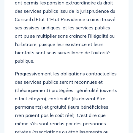
ont permis l’expansion extraordinaire du droit
des services publics issu de la jurisprudence du
Conseil d’Etat. L’Etat Providence a ainsi trouvé
ses assises juridiques, et les services publics
ont pu se multiplier sans craindre l’illégalité ou
l’arbitraire, puisque leur existence et leurs
bienfaits sont sous surveillance de l’autorité
publique.
Progressivement les obligations contractuelles
des services publics seront reconnues et
(théoriquement) protégées : généralité (ouverts
à tout citoyen), continuité (ils doivent être
permanents) et gratuité (leurs bénéficiaires
n’en paient pas le coût réel). C’est dire que
même s’ils sont rendus par des personnes
privées (associations ou établissements ou