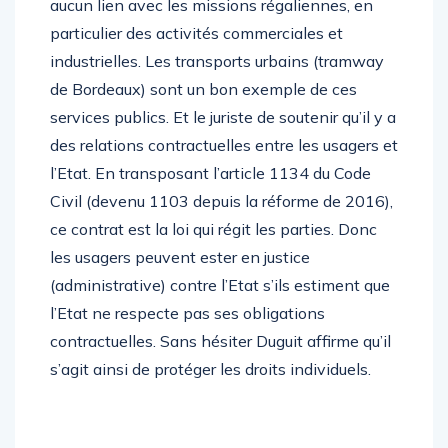
aucun lien avec les missions régaliennes, en
particulier des activités commerciales et
industrielles. Les transports urbains (tramway
de Bordeaux) sont un bon exemple de ces
services publics. Et le juriste de soutenir qu’il y a
des relations contractuelles entre les usagers et
l’Etat. En transposant l’article 1134 du Code
Civil (devenu 1103 depuis la réforme de 2016),
ce contrat est la loi qui régit les parties. Donc
les usagers peuvent ester en justice
(administrative) contre l’Etat s’ils estiment que
l’Etat ne respecte pas ses obligations
contractuelles. Sans hésiter Duguit affirme qu’il
s’agit ainsi de protéger les droits individuels.