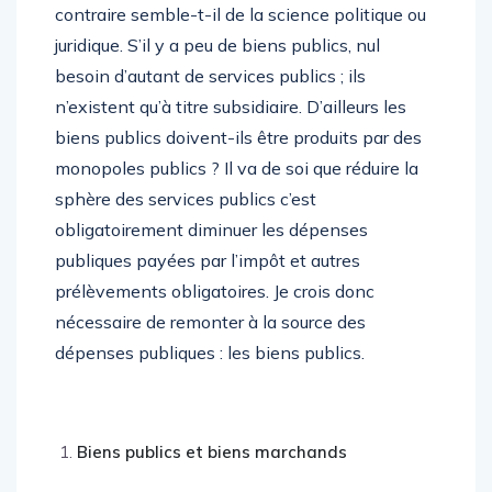
contraire semble-t-il de la science politique ou
juridique. S’il y a peu de biens publics, nul
besoin d’autant de services publics ; ils
n’existent qu’à titre subsidiaire. D’ailleurs les
biens publics doivent-ils être produits par des
monopoles publics ? Il va de soi que réduire la
sphère des services publics c’est
obligatoirement diminuer les dépenses
publiques payées par l’impôt et autres
prélèvements obligatoires. Je crois donc
nécessaire de remonter à la source des
dépenses publiques : les biens publics.
Biens publics et biens marchands