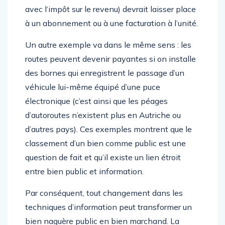
avec l‘impôt sur le revenu) devrait laisser place
à un abonnement ou à une facturation à l’unité.
Un autre exemple va dans le même sens : les
routes peuvent devenir payantes si on installe
des bornes qui enregistrent le passage d’un
véhicule lui-même équipé d’une puce
électronique (c’est ainsi que les péages
d’autoroutes n’existent plus en Autriche ou
d’autres pays). Ces exemples montrent que le
classement d’un bien comme public est une
question de fait et qu’il existe un lien étroit
entre bien public et information.
Par conséquent, tout changement dans les
techniques d’information peut transformer un
bien naguère public en bien marchand. La