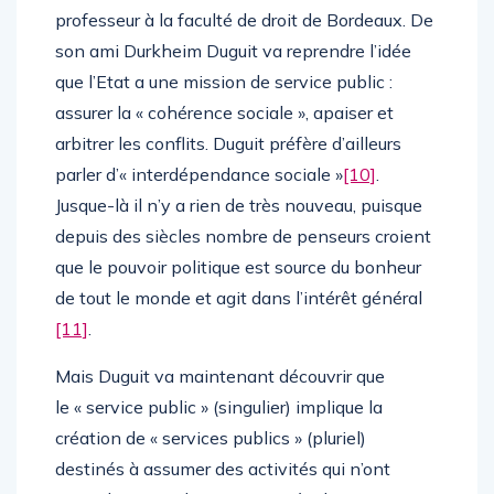
professeur à la faculté de droit de Bordeaux. De
son ami Durkheim Duguit va reprendre l’idée
que l’Etat a une mission de service public :
assurer la « cohérence sociale », apaiser et
arbitrer les conflits. Duguit préfère d’ailleurs
parler d’« interdépendance sociale »
[10]
.
Jusque-là il n’y a rien de très nouveau, puisque
depuis des siècles nombre de penseurs croient
que le pouvoir politique est source du bonheur
de tout le monde et agit dans l’intérêt général
[11]
.
Mais Duguit va maintenant découvrir que
le « service public » (singulier) implique la
création de « services publics » (pluriel)
destinés à assumer des activités qui n’ont