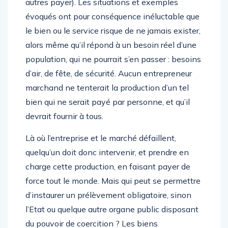
autres payer). Les situations et exemples
évoqués ont pour conséquence inéluctable que
le bien ou le service risque de ne jamais exister,
alors même qu’il répond à un besoin réel d’une
population, qui ne pourrait s’en passer : besoins
d’air, de fête, de sécurité. Aucun entrepreneur
marchand ne tenterait la production d’un tel
bien qui ne serait payé par personne, et qu’il
devrait fournir à tous.
Là où l’entreprise et le marché défaillent,
quelqu’un doit donc intervenir, et prendre en
charge cette production, en faisant payer de
force tout le monde. Mais qui peut se permettre
d’instaurer un prélèvement obligatoire, sinon
l’Etat ou quelque autre organe public disposant
du pouvoir de coercition ? Les biens