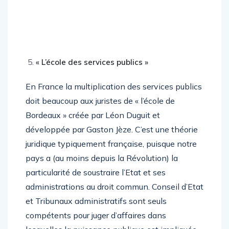
« L’école des services publics »
En France la multiplication des services publics
doit beaucoup aux juristes de « l’école de
Bordeaux » créée par Léon Duguit et
développée par Gaston Jèze. C’est une théorie
juridique typiquement française, puisque notre
pays a (au moins depuis la Révolution) la
particularité de soustraire l’Etat et ses
administrations au droit commun. Conseil d’Etat
et Tribunaux administratifs sont seuls
compétents pour juger d’affaires dans