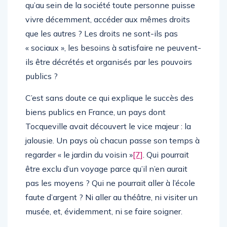
qu’au sein de la société toute personne puisse
vivre décemment, accéder aux mêmes droits
que les autres ? Les droits ne sont-ils pas
« sociaux », les besoins à satisfaire ne peuvent-
ils être décrétés et organisés par les pouvoirs
publics ?
C’est sans doute ce qui explique le succès des
biens publics en France, un pays dont
Tocqueville avait découvert le vice majeur : la
jalousie. Un pays où chacun passe son temps à
regarder « le jardin du voisin »
[7]
. Qui pourrait
être exclu d’un voyage parce qu’il n’en aurait
pas les moyens ? Qui ne pourrait aller à l’école
faute d’argent ? Ni aller au théâtre, ni visiter un
musée, et, évidemment, ni se faire soigner.