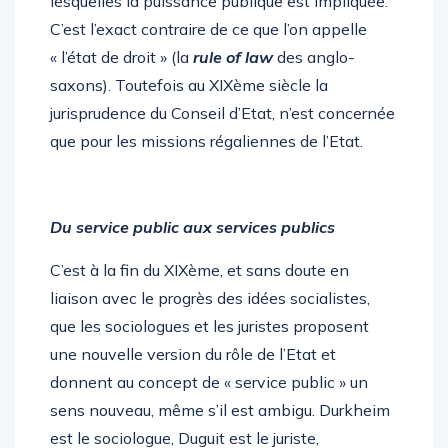
lesquelles la puissance publique est impliquée.
C’est l’exact contraire de ce que l’on appelle
« l’état de droit » (la
rule of law
des anglo-
saxons). Toutefois au XIXème siècle la
jurisprudence du Conseil d’Etat, n’est concernée
que pour les missions régaliennes de l’Etat.
Du service public aux services publics
C’est à la fin du XIXème, et sans doute en
liaison avec le progrès des idées socialistes,
que les sociologues et les juristes proposent
une nouvelle version du rôle de l’Etat et
donnent au concept de « service public » un
sens nouveau, même s’il est ambigu. Durkheim
est le sociologue, Duguit est le juriste,