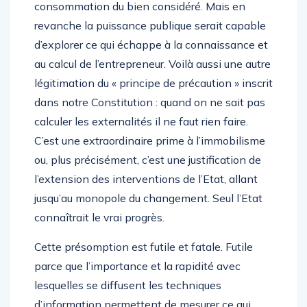
consommation du bien considéré. Mais en
revanche la puissance publique serait capable
d’explorer ce qui échappe à la connaissance et
au calcul de l’entrepreneur. Voilà aussi une autre
légitimation du « principe de précaution » inscrit
dans notre Constitution : quand on ne sait pas
calculer les externalités il ne faut rien faire.
C’est une extraordinaire prime à l’immobilisme
ou, plus précisément, c’est une justification de
l’extension des interventions de l’Etat, allant
jusqu’au monopole du changement. Seul l’Etat
connaîtrait le vrai progrès.
Cette présomption est futile et fatale. Futile
parce que l’importance et la rapidité avec
lesquelles se diffusent les techniques
d’information permettent de mesurer ce qui