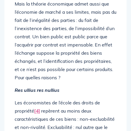
Mais la théorie économique admet aussi que
l’économie de marché a ses limites, mais pas du
fait de l’inégalité des parties : du fait de
l’inexistence des parties, de l’impossibilité d’un
contrat. Un bien public est public parce que
l’acquérir par contrat est impensable. En effet
l’échange suppose la propriété des biens
échangés, et l’identification des propriétaires,
et ce n’est pas possible pour certains produits.
Pour quelles raisons ?
Res ullius res nullius
Les économistes de l’école des droits de
propriété
[4]
repèrent au moins deux
caractéristiques de ces biens : non-excluabilité
et non-rivalité. Excluabilité : nul autre que le