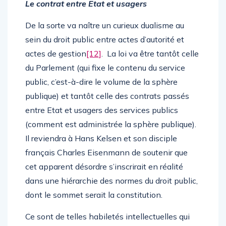
Le contrat entre Etat et usagers
De la sorte va naître un curieux dualisme au
sein du droit public entre actes d’autorité et
actes de gestion
[12]
. La loi va être tantôt celle
du Parlement (qui fixe le contenu du service
public, c’est-à-dire le volume de la sphère
publique) et tantôt celle des contrats passés
entre Etat et usagers des services publics
(comment est administrée la sphère publique).
Il reviendra à Hans Kelsen et son disciple
français Charles Eisenmann de soutenir que
cet apparent désordre s’inscrirait en réalité
dans une hiérarchie des normes du droit public,
dont le sommet serait la constitution.
Ce sont de telles habiletés intellectuelles qui