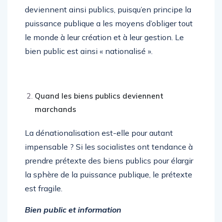
deviennent ainsi publics, puisqu’en principe la
puissance publique a les moyens d’obliger tout
le monde à leur création et à leur gestion. Le
bien public est ainsi « nationalisé ».
Quand les biens publics deviennent
marchands
La dénationalisation est-elle pour autant
impensable ? Si les socialistes ont tendance à
prendre prétexte des biens publics pour élargir
la sphère de la puissance publique, le prétexte
est fragile.
Bien public et information