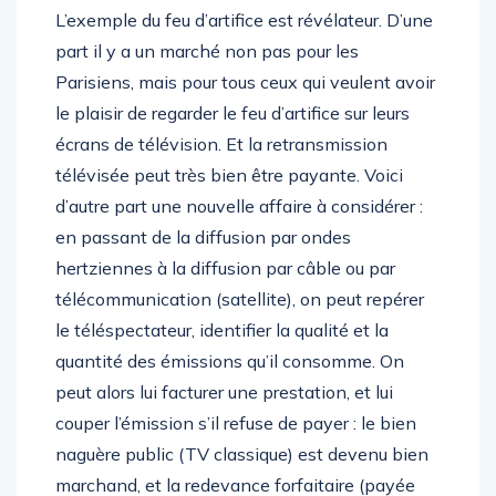
L’exemple du feu d’artifice est révélateur. D’une
part il y a un marché non pas pour les
Parisiens, mais pour tous ceux qui veulent avoir
le plaisir de regarder le feu d’artifice sur leurs
écrans de télévision. Et la retransmission
télévisée peut très bien être payante. Voici
d’autre part une nouvelle affaire à considérer :
en passant de la diffusion par ondes
hertziennes à la diffusion par câble ou par
télécommunication (satellite), on peut repérer
le téléspectateur, identifier la qualité et la
quantité des émissions qu’il consomme. On
peut alors lui facturer une prestation, et lui
couper l’émission s’il refuse de payer : le bien
naguère public (TV classique) est devenu bien
marchand, et la redevance forfaitaire (payée