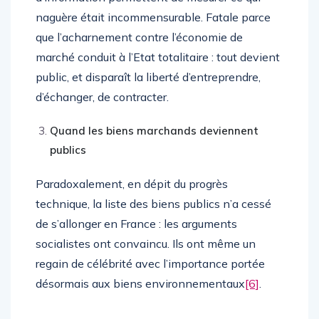
naguère était incommensurable. Fatale parce
que l’acharnement contre l’économie de
marché conduit à l’Etat totalitaire : tout devient
public, et disparaît la liberté d’entreprendre,
d’échanger, de contracter.
Quand les biens marchands deviennent
publics
Paradoxalement, en dépit du progrès
technique, la liste des biens publics n’a cessé
de s’allonger en France : les arguments
socialistes ont convaincu. Ils ont même un
regain de célébrité avec l’importance portée
désormais aux biens environnementaux
[6]
.