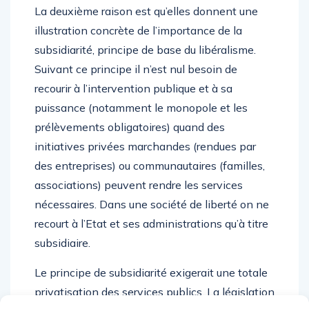
La deuxième raison est qu’elles donnent une
illustration concrète de l’importance de la
subsidiarité, principe de base du libéralisme.
Suivant ce principe il n’est nul besoin de
recourir à l’intervention publique et à sa
puissance (notamment le monopole et les
prélèvements obligatoires) quand des
initiatives privées marchandes (rendues par
des entreprises) ou communautaires (familles,
associations) peuvent rendre les services
nécessaires. Dans une société de liberté on ne
recourt à l’Etat et ses administrations qu’à titre
subsidiaire.
Le principe de subsidiarité exigerait une totale
privatisation des services publics. La législation