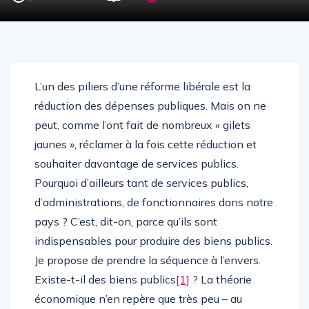
L’un des piliers d’une réforme libérale est la
réduction des dépenses publiques. Mais on ne
peut, comme l’ont fait de nombreux « gilets
jaunes », réclamer à la fois cette réduction et
souhaiter davantage de services publics.
Pourquoi d’ailleurs tant de services publics,
d’administrations, de fonctionnaires dans notre
pays ? C’est, dit-on, parce qu’ils sont
indispensables pour produire des biens publics.
Je propose de prendre la séquence à l’envers.
Existe-t-il des biens publics
[1]
? La théorie
économique n’en repère que très peu – au