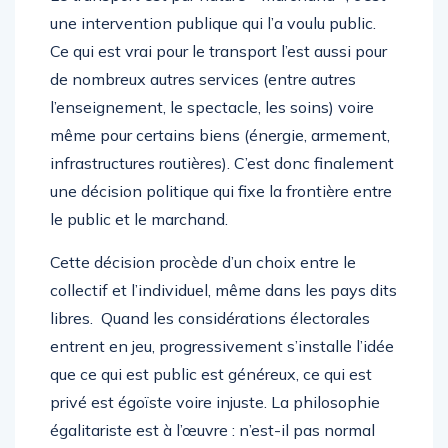
une intervention publique qui l’a voulu public.
Ce qui est vrai pour le transport l’est aussi pour
de nombreux autres services (entre autres
l’enseignement, le spectacle, les soins) voire
même pour certains biens (énergie, armement,
infrastructures routières). C’est donc finalement
une décision politique qui fixe la frontière entre
le public et le marchand.
Cette décision procède d’un choix entre le
collectif et l’individuel, même dans les pays dits
libres. Quand les considérations électorales
entrent en jeu, progressivement s’installe l’idée
que ce qui est public est généreux, ce qui est
privé est égoïste voire injuste. La philosophie
égalitariste est à l’œuvre : n’est-il pas normal