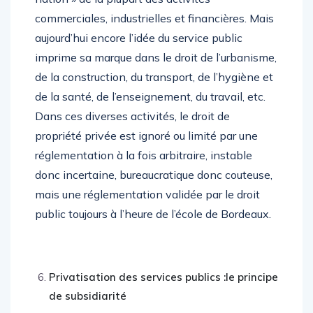
commerciales, industrielles et financières. Mais
aujourd’hui encore l’idée du service public
imprime sa marque dans le droit de l’urbanisme,
de la construction, du transport, de l’hygiène et
de la santé, de l’enseignement, du travail, etc.
Dans ces diverses activités, le droit de
propriété privée est ignoré ou limité par une
réglementation à la fois arbitraire, instable
donc incertaine, bureaucratique donc couteuse,
mais une réglementation validée par le droit
public toujours à l’heure de l’école de Bordeaux.
Privatisation des services publics :le principe
de subsidiarité