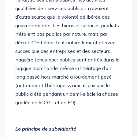
qualifiées de « services publics » n’avaient
d’autre source que la volonté délibérée des
gouvernements. Les biens et services produits
n’étaient pas publics par nature, mais par
décret. C’est donc tout naturellement et avec
succès que des entreprises et des secteurs
naguère tenus pour publics sont entrés dans la
logique marchande, même si l’héritage d’un
long passé hors marché a lourdement pesé
(notamment l’héritage syndical, puisque le
public a été pendant un demi-siècle la chasse
gardée de la CGT et de FO).
Le principe de subsidiarité