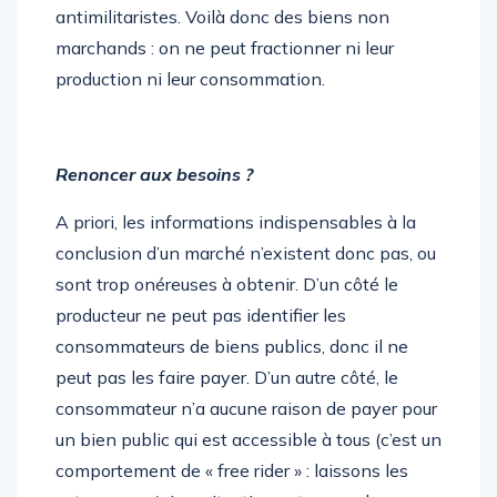
antimilitaristes. Voilà donc des biens non
marchands : on ne peut fractionner ni leur
production ni leur consommation.
Renoncer aux besoins ?
A priori, les informations indispensables à la
conclusion d’un marché n’existent donc pas, ou
sont trop onéreuses à obtenir. D’un côté le
producteur ne peut pas identifier les
consommateurs de biens publics, donc il ne
peut pas les faire payer. D’un autre côté, le
consommateur n’a aucune raison de payer pour
un bien public qui est accessible à tous (c’est un
comportement de « free rider » : laissons les