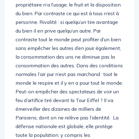
propriétaire n’a l’usage, le fruit et la disposition
du bien. Par contraste ce qui est à tous n’est à
personne. Rivalité : si quelqu’un tire avantage
du bien il en prive quelqu’un autre. Par
contraste tout le monde peut profiter d’un bien
sans empêcher les autres d’en jouir également,
la consommation des uns ne diminue pas la
consommation des autres. Dans des conditions
normales l’air pur n’est pas marchand : tout le
monde le respire et il y en a pour tout le monde.
Peut-on empêcher des spectateurs de voir un
feu d’artifice tiré devant la Tour Eiffel ? Il va
émerveiller des dizaines de milliers de
Parisiens, dont on ne relève pas l’identité. La
défense nationale est globale, elle protège
toute la population, y compris les