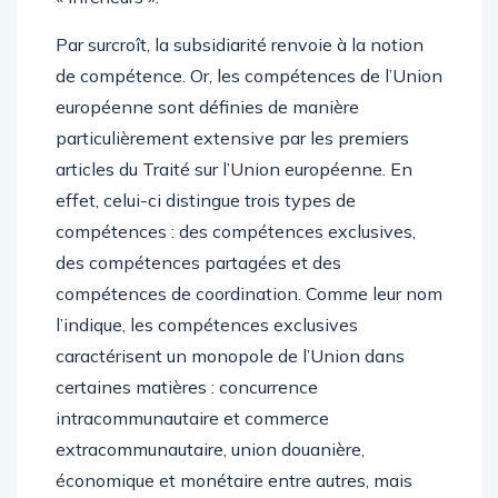
Par surcroît, la subsidiarité renvoie à la notion
de compétence. Or, les compétences de l’Union
européenne sont définies de manière
particulièrement extensive par les premiers
articles du Traité sur l’Union européenne. En
effet, celui-ci distingue trois types de
compétences : des compétences exclusives,
des compétences partagées et des
compétences de coordination. Comme leur nom
l’indique, les compétences exclusives
caractérisent un monopole de l’Union dans
certaines matières : concurrence
intracommunautaire et commerce
extracommunautaire, union douanière,
économique et monétaire entre autres, mais