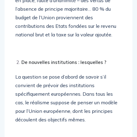
en place, faute d’unanimité – des vertus de
l’absence de principe majoritaire… 80 % du
budget de l’Union proviennent des
contributions des Etats fondées sur le revenu
national brut et la taxe sur la valeur ajoutée.
De nouvelles institutions : lesquelles ?
La question se pose d’abord de savoir s’il
convient de prévoir des institutions
spécifiquement européennes. Dans tous les
cas, le réalisme suppose de penser un modèle
pour l’Union européenne, dont les principes
découlent des objectifs mêmes.