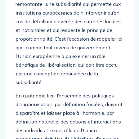
remontante : une subsidiarité qui permette aux
institutions européennes de n’intervenir qu’en
cas de défaillance avérée des autorités locales
et nationales et qui respecte le principe de
proportionnalité. C’est l’occasion de rappeler ici
que, comme tout niveau de gouvernement,
l’Union européenne a pu exercer un rôle
bénéfique de libéralisation, qui doit être accru
par une conception renouvelée de la
subsidiarité.
En quatrième lieu, l’ensemble des politiques
d’harmonisation, par définition forcées, doivent
disparaître et laisser place à l’harmonie, par
définition naturelle, des actions et interactions
des individus. L’exact rôle de l’Union