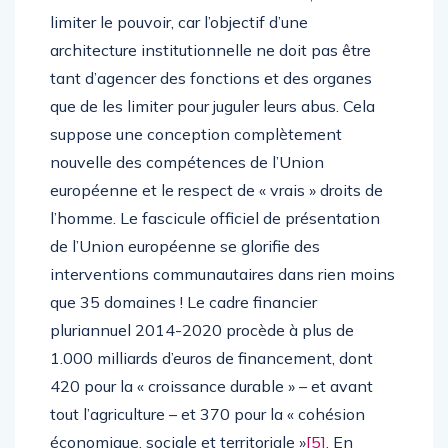
limiter le pouvoir, car l’objectif d’une
architecture institutionnelle ne doit pas être
tant d’agencer des fonctions et des organes
que de les limiter pour juguler leurs abus. Cela
suppose une conception complètement
nouvelle des compétences de l’Union
européenne et le respect de « vrais » droits de
l’homme. Le fascicule officiel de présentation
de l’Union européenne se glorifie des
interventions communautaires dans rien moins
que 35 domaines ! Le cadre financier
pluriannuel 2014-2020 procède à plus de
1.000 milliards d’euros de financement, dont
420 pour la « croissance durable » – et avant
tout l’agriculture – et 370 pour la « cohésion
économique, sociale et territoriale »
[5]
. En