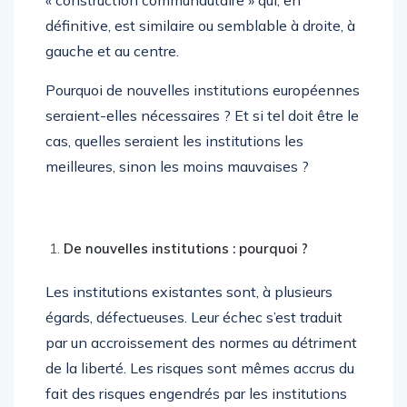
« construction communautaire » qui, en
définitive, est similaire ou semblable à droite, à
gauche et au centre.
Pourquoi de nouvelles institutions européennes
seraient-elles nécessaires ? Et si tel doit être le
cas, quelles seraient les institutions les
meilleures, sinon les moins mauvaises ?
De nouvelles institutions : pourquoi ?
Les institutions existantes sont, à plusieurs
égards, défectueuses. Leur échec s’est traduit
par un accroissement des normes au détriment
de la liberté. Les risques sont mêmes accrus du
fait des risques engendrés par les institutions