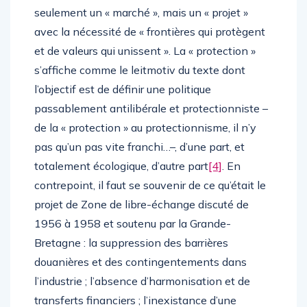
seulement un « marché », mais un « projet »
avec la nécessité de « frontières qui protègent
et de valeurs qui unissent ». La « protection »
s’affiche comme le leitmotiv du texte dont
l’objectif est de définir une politique
passablement antilibérale et protectionniste –
de la « protection » au protectionnisme, il n’y
pas qu’un pas vite franchi…–, d’une part, et
totalement écologique, d’autre part
[4]
. En
contrepoint, il faut se souvenir de ce qu’était le
projet de Zone de libre-échange discuté de
1956 à 1958 et soutenu par la Grande-
Bretagne : la suppression des barrières
douanières et des contingentements dans
l’industrie ; l’absence d’harmonisation et de
transferts financiers ; l’inexistance d’une