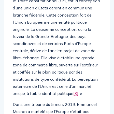
le Traité constitutionnel (sic), est la conception
d’une union d’Etats gérant en commun une
branche fédérale. Cette conception fait de
l’Union Européenne une entité politique
originale. La deuxième conception, qui a la
faveur de la Grande-Bretagne, des pays
scandinaves et de certains Etats d’Europe
centrale, dérive de l’ancien projet de zone de
libre-échange. Elle vise à établir une grande
zone de commerce libre, ouverte sur l’extérieur
et coiffée sur le plan politique par des
institutions de type confédéral. La perception
extérieure de l’Union est celle d’un marché
unique, à faible identité politique
[3]
. »
Dans une tribune du 5 mars 2019, Emmanuel
Macron a martelé que l’Europe n’était pas