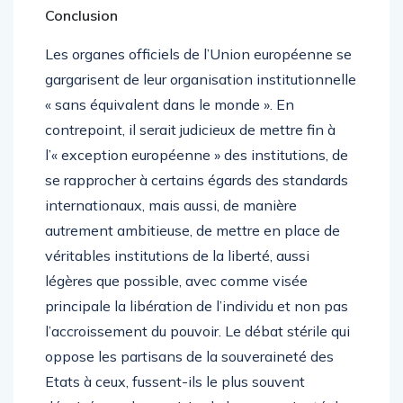
Conclusion
Les organes officiels de l’Union européenne se
gargarisent de leur organisation institutionnelle
« sans équivalent dans le monde ». En
contrepoint, il serait judicieux de mettre fin à
l’« exception européenne » des institutions, de
se rapprocher à certains égards des standards
internationaux, mais aussi, de manière
autrement ambitieuse, de mettre en place de
véritables institutions de la liberté, aussi
légères que possible, avec comme visée
principale la libération de l’individu et non pas
l’accroissement du pouvoir. Le débat stérile qui
oppose les partisans de la souveraineté des
Etats à ceux, fussent-ils le plus souvent