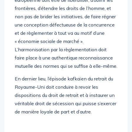
européenne doit être de libéraliser, d’ouvrir les
frontières, d’étendre les droits de l’homme, et
non pas de brider les initiatives, de faire régner
une conception défectueuse de la concurrence
et de règlementer à tout va au motif d’une
« économie sociale de marché ».
L’harmonisation par la règlementation doit
faire place à une authentique reconnaissance
mutuelle des normes qui se suffise à elle-même.
En dernier lieu, l’épisode kafkaïen du retrait du
Royaume-Uni doit conduire à revoir les
dispositions du droit de retrait et à instaurer un
véritable droit de sécession qui puisse s’exercer
de manière loyale de part et d’autre.