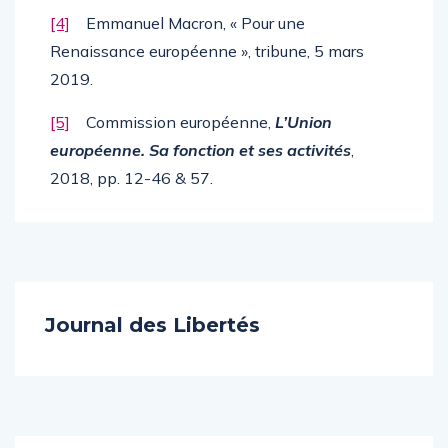
[4]
Emmanuel Macron, « Pour une
Renaissance européenne », tribune, 5 mars
2019.
[5]
Commission européenne,
L’Union
européenne. Sa fonction et ses activités
,
2018, pp. 12-46 & 57.
Journal des Libertés