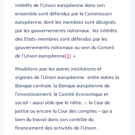
intérêts de l’Union européenne dans son
ensemble sont défendus par la Commission
européenne, dont les membres sont désignés
par les gouvernements nationaux ; les intérêts
des Etats-membres sont défendus par les
gouvernements nationaux au sein du Conseil
de l’Union européenne
[1]
. »
N’oublions pas les autres institutions et
organes de l’Union européenne : entre autres la
Banque centrale, la Banque européenne de
l’investissement, le Comité économique et
social – aussi utile que le nôtre…–, la Cour de
justice ou encore la Cour des comptes – qui a
bien du travail dans son contrôle du
financement des activités de l’Union…