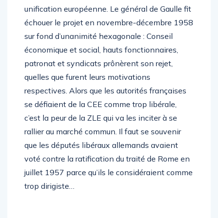
unification européenne. Le général de Gaulle fit
échouer le projet en novembre-décembre 1958
sur fond d’unanimité hexagonale : Conseil
économique et social, hauts fonctionnaires,
patronat et syndicats prônèrent son rejet,
quelles que furent leurs motivations
respectives. Alors que les autorités françaises
se défiaient de la CEE comme trop libérale,
c’est la peur de la ZLE qui va les inciter à se
rallier au marché commun. Il faut se souvenir
que les députés libéraux allemands avaient
voté contre la ratification du traité de Rome en
juillet 1957 parce qu’ils le considéraient comme
trop dirigiste…