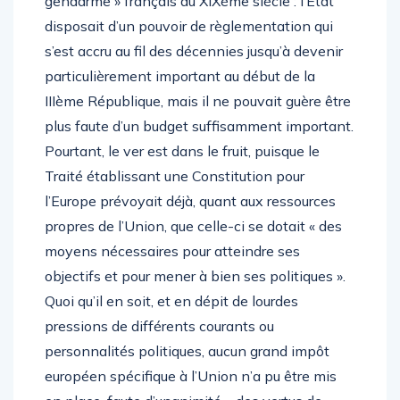
gendarme » français au XIXème siècle : l’Etat
disposait d’un pouvoir de règlementation qui
s’est accru au fil des décennies jusqu’à devenir
particulièrement important au début de la
IIIème République, mais il ne pouvait guère être
plus faute d’un budget suffisamment important.
Pourtant, le ver est dans le fruit, puisque le
Traité établissant une Constitution pour
l’Europe prévoyait déjà, quant aux ressources
propres de l’Union, que celle-ci se dotait « des
moyens nécessaires pour atteindre ses
objectifs et pour mener à bien ses politiques ».
Quoi qu’il en soit, et en dépit de lourdes
pressions de différents courants ou
personnalités politiques, aucun grand impôt
européen spécifique à l’Union n’a pu être mis