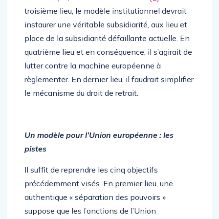
troisième lieu, le modèle institutionnel devrait
instaurer une véritable subsidiarité, aux lieu et
place de la subsidiarité défaillante actuelle. En
quatrième lieu et en conséquence, il s’agirait de
lutter contre la machine européenne à
règlementer. En dernier lieu, il faudrait simplifier
le mécanisme du droit de retrait.
Un modèle pour l’Union européenne : les
pistes
Il suffit de reprendre les cinq objectifs
précédemment visés. En premier lieu, une
authentique « séparation des pouvoirs »
suppose que les fonctions de l’Union