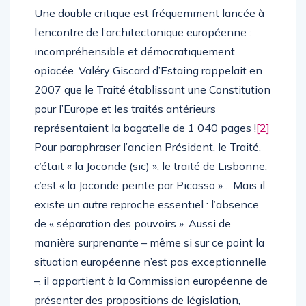
Une double critique est fréquemment lancée à
l’encontre de l’architectonique européenne :
incompréhensible et démocratiquement
opiacée. Valéry Giscard d’Estaing rappelait en
2007 que le Traité établissant une Constitution
pour l’Europe et les traités antérieurs
représentaient la bagatelle de 1 040 pages !
[2]
Pour paraphraser l’ancien Président, le Traité,
c’était « la Joconde (sic) », le traité de Lisbonne,
c’est « la Joconde peinte par Picasso »… Mais il
existe un autre reproche essentiel : l’absence
de « séparation des pouvoirs ». Aussi de
manière surprenante – même si sur ce point la
situation européenne n’est pas exceptionnelle
–, il appartient à la Commission européenne de
présenter des propositions de législation,