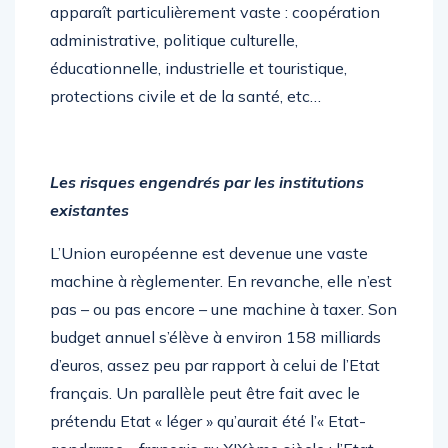
apparaît particulièrement vaste : coopération
administrative, politique culturelle,
éducationnelle, industrielle et touristique,
protections civile et de la santé, etc…
Les risques engendrés par les institutions
existantes
L’Union européenne est devenue une vaste
machine à règlementer. En revanche, elle n’est
pas – ou pas encore – une machine à taxer. Son
budget annuel s’élève à environ 158 milliards
d’euros, assez peu par rapport à celui de l’Etat
français. Un parallèle peut être fait avec le
prétendu Etat « léger » qu’aurait été l’« Etat-