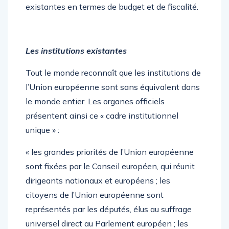
existantes en termes de budget et de fiscalité.
Les institutions existantes
Tout le monde reconnaît que les institutions de
l’Union européenne sont sans équivalent dans
le monde entier. Les organes officiels
présentent ainsi ce « cadre institutionnel
unique » :
« les grandes priorités de l’Union européenne
sont fixées par le Conseil européen, qui réunit
dirigeants nationaux et européens ; les
citoyens de l’Union européenne sont
représentés par les députés, élus au suffrage
universel direct au Parlement européen ; les