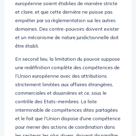
européenne soient établies de manière stricte
et claire, et que cette dernière ne puisse pas
empiéter par sa règlementation sur les autres
domaines. Des contre-pouvoirs doivent exister
et un mécanisme de nature juridictionnelle doit
être établi.
En second lieu, la limitation du pouvoir suppose
une redéfinition complète des compétences de
l’Union européenne avec des attributions
strictement limitées aux affaires étrangères,
commerciales et douanières et ce, sous le
contrôle des Etats-membres. La liste
interminable de compétences dites partagées
et le fait que l’Union dispose d’une compétence
pour mener des actions de coordination dans
les secteurs les plus divers, doivent disparaître.