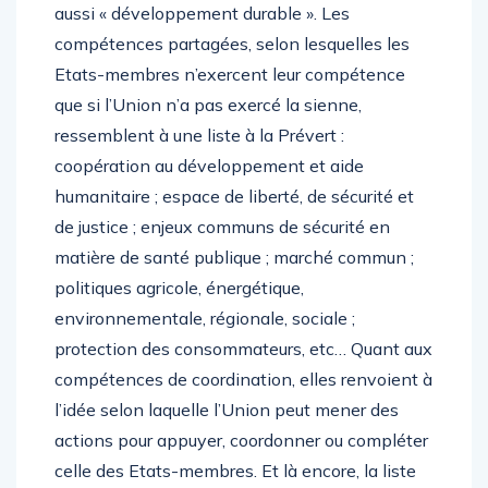
aussi « développement durable ». Les
compétences partagées, selon lesquelles les
Etats-membres n’exercent leur compétence
que si l’Union n’a pas exercé la sienne,
ressemblent à une liste à la Prévert :
coopération au développement et aide
humanitaire ; espace de liberté, de sécurité et
de justice ; enjeux communs de sécurité en
matière de santé publique ; marché commun ;
politiques agricole, énergétique,
environnementale, régionale, sociale ;
protection des consommateurs, etc… Quant aux
compétences de coordination, elles renvoient à
l’idée selon laquelle l’Union peut mener des
actions pour appuyer, coordonner ou compléter
celle des Etats-membres. Et là encore, la liste