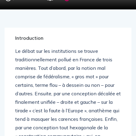
Introduction
Le débat sur les institutions se trouve
traditionnellement pollué en France de trois
manières. Tout d’abord, par la notion mal
comprise de fédéralisme, « gros mot » pour
certains, terme flou – à dessein ou non – pour
d’autres. Ensuite, par une conception décalée et
finalement unifiée – droite et gauche – sur la
tirade « c’est la faute à l’Europe », anathème qui
tend à masquer les carences françaises. Enfin,
par une conception tout hexagonale de la