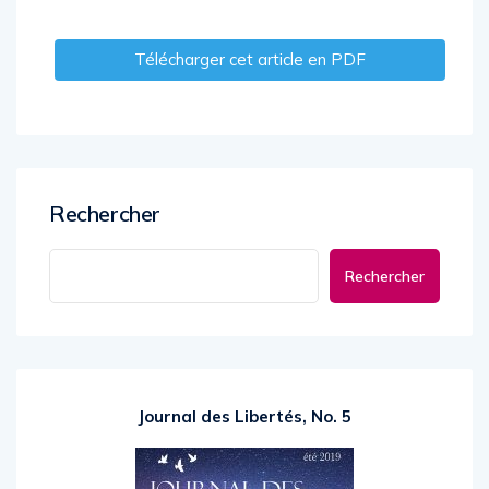
Télécharger cet article en PDF
Rechercher
Rechercher
Journal des Libertés, No. 5