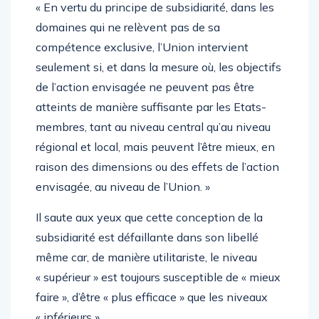
« En vertu du principe de subsidiarité, dans les
domaines qui ne relèvent pas de sa
compétence exclusive, l’Union intervient
seulement si, et dans la mesure où, les objectifs
de l’action envisagée ne peuvent pas être
atteints de manière suffisante par les Etats-
membres, tant au niveau central qu’au niveau
régional et local, mais peuvent l’être mieux, en
raison des dimensions ou des effets de l’action
envisagée, au niveau de l’Union. »
Il saute aux yeux que cette conception de la
subsidiarité est défaillante dans son libellé
même car, de manière utilitariste, le niveau
« supérieur » est toujours susceptible de « mieux
faire », d’être « plus efficace » que les niveaux
« inférieurs ».