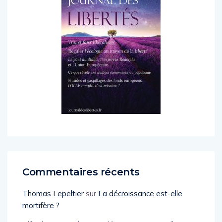
Commentaires récents
Thomas Lepeltier
sur
La décroissance est-elle
mortifère ?