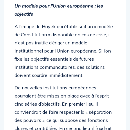
Un modèle pour l’Union européenne : les
objectifs
A l’image de Hayek qui établissait un « modèle
de Constitution » disponible en cas de crise, il
n’est pas inutile d’ériger un modèle
institutionnel pour l’Union européenne. Si l’on
fixe les objectifs essentiels de futures
institutions communautaires, des solutions
doivent sourdre immédiatement.
De nouvelles institutions européennes
pourraient être mises en place avec à l’esprit
cinq séries d’objectifs. En premier lieu, il
conviendrait de faire respecter la « séparation
des pouvoirs », ce qui suppose des fonctions
claires et contrôlées. En second lieu, il faudrait