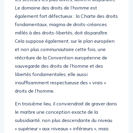
Le domaine des droits de l’homme est
également fort défectueux : la Charte des droits
fondamentaux, magma de droits-créances
mêlés à des droits-libertés, doit disparaître.
Cela suppose également, sur le plan européen
et non plus communautaire cette fois, une
réécriture de la Convention européenne de
sauvegarde des droits de l’homme et des
libertés fondamentales, elle aussi
insuffisamment respectueuse des « vrais »
droits de l’homme.
En troisième lieu, il conviendrait de graver dans
le marbre une conception exacte de la
subsidiarité, non plus descendante du niveau
« supérieur » aux niveaux « inférieurs », mais