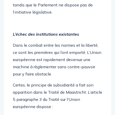
tandis que le Parlement ne dispose pas de
l’initiative législative.
L’échec des institutions existantes
Dans le combat entre les normes et la liberté,
ce sont les premières qui l’ont emporté. L’Union
européenne est rapidement devenue une
machine à règlementer sans contre-pouvoir
pour y faire obstacle.
Certes, le principe de subsidiarité a fait son
apparition dans le Traité de Maastricht. L’article
5 paragraphe 3 du Traité sur l’Union
européenne dispose :