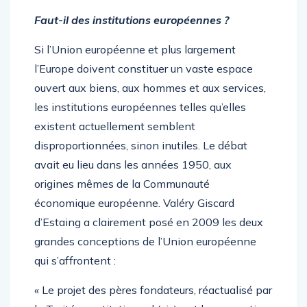
Faut-il des institutions européennes ?
Si l’Union européenne et plus largement
l’Europe doivent constituer un vaste espace
ouvert aux biens, aux hommes et aux services,
les institutions européennes telles qu’elles
existent actuellement semblent
disproportionnées, sinon inutiles. Le débat
avait eu lieu dans les années 1950, aux
origines mêmes de la Communauté
économique européenne. Valéry Giscard
d’Estaing a clairement posé en 2009 les deux
grandes conceptions de l’Union européenne
qui s’affrontent :
« Le projet des pères fondateurs, réactualisé par