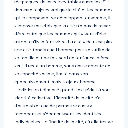
réciproques, de leurs inévitables querelles. S’il
demeure toujours vrai que la cité et les hommes
qui la composent se développent ensemble, il
s’impose toutefois que la cité n’a pas de raison
d’être autre que les hommes qui vivent d’elle
autant qu’ils la font vivre. La cité vide n’est plus
une cité, tandis que l’homme peut se suffire de
sa famille et une fois sorti de l’enfance, même
seul, il reste un homme, sans doute amputé de
sa capacité sociale, limité dans son
épanouissement, mais toujours homme.
L’individu est diminué quand il est réduit à son
identité collective. L’identité de la cité n’a
d’autre objet que de permettre que s’y
façonnent et s’épanouissent les identités
individuelles. La finalité de la cité, où elle trouve