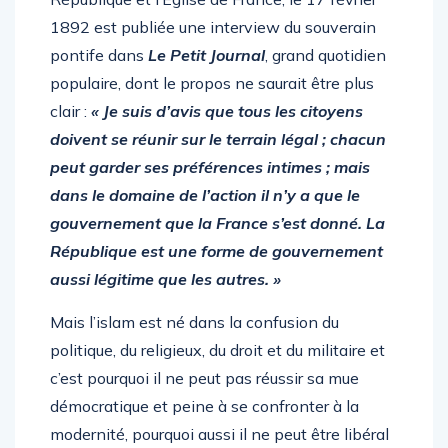
1892 est publiée une interview du souverain
pontife dans
Le Petit Journal
, grand quotidien
populaire, dont le propos ne saurait être plus
clair :
« Je suis d’avis que tous les citoyens
doivent se réunir sur le terrain légal ; chacun
peut garder ses préférences intimes ; mais
dans le domaine de l’action il n’y a que le
gouvernement que la France s’est donné. La
République est une forme de gouvernement
aussi légitime que les autres. »
Mais l’islam est né dans la confusion du
politique, du religieux, du droit et du militaire et
c’est pourquoi il ne peut pas réussir sa mue
démocratique et peine à se confronter à la
modernité, pourquoi aussi il ne peut être libéral