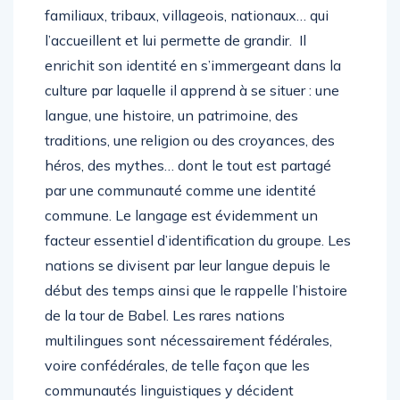
familiaux, tribaux, villageois, nationaux… qui
l’accueillent et lui permette de grandir. Il
enrichit son identité en s’immergeant dans la
culture par laquelle il apprend à se situer : une
langue, une histoire, un patrimoine, des
traditions, une religion ou des croyances, des
héros, des mythes… dont le tout est partagé
par une communauté comme une identité
commune. Le langage est évidemment un
facteur essentiel d’identification du groupe. Les
nations se divisent par leur langue depuis le
début des temps ainsi que le rappelle l’histoire
de la tour de Babel. Les rares nations
multilingues sont nécessairement fédérales,
voire confédérales, de telle façon que les
communautés linguistiques y décident