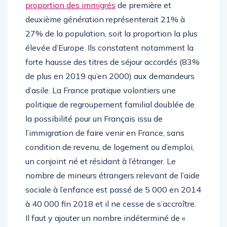
proportion des immigrés
de première et
deuxième génération représenterait 21% à
27% de la population, soit la proportion la plus
élevée d’Europe. Ils constatent notamment la
forte hausse des titres de séjour accordés (83%
de plus en 2019 qu’en 2000) aux demandeurs
d’asile. La France pratique volontiers une
politique de regroupement familial doublée de
la possibilité pour un Français issu de
l’immigration de faire venir en France, sans
condition de revenu, de logement ou d’emploi,
un conjoint né et résidant à l’étranger. Le
nombre de mineurs étrangers relevant de l’aide
sociale à l’enfance est passé de 5 000 en 2014
à 40 000 fin 2018 et il ne cesse de s’accroître.
Il faut y ajouter un nombre indéterminé de «