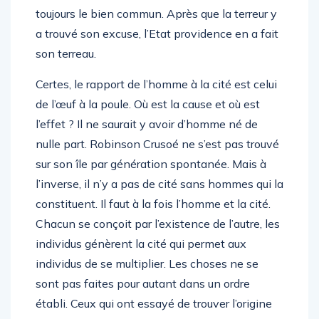
toujours le bien commun. Après que la terreur y
a trouvé son excuse, l’Etat providence en a fait
son terreau.
Certes, le rapport de l’homme à la cité est celui
de l’œuf à la poule. Où est la cause et où est
l’effet ? Il ne saurait y avoir d’homme né de
nulle part. Robinson Crusoé ne s’est pas trouvé
sur son île par génération spontanée. Mais à
l’inverse, il n’y a pas de cité sans hommes qui la
constituent. Il faut à la fois l’homme et la cité.
Chacun se conçoit par l’existence de l’autre, les
individus génèrent la cité qui permet aux
individus de se multiplier. Les choses ne se
sont pas faites pour autant dans un ordre
établi. Ceux qui ont essayé de trouver l’origine