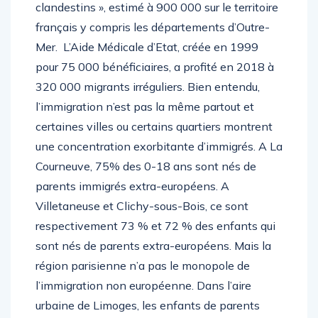
clandestins », estimé à 900 000 sur le territoire
français y compris les départements d’Outre-
Mer. L’Aide Médicale d’Etat, créée en 1999
pour 75 000 bénéficiaires, a profité en 2018 à
320 000 migrants irréguliers. Bien entendu,
l’immigration n’est pas la même partout et
certaines villes ou certains quartiers montrent
une concentration exorbitante d’immigrés. A La
Courneuve, 75% des 0-18 ans sont nés de
parents immigrés extra-européens. A
Villetaneuse et Clichy-sous-Bois, ce sont
respectivement 73 % et 72 % des enfants qui
sont nés de parents extra-européens. Mais la
région parisienne n’a pas le monopole de
l’immigration non européenne. Dans l’aire
urbaine de Limoges, les enfants de parents