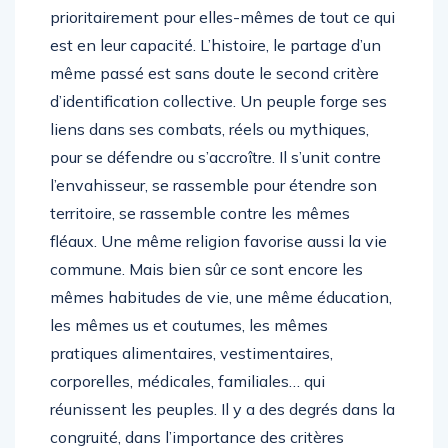
prioritairement pour elles-mêmes de tout ce qui
est en leur capacité. L’histoire, le partage d’un
même passé est sans doute le second critère
d’identification collective. Un peuple forge ses
liens dans ses combats, réels ou mythiques,
pour se défendre ou s’accroître. Il s’unit contre
l’envahisseur, se rassemble pour étendre son
territoire, se rassemble contre les mêmes
fléaux. Une même religion favorise aussi la vie
commune. Mais bien sûr ce sont encore les
mêmes habitudes de vie, une même éducation,
les mêmes us et coutumes, les mêmes
pratiques alimentaires, vestimentaires,
corporelles, médicales, familiales… qui
réunissent les peuples. Il y a des degrés dans la
congruité, dans l’importance des critères