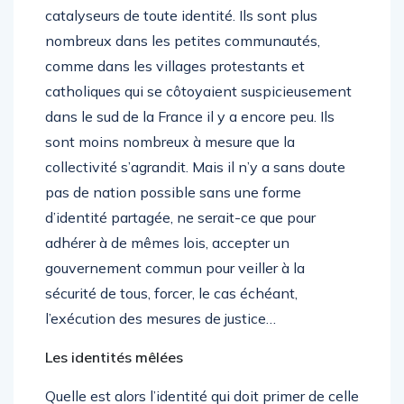
catalyseurs de toute identité. Ils sont plus
nombreux dans les petites communautés,
comme dans les villages protestants et
catholiques qui se côtoyaient suspicieusement
dans le sud de la France il y a encore peu. Ils
sont moins nombreux à mesure que la
collectivité s’agrandit. Mais il n’y a sans doute
pas de nation possible sans une forme
d’identité partagée, ne serait-ce que pour
adhérer à de mêmes lois, accepter un
gouvernement commun pour veiller à la
sécurité de tous, forcer, le cas échéant,
l’exécution des mesures de justice…
Les identités mêlées
Quelle est alors l’identité qui doit primer de celle