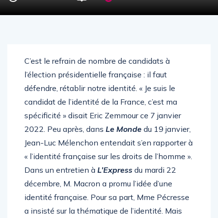
C’est le refrain de nombre de candidats à
l’élection présidentielle française : il faut
défendre, rétablir notre identité. « Je suis le
candidat de l’identité de la France, c’est ma
spécificité » disait Eric Zemmour ce 7 janvier
2022. Peu après, dans
Le Monde
du 19 janvier,
Jean-Luc Mélenchon entendait s’en rapporter à
« l’identité française sur les droits de l’homme ».
Dans un entretien à
L’Express
du mardi 22
décembre, M. Macron a promu l’idée d’une
identité française. Pour sa part, Mme Pécresse
a insisté sur la thématique de l’identité. Mais