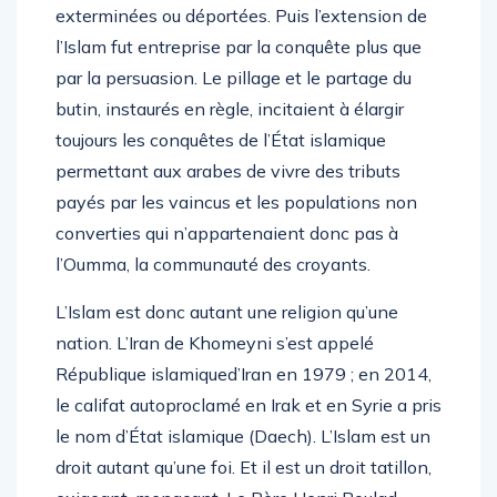
exterminées ou déportées. Puis l’extension de
l’Islam fut entreprise par la conquête plus que
par la persuasion. Le pillage et le partage du
butin, instaurés en règle, incitaient à élargir
toujours les conquêtes de l’État islamique
permettant aux arabes de vivre des tributs
payés par les vaincus et les populations non
converties qui n’appartenaient donc pas à
l’Oumma, la communauté des croyants.
L’Islam est donc autant une religion qu’une
nation. L’Iran de Khomeyni s’est appelé
République islamiqued’Iran en 1979 ; en 2014,
le califat autoproclamé en Irak et en Syrie a pris
le nom d’État islamique (Daech). L’Islam est un
droit autant qu’une foi. Et il est un droit tatillon,