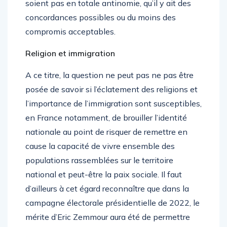
soient pas en totale antinomie, qu’il y ait des
concordances possibles ou du moins des
compromis acceptables.
Religion et immigration
A ce titre, la question ne peut pas ne pas être
posée de savoir si l’éclatement des religions et
l’importance de l’immigration sont susceptibles,
en France notamment, de brouiller l’identité
nationale au point de risquer de remettre en
cause la capacité de vivre ensemble des
populations rassemblées sur le territoire
national et peut-être la paix sociale. Il faut
d’ailleurs à cet égard reconnaître que dans la
campagne électorale présidentielle de 2022, le
mérite d’Eric Zemmour aura été de permettre