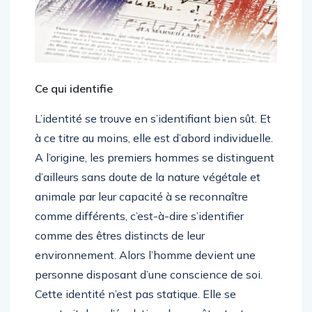
Ce qui identifie
L’identité se trouve en s’identifiant bien sût. Et
à ce titre au moins, elle est d’abord individuelle.
A l’origine, les premiers hommes se distinguent
d’ailleurs sans doute de la nature végétale et
animale par leur capacité à se reconnaître
comme différents, c’est-à-dire s’identifier
comme des êtres distincts de leur
environnement. Alors l’homme devient une
personne disposant d’une conscience de soi.
Cette identité n’est pas statique. Elle se