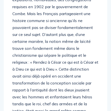
requises en 1902 par le gouvernement de
Combe. Mais les Français partageaient une
histoire commune si ancienne qu’ils ne
pouvaient pas se diviser fondamentalement
sur ce seul sujet. D’autant plus que, d’une
certaine manière, la notion même de laïcité
trouve son fondement même dans le
christianisme qui sépare le politique et le
religieux : « Rendez à César ce qui est à César et
à Dieu ce qui est à Dieu ». Cette distinction
avait ainsi déjà opéré en occident une
transformation de la conception sociale par
rapport à l’antiquité dont les dieux jouaient
avec les hommes et enfantaient leurs héros
tandis que le roi, chef des armées et de la
justice, était aussi le grand prêtre comme