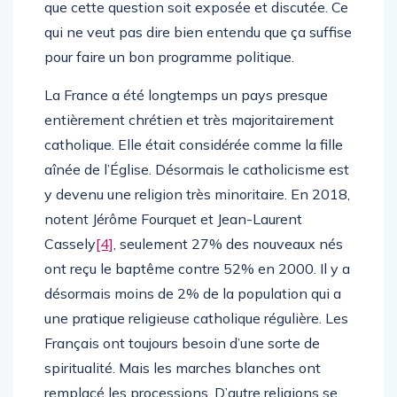
que cette question soit exposée et discutée. Ce
qui ne veut pas dire bien entendu que ça suffise
pour faire un bon programme politique.
La France a été longtemps un pays presque
entièrement chrétien et très majoritairement
catholique. Elle était considérée comme la fille
aînée de l’Église. Désormais le catholicisme est
y devenu une religion très minoritaire. En 2018,
notent Jérôme Fourquet et Jean-Laurent
Cassely
[4]
, seulement 27% des nouveaux nés
ont reçu le baptême contre 52% en 2000. Il y a
désormais moins de 2% de la population qui a
une pratique religieuse catholique régulière. Les
Français ont toujours besoin d’une sorte de
spiritualité. Mais les marches blanches ont
remplacé les processions. D’autre religions se