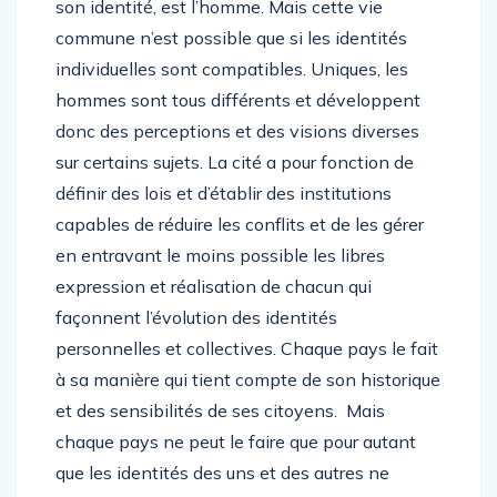
son identité, est l’homme. Mais cette vie
commune n’est possible que si les identités
individuelles sont compatibles. Uniques, les
hommes sont tous différents et développent
donc des perceptions et des visions diverses
sur certains sujets. La cité a pour fonction de
définir des lois et d’établir des institutions
capables de réduire les conflits et de les gérer
en entravant le moins possible les libres
expression et réalisation de chacun qui
façonnent l’évolution des identités
personnelles et collectives. Chaque pays le fait
à sa manière qui tient compte de son historique
et des sensibilités de ses citoyens. Mais
chaque pays ne peut le faire que pour autant
que les identités des uns et des autres ne