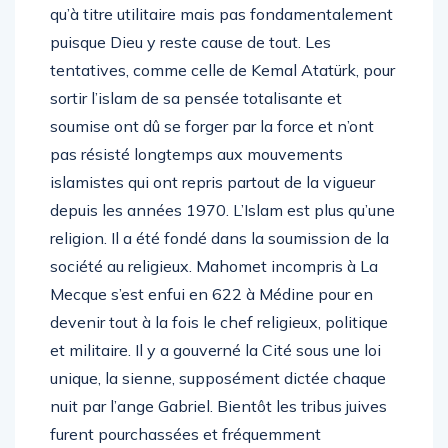
qu’à titre utilitaire mais pas fondamentalement
puisque Dieu y reste cause de tout. Les
tentatives, comme celle de Kemal Atatürk, pour
sortir l’islam de sa pensée totalisante et
soumise ont dû se forger par la force et n’ont
pas résisté longtemps aux mouvements
islamistes qui ont repris partout de la vigueur
depuis les années 1970. L’Islam est plus qu’une
religion. Il a été fondé dans la soumission de la
société au religieux. Mahomet incompris à La
Mecque s’est enfui en 622 à Médine pour en
devenir tout à la fois le chef religieux, politique
et militaire. Il y a gouverné la Cité sous une loi
unique, la sienne, supposément dictée chaque
nuit par l’ange Gabriel. Bientôt les tribus juives
furent pourchassées et fréquemment