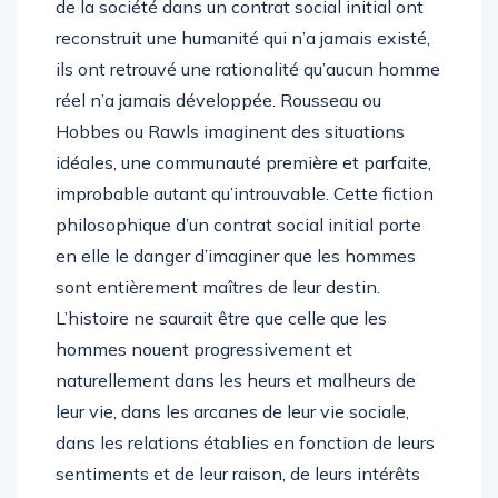
de la société dans un contrat social initial ont
reconstruit une humanité qui n’a jamais existé,
ils ont retrouvé une rationalité qu’aucun homme
réel n’a jamais développée. Rousseau ou
Hobbes ou Rawls imaginent des situations
idéales, une communauté première et parfaite,
improbable autant qu’introuvable. Cette fiction
philosophique d’un contrat social initial porte
en elle le danger d’imaginer que les hommes
sont entièrement maîtres de leur destin.
L’histoire ne saurait être que celle que les
hommes nouent progressivement et
naturellement dans les heurs et malheurs de
leur vie, dans les arcanes de leur vie sociale,
dans les relations établies en fonction de leurs
sentiments et de leur raison, de leurs intérêts