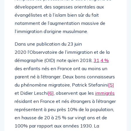
développent, des sagesses orientales aux
évangélistes et à l’islam bien sûr du fait
notamment de l’augmentation massive de
l’immigration d’origine musulmane.
Dans une publication du 23 juin
2020 l’Observatoire de l’immigration et de la
démographie (OID) note qu’en 2018,
31,4 %
des enfants nés en France ont au moins un
parent né à l’étranger. Deux bons connaisseurs
du phénomène migratoire, Patrick Stefanini
[5]
et Didier Leschi
[6]
, observent que les
immigrés
résidant en France et nés étrangers à l’étranger
représentent à peu près 10% de la population,
en hausse de 20 à 25 % sur vingt ans et de
100% par rapport aux années 1930. La