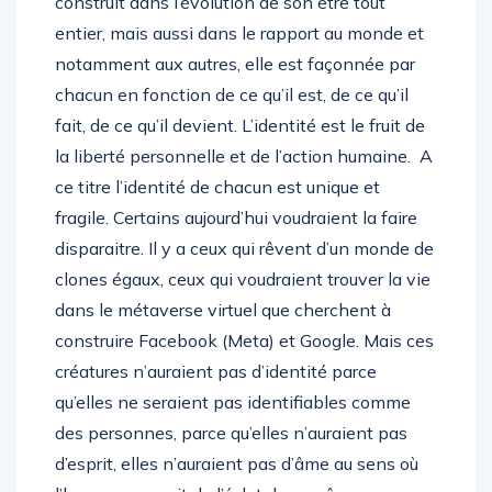
construit dans l’évolution de son être tout
entier, mais aussi dans le rapport au monde et
notamment aux autres, elle est façonnée par
chacun en fonction de ce qu’il est, de ce qu’il
fait, de ce qu’il devient. L’identité est le fruit de
la liberté personnelle et de l’action humaine. A
ce titre l’identité de chacun est unique et
fragile. Certains aujourd’hui voudraient la faire
disparaitre. Il y a ceux qui rêvent d’un monde de
clones égaux, ceux qui voudraient trouver la vie
dans le métaverse virtuel que cherchent à
construire Facebook (Meta) et Google. Mais ces
créatures n’auraient pas d’identité parce
qu’elles ne seraient pas identifiables comme
des personnes, parce qu’elles n’auraient pas
d’esprit, elles n’auraient pas d’âme au sens où