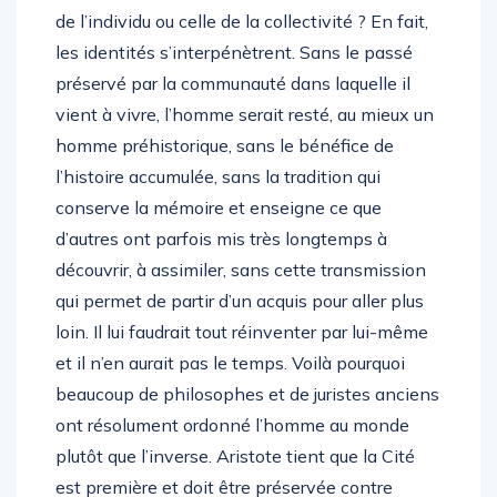
de l’individu ou celle de la collectivité ? En fait,
les identités s’interpénètrent. Sans le passé
préservé par la communauté dans laquelle il
vient à vivre, l’homme serait resté, au mieux un
homme préhistorique, sans le bénéfice de
l’histoire accumulée, sans la tradition qui
conserve la mémoire et enseigne ce que
d’autres ont parfois mis très longtemps à
découvrir, à assimiler, sans cette transmission
qui permet de partir d’un acquis pour aller plus
loin. Il lui faudrait tout réinventer par lui-même
et il n’en aurait pas le temps. Voilà pourquoi
beaucoup de philosophes et de juristes anciens
ont résolument ordonné l’homme au monde
plutôt que l’inverse. Aristote tient que la Cité
est première et doit être préservée contre