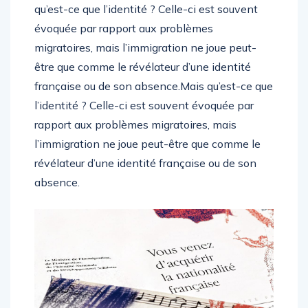
qu’est-ce que l’identité ? Celle-ci est souvent
évoquée par rapport aux problèmes
migratoires, mais l’immigration ne joue peut-
être que comme le révélateur d’une identité
française ou de son absence.Mais qu’est-ce que
l’identité ? Celle-ci est souvent évoquée par
rapport aux problèmes migratoires, mais
l’immigration ne joue peut-être que comme le
révélateur d’une identité française ou de son
absence.