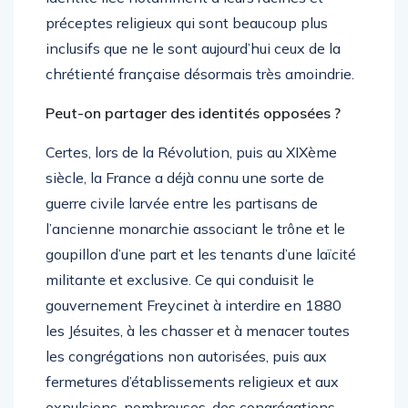
préceptes religieux qui sont beaucoup plus
inclusifs que ne le sont aujourd’hui ceux de la
chrétienté française désormais très amoindrie.
Peut-on partager des identités opposées ?
Certes, lors de la Révolution, puis au XIXème
siècle, la France a déjà connu une sorte de
guerre civile larvée entre les partisans de
l’ancienne monarchie associant le trône et le
goupillon d’une part et les tenants d’une laïcité
militante et exclusive. Ce qui conduisit le
gouvernement Freycinet à interdire en 1880
les Jésuites, à les chasser et à menacer toutes
les congrégations non autorisées, puis aux
fermetures d’établissements religieux et aux
expulsions, nombreuses, des congrégations