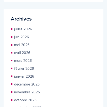
Archives
juillet 2026
juin 2026
mai 2026
avril 2026
mars 2026
février 2026
janvier 2026
décembre 2025
novembre 2025
octobre 2025