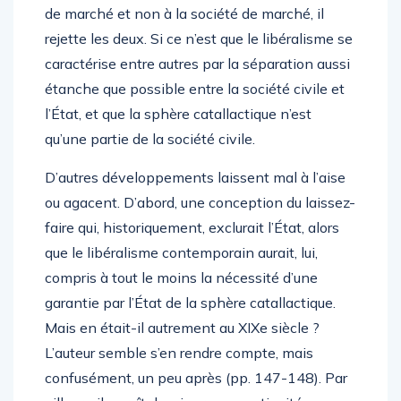
ministre français : il ne dit pas oui à l’économie
de marché et non à la société de marché, il
rejette les deux. Si ce n’est que le libéralisme se
caractérise entre autres par la séparation aussi
étanche que possible entre la société civile et
l’État, et que la sphère catallactique n’est
qu’une partie de la société civile.
D’autres développements laissent mal à l’aise
ou agacent. D’abord, une conception du laissez-
faire qui, historiquement, exclurait l’État, alors
que le libéralisme contemporain aurait, lui,
compris à tout le moins la nécessité d’une
garantie par l’État de la sphère catallactique.
Mais en était-il autrement au XIXe siècle ?
L’auteur semble s’en rendre compte, mais
confusément, un peu après (pp. 147-148). Par