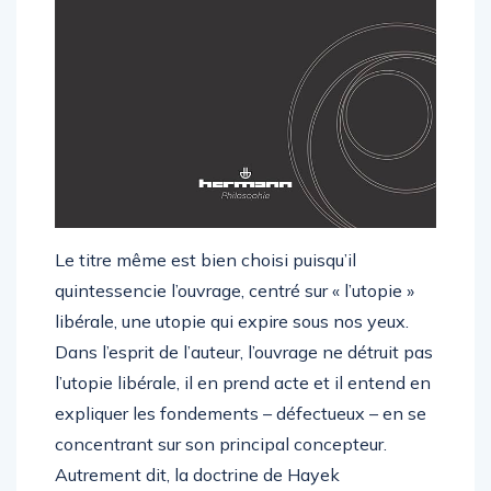
Le titre même est bien choisi puisqu’il
quintessencie l’ouvrage, centré sur « l’utopie »
libérale, une utopie qui expire sous nos yeux.
Dans l’esprit de l’auteur, l’ouvrage ne détruit pas
l’utopie libérale, il en prend acte et il entend en
expliquer les fondements – défectueux – en se
concentrant sur son principal concepteur.