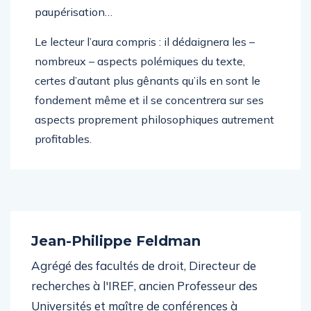
mythe du paupérisme et plus encore de la
paupérisation…
Le lecteur l’aura compris : il dédaignera les –
nombreux – aspects polémiques du texte,
certes d’autant plus gênants qu’ils en sont le
fondement même et il se concentrera sur ses
aspects proprement philosophiques autrement
profitables.
Jean-Philippe Feldman
Agrégé des facultés de droit, Directeur de
recherches à l'IREF, ancien Professeur des