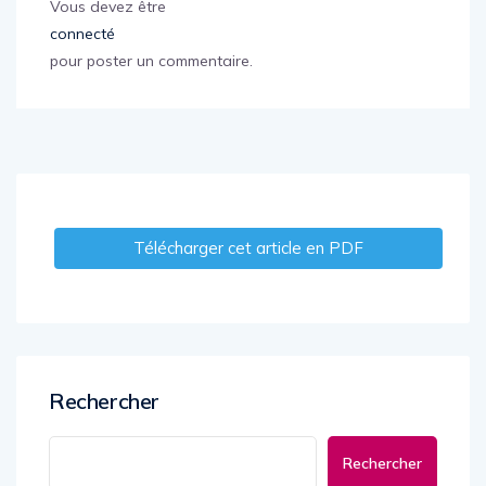
Vous devez être
connecté
pour poster un commentaire.
Télécharger cet article en PDF
Rechercher