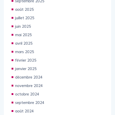
septembre 2025
août 2025
juillet 2025
juin 2025
mai 2025
avril 2025
mars 2025
février 2025
janvier 2025
décembre 2024
novembre 2024
octobre 2024
septembre 2024