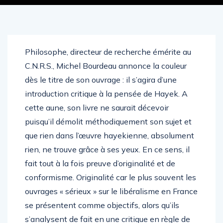
Philosophe, directeur de recherche émérite au
C.N.R.S., Michel Bourdeau annonce la couleur
dès le titre de son ouvrage : il s’agira d’une
introduction critique à la pensée de Hayek. A
cette aune, son livre ne saurait décevoir
puisqu’il démolit méthodiquement son sujet et
que rien dans l’œuvre hayekienne, absolument
rien, ne trouve grâce à ses yeux. En ce sens, il
fait tout à la fois preuve d’originalité et de
conformisme. Originalité car le plus souvent les
ouvrages « sérieux » sur le libéralisme en France
se présentent comme objectifs, alors qu’ils