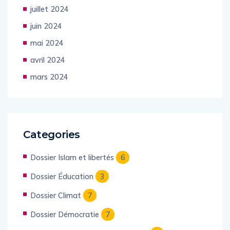
août 2024
juillet 2024
juin 2024
mai 2024
avril 2024
mars 2024
Categories
Dossier Islam et libertés
6
Dossier Éducation
3
Dossier Climat
7
Dossier Démocratie
7