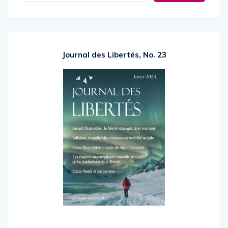
Rechercher
Journal des Libertés, No. 23