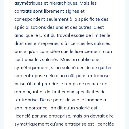
asymétriques et hiérarchiques. Mais les
contrats sont librement signés et
correspondent seulement à la spécificité des
spécialisations des uns et des autres. C’est
ainsi que le Droit du travail essaie de limiter le
droit des entrepreneurs à licencier les salariés
parce qu’on considère que le licenciement a un
coût pour les salariés. Mais on oublie que,
symétriquement, si un salarié décide de quitter
son entreprise cela a un coût pour l’entreprise
puisqu’il faut prendre le temps de recruter un
remplaçant et de l’initier aux spécificités de
l’entreprise. De ce point de vue le langage a
son importance : on dit qu’un salarié est
licencié par une entreprise, mais on devrait dire
symétriquement qu’une entreprise est licenciée