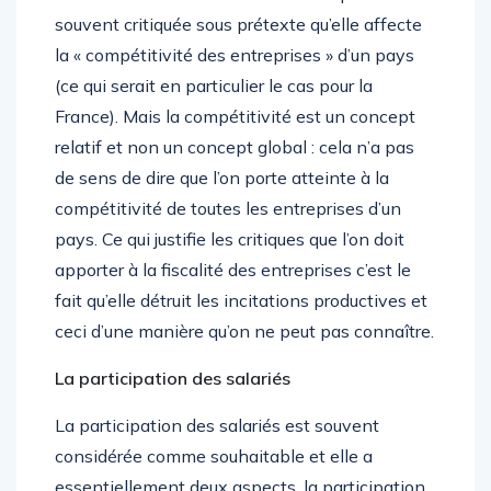
souvent critiquée sous prétexte qu’elle affecte
la « compétitivité des entreprises » d’un pays
(ce qui serait en particulier le cas pour la
France). Mais la compétitivité est un concept
relatif et non un concept global : cela n’a pas
de sens de dire que l’on porte atteinte à la
compétitivité de toutes les entreprises d’un
pays. Ce qui justifie les critiques que l’on doit
apporter à la fiscalité des entreprises c’est le
fait qu’elle détruit les incitations productives et
ceci d’une manière qu’on ne peut pas connaître.
La participation des salariés
La participation des salariés est souvent
considérée comme souhaitable et elle a
essentiellement deux aspects, la participation