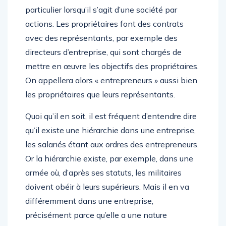
particulier lorsqu’il s’agit d’une société par
actions. Les propriétaires font des contrats
avec des représentants, par exemple des
directeurs d’entreprise, qui sont chargés de
mettre en œuvre les objectifs des propriétaires.
On appellera alors « entrepreneurs » aussi bien
les propriétaires que leurs représentants.
Quoi qu’il en soit, il est fréquent d’entendre dire
qu’il existe une hiérarchie dans une entreprise,
les salariés étant aux ordres des entrepreneurs.
Or la hiérarchie existe, par exemple, dans une
armée où, d’après ses statuts, les militaires
doivent obéir à leurs supérieurs. Mais il en va
différemment dans une entreprise,
précisément parce qu’elle a une nature