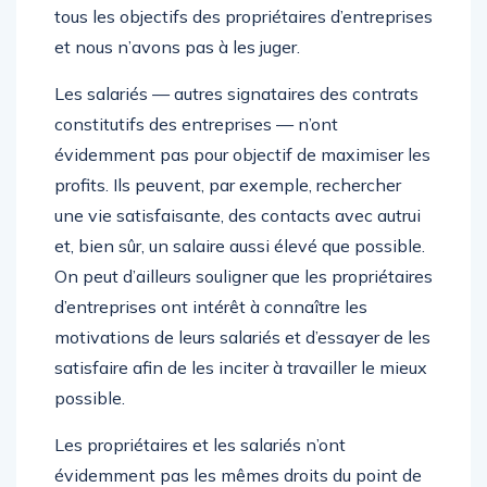
tous les objectifs des propriétaires d’entreprises
et nous n’avons pas à les juger.
Les salariés — autres signataires des contrats
constitutifs des entreprises — n’ont
évidemment pas pour objectif de maximiser les
profits. Ils peuvent, par exemple, rechercher
une vie satisfaisante, des contacts avec autrui
et, bien sûr, un salaire aussi élevé que possible.
On peut d’ailleurs souligner que les propriétaires
d’entreprises ont intérêt à connaître les
motivations de leurs salariés et d’essayer de les
satisfaire afin de les inciter à travailler le mieux
possible.
Les propriétaires et les salariés n’ont
évidemment pas les mêmes droits du point de