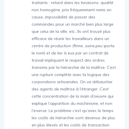
traitants : retard dans les livraisons, qualité
non homogène, prix fréquemment remis en
cause, impossibilité de passer des
commandes pour un marché bien plus large
que celui de la ville, etc…Ils ont trouvé plus
efficace de réunir les travailleurs dans un
centre de production (firme, usine,peu iporte
le nom) et de lier à eux par un contrat de
travail impliquant le respect des ordres
transmis par la hiérarchie de la maîtrse. C’est
une rupture complète avec la logique des
corporations artisanales. On va débaucher
des agents de maîtrise à l’étranger. C’est
cette concentration de la main d’oeuvre qui
explique l’apparition du machinisme, et non
l’inverse. Le problème c’est qu’avec le temps
les coûts de hiérarchie sont devenus de plus
en plus élevés et les coûts de transaction