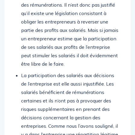
des rémunérations. Il n’est donc pas justifié
qu’il existe une législation consistant à
obliger les entrepreneurs à reverser une
partie des profits aux salariés. Mais si jamais
un entrepreneur estime que la participation
de ses salariés aux profits de l’entreprise
peut stimuler les salariés il doit évidemment
être libre de le faire.
La participation des salariés aux décisions
de l’entreprise est elle aussi injustifiée. Les
salariés bénéficient de rémunérations
certaines et ils n’ont pas à provoquer des
risques supplémentaires en prenant des
décisions concernant la gestion des
entreprises. Comme nous l’avons souligné, il
y a dans l’entreprise une répartition légitime