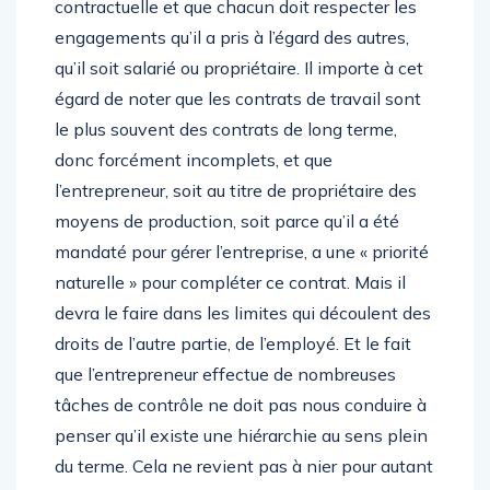
contractuelle et que chacun doit respecter les
engagements qu’il a pris à l’égard des autres,
qu’il soit salarié ou propriétaire. Il importe à cet
égard de noter que les contrats de travail sont
le plus souvent des contrats de long terme,
donc forcément incomplets, et que
l’entrepreneur, soit au titre de propriétaire des
moyens de production, soit parce qu’il a été
mandaté pour gérer l’entreprise, a une « priorité
naturelle » pour compléter ce contrat. Mais il
devra le faire dans les limites qui découlent des
droits de l’autre partie, de l’employé. Et le fait
que l’entrepreneur effectue de nombreuses
tâches de contrôle ne doit pas nous conduire à
penser qu’il existe une hiérarchie au sens plein
du terme. Cela ne revient pas à nier pour autant