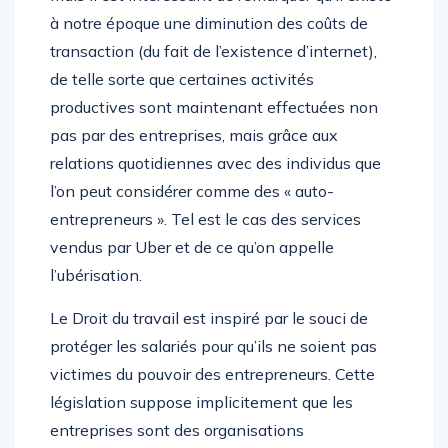
à notre époque une diminution des coûts de
transaction (du fait de l’existence d’internet),
de telle sorte que certaines activités
productives sont maintenant effectuées non
pas par des entreprises, mais grâce aux
relations quotidiennes avec des individus que
l’on peut considérer comme des « auto-
entrepreneurs ». Tel est le cas des services
vendus par Uber et de ce qu’on appelle
l’ubérisation.
Le Droit du travail est inspiré par le souci de
protéger les salariés pour qu’ils ne soient pas
victimes du pouvoir des entrepreneurs. Cette
législation suppose implicitement que les
entreprises sont des organisations