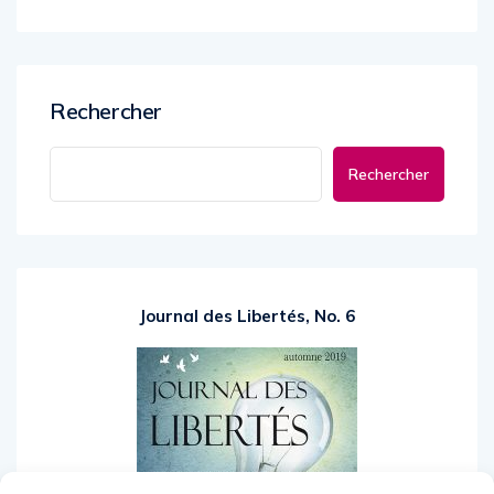
Rechercher
Rechercher
Journal des Libertés, No. 6