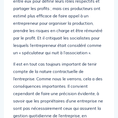
entre eux pour définir leurs rôles respectifs et
partager les profits ; mais ces producteurs ont
estimé plus efficace de faire appel à un
entrepreneur pour organiser la production,
prendre les risques en charge et être rémunéré
par le profit. Et il critiquait les socialistes pour
lesquels l’entrepreneur était considéré comme
un « spéculateur qui nuit à l’association ».
Il est en tout cas toujours important de tenir
compte de la nature contractuelle de
l’entreprise. Comme nous le verrons, cela a des
conséquences importantes. Il convient
cependant de faire une précision évidente, à
savoir que les propriétaires d’une entreprise ne
sont pas nécessairement ceux qui assurent la
gestion quotidienne de l’entreprise, en