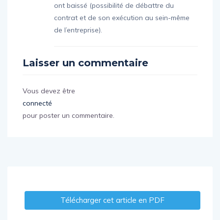
ont baissé (possibilité de débattre du
contrat et de son exécution au sein-même
de l’entreprise).
Laisser un commentaire
Vous devez être
connecté
pour poster un commentaire.
Télécharger cet article en PDF