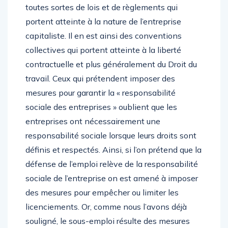
toutes sortes de lois et de règlements qui
portent atteinte à la nature de l’entreprise
capitaliste. Il en est ainsi des conventions
collectives qui portent atteinte à la liberté
contractuelle et plus généralement du Droit du
travail. Ceux qui prétendent imposer des
mesures pour garantir la « responsabilité
sociale des entreprises » oublient que les
entreprises ont nécessairement une
responsabilité sociale lorsque leurs droits sont
définis et respectés. Ainsi, si l’on prétend que la
défense de l’emploi relève de la responsabilité
sociale de l’entreprise on est amené à imposer
des mesures pour empêcher ou limiter les
licenciements. Or, comme nous l’avons déjà
souligné, le sous-emploi résulte des mesures