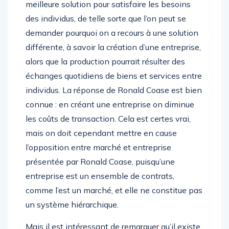
meilleure solution pour satisfaire les besoins
des individus, de telle sorte que l’on peut se
demander pourquoi on a recours à une solution
différente, à savoir la création d’une entreprise,
alors que la production pourrait résulter des
échanges quotidiens de biens et services entre
individus. La réponse de Ronald Coase est bien
connue : en créant une entreprise on diminue
les coûts de transaction. Cela est certes vrai,
mais on doit cependant mettre en cause
l’opposition entre marché et entreprise
présentée par Ronald Coase, puisqu’une
entreprise est un ensemble de contrats,
comme l’est un marché, et elle ne constitue pas
un système hiérarchique.
Mais il est intéressant de remarquer qu’il existe