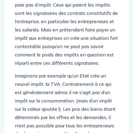
paie pas d’impôt. Ceux qui paient les impôts
sont les signataires des contrats constitutifs de
l’entreprise, en particulier les entrepreneurs et
les salariés. Mais en prétendant faire payer un
impôt aux entreprises on crée une situation fort
contestable puisqu’on ne peut pas savoir
comment le poids des impôts en question est
réparti entre ces différents signataires.
Imaginons par exemple qu’un Etat crée un
nouvel impôt, la TVA. Contrairement à ce qui
est généralement admis il ne s’agit pas d’un
impôt sur la consommation, (mais d’un impôt
sur la valeur ajoutée !). Les prix des biens étant
déterminés par les offres et les demandes, il
n’est pas possible pour tous les entrepreneurs