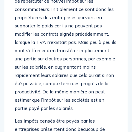
de répercuter ce nouvel impôt sur les
consommateurs. Initialement ce sont donc les
propriétaires des entreprises qui vont en
supporter le poids car ils ne peuvent pas
modifier les contrats signés précédemment,
lorsque la TVA n’existait pas. Mais peu à peu ils
vont s’efforcer d’en transférer implicitement
une partie sur d’autres personnes, par exemple
sur les salariés, en augmentant moins
rapidement leurs salaires que cela aurait sinon
été possible, compte tenu des progrès de la
productivité. De la même manière on peut
estimer que l’impôt sur les sociétés est en
partie payé par les salariés.
Les impôts censés être payés par les
entreprises présentent donc beaucoup de