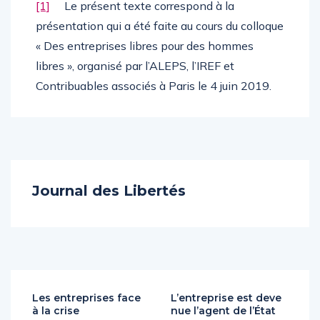
[1]
Le présent texte correspond à la
présentation qui a été faite au cours du colloque
« Des entreprises libres pour des hommes
libres », organisé par l’ALEPS, l’IREF et
Contribuables associés à Paris le 4 juin 2019.
Journal des Libertés
Les entreprises face
L’entreprise est deve
à la crise
nue l’agent de l’État