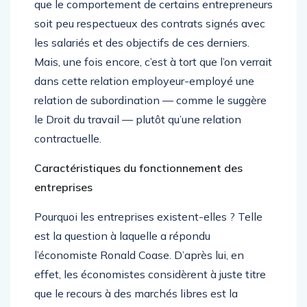
que le comportement de certains entrepreneurs
soit peu respectueux des contrats signés avec
les salariés et des objectifs de ces derniers.
Mais, une fois encore, c’est à tort que l’on verrait
dans cette relation employeur-employé une
relation de subordination — comme le suggère
le Droit du travail — plutôt qu’une relation
contractuelle.
Caractéristiques du fonctionnement des
entreprises
Pourquoi les entreprises existent-elles ? Telle
est la question à laquelle a répondu
l’économiste Ronald Coase. D’après lui, en
effet, les économistes considèrent à juste titre
que le recours à des marchés libres est la