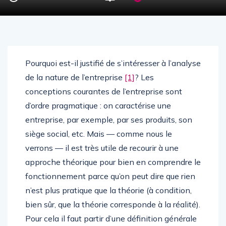
Pourquoi est-il justifié de s’intéresser à l’analyse
de la nature de l’entreprise
[1]
? Les
conceptions courantes de l’entreprise sont
d’ordre pragmatique : on caractérise une
entreprise, par exemple, par ses produits, son
siège social, etc. Mais — comme nous le
verrons — il est très utile de recourir à une
approche théorique pour bien en comprendre le
fonctionnement parce qu’on peut dire que rien
n’est plus pratique que la théorie (à condition,
bien sûr, que la théorie corresponde à la réalité).
Pour cela il faut partir d’une définition générale