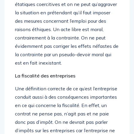
étatiques coercitives et on ne peut qu’aggraver
la situation en prétendant qu’il faut imposer
des mesures concernant l’emploi pour des
raisons éthiques. Un acte libre est moral,
contrairement à la contrainte. On ne peut
évidemment pas corriger les effets néfastes de
la contrainte par un pseudo-devoir moral qui
est en fait inexistant.
La fiscalité des entreprises
Une définition correcte de ce qu’est l’entreprise
conduit aussi à des conséquences importantes
en ce qui concerne la fiscalité. En effet, un
contrat ne pense pas, n’agit pas et ne paie
donc pas d’impôt. On ne devrait pas parler
d’impôts sur les entreprises car l’entreprise ne