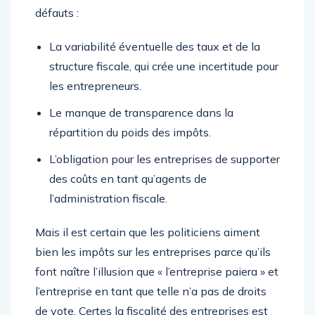
défauts :
La variabilité éventuelle des taux et de la
structure fiscale, qui crée une incertitude pour
les entrepreneurs.
Le manque de transparence dans la
répartition du poids des impôts.
L’obligation pour les entreprises de supporter
des coûts en tant qu’agents de
l’administration fiscale.
Mais il est certain que les politiciens aiment
bien les impôts sur les entreprises parce qu’ils
font naître l’illusion que « l’entreprise paiera » et
l’entreprise en tant que telle n’a pas de droits
de vote. Certes la fiscalité des entreprises est