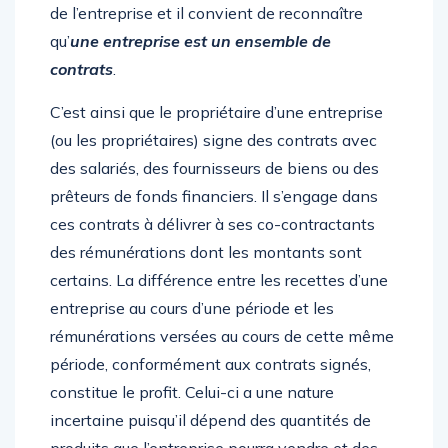
de l’entreprise et il convient de reconnaître
qu’
une entreprise est un ensemble de
contrats
.
C’est ainsi que le propriétaire d’une entreprise
(ou les propriétaires) signe des contrats avec
des salariés, des fournisseurs de biens ou des
prêteurs de fonds financiers. Il s’engage dans
ces contrats à délivrer à ses co-contractants
des rémunérations dont les montants sont
certains. La différence entre les recettes d’une
entreprise au cours d’une période et les
rémunérations versées au cours de cette même
période, conformément aux contrats signés,
constitue le profit. Celui-ci a une nature
incertaine puisqu’il dépend des quantités de