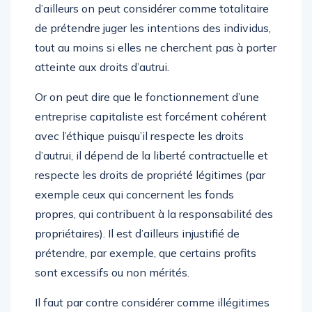
d’ailleurs on peut considérer comme totalitaire
de prétendre juger les intentions des individus,
tout au moins si elles ne cherchent pas à porter
atteinte aux droits d’autrui.
Or on peut dire que le fonctionnement d’une
entreprise capitaliste est forcément cohérent
avec l’éthique puisqu’il respecte les droits
d’autrui, il dépend de la liberté contractuelle et
respecte les droits de propriété légitimes (par
exemple ceux qui concernent les fonds
propres, qui contribuent à la responsabilité des
propriétaires). Il est d’ailleurs injustifié de
prétendre, par exemple, que certains profits
sont excessifs ou non mérités.
Il faut par contre considérer comme illégitimes