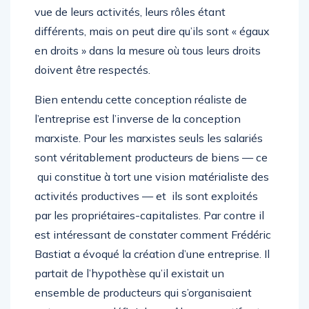
vue de leurs activités, leurs rôles étant
différents, mais on peut dire qu’ils sont « égaux
en droits » dans la mesure où tous leurs droits
doivent être respectés.
Bien entendu cette conception réaliste de
l’entreprise est l’inverse de la conception
marxiste. Pour les marxistes seuls les salariés
sont véritablement producteurs de biens — ce
qui constitue à tort une vision matérialiste des
activités productives — et ils sont exploités
par les propriétaires-capitalistes. Par contre il
est intéressant de constater comment Frédéric
Bastiat a évoqué la création d’une entreprise. Il
partait de l’hypothèse qu’il existait un
ensemble de producteurs qui s’organisaient