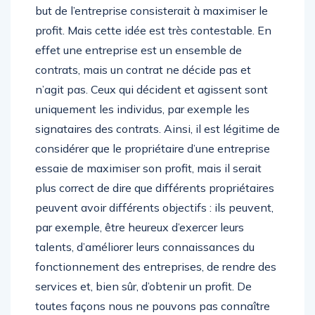
but de l’entreprise consisterait à maximiser le
profit. Mais cette idée est très contestable. En
effet une entreprise est un ensemble de
contrats, mais un contrat ne décide pas et
n’agit pas. Ceux qui décident et agissent sont
uniquement les individus, par exemple les
signataires des contrats. Ainsi, il est légitime de
considérer que le propriétaire d’une entreprise
essaie de maximiser son profit, mais il serait
plus correct de dire que différents propriétaires
peuvent avoir différents objectifs : ils peuvent,
par exemple, être heureux d’exercer leurs
talents, d’améliorer leurs connaissances du
fonctionnement des entreprises, de rendre des
services et, bien sûr, d’obtenir un profit. De
toutes façons nous ne pouvons pas connaître