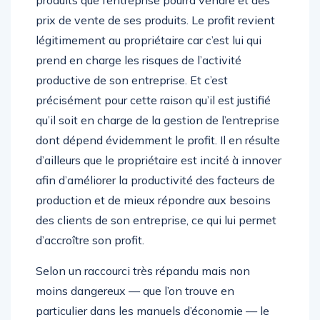
produits que l’entreprise pourra vendre et des
prix de vente de ses produits. Le profit revient
légitimement au propriétaire car c’est lui qui
prend en charge les risques de l’activité
productive de son entreprise. Et c’est
précisément pour cette raison qu’il est justifié
qu’il soit en charge de la gestion de l’entreprise
dont dépend évidemment le profit. Il en résulte
d’ailleurs que le propriétaire est incité à innover
afin d’améliorer la productivité des facteurs de
production et de mieux répondre aux besoins
des clients de son entreprise, ce qui lui permet
d’accroître son profit.
Selon un raccourci très répandu mais non
moins dangereux — que l’on trouve en
particulier dans les manuels d’économie — le