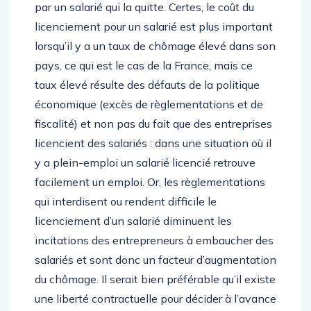
par un salarié qui la quitte. Certes, le coût du
licenciement pour un salarié est plus important
lorsqu’il y a un taux de chômage élevé dans son
pays, ce qui est le cas de la France, mais ce
taux élevé résulte des défauts de la politique
économique (excès de règlementations et de
fiscalité) et non pas du fait que des entreprises
licencient des salariés : dans une situation où il
y a plein-emploi un salarié licencié retrouve
facilement un emploi. Or, les règlementations
qui interdisent ou rendent difficile le
licenciement d’un salarié diminuent les
incitations des entrepreneurs à embaucher des
salariés et sont donc un facteur d’augmentation
du chômage. Il serait bien préférable qu’il existe
une liberté contractuelle pour décider à l’avance