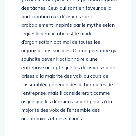
des tâches. Ceux qui sont en faveur de la
participation aux décisions sont
probablement inspirés par le mythe selon
lequel la démocratie est le mode
d’organisation optimal de toutes les
organisations sociales. Or une personne qui
souhaite devenir actionnaire d’une
entreprise accepte que les décisions soient
prises à la majorité des voix au cours de
l’assemblée générale des actionnaires de
l’entreprise, mais il considèrerait comme
risqué que les décisions soient prises à la
majorité des voix de l’ensemble des
actionnaires et des salariés.