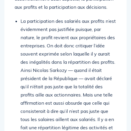
aux profits et la participation aux décisions.
La participation des salariés aux profits n’est
évidemment pas justifiée puisque, par
nature, le profit revient aux propriétaires des
entreprises. On doit donc critiquer l’idée
souvent exprimée selon laquelle il y aurait
des inégalités dans la répartition des profits.
Ainsi Nicolas Sarkozy — quand il était
président de la République — avait déclaré
qu’il n’était pas juste que la totalité des
profits aille aux actionnaires. Mais une telle
affirmation est aussi absurde que celle qui
consisterait à dire qu’il n’est pas juste que
tous les salaires aillent aux salariés. Il y a en
fait une répartition légitime des activités et