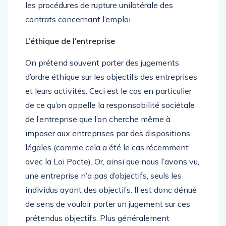
les procédures de rupture unilatérale des
contrats concernant l’emploi.
L’éthique de l’entreprise
On prétend souvent porter des jugements
d’ordre éthique sur les objectifs des entreprises
et leurs activités. Ceci est le cas en particulier
de ce qu’on appelle la responsabilité sociétale
de l’entreprise que l’on cherche même à
imposer aux entreprises par des dispositions
légales (comme cela a été le cas récemment
avec la Loi Pacte). Or, ainsi que nous l’avons vu,
une entreprise n’a pas d’objectifs, seuls les
individus ayant des objectifs. Il est donc dénué
de sens de vouloir porter un jugement sur ces
prétendus objectifs. Plus généralement