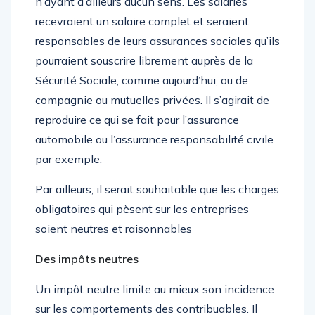
n’ayant d’ailleurs aucun sens. Les salariés
recevraient un salaire complet et seraient
responsables de leurs assurances sociales qu’ils
pourraient souscrire librement auprès de la
Sécurité Sociale, comme aujourd’hui, ou de
compagnie ou mutuelles privées. Il s’agirait de
reproduire ce qui se fait pour l’assurance
automobile ou l’assurance responsabilité civile
par exemple.
Par ailleurs, il serait souhaitable que les charges
obligatoires qui pèsent sur les entreprises
soient neutres et raisonnables
Des impôts neutres
Un impôt neutre limite au mieux son incidence