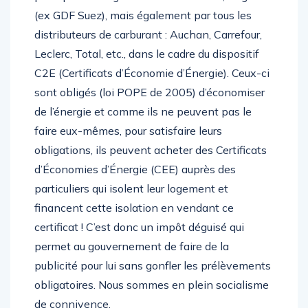
principaux énergéticiens comme EDF, Engie
(ex GDF Suez), mais également par tous les
distributeurs de carburant : Auchan, Carrefour,
Leclerc, Total, etc., dans le cadre du dispositif
C2E (Certificats d’Économie d’Énergie). Ceux-ci
sont obligés (loi POPE de 2005) d’économiser
de l’énergie et comme ils ne peuvent pas le
faire eux-mêmes, pour satisfaire leurs
obligations, ils peuvent acheter des Certificats
d’Économies d’Énergie (CEE) auprès des
particuliers qui isolent leur logement et
financent cette isolation en vendant ce
certificat ! C’est donc un impôt déguisé qui
permet au gouvernement de faire de la
publicité pour lui sans gonfler les prélèvements
obligatoires. Nous sommes en plein socialisme