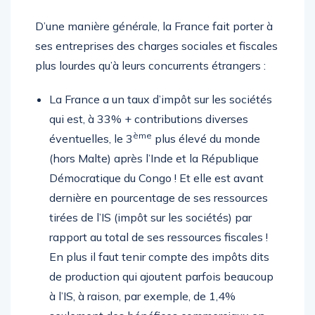
de connivence.
D’une manière générale, la France fait porter à
ses entreprises des charges sociales et fiscales
plus lourdes qu’à leurs concurrents étrangers :
La France a un taux d’impôt sur les sociétés
qui est, à 33% + contributions diverses
ème
éventuelles, le 3
plus élevé du monde
(hors Malte) après l’Inde et la République
Démocratique du Congo ! Et elle est avant
dernière en pourcentage de ses ressources
tirées de l’IS (impôt sur les sociétés) par
rapport au total de ses ressources fiscales !
En plus il faut tenir compte des impôts dits
de production qui ajoutent parfois beaucoup
à l’IS, à raison, par exemple, de 1,4%