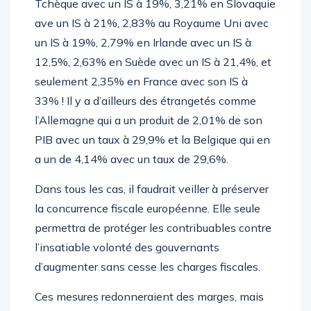
Tchèque avec un IS à 19%, 3,21% en Slovaquie
ave un IS à 21%, 2,83% au Royaume Uni avec
un IS à 19%, 2,79% en Irlande avec un IS à
12,5%, 2,63% en Suède avec un IS à 21,4%, et
seulement 2,35% en France avec son IS à
33% ! Il y a d’ailleurs des étrangetés comme
l’Allemagne qui a un produit de 2,01% de son
PIB avec un taux à 29,9% et la Belgique qui en
a un de 4,14% avec un taux de 29,6%.
Dans tous les cas, il faudrait veiller à préserver
la concurrence fiscale européenne. Elle seule
permettra de protéger les contribuables contre
l’insatiable volonté des gouvernants
d’augmenter sans cesse les charges fiscales.