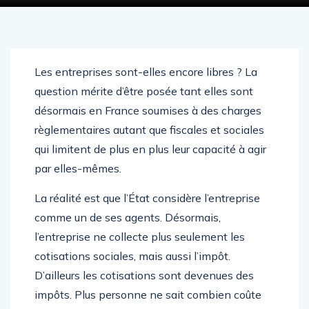
Les entreprises sont-elles encore libres ? La
question mérite d’être posée tant elles sont
désormais en France soumises à des charges
règlementaires autant que fiscales et sociales
qui limitent de plus en plus leur capacité à agir
par elles-mêmes.
La réalité est que l’État considère l’entreprise
comme un de ses agents. Désormais,
l’entreprise ne collecte plus seulement les
cotisations sociales, mais aussi l’impôt.
D’ailleurs les cotisations sont devenues des