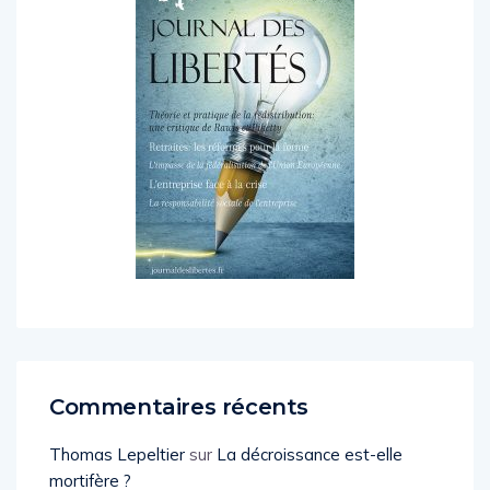
Commentaires récents
Thomas Lepeltier
sur
La décroissance est-elle