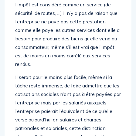
seul apport. La réalité est au surplus que si
l’impôt est considéré comme un service (de
sécurité, de routes, …) il n’y a pas de raison que
l’entreprise ne paye pas cette prestation
comme elle paye les autres services dont elle a
besoin pour produire des biens qu’elle vend au
consommateur, même s’il est vrai que l’impôt
est de moins en moins corrélé aux services
rendus.
Il serait pour le moins plus facile, même si la
tâche reste immense, de faire admettre que les
cotisations sociales n’ont pas à être payées par
l’entreprise mais par les salariés auxquels
l’entreprise paierait l’équivalent de ce qu’elle
verse aujourd’hui en salaires et charges
patronales et salariales, cette distinction