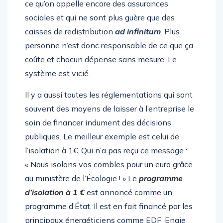
impôts. Plus personne ne sait combien coûte
ce qu’on appelle encore des assurances
sociales et qui ne sont plus guère que des
caisses de redistribution
ad infinitum
. Plus
personne n’est donc responsable de ce que ça
coûte et chacun dépense sans mesure. Le
système est vicié.
Il y a aussi toutes les réglementations qui sont
souvent des moyens de laisser à l’entreprise le
soin de financer indument des décisions
publiques. Le meilleur exemple est celui de
l’isolation à 1€. Qui n’a pas reçu ce message :
« Nous isolons vos combles pour un euro grâce
au ministère de l’Écologie ! » Le
programme
d’isolation à 1 €
est annoncé comme un
programme d’État. Il est en fait financé par les