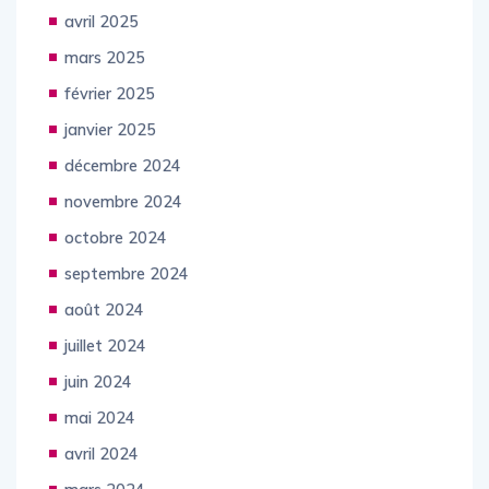
mai 2025
avril 2025
mars 2025
février 2025
janvier 2025
décembre 2024
novembre 2024
octobre 2024
septembre 2024
août 2024
juillet 2024
juin 2024
mai 2024
avril 2024