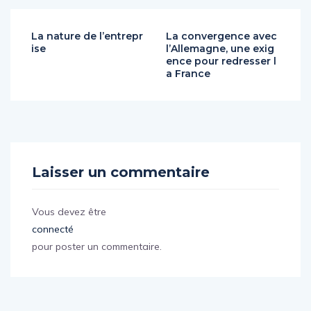
La nature de l’entrepr
La convergence avec
ise
l’Allemagne, une exig
ence pour redresser l
a France
Laisser un commentaire
Vous devez être
connecté
pour poster un commentaire.