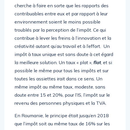
sur les comportements des contribuables. Il
cherche à faire en sorte que les rapports des
contribuables entre eux et par rapport à leur
environnement soient le moins possible
troublés par la perception de l’impôt. Ce qui
contribue à lever les freins à l’innovation et la
créativité autant qu’au travail et à l’effort. Un
impôt à taux unique est sans doute à cet égard
la meilleure solution. Un taux « plat »,
flat
, et si
possible le même pour tous les impôts et sur
toutes les assiettes irait dans ce sens. Un
même impôt au même taux, modeste, sans
doute entre 15 et 20%, pour l’IS, l’impôt sur le
revenu des personnes physiques et la TVA.
En Roumanie, le principe était jusqu’en 2018
que l’impôt soit au même taux de 16% sur les