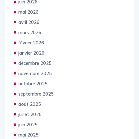
juin 2026
mai 2026
avril 2026
mars 2026
février 2026
janvier 2026
décembre 2025
novembre 2025
octobre 2025
septembre 2025
août 2025
juillet 2025
juin 2025