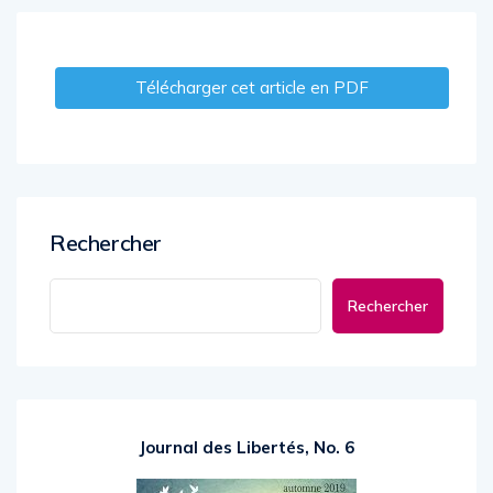
Télécharger cet article en PDF
Rechercher
Rechercher
Journal des Libertés, No. 6