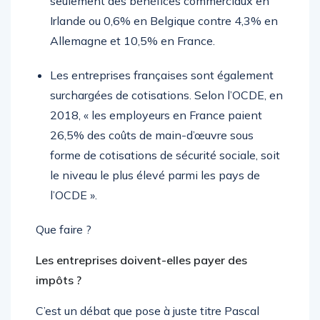
seulement des bénéfices commerciaux en
Irlande ou 0,6% en Belgique contre 4,3% en
Allemagne et 10,5% en France.
Les entreprises françaises sont également
surchargées de cotisations. Selon l’OCDE, en
2018, « les employeurs en France paient
26,5% des coûts de main-d’œuvre sous
forme de cotisations de sécurité sociale, soit
le niveau le plus élevé parmi les pays de
l’OCDE ».
Que faire ?
Les entreprises doivent-elles payer des
impôts ?