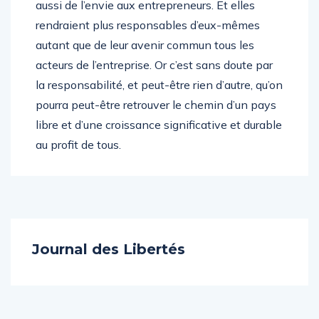
Ces mesures redonneraient des marges, mais
aussi de l’envie aux entrepreneurs. Et elles
rendraient plus responsables d’eux-mêmes
autant que de leur avenir commun tous les
acteurs de l’entreprise. Or c’est sans doute par
la responsabilité, et peut-être rien d’autre, qu’on
pourra peut-être retrouver le chemin d’un pays
libre et d’une croissance significative et durable
au profit de tous.
Journal des Libertés