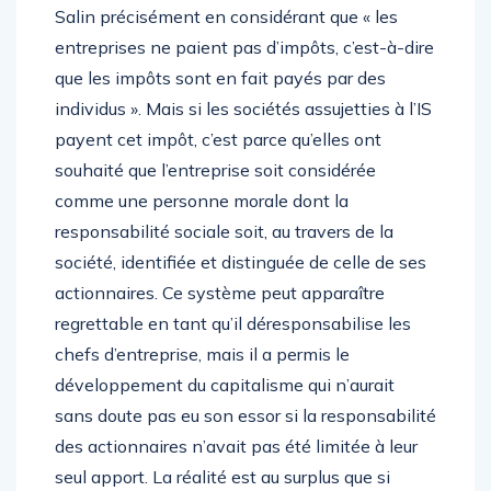
C’est un débat que pose à juste titre Pascal
Salin précisément en considérant que « les
entreprises ne paient pas d’impôts, c’est-à-dire
que les impôts sont en fait payés par des
individus ». Mais si les sociétés assujetties à l’IS
payent cet impôt, c’est parce qu’elles ont
souhaité que l’entreprise soit considérée
comme une personne morale dont la
responsabilité sociale soit, au travers de la
société, identifiée et distinguée de celle de ses
actionnaires. Ce système peut apparaître
regrettable en tant qu’il déresponsabilise les
chefs d’entreprise, mais il a permis le
développement du capitalisme qui n’aurait
sans doute pas eu son essor si la responsabilité
des actionnaires n’avait pas été limitée à leur