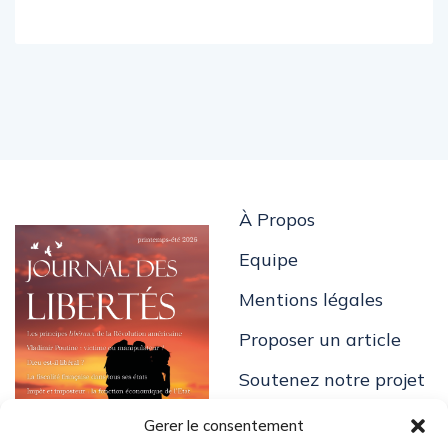
À Propos
Equipe
Mentions légales
Proposer un article
Soutenez notre projet
Gerer le consentement