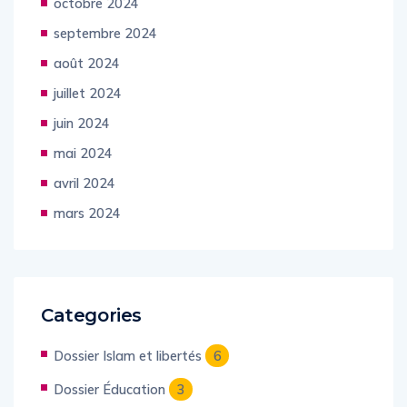
octobre 2024
septembre 2024
août 2024
juillet 2024
juin 2024
mai 2024
avril 2024
mars 2024
Categories
Dossier Islam et libertés
6