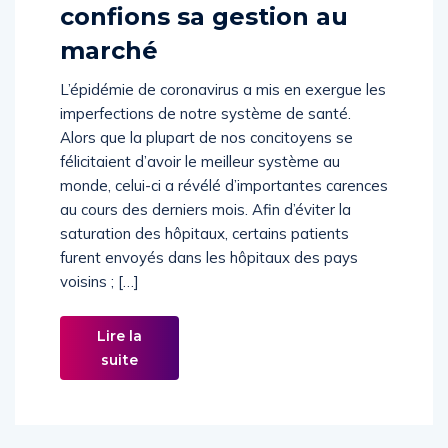
Si la santé est précieuse,
confions sa gestion au
marché
L’épidémie de coronavirus a mis en exergue les
imperfections de notre système de santé.
Alors que la plupart de nos concitoyens se
félicitaient d’avoir le meilleur système au
monde, celui-ci a révélé d’importantes carences
au cours des derniers mois. Afin d’éviter la
saturation des hôpitaux, certains patients
furent envoyés dans les hôpitaux des pays
voisins ; […]
Lire la
suite