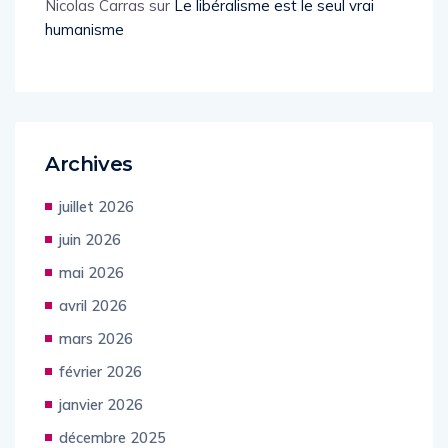
Nicolas Carras
sur
Le libéralisme est le seul vrai
humanisme
Archives
juillet 2026
juin 2026
mai 2026
avril 2026
mars 2026
février 2026
janvier 2026