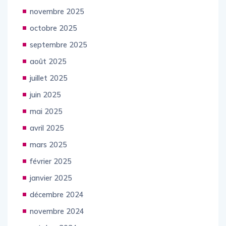
décembre 2025
novembre 2025
octobre 2025
septembre 2025
août 2025
juillet 2025
juin 2025
mai 2025
avril 2025
mars 2025
février 2025
janvier 2025
décembre 2024
novembre 2024