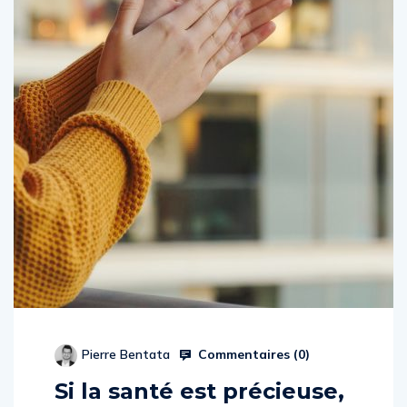
Commentaires (
0
)
Pierre Bentata