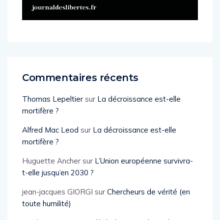
Commentaires récents
Thomas Lepeltier
sur
La décroissance est-elle
mortifère ?
Alfred Mac Leod
sur
La décroissance est-elle
mortifère ?
Huguette Ancher
sur
L’Union européenne survivra-
t-elle jusqu’en 2030 ?
jean-jacques GIORGI
sur
Chercheurs de vérité (en
toute humilité)