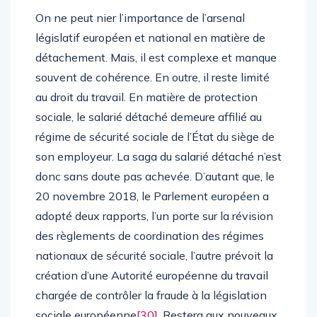
On ne peut nier l’importance de l’arsenal
législatif européen et national en matière de
détachement. Mais, il est complexe et manque
souvent de cohérence. En outre, il reste limité
au droit du travail. En matière de protection
sociale, le salarié détaché demeure affilié au
régime de sécurité sociale de l’État du siège de
son employeur. La saga du salarié détaché n’est
donc sans doute pas achevée. D’autant que, le
20 novembre 2018, le Parlement européen a
adopté deux rapports, l’un porte sur la révision
des règlements de coordination des régimes
nationaux de sécurité sociale, l’autre prévoit la
création d’une Autorité européenne du travail
chargée de contrôler la fraude à la législation
sociale européenne
[30]
. Restera aux nouveaux