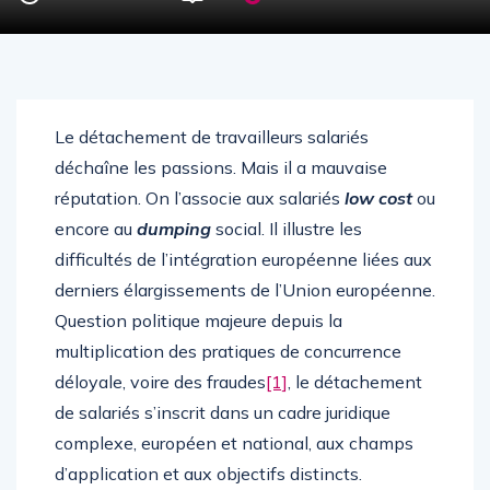
Le détachement de travailleurs salariés
déchaîne les passions. Mais il a mauvaise
réputation. On l’associe aux salariés
low cost
ou
encore au
dumping
social. Il illustre les
difficultés de l’intégration européenne liées aux
derniers élargissements de l’Union européenne.
Question politique majeure depuis la
multiplication des pratiques de concurrence
déloyale, voire des fraudes
[1]
, le détachement
de salariés s’inscrit dans un cadre juridique
complexe, européen et national, aux champs
d’application et aux objectifs distincts.