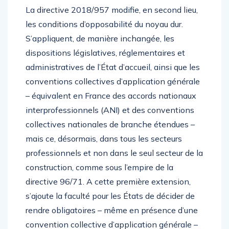
La directive 2018/957 modifie, en second lieu,
les conditions d’opposabilité du noyau dur.
S’appliquent, de manière inchangée, les
dispositions législatives, réglementaires et
administratives de l’État d’accueil, ainsi que les
conventions collectives d’application générale
– équivalent en France des accords nationaux
interprofessionnels (ANI) et des conventions
collectives nationales de branche étendues –
mais ce, désormais, dans tous les secteurs
professionnels et non dans le seul secteur de la
construction, comme sous l’empire de la
directive 96/71. A cette première extension,
s’ajoute la faculté pour les États de décider de
rendre obligatoires – même en présence d’une
convention collective d’application générale –