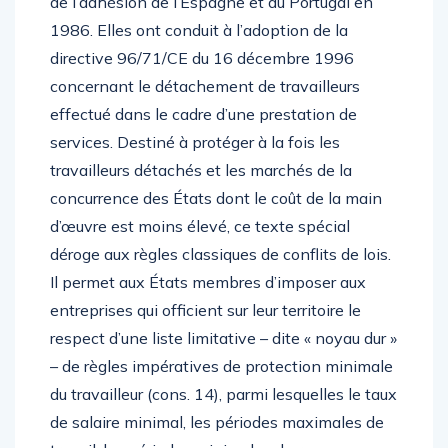
de l’adhésion de l’Espagne et du Portugal en
1986. Elles ont conduit à l’adoption de la
directive 96/71/CE du 16 décembre 1996
concernant le détachement de travailleurs
effectué dans le cadre d’une prestation de
services. Destiné à protéger à la fois les
travailleurs détachés et les marchés de la
concurrence des États dont le coût de la main
d’œuvre est moins élevé, ce texte spécial
déroge aux règles classiques de conflits de lois.
Il permet aux États membres d’imposer aux
entreprises qui officient sur leur territoire le
respect d’une liste limitative – dite « noyau dur »
– de règles impératives de protection minimale
du travailleur (cons. 14), parmi lesquelles le taux
de salaire minimal, les périodes maximales de