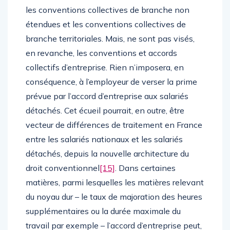
les conventions collectives de branche non
étendues et les conventions collectives de
branche territoriales. Mais, ne sont pas visés,
en revanche, les conventions et accords
collectifs d’entreprise. Rien n’imposera, en
conséquence, à l’employeur de verser la prime
prévue par l’accord d’entreprise aux salariés
détachés. Cet écueil pourrait, en outre, être
vecteur de différences de traitement en France
entre les salariés nationaux et les salariés
détachés, depuis la nouvelle architecture du
droit conventionnel
[15]
. Dans certaines
matières, parmi lesquelles les matières relevant
du noyau dur – le taux de majoration des heures
supplémentaires ou la durée maximale du
travail par exemple – l’accord d’entreprise peut,