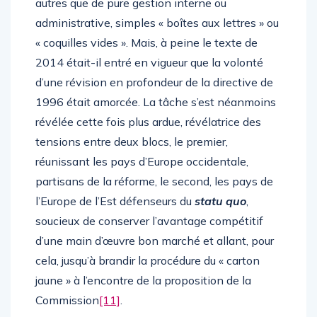
autres que de pure gestion interne ou
administrative, simples « boîtes aux lettres » ou
« coquilles vides ». Mais, à peine le texte de
2014 était-il entré en vigueur que la volonté
d’une révision en profondeur de la directive de
1996 était amorcée. La tâche s’est néanmoins
révélée cette fois plus ardue, révélatrice des
tensions entre deux blocs, le premier,
réunissant les pays d’Europe occidentale,
partisans de la réforme, le second, les pays de
l’Europe de l’Est défenseurs du
statu quo
,
soucieux de conserver l’avantage compétitif
d’une main d’œuvre bon marché et allant, pour
cela, jusqu’à brandir la procédure du « carton
jaune » à l’encontre de la proposition de la
Commission
[11]
.