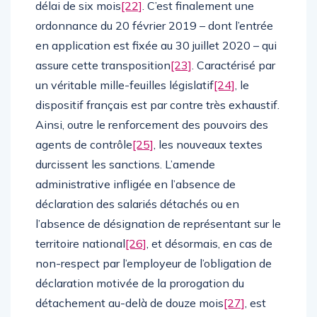
délai de six mois
[22]
. C’est finalement une
ordonnance du 20 février 2019 – dont l’entrée
en application est fixée au 30 juillet 2020 – qui
assure cette transposition
[23]
. Caractérisé par
un véritable mille-feuilles législatif
[24]
, le
dispositif français est par contre très exhaustif.
Ainsi, outre le renforcement des pouvoirs des
agents de contrôle
[25]
, les nouveaux textes
durcissent les sanctions. L’amende
administrative infligée en l’absence de
déclaration des salariés détachés ou en
l’absence de désignation de représentant sur le
territoire national
[26]
, et désormais, en cas de
non-respect par l’employeur de l’obligation de
déclaration motivée de la prorogation du
détachement au-delà de douze mois
[27]
, est