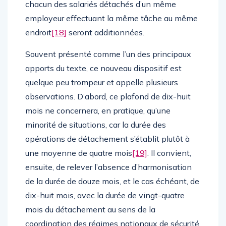
chacun des salariés détachés d’un même
employeur effectuant la même tâche au même
endroit
[18]
seront additionnées.
Souvent présenté comme l’un des principaux
apports du texte, ce nouveau dispositif est
quelque peu trompeur et appelle plusieurs
observations. D’abord, ce plafond de dix-huit
mois ne concernera, en pratique, qu’une
minorité de situations, car la durée des
opérations de détachement s’établit plutôt à
une moyenne de quatre mois
[19]
. Il convient,
ensuite, de relever l’absence d’harmonisation
de la durée de douze mois, et le cas échéant, de
dix-huit mois, avec la durée de vingt-quatre
mois du détachement au sens de la
coordination des régimes nationaux de sécurité