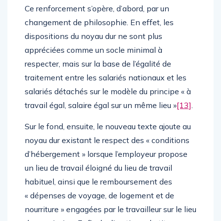
Ce renforcement s’opère, d’abord, par un
changement de philosophie. En effet, les
dispositions du noyau dur ne sont plus
appréciées comme un socle minimal à
respecter, mais sur la base de l’égalité de
traitement entre les salariés nationaux et les
salariés détachés sur le modèle du principe « à
travail égal, salaire égal sur un même lieu »
[13]
.
Sur le fond, ensuite, le nouveau texte ajoute au
noyau dur existant le respect des « conditions
d’hébergement » lorsque l’employeur propose
un lieu de travail éloigné du lieu de travail
habituel, ainsi que le remboursement des
« dépenses de voyage, de logement et de
nourriture » engagées par le travailleur sur le lieu