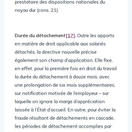
prestataire des dispositions nationales du
noyau dur (cons. 21).
Durée du détachement
[17]
.
Outre les apports
en matière de droit applicable aux salariés
détachés, la directive nouvelle précise
également son champ d’application. Elle fixe,
en effet, pour la première fois en droit du travail
la durée du détachement à douze mois, avec
une prolongation de six mois supplémentaires,
sur notification motivée de l’employeur – sur
laquelle on ignore la marge d’appréciation
laissée à l’État d’accueil. En outre, pour éviter la
fraude résultant de détachements en cascade,
les périodes de détachement accomplies par