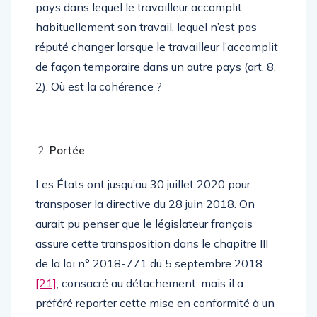
pays dans lequel le travailleur accomplit
habituellement son travail, lequel n’est pas
réputé changer lorsque le travailleur l’accomplit
de façon temporaire dans un autre pays (art. 8.
2). Où est la cohérence ?
Portée
Les États ont jusqu’au 30 juillet 2020 pour
transposer la directive du 28 juin 2018. On
aurait pu penser que le législateur français
assure cette transposition dans le chapitre III
de la loi n° 2018-771 du 5 septembre 2018
[21]
, consacré au détachement, mais il a
préféré reporter cette mise en conformité à un