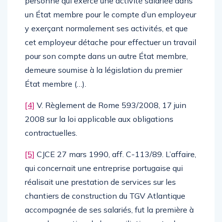
personne qui exerce une activité salariée dans
un État membre pour le compte d’un employeur
y exerçant normalement ses activités, et que
cet employeur détache pour effectuer un travail
pour son compte dans un autre État membre,
demeure soumise à la législation du premier
État membre (…).
[4]
V. Règlement de Rome 593/2008, 17 juin
2008 sur la loi applicable aux obligations
contractuelles.
[5]
CJCE 27 mars 1990, aff. C-113/89. L’affaire,
qui concernait une entreprise portugaise qui
réalisait une prestation de services sur les
chantiers de construction du TGV Atlantique
accompagnée de ses salariés, fut la première à