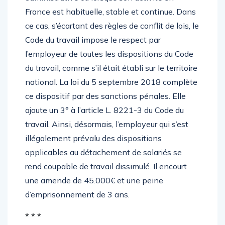
France est habituelle, stable et continue. Dans
ce cas, s’écartant des règles de conflit de lois, le
Code du travail impose le respect par
l’employeur de toutes les dispositions du Code
du travail, comme s’il était établi sur le territoire
national. La loi du 5 septembre 2018 complète
ce dispositif par des sanctions pénales. Elle
ajoute un 3° à l’article L. 8221-3 du Code du
travail. Ainsi, désormais, l’employeur qui s’est
illégalement prévalu des dispositions
applicables au détachement de salariés se
rend coupable de travail dissimulé. Il encourt
une amende de 45.000€ et une peine
d’emprisonnement de 3 ans.
* * *