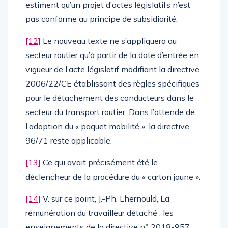
estiment qu’un projet d’actes législatifs n’est
pas conforme au principe de subsidiarité.
[12]
Le nouveau texte ne s’appliquera au
secteur routier qu’à partir de la date d’entrée en
vigueur de l’acte législatif modifiant la directive
2006/22/CE établissant des règles spécifiques
pour le détachement des conducteurs dans le
secteur du transport routier. Dans l’attende de
l’adoption du « paquet mobilité », la directive
96/71 reste applicable.
[13]
Ce qui avait précisément été le
déclencheur de la procédure du « carton jaune ».
[14]
V. sur ce point, J.-Ph. Lhernould, La
rémunération du travailleur détaché : les
enseignements de la directive n° 2018-957