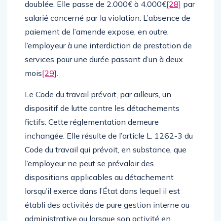
doublée. Elle passe de 2.000€ à 4.000€
[28]
par
salarié concerné par la violation. L’absence de
paiement de l’amende expose, en outre,
l’employeur à une interdiction de prestation de
services pour une durée passant d’un à deux
mois
[29]
.
Le Code du travail prévoit, par ailleurs, un
dispositif de lutte contre les détachements
fictifs. Cette réglementation demeure
inchangée. Elle résulte de l’article L. 1262-3 du
Code du travail qui prévoit, en substance, que
l’employeur ne peut se prévaloir des
dispositions applicables au détachement
lorsqu’il exerce dans l’État dans lequel il est
établi des activités de pure gestion interne ou
administrative ou lorsque son activité en