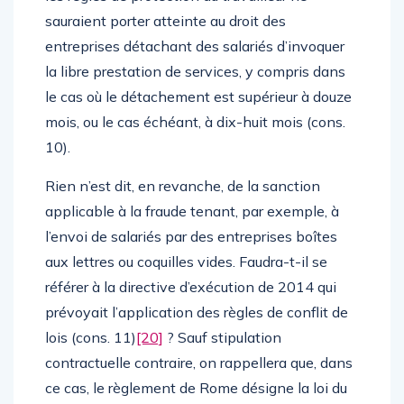
sauraient porter atteinte au droit des
entreprises détachant des salariés d’invoquer
la libre prestation de services, y compris dans
le cas où le détachement est supérieur à douze
mois, ou le cas échéant, à dix-huit mois (cons.
10).
Rien n’est dit, en revanche, de la sanction
applicable à la fraude tenant, par exemple, à
l’envoi de salariés par des entreprises boîtes
aux lettres ou coquilles vides. Faudra-t-il se
référer à la directive d’exécution de 2014 qui
prévoyait l’application des règles de conflit de
lois (cons. 11)
[20]
? Sauf stipulation
contractuelle contraire, on rappellera que, dans
ce cas, le règlement de Rome désigne la loi du