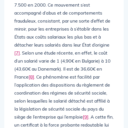
7.500 en 2000. Ce mouvement s’est
accompagné d’abus et de comportements
frauduleux, consistant, par une sorte d’effet de
miroir, pour les entreprises à s’établir dans les
États aux coûts salariaux les plus bas et à
détacher leurs salariés dans leur État d’origine
[7]
. Selon une étude récente, en effet, le coût
d’un salarié varie de 1 (4,90€ en Bulgarie) à 10
(43,60€ au Danemark). Il est de 36,60€ en
France
[8]
. Ce phénomène est facilité par
l’application des dispositions du règlement de
coordination des régimes de sécurité sociale,
selon lesquelles le salarié détaché est affilié à
la législation de sécurité sociale du pays du
siège de l’entreprise qui l’emploie
[9]
. A cette fin,
un certificat à la force probante redoutable lui