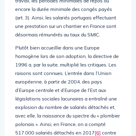
travail, les périodes minimales de repos ou
encore la durée minimale des congés payés
(art. 3). Ainsi, les salariés portugais effectuant
une prestation sur un chantier en France sont
désormais rémunérés au taux du SMIC.
Plutôt bien accueillie dans une Europe
homogène lors de son adoption, la directive de
1996 a, par la suite, multiplié les critiques. Les
raisons sont connues. L’entrée dans l’Union
européenne, à partir de 2004, des pays
d’Europe centrale et d’Europe de l’Est aux
législations sociales lacunaires a entraîné une
explosion du nombre de salariés détachés et,
avec elle, la naissance du spectre du « plombier
polonais ». Ainsi, en France, on a compté
517.000 salariés détachés en 2017
[6]
contre