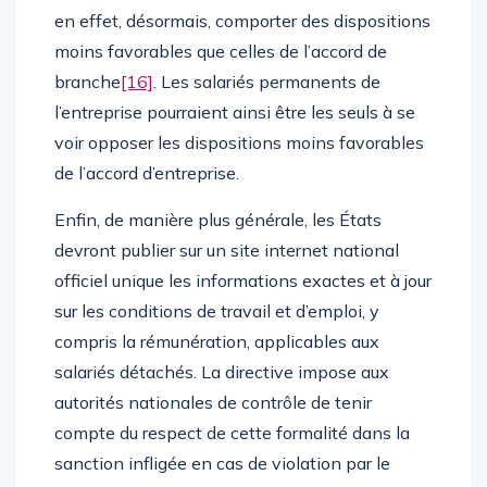
en effet, désormais, comporter des dispositions
moins favorables que celles de l’accord de
branche
[16]
. Les salariés permanents de
l’entreprise pourraient ainsi être les seuls à se
voir opposer les dispositions moins favorables
de l’accord d’entreprise.
Enfin, de manière plus générale, les États
devront publier sur un site internet national
officiel unique les informations exactes et à jour
sur les conditions de travail et d’emploi, y
compris la rémunération, applicables aux
salariés détachés. La directive impose aux
autorités nationales de contrôle de tenir
compte du respect de cette formalité dans la
sanction infligée en cas de violation par le