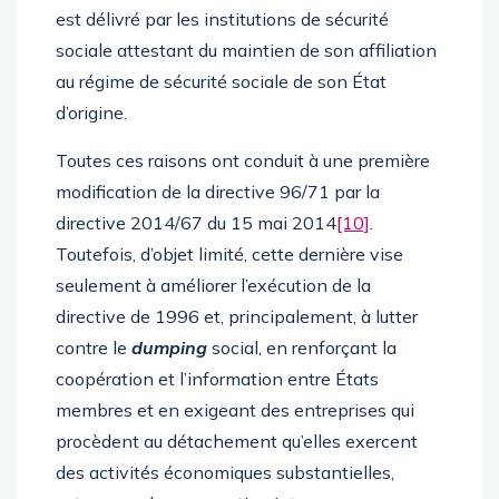
est délivré par les institutions de sécurité
sociale attestant du maintien de son affiliation
au régime de sécurité sociale de son État
d’origine.
Toutes ces raisons ont conduit à une première
modification de la directive 96/71 par la
directive 2014/67 du 15 mai 2014
[10]
.
Toutefois, d’objet limité, cette dernière vise
seulement à améliorer l’exécution de la
directive de 1996 et, principalement, à lutter
contre le
dumping
social, en renforçant la
coopération et l’information entre États
membres et en exigeant des entreprises qui
procèdent au détachement qu’elles exercent
des activités économiques substantielles,