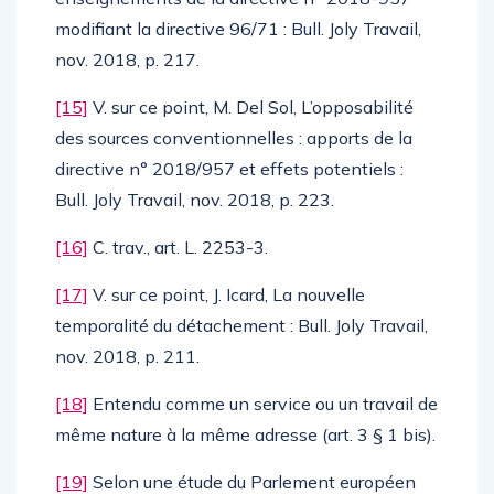
modifiant la directive 96/71 : Bull. Joly Travail,
nov. 2018, p. 217.
[15]
V. sur ce point, M. Del Sol, L’opposabilité
des sources conventionnelles : apports de la
directive n° 2018/957 et effets potentiels :
Bull. Joly Travail, nov. 2018, p. 223.
[16]
C. trav., art. L. 2253-3.
[17]
V. sur ce point, J. Icard, La nouvelle
temporalité du détachement : Bull. Joly Travail,
nov. 2018, p. 211.
[18]
Entendu comme un service ou un travail de
même nature à la même adresse (art. 3 § 1 bis).
[19]
Selon une étude du Parlement européen