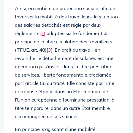
Ainsi, en matière de protection sociale, afin de
favoriser la mobilité des travailleurs, la situation
des salariés détachés est régie par deux
règlements
[2]
adoptés sur le fondement du
principe de la libre circulation des travailleurs
(TFUE, art. 48)
[3]
. En droit du travail, en
revanche, le détachement de salariés est une
opération qui s’inscrit dans la libre prestation
de services, liberté fondamentale proclamée
par l’article 56 du traité. Elle consiste pour une
entreprise établie dans un État membre de
l’Union européenne à fournir une prestation, à
titre temporaire, dans un autre État membre,
accompagnée de ses salariés.
En principe, s’agissant d’une mobilité