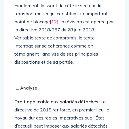
Finalement, laissant de côté le secteur du
transport routier qui constituait un important
point de blocage
[12]
, la révision est opérée par
la directive 2018/957 du 28 juin 2018.
Véritable texte de compromis, le texte
interroge sur sa cohérence comme en
témoignent l’analyse de ses principales
dispositions et de sa portée.
Analyse
Droit applicable aux salariés détachés.
La
directive de 2018 renforce, en premier lieu, le
noyau dur des règles impératives que l’État
d’accueil peut imposer aux salariés détachés.