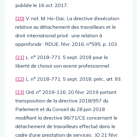
publiée le 16 oct. 2017.
[20]
V. not. M. Ho-Dac, La directive d’exécution
relative au détachement des travailleurs et le
droit international privé : une relation à
approfondir : RDUE, févr. 2016, n°595, p. 103.
[21]
L. n° 2018-771, 5 sept. 2018 pour la
liberté de choisir son avenir professionnel.
[22]
L. n° 2018-771, 5 sept. 2018, préc., art. 93.
[23]
Ord. n° 2019-116, 20 févr. 2019 portant
transposition de la directive 2018/957 du
Parlement et du Conseil du 28 juin 2018
modifiant la directive 96/71/CE concernant le
détachement de travailleurs effectué dans le
cadre d’une prestation de services : JO 21 févr.