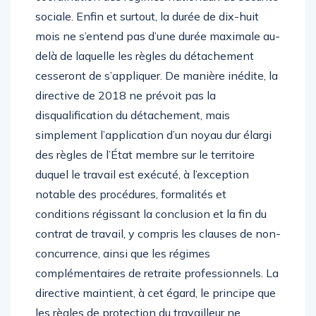
sociale. Enfin et surtout, la durée de dix-huit
mois ne s’entend pas d’une durée maximale au-
delà de laquelle les règles du détachement
cesseront de s’appliquer. De manière inédite, la
directive de 2018 ne prévoit pas la
disqualification du détachement, mais
simplement l’application d’un noyau dur élargi
des règles de l’État membre sur le territoire
duquel le travail est exécuté, à l’exception
notable des procédures, formalités et
conditions régissant la conclusion et la fin du
contrat de travail, y compris les clauses de non-
concurrence, ainsi que les régimes
complémentaires de retraite professionnels. La
directive maintient, à cet égard, le principe que
les règles de protection du travailleur ne