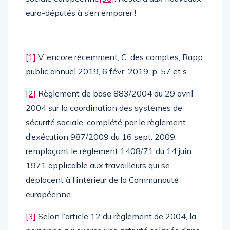
euro-députés à s’en emparer !
[1]
V. encore récemment, C. des comptes, Rapp.
public annuel 2019, 6 févr. 2019, p. 57 et s.
[2]
Règlement de base 883/2004 du 29 avril
2004 sur la coordination des systèmes de
sécurité sociale, complété par le règlement
d’exécution 987/2009 du 16 sept. 2009,
remplaçant le règlement 1408/71 du 14 juin
1971 applicable aux travailleurs qui se
déplacent à l’intérieur de la Communauté
européenne.
[3]
Selon l’article 12 du règlement de 2004, la