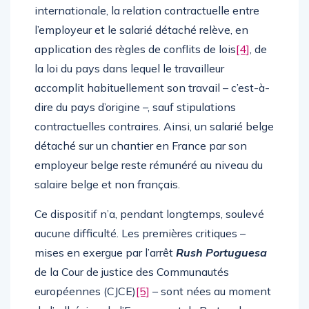
internationale, la relation contractuelle entre
l’employeur et le salarié détaché relève, en
application des règles de conflits de lois
[4]
, de
la loi du pays dans lequel le travailleur
accomplit habituellement son travail – c’est-à-
dire du pays d’origine –, sauf stipulations
contractuelles contraires. Ainsi, un salarié belge
détaché sur un chantier en France par son
employeur belge reste rémunéré au niveau du
salaire belge et non français.
Ce dispositif n’a, pendant longtemps, soulevé
aucune difficulté. Les premières critiques –
mises en exergue par l’arrêt
Rush Portuguesa
de la Cour de justice des Communautés
européennes (CJCE)
[5]
– sont nées au moment