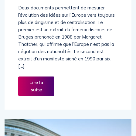
Deux documents permettent de mesurer
l’évolution des idées sur l’Europe vers toujours
plus de dirigisme et de centralisation. Le
premier est un extrait du fameux discours de
Bruges prononcé en 1988 par Margaret
Thatcher, qui affirme que l’Europe n’est pas la
négation des nationalités. Le second est
extrait d’un manifeste signé en 1990 par six
[…]
Lire la
suite