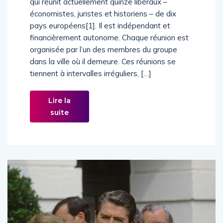
qui réunit actuellement quinze libéraux –
économistes, juristes et historiens – de dix
pays européens[1]. Il est indépendant et
financièrement autonome. Chaque réunion est
organisée par l’un des membres du groupe
dans la ville où il demeure. Ces réunions se
tiennent à intervalles irréguliers, […]
Lire la
suite