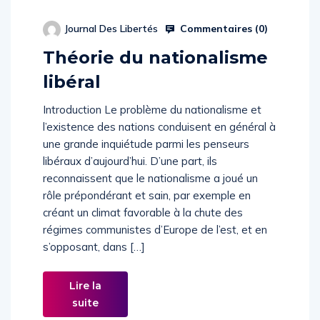
Commentaires (
0
)
Journal Des Libertés
Théorie du nationalisme
libéral
Introduction Le problème du nationalisme et
l’existence des nations conduisent en général à
une grande inquiétude parmi les penseurs
libéraux d’aujourd’hui. D’une part, ils
reconnaissent que le nationalisme a joué un
rôle prépondérant et sain, par exemple en
créant un climat favorable à la chute des
régimes communistes d’Europe de l’est, et en
s’opposant, dans […]
Lire la
suite