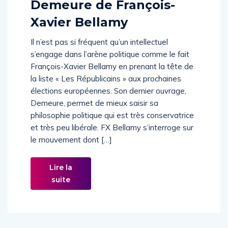
Demeure de François-
Xavier Bellamy
Il n’est pas si fréquent qu’un intellectuel
s’engage dans l’arène politique comme le fait
François-Xavier Bellamy en prenant la tête de
la liste « Les Républicains » aux prochaines
élections européennes. Son dernier ouvrage,
Demeure, permet de mieux saisir sa
philosophie politique qui est très conservatrice
et très peu libérale. FX Bellamy s’interroge sur
le mouvement dont […]
Lire la
suite