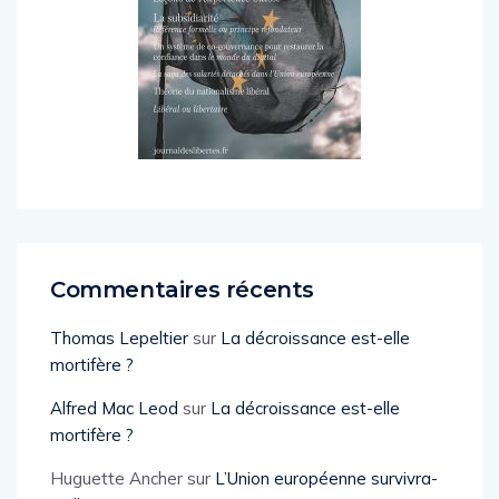
Commentaires récents
Thomas Lepeltier
sur
La décroissance est-elle
mortifère ?
Alfred Mac Leod
sur
La décroissance est-elle
mortifère ?
Huguette Ancher
sur
L’Union européenne survivra-