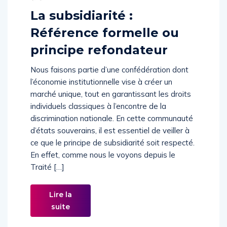
La subsidiarité :
Référence formelle ou
principe refondateur
Nous faisons partie d’une confédération dont
l’économie institutionnelle vise à créer un
marché unique, tout en garantissant les droits
individuels classiques à l’encontre de la
discrimination nationale. En cette communauté
d’états souverains, il est essentiel de veiller à
ce que le principe de subsidiarité soit respecté.
En effet, comme nous le voyons depuis le
Traité […]
Lire la
suite