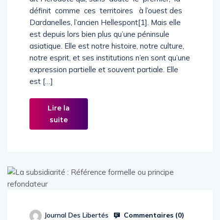
définit comme ces territoires à l’ouest des
Dardanelles, l’ancien Hellespont[1]. Mais elle
est depuis lors bien plus qu’une péninsule
asiatique. Elle est notre histoire, notre culture,
notre esprit, et ses institutions n’en sont qu’une
expression partielle et souvent partiale. Elle
est […]
Lire la
suite
Commentaires (
0
)
Journal Des Libertés