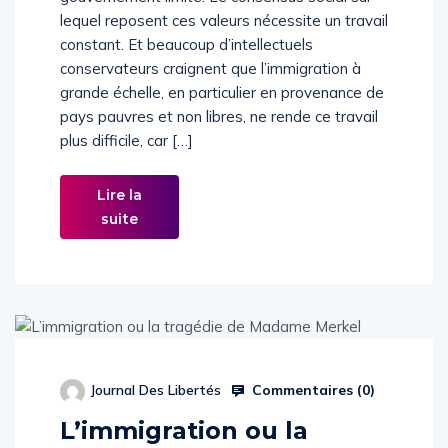
lequel reposent ces valeurs nécessite un travail
constant. Et beaucoup d’intellectuels
conservateurs craignent que l’immigration à
grande échelle, en particulier en provenance de
pays pauvres et non libres, ne rende ce travail
plus difficile, car […]
Lire la
suite
Commentaires (
0
)
Journal Des Libertés
L’immigration ou la