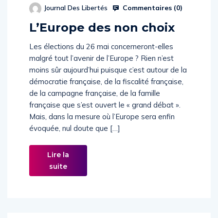
Commentaires (
0
)
Journal Des Libertés
L’Europe des non choix
Les élections du 26 mai concerneront-elles
malgré tout l’avenir de l’Europe ? Rien n’est
moins sûr aujourd’hui puisque c’est autour de la
démocratie française, de la fiscalité française,
de la campagne française, de la famille
française que s’est ouvert le « grand débat ».
Mais, dans la mesure où l’Europe sera enfin
évoquée, nul doute que […]
Lire la
suite