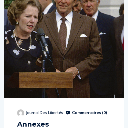
Commentaires (
0
)
Journal Des Libertés
Annexes