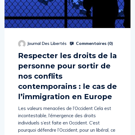
Commentaires (
0
)
Journal Des Libertés
Respecter les droits de la
personne pour sortir de
nos conflits
contemporains : le cas de
l’immigration en Europe
Les valeurs menacées de l’Occident Cela est
incontestable, l’émergence des droits
individuels s’est faite en Occident. C’est
pourquoi défendre l’Occident, pour un libéral, ce