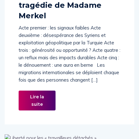
tragédie de Madame
Merkel
Acte premier : les signaux faibles Acte
deuxième : désespérance des Syriens et
exploitation géopolitique par la Turquie Acte
trois : générosité ou opportunité ? Acte quatre :
un reflux mais des impacts durables Acte cinq :
le dénouement : une aura en berne Les
migrations internationales se déploient chaque
fois que des personnes changent […]
Lire la
suite