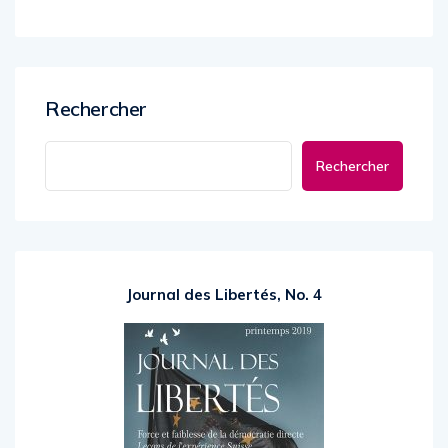
Rechercher
Rechercher
Journal des Libertés, No. 4