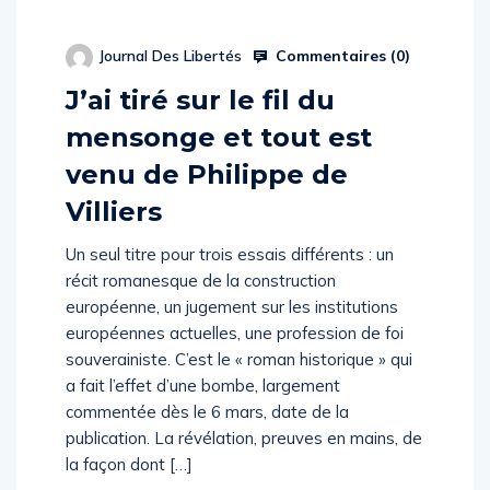
Commentaires (
0
)
Journal Des Libertés
J’ai tiré sur le fil du
mensonge et tout est
venu de Philippe de
Villiers
Un seul titre pour trois essais différents : un
récit romanesque de la construction
européenne, un jugement sur les institutions
européennes actuelles, une profession de foi
souverainiste. C’est le « roman historique » qui
a fait l’effet d’une bombe, largement
commentée dès le 6 mars, date de la
publication. La révélation, preuves en mains, de
la façon dont […]