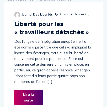
Commentaires (
0
)
Journal Des Libertés
Liberté pour les
« travailleurs détachés »
Dès l’origine de l’intégration européenne il a
été admis à juste titre que celle-ci impliquait la
liberté des échanges, mais aussi la liberté de
mouvement pour les personnes. En ce qui
concerne cette dernière on a mis en place, en
particulier, ce qu’on appelle l’espace Schengen
(dont font d’ailleurs partie quatre pays non-
membres de l’union […]
Lire la
suite