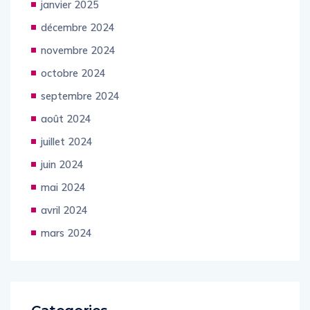
janvier 2025
décembre 2024
novembre 2024
octobre 2024
septembre 2024
août 2024
juillet 2024
juin 2024
mai 2024
avril 2024
mars 2024