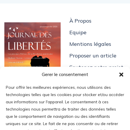
À Propos
Equipe
Mentions légales
Proposer un article
Soutenez notre projet
Gerer le consentement
Pour offrir les meilleures expériences, nous utilisons des
technologies telles que les cookies pour stocker et/ou accéder
aux informations sur l'appareil. Le consentement à ces
technologies nous permettra de traiter des données telles
Login
que le comportement de navigation ou des identifiants
uniques sur ce site. Le fait de ne pas consentir ou de retirer
Mon Compte