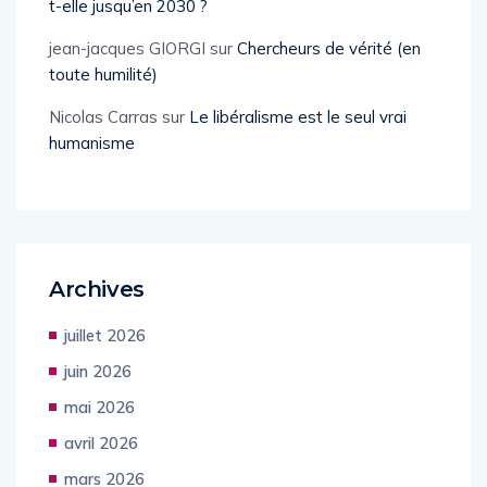
t-elle jusqu’en 2030 ?
jean-jacques GIORGI
sur
Chercheurs de vérité (en
toute humilité)
Nicolas Carras
sur
Le libéralisme est le seul vrai
humanisme
Archives
juillet 2026
juin 2026
mai 2026
avril 2026
mars 2026