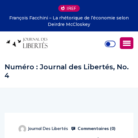
IREF
François Facchini – La rhétorique de l’économie selon
Deirdre McCloskey
Numéro :
Journal des Libertés, No.
4
Commentaires (
0
)
Journal Des Libertés