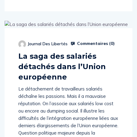
Commentaires (
0
)
Journal Des Libertés
La saga des salariés
détachés dans l’Union
européenne
Le détachement de travailleurs salariés
déchaîne les passions. Mais il a mauvaise
réputation. On l’associe aux salariés low cost
ou encore au dumping social. Il illustre les
difficultés de l’intégration européenne liées aux
derniers élargissements de l’Union européenne.
Question politique majeure depuis la