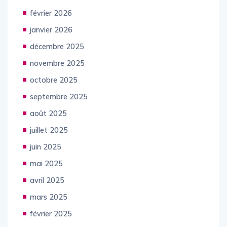
février 2026
janvier 2026
décembre 2025
novembre 2025
octobre 2025
septembre 2025
août 2025
juillet 2025
juin 2025
mai 2025
avril 2025
mars 2025
février 2025