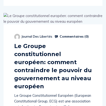
Commentaires (
0
)
Journal Des Libertés
Le Groupe
constitutionnel
européen: comment
contraindre le pouvoir du
gouvernement au niveau
européen
Le Groupe Constitutionnel Européen (European
Constitutional Group, ECG) est une association