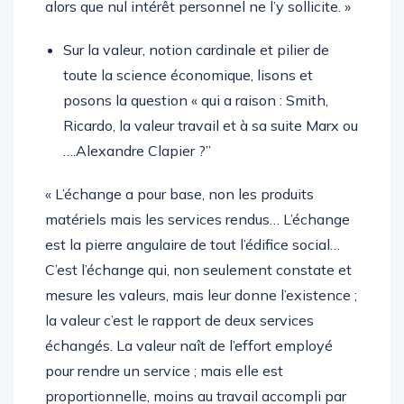
alors que nul intérêt personnel ne l’y sollicite. »
Sur la valeur, notion cardinale et pilier de
toute la science économique, lisons et
posons la question « qui a raison : Smith,
Ricardo, la valeur travail et à sa suite Marx ou
….Alexandre Clapier ?”
« L’échange a pour base, non les produits
matériels mais les services rendus… L’échange
est la pierre angulaire de tout l’édifice social…
C’est l’échange qui, non seulement constate et
mesure les valeurs, mais leur donne l’existence ;
la valeur c’est le rapport de deux services
échangés. La valeur naît de l’effort employé
pour rendre un service ; mais elle est
proportionnelle, moins au travail accompli par