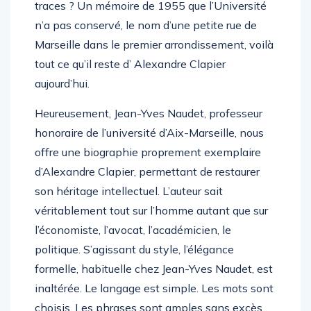
traces ? Un mémoire de 1955 que l’Université
n’a pas conservé, le nom d’une petite rue de
Marseille dans le premier arrondissement, voilà
tout ce qu’il reste d’ Alexandre Clapier
aujourd’hui.
Heureusement, Jean-Yves Naudet, professeur
honoraire de l’université d’Aix-Marseille, nous
offre une biographie proprement exemplaire
d’Alexandre Clapier, permettant de restaurer
son héritage intellectuel. L’auteur sait
véritablement tout sur l’homme autant que sur
l’économiste, l’avocat, l’académicien, le
politique. S’agissant du style, l’élégance
formelle, habituelle chez Jean-Yves Naudet, est
inaltérée. Le langage est simple. Les mots sont
choisis. Les phrases sont amples sans excès.