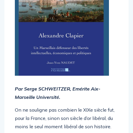
Par Serge SCHWEITZER, Emérite Aix-
Marseille Université.
On ne souligne pas combien le XIXe siècle fut,
pour la France, sinon son siècle d’or libéral, du
moins le seul moment libéral de son histoire.