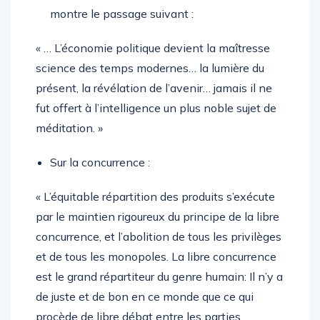
montre le passage suivant :
« … L’économie politique devient la maîtresse
science des temps modernes… la lumière du
présent, la révélation de l’avenir… jamais il ne
fut offert à l’intelligence un plus noble sujet de
méditation. »
Sur la concurrence :
« L’équitable répartition des produits s’exécute
par le maintien rigoureux du principe de la libre
concurrence, et l’abolition de tous les privilèges
et de tous les monopoles. La libre concurrence
est le grand répartiteur du genre humain: Il n’y a
de juste et de bon en ce monde que ce qui
procède de libre débat entre les parties