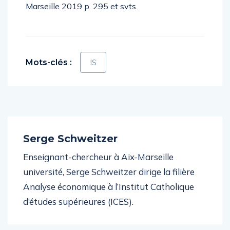
Marseille 2019 p. 295 et svts.
Mots-clés :
IS
Serge Schweitzer
Enseignant-chercheur à Aix-Marseille
université, Serge Schweitzer dirige la filière
Analyse économique à l’Institut Catholique
d’études supérieures (ICES).