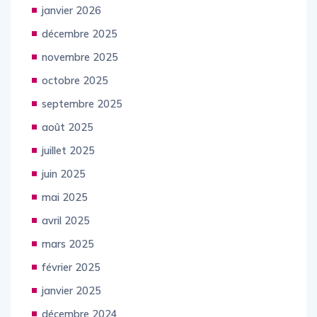
janvier 2026
décembre 2025
novembre 2025
octobre 2025
septembre 2025
août 2025
juillet 2025
juin 2025
mai 2025
avril 2025
mars 2025
février 2025
janvier 2025
décembre 2024