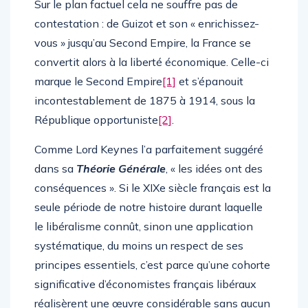
Sur le plan factuel cela ne souffre pas de
contestation : de Guizot et son « enrichissez-
vous » jusqu’au Second Empire, la France se
convertit alors à la liberté économique. Celle-ci
marque le Second Empire
[1]
et s’épanouit
incontestablement de 1875 à 1914, sous la
République opportuniste
[2]
.
Comme Lord Keynes l’a parfaitement suggéré
dans sa
Théorie Générale
, « les idées ont des
conséquences ». Si le XIXe siècle français est la
seule période de notre histoire durant laquelle
le libéralisme connût, sinon une application
systématique, du moins un respect de ses
principes essentiels, c’est parce qu’une cohorte
significative d’économistes français libéraux
réalisèrent une œuvre considérable sans aucun