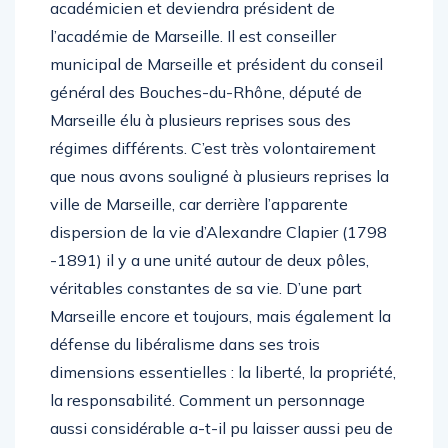
académicien et deviendra président de
l’académie de Marseille. Il est conseiller
municipal de Marseille et président du conseil
général des Bouches-du-Rhône, député de
Marseille élu à plusieurs reprises sous des
régimes différents. C’est très volontairement
que nous avons souligné à plusieurs reprises la
ville de Marseille, car derrière l’apparente
dispersion de la vie d’Alexandre Clapier (1798
-1891) il y a une unité autour de deux pôles,
véritables constantes de sa vie. D’une part
Marseille encore et toujours, mais également la
défense du libéralisme dans ses trois
dimensions essentielles : la liberté, la propriété,
la responsabilité. Comment un personnage
aussi considérable a-t-il pu laisser aussi peu de