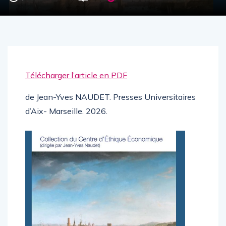
Télécharger l’article en PDF
de Jean-Yves NAUDET. Presses Universitaires
d’Aix- Marseille. 2026.