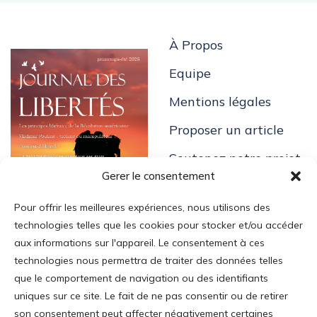
À Propos
Equipe
Mentions légales
Proposer un article
Soutenez notre projet
Gerer le consentement
Pour offrir les meilleures expériences, nous utilisons des
technologies telles que les cookies pour stocker et/ou accéder
aux informations sur l'appareil. Le consentement à ces
technologies nous permettra de traiter des données telles
Login
que le comportement de navigation ou des identifiants
uniques sur ce site. Le fait de ne pas consentir ou de retirer
Mon Compte
son consentement peut affecter négativement certaines