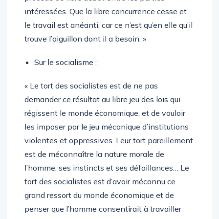
intéressées. Que la libre concurrence cesse et
le travail est anéanti, car ce n’est qu’en elle qu’il
trouve l’aiguillon dont il a besoin. »
Sur le socialisme :
« Le tort des socialistes est de ne pas
demander ce résultat au libre jeu des lois qui
régissent le monde économique, et de vouloir
les imposer par le jeu mécanique d’institutions
violentes et oppressives. Leur tort pareillement
est de méconnaître la nature morale de
l’homme, ses instincts et ses défaillances… Le
tort des socialistes est d’avoir méconnu ce
grand ressort du monde économique et de
penser que l’homme consentirait à travailler