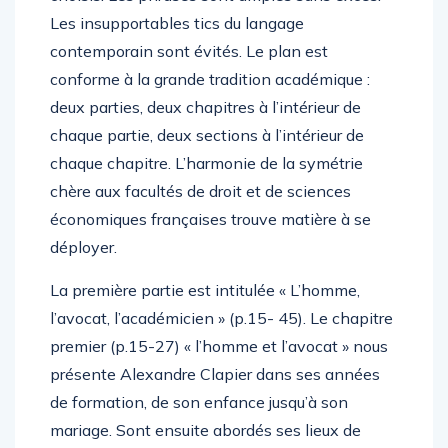
Les insupportables tics du langage
contemporain sont évités. Le plan est
conforme à la grande tradition académique :
deux parties, deux chapitres à l’intérieur de
chaque partie, deux sections à l’intérieur de
chaque chapitre. L’harmonie de la symétrie
chère aux facultés de droit et de sciences
économiques françaises trouve matière à se
déployer.
La première partie est intitulée « L’homme,
l’avocat, l’académicien » (p.15- 45). Le chapitre
premier (p.15-27) « l’homme et l’avocat » nous
présente Alexandre Clapier dans ses années
de formation, de son enfance jusqu’à son
mariage. Sont ensuite abordés ses lieux de