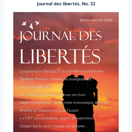
Journal des libertés, No. 32