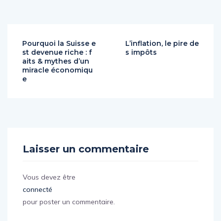
Pourquoi la Suisse e
L’inflation, le pire de
st devenue riche : f
s impôts
aits & mythes d’un
miracle économiqu
e
Laisser un commentaire
Vous devez être
connecté
pour poster un commentaire.