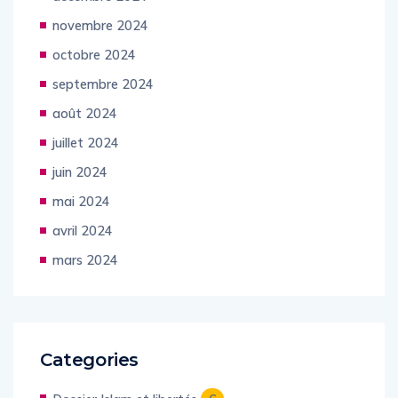
novembre 2024
octobre 2024
septembre 2024
août 2024
juillet 2024
juin 2024
mai 2024
avril 2024
mars 2024
Categories