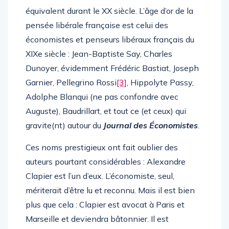
équivalent durant le XX siècle. L’âge d’or de la
pensée libérale française est celui des
économistes et penseurs libéraux français du
XIXe siècle : Jean-Baptiste Say, Charles
Dunoyer, évidemment Frédéric Bastiat, Joseph
Garnier, Pellegrino Rossi
[3]
, Hippolyte Passy,
Adolphe Blanqui (ne pas confondre avec
Auguste), Baudrillart, et tout ce (et ceux) qui
gravite(nt) autour du
Journal des Économistes
.
Ces noms prestigieux ont fait oublier des
auteurs pourtant considérables : Alexandre
Clapier est l’un d’eux. L’économiste, seul,
mériterait d’être lu et reconnu. Mais il est bien
plus que cela : Clapier est avocat à Paris et
Marseille et deviendra bâtonnier. Il est