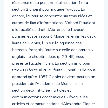
résidence et sa personnalité (section 1). La
section 2 choisit pour matière l’avocat. Là
encore, l’auteur se concentre sur trois idées et
autant de flux d’informations. D’abord l’étudiant
à la faculté de droit d’Aix, ensuite l’avocat
parisien et son retour à Marseille, enfin les deux
livres de Clapier, l’un sur l’éloquence des
barreaux français, l’autre sur celle des barreaux
anglais. Le chapitre deux (p. 29-45) nous
présente l’académicien. La section un a pour
titre « Du fauteuil 20 au fauteuil neuf ». Elle nous
apprend qu’en 1857 Clapier devient pour un an
président de l’Académie de Marseille. La
section deux intitulée « articles et
communications académiques » évoque les
articles et communications d’Alexandre Clapier