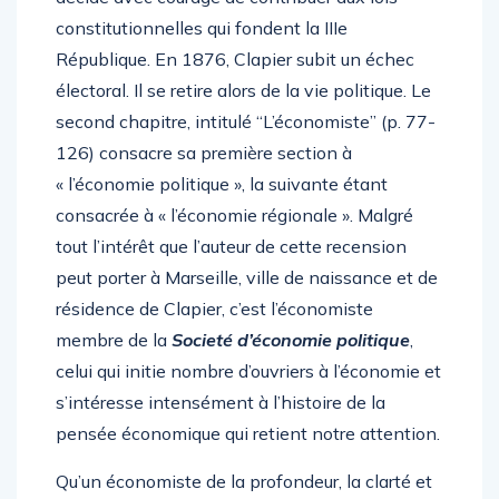
constitutionnelles qui fondent la IIIe
République. En 1876, Clapier subit un échec
électoral. Il se retire alors de la vie politique. Le
second chapitre, intitulé “L’économiste” (p. 77-
126) consacre sa première section à
« l’économie politique », la suivante étant
consacrée à « l’économie régionale ». Malgré
tout l’intérêt que l’auteur de cette recension
peut porter à Marseille, ville de naissance et de
résidence de Clapier, c’est l’économiste
membre de la
Societé d’économie politique
,
celui qui initie nombre d’ouvriers à l’économie et
s’intéresse intensément à l’histoire de la
pensée économique qui retient notre attention.
Qu’un économiste de la profondeur, la clarté et