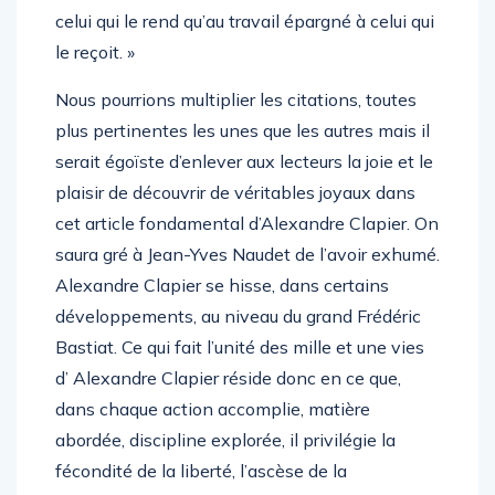
celui qui le rend qu’au travail épargné à celui qui
le reçoit. »
Nous pourrions multiplier les citations, toutes
plus pertinentes les unes que les autres mais il
serait égoïste d’enlever aux lecteurs la joie et le
plaisir de découvrir de véritables joyaux dans
cet article fondamental d’Alexandre Clapier. On
saura gré à Jean-Yves Naudet de l’avoir exhumé.
Alexandre Clapier se hisse, dans certains
développements, au niveau du grand Frédéric
Bastiat. Ce qui fait l’unité des mille et une vies
d’ Alexandre Clapier réside donc en ce que,
dans chaque action accomplie, matière
abordée, discipline explorée, il privilégie la
fécondité de la liberté, l’ascèse de la