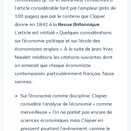
l’article considérable tant par l’ampleur (près de
100 pages) que par le contenu que Clapier
donne en 1842 à la
Revue Britannique
.
L’article est intitulé « Quelques considérations
sur l’économie politique et sur l’école des
économistes anglais ». À la suite de Jean-Yves
Naudet, méditons les citations suivantes dont
on aimerait que chaque économiste
contemporain, particulièrement français, fasse
siennes :
Sur l’économie comme discipline, Clapier
considère l’analyse de l’économie « comme
merveilleuse ». On ne parlait pas encore de
sciences économiques mais Clapier en
pressent pourtant l’avènement, comme le