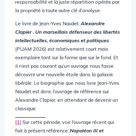
responsabilité et la juste répartition opérée par
la propriété à toute autre clé d’analyse.
Le livre de Jean-Yves Naudet,
Alexandre
Clapier . Un marseillais défenseur des libertés
intellectuelles, économiques et politiques
(PUAM 2026) est relativement court mais
exemplaire tant sur la forme que sur le fond. Et
il n’est pas courant qu’un ouvrage nous fasse
découvrir une nouvelle étoile dans la galaxie
libérale. La biographie que nous livre Jean-Yves
Naudet est donc l’ouvrage de référence sur
Alexandre Clapier, en attendant de devenir un
classique.
[1]
Sur cette période, voir l’ouvrage récent qui
fait à présent référence:
Napoléon III et