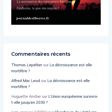
Commentaires récents
Thomas Lepeltier
sur
La décroissance est-elle
mortifère ?
Alfred Mac Leod
sur
La décroissance est-elle
mortifère ?
Huguette Ancher
sur
L’Union européenne survivra-
t-elle jusqu’en 2030 ?