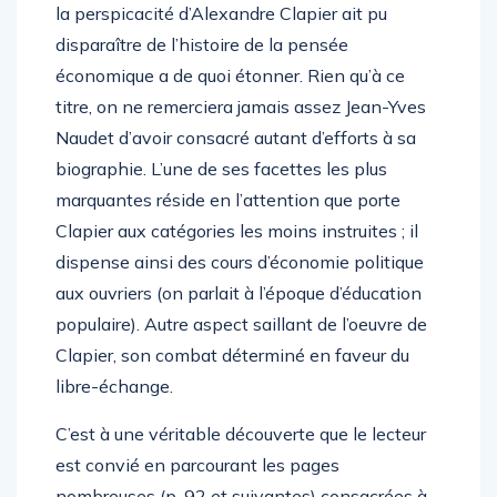
la perspicacité d’Alexandre Clapier ait pu
disparaître de l’histoire de la pensée
économique a de quoi étonner. Rien qu’à ce
titre, on ne remerciera jamais assez Jean-Yves
Naudet d’avoir consacré autant d’efforts à sa
biographie. L’une de ses facettes les plus
marquantes réside en l’attention que porte
Clapier aux catégories les moins instruites ; il
dispense ainsi des cours d’économie politique
aux ouvriers (on parlait à l’époque d’éducation
populaire). Autre aspect saillant de l’oeuvre de
Clapier, son combat déterminé en faveur du
libre-échange.
C’est à une véritable découverte que le lecteur
est convié en parcourant les pages
nombreuses (p. 92 et suivantes) consacrées à