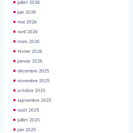
juillet 2026
juin 2026
mai 2026
avril 2026
mars 2026
février 2026
janvier 2026
décembre 2025
novembre 2025
octobre 2025
septembre 2025
août 2025
juillet 2025
juin 2025