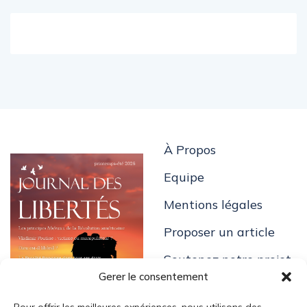
À Propos
Equipe
Mentions légales
Proposer un article
Soutenez notre projet
Gerer le consentement