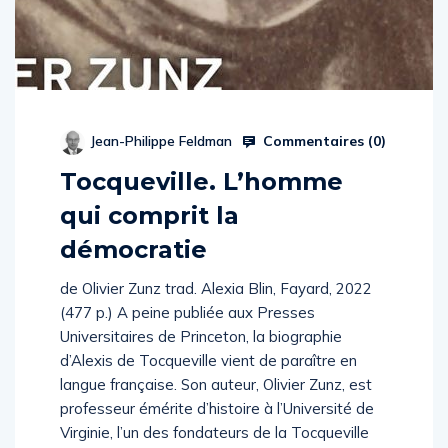
Commentaires (
0
)
Jean-Philippe Feldman
Tocqueville. L’homme
qui comprit la
démocratie
de Olivier Zunz trad. Alexia Blin, Fayard, 2022
(477 p.) A peine publiée aux Presses
Universitaires de Princeton, la biographie
d’Alexis de Tocqueville vient de paraître en
langue française. Son auteur, Olivier Zunz, est
professeur émérite d’histoire à l’Université de
Virginie, l’un des fondateurs de la Tocqueville