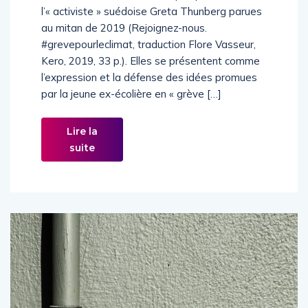
l’« activiste » suédoise Greta Thunberg parues
au mitan de 2019 (Rejoignez-nous.
#grevepourleclimat, traduction Flore Vasseur,
Kero, 2019, 33 p.). Elles se présentent comme
l’expression et la défense des idées promues
par la jeune ex-écolière en « grève […]
Lire la
suite