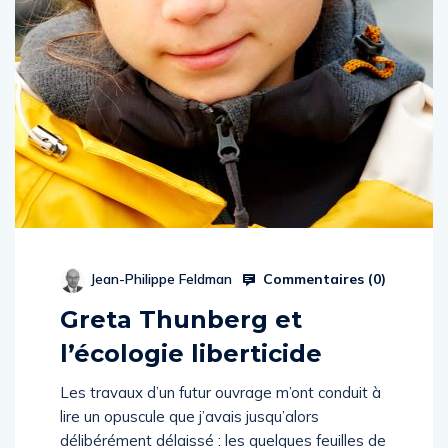
Commentaires (
0
)
Jean-Philippe Feldman
Greta Thunberg et
l’écologie liberticide
Les travaux d’un futur ouvrage m’ont conduit à
lire un opuscule que j’avais jusqu’alors
délibérément délaissé : les quelques feuilles de