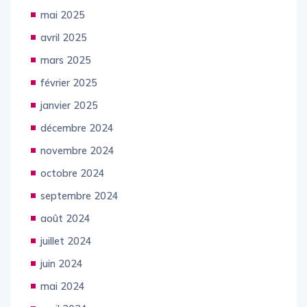
mai 2025
avril 2025
mars 2025
février 2025
janvier 2025
décembre 2024
novembre 2024
octobre 2024
septembre 2024
août 2024
juillet 2024
juin 2024
mai 2024