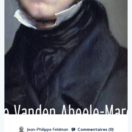
Commentaires (
0
)
Jean-Philippe Feldman