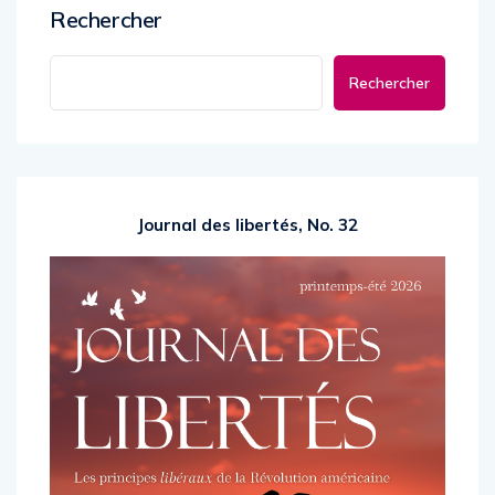
Rechercher
Rechercher
Journal des libertés, No. 32