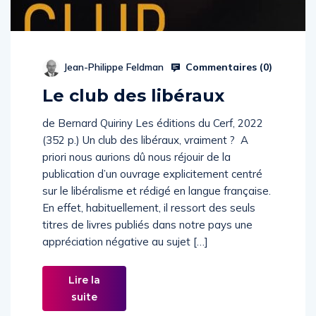
Commentaires (
0
)
Jean-Philippe Feldman
Le club des libéraux
de Bernard Quiriny Les éditions du Cerf, 2022
(352 p.) Un club des libéraux, vraiment ? A
priori nous aurions dû nous réjouir de la
publication d’un ouvrage explicitement centré
sur le libéralisme et rédigé en langue française.
En effet, habituellement, il ressort des seuls
titres de livres publiés dans notre pays une
appréciation négative au sujet […]
Lire la
suite