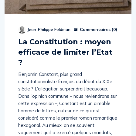
Commentaires (
0
)
Jean-Philippe Feldman
La Constitution : moyen
efficace de limiter l’Etat
?
Benjamin Constant, plus grand
constitutionnaliste français du début du XIXe
siècle ? L’allégation surprendrait beaucoup.
Dans l’opinion commune – nous reviendrons sur
cette expression –, Constant est un aimable
homme de lettres, auteur de ce qui est
considéré comme le premier roman romantique
hexagonal. Au mieux, on se souvient
vaguement qu’il a exercé quelques mandats,