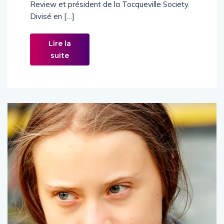
Review et président de la Tocqueville Society.
Divisé en […]
Lire la
suite