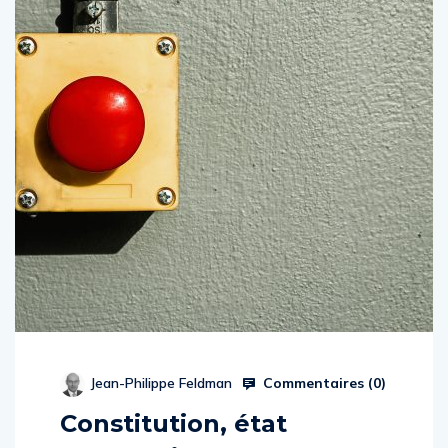
Commentaires (
0
)
Jean-Philippe Feldman
Constitution, état