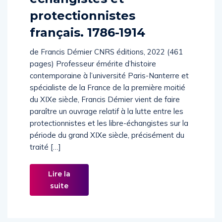
protectionnistes
français. 1786-1914
de Francis Démier CNRS éditions, 2022 (461
pages) Professeur émérite d’histoire
contemporaine à l’université Paris-Nanterre et
spécialiste de la France de la première moitié
du XIXe siècle, Francis Démier vient de faire
paraître un ouvrage relatif à la lutte entre les
protectionnistes et les libre-échangistes sur la
période du grand XIXe siècle, précisément du
traité […]
Lire la
suite