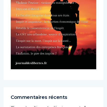
Commentaires récents