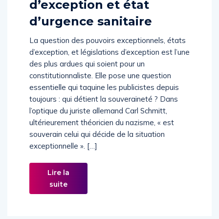
d’exception et état
d’urgence sanitaire
La question des pouvoirs exceptionnels, états
d’exception, et législations d’exception est l’une
des plus ardues qui soient pour un
constitutionnaliste. Elle pose une question
essentielle qui taquine les publicistes depuis
toujours : qui détient la souveraineté ? Dans
l’optique du juriste allemand Carl Schmitt,
ultérieurement théoricien du nazisme, « est
souverain celui qui décide de la situation
exceptionnelle ». […]
Lire la
suite