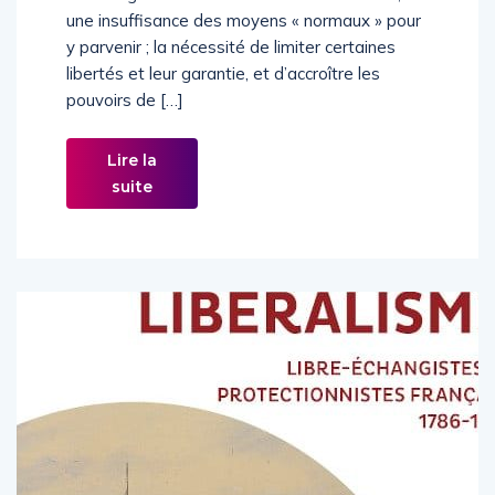
une insuffisance des moyens « normaux » pour
y parvenir ; la nécessité de limiter certaines
libertés et leur garantie, et d’accroître les
pouvoirs de […]
Lire la
suite