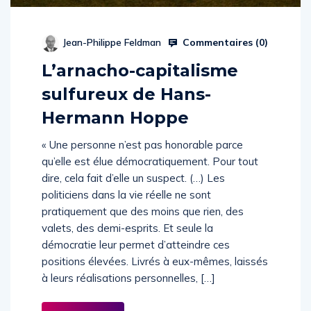
Commentaires (
0
)
Jean-Philippe Feldman
L’arnacho-capitalisme
sulfureux de Hans-
Hermann Hoppe
« Une personne n’est pas honorable parce
qu’elle est élue démocratiquement. Pour tout
dire, cela fait d’elle un suspect. (…) Les
politiciens dans la vie réelle ne sont
pratiquement que des moins que rien, des
valets, des demi-esprits. Et seule la
démocratie leur permet d’atteindre ces
positions élevées. Livrés à eux-mêmes, laissés
à leurs réalisations personnelles, […]