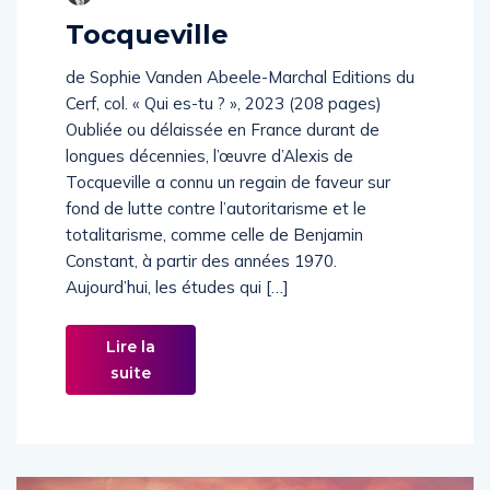
Tocqueville
de Sophie Vanden Abeele-Marchal Editions du
Cerf, col. « Qui es-tu ? », 2023 (208 pages)
Oubliée ou délaissée en France durant de
longues décennies, l’œuvre d’Alexis de
Tocqueville a connu un regain de faveur sur
fond de lutte contre l’autoritarisme et le
totalitarisme, comme celle de Benjamin
Constant, à partir des années 1970.
Aujourd’hui, les études qui […]
Lire la
suite