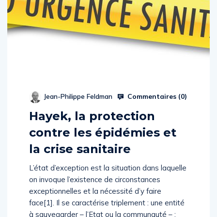
Commentaires (
0
)
Jean-Philippe Feldman
Hayek, la protection
contre les épidémies et
la crise sanitaire
L’état d’exception est la situation dans laquelle
on invoque l’existence de circonstances
exceptionnelles et la nécessité d’y faire
face[1]. Il se caractérise triplement : une entité
à sauvegarder – l’Etat ou la communauté – ;