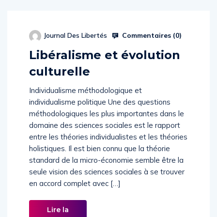
Commentaires (
0
)
Journal Des Libertés
Libéralisme et évolution
culturelle
Individualisme méthodologique et
individualisme politique Une des questions
méthodologiques les plus importantes dans le
domaine des sciences sociales est le rapport
entre les théories individualistes et les théories
holistiques. Il est bien connu que la théorie
standard de la micro-économie semble être la
seule vision des sciences sociales à se trouver
en accord complet avec […]
Lire la