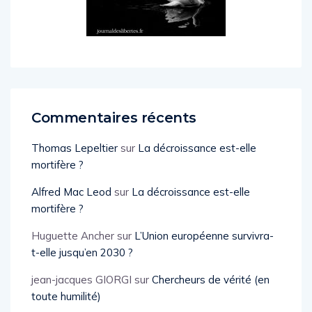
Commentaires récents
Thomas Lepeltier
sur
La décroissance est-elle
mortifère ?
Alfred Mac Leod
sur
La décroissance est-elle
mortifère ?
Huguette Ancher
sur
L’Union européenne survivra-
t-elle jusqu’en 2030 ?
jean-jacques GIORGI
sur
Chercheurs de vérité (en
toute humilité)