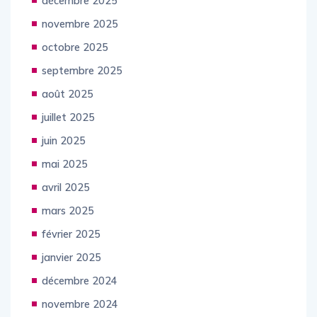
décembre 2025
novembre 2025
octobre 2025
septembre 2025
août 2025
juillet 2025
juin 2025
mai 2025
avril 2025
mars 2025
février 2025
janvier 2025
décembre 2024
novembre 2024