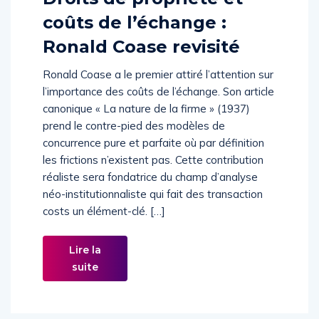
coûts de l’échange :
Ronald Coase revisité
Ronald Coase a le premier attiré l’attention sur
l’importance des coûts de l’échange. Son article
canonique « La nature de la firme » (1937)
prend le contre-pied des modèles de
concurrence pure et parfaite où par définition
les frictions n’existent pas. Cette contribution
réaliste sera fondatrice du champ d’analyse
néo-institutionnaliste qui fait des transaction
costs un élément-clé. […]
Lire la
suite