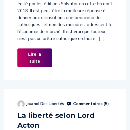
édité par les éditions Salvator en cette fin août
2018. Il est peut-être la meilleure réponse à
donner aux accusations que beaucoup de
catholiques ; et non des moindres, adressent à
l’économie de marché. Il est vrai que l’auteur
n’est pas un prêtre catholique ordinaire : […]
Lire la
suite
Commentaires (
5
)
Journal Des Libertés
La liberté selon Lord
Acton