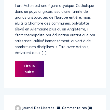
Lord Acton est une figure atypique. Catholique
dans un pays anglican, issu d’une famille de
grands aristocrates de l’Europe entière, mais
élu à la Chambre des communes, polyglotte
élevé en Allemagne plus qu’en Angleterre, il
était cosmopolite par éducation autant que par
naissance, cultivé immensément, ouvert à de
nombreuses disciplines. « Etre avec Acton »,
écrivaient deux […]
Lire la
suite
Commentaires (
0
)
Journal Des Libertés