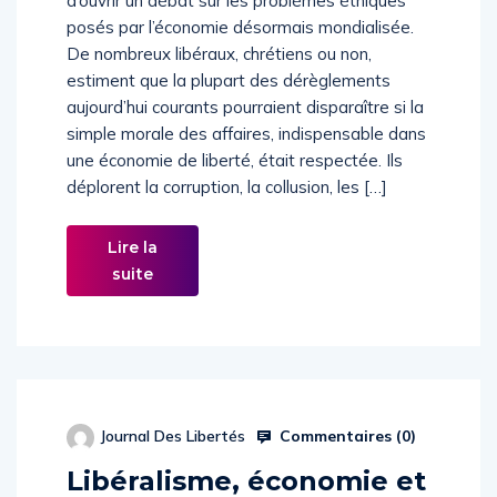
d’ouvrir un débat sur les problèmes éthiques
posés par l’économie désormais mondialisée.
De nombreux libéraux, chrétiens ou non,
estiment que la plupart des dérèglements
aujourd’hui courants pourraient disparaître si la
simple morale des affaires, indispensable dans
une économie de liberté, était respectée. Ils
déplorent la corruption, la collusion, les […]
Lire la
suite
Commentaires (
0
)
Journal Des Libertés
Libéralisme, économie et