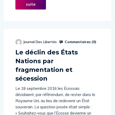
suite
Commentaires (
0
)
Journal Des Libertés
Le déclin des États
Nations par
fragmentation et
sécession
Le 18 septembre 2016 les Écossais
décidaient, par référendum, de rester dans le
Royaume Uni, au lieu de redevenir un État
souverain. La question posée était simple :
« Souhaitez-vous que l’Écosse devienne un