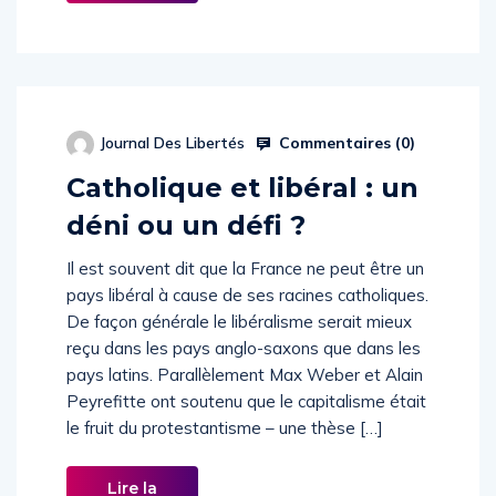
Commentaires (
0
)
Journal Des Libertés
Catholique et libéral : un
déni ou un défi ?
Il est souvent dit que la France ne peut être un
pays libéral à cause de ses racines catholiques.
De façon générale le libéralisme serait mieux
reçu dans les pays anglo-saxons que dans les
pays latins. Parallèlement Max Weber et Alain
Peyrefitte ont soutenu que le capitalisme était
le fruit du protestantisme – une thèse […]
Lire la