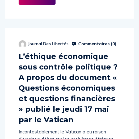
Commentaires (
0
)
Journal Des Libertés
L’éthique économique
sous contrôle politique ?
A propos du document «
Questions économiques
et questions financières
» publié le jeudi 17 mai
par le Vatican
Incontestablement le Vatican a eu raison