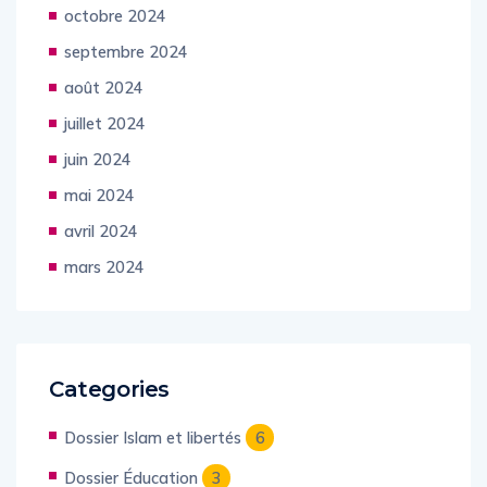
octobre 2024
septembre 2024
août 2024
juillet 2024
juin 2024
mai 2024
avril 2024
mars 2024
Categories
Dossier Islam et libertés
6
Dossier Éducation
3