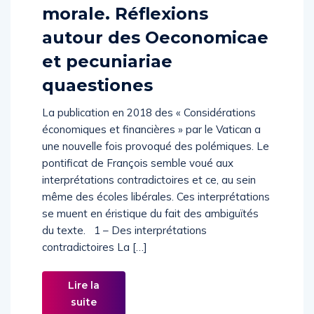
morale. Réflexions
autour des Oeconomicae
et pecuniariae
quaestiones
La publication en 2018 des « Considérations
économiques et financières » par le Vatican a
une nouvelle fois provoqué des polémiques. Le
pontificat de François semble voué aux
interprétations contradictoires et ce, au sein
même des écoles libérales. Ces interprétations
se muent en éristique du fait des ambiguïtés
du texte. 1 – Des interprétations
contradictoires La […]
Lire la
suite