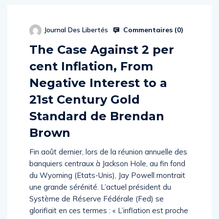
Commentaires (
0
)
Journal Des Libertés
The Case Against 2 per
cent Inflation, From
Negative Interest to a
21st Century Gold
Standard de Brendan
Brown
Fin août dernier, lors de la réunion annuelle des
banquiers centraux à Jackson Hole, au fin fond
du Wyoming (Etats-Unis), Jay Powell montrait
une grande sérénité. L’actuel président du
Système de Réserve Fédérale (Fed) se
glorifiait en ces termes : « L’inflation est proche