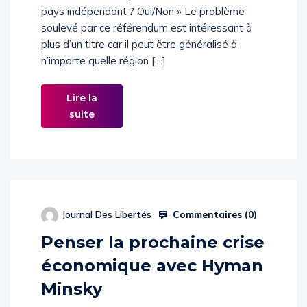
pays indépendant ? Oui/Non » Le problème
soulevé par ce référendum est intéressant à
plus d’un titre car il peut être généralisé à
n’importe quelle région […]
Lire la
suite
Commentaires (
0
)
Journal Des Libertés
Penser la prochaine crise
économique avec Hyman
Minsky