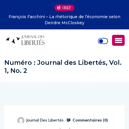
IREF
François Facchini – La rhétorique de l’économie selon
Deirdre McCloskey
Numéro :
Journal des Libertés, Vol.
1, No. 2
Commentaires (
0
)
Journal Des Libertés