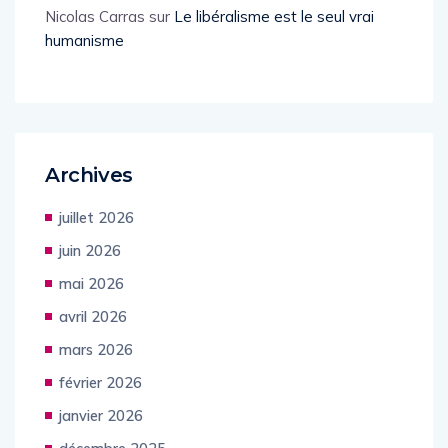
Nicolas Carras
sur
Le libéralisme est le seul vrai
humanisme
Archives
juillet 2026
juin 2026
mai 2026
avril 2026
mars 2026
février 2026
janvier 2026