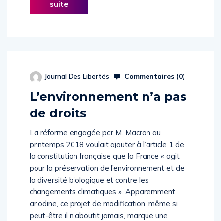
suite
Commentaires (
0
)
Journal Des Libertés
L’environnement n’a pas
de droits
La réforme engagée par M. Macron au
printemps 2018 voulait ajouter à l’article 1 de
la constitution française que la France « agit
pour la préservation de l’environnement et de
la diversité biologique et contre les
changements climatiques ». Apparemment
anodine, ce projet de modification, même si
peut-être il n’aboutit jamais, marque une