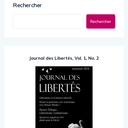
Rechercher
Rechercher
Journal des Libertés, Vol. 1, No. 2