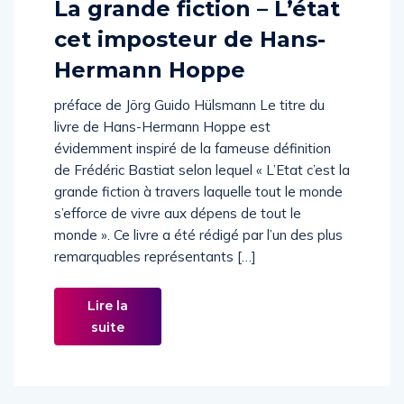
La grande fiction – L’état
cet imposteur de Hans-
Hermann Hoppe
préface de Jörg Guido Hülsmann Le titre du
livre de Hans-Hermann Hoppe est
évidemment inspiré de la fameuse définition
de Frédéric Bastiat selon lequel « L’Etat c’est la
grande fiction à travers laquelle tout le monde
s’efforce de vivre aux dépens de tout le
monde ». Ce livre a été rédigé par l’un des plus
remarquables représentants […]
Lire la
suite