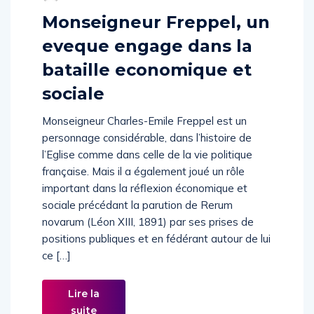
Monseigneur Freppel, un
eveque engage dans la
bataille economique et
sociale
Monseigneur Charles-Emile Freppel est un
personnage considérable, dans l’histoire de
l’Eglise comme dans celle de la vie politique
française. Mais il a également joué un rôle
important dans la réflexion économique et
sociale précédant la parution de Rerum
novarum (Léon XIII, 1891) par ses prises de
positions publiques et en fédérant autour de lui
ce […]
Lire la
suite