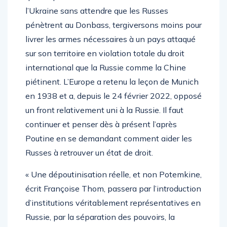
l’Ukraine sans attendre que les Russes
pénètrent au Donbass, tergiversons moins pour
livrer les armes nécessaires à un pays attaqué
sur son territoire en violation totale du droit
international que la Russie comme la Chine
piétinent. L’Europe a retenu la leçon de Munich
en 1938 et a, depuis le 24 février 2022, opposé
un front relativement uni à la Russie. Il faut
continuer et penser dès à présent l’après
Poutine en se demandant comment aider les
Russes à retrouver un état de droit.
« Une dépoutinisation réelle, et non Potemkine,
écrit Françoise Thom, passera par l’introduction
d’institutions véritablement représentatives en
Russie, par la séparation des pouvoirs, la