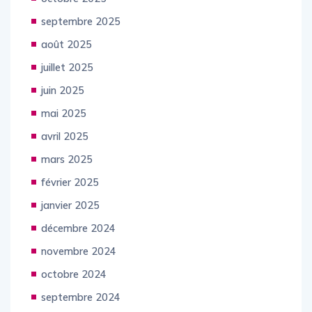
septembre 2025
août 2025
juillet 2025
juin 2025
mai 2025
avril 2025
mars 2025
février 2025
janvier 2025
décembre 2024
novembre 2024
octobre 2024
septembre 2024