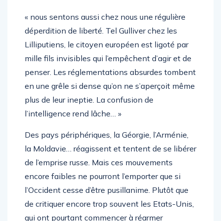
« nous sentons aussi chez nous une régulière
déperdition de liberté. Tel Gulliver chez les
Lilliputiens, le citoyen européen est ligoté par
mille fils invisibles qui l’empêchent d’agir et de
penser. Les réglementations absurdes tombent
en une grêle si dense qu’on ne s’aperçoit même
plus de leur ineptie. La confusion de
l’intelligence rend lâche… »
Des pays périphériques, la Géorgie, l’Arménie,
la Moldavie… réagissent et tentent de se libérer
de l’emprise russe. Mais ces mouvements
encore faibles ne pourront l’emporter que si
l’Occident cesse d’être pusillanime. Plutôt que
de critiquer encore trop souvent les Etats-Unis,
qui ont pourtant commencer à réarmer