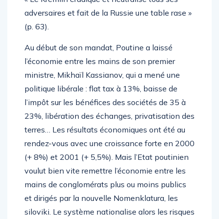
adversaires et fait de la Russie une table rase »
(p. 63).
Au début de son mandat, Poutine a laissé
l’économie entre les mains de son premier
ministre, Mikhaïl Kassianov, qui a mené une
politique libérale : flat tax à 13%, baisse de
l’impôt sur les bénéfices des sociétés de 35 à
23%, libération des échanges, privatisation des
terres… Les résultats économiques ont été au
rendez-vous avec une croissance forte en 2000
(+ 8%) et 2001 (+ 5,5%). Mais l’Etat poutinien
voulut bien vite remettre l’économie entre les
mains de conglomérats plus ou moins publics
et dirigés par la nouvelle Nomenklatura, les
siloviki. Le système nationalise alors les risques