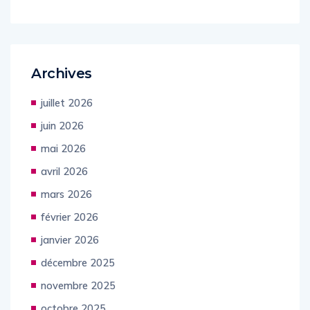
Archives
juillet 2026
juin 2026
mai 2026
avril 2026
mars 2026
février 2026
janvier 2026
décembre 2025
novembre 2025
octobre 2025