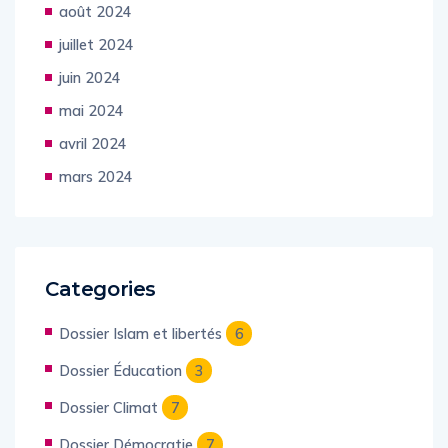
août 2024
juillet 2024
juin 2024
mai 2024
avril 2024
mars 2024
Categories
Dossier Islam et libertés
6
Dossier Éducation
3
Dossier Climat
7
Dossier Démocratie
7