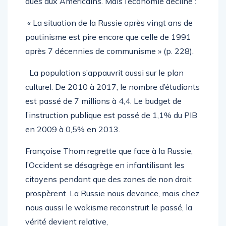
dues aux Américains. Mais l’économie décline :
« La situation de la Russie après vingt ans de
poutinisme est pire encore que celle de 1991
après 7 décennies de communisme » (p. 228).
La population s’appauvrit aussi sur le plan
culturel. De 2010 à 2017, le nombre d’étudiants
est passé de 7 millions à 4,4. Le budget de
l’instruction publique est passé de 1,1% du PIB
en 2009 à 0,5% en 2013.
Françoise Thom regrette que face à la Russie,
l’Occident se désagrège en infantilisant les
citoyens pendant que des zones de non droit
prospèrent. La Russie nous devance, mais chez
nous aussi le wokisme reconstruit le passé, la
vérité devient relative,