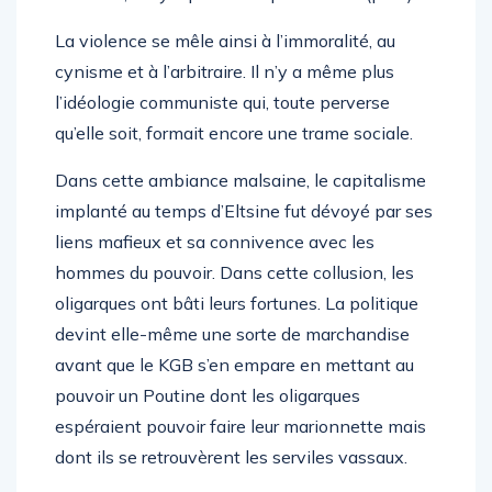
La violence se mêle ainsi à l’immoralité, au
cynisme et à l’arbitraire. Il n’y a même plus
l’idéologie communiste qui, toute perverse
qu’elle soit, formait encore une trame sociale.
Dans cette ambiance malsaine, le capitalisme
implanté au temps d’Eltsine fut dévoyé par ses
liens mafieux et sa connivence avec les
hommes du pouvoir. Dans cette collusion, les
oligarques ont bâti leurs fortunes. La politique
devint elle-même une sorte de marchandise
avant que le KGB s’en empare en mettant au
pouvoir un Poutine dont les oligarques
espéraient pouvoir faire leur marionnette mais
dont ils se retrouvèrent les serviles vassaux.