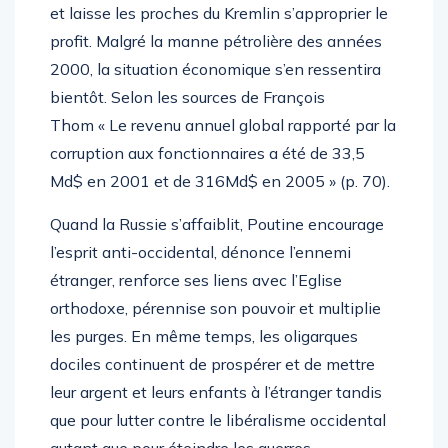
et laisse les proches du Kremlin s’approprier le
profit. Malgré la manne pétrolière des années
2000, la situation économique s’en ressentira
bientôt. Selon les sources de François
Thom « Le revenu annuel global rapporté par la
corruption aux fonctionnaires a été de 33,5
Md$ en 2001 et de 316Md$ en 2005 » (p. 70).
Quand la Russie s’affaiblit, Poutine encourage
l’esprit anti-occidental, dénonce l’ennemi
étranger, renforce ses liens avec l’Eglise
orthodoxe, pérennise son pouvoir et multiplie
les purges. En même temps, les oligarques
dociles continuent de prospérer et de mettre
leur argent et leurs enfants à l’étranger tandis
que pour lutter contre le libéralisme occidental