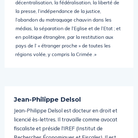
décentralisation, la fédéralisation, la liberté de
la presse, l’indépendance de la justice,
l’abandon du matraquage chauvin dans les
médias, la séparation de l’Eglise et de l’Etat ; et
en politique étrangère, par la restitution aux
pays de l’ « étranger proche » de toutes les
régions volée, y compris la Crimée .»
Jean-Philippe Delsol
Jean-Philippe Delsol est docteur en droit et
licencié ès-lettres. Il travaille comme avocat
fiscaliste et préside l’IREF (Institut de
Recherches Économiques et Fiscales). Il est