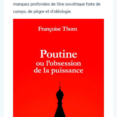
marques profondes de l’ère soviétique faite de
camps, de pègre et d’idéologie.