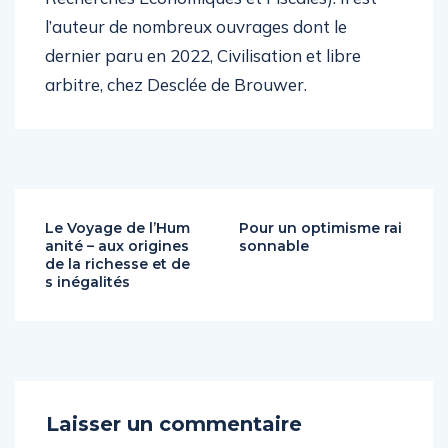
l’auteur de nombreux ouvrages dont le
dernier paru en 2022, Civilisation et libre
arbitre, chez Desclée de Brouwer.
Le Voyage de l’Hum
Pour un optimisme rai
anité – aux origines
sonnable
de la richesse et de
s inégalités
Laisser un commentaire