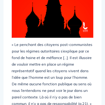
« Le penchant des citoyens post-communistes
pour les régimes autoritaires s’explique par ce
fond de haine et de méfiance […]. Il est illusoire
de vouloir mettre en place un régime
représentatif quand les citoyens vivent dans
l’idée que l’homme est un loup pour l’homme.
De même aucune fonction publique au sens où
nous l’entendons ne peut voir le jour dans un
pareil contexte. Là où il n’y a pas de bien
commun, il n’y a pas de responsabilité (p.21). »