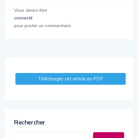
Vous devez être
connecté
pour poster un commentaire.
Télécharger cet article en PDF
Rechercher