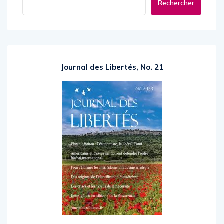
Rechercher
Journal des Libertés, No. 21