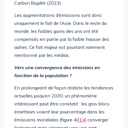
Carbon Bugdet (2023)
Les augmentations d’émissions sont donc
uniquement le fait de l’Asie. Dans le reste du
monde, les faibles gains des uns ont été
compensés en partie par la faible hausse des
autres. Ce fait majeur est pourtant rarement
mentionné par les médias.
Vers une convergence des émissions en
fonction de la population ?
En prolongeant de façon réaliste les tendances
actuelles jusqu’en 2030, un phénomène
intéressant peut être constaté : les gros blocs
émetteurs voient leur pourcentage dans les
émissions mondiales (figure 4)
[14]
converger
lentement mais sûrement vers une part