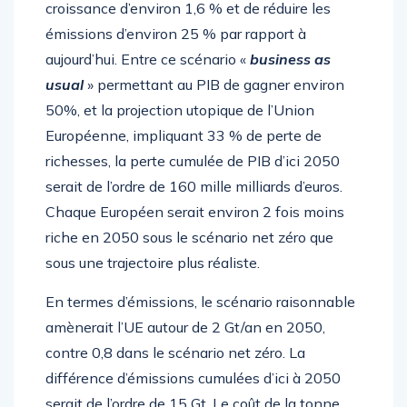
croissance d’environ 1,6 % et de réduire les
émissions d’environ 25 % par rapport à
aujourd’hui. Entre ce scénario «
business as
usual
» permettant au PIB de gagner environ
50%, et la projection utopique de l’Union
Européenne, impliquant 33 % de perte de
richesses, la perte cumulée de PIB d’ici 2050
serait de l’ordre de 160 mille milliards d’euros.
Chaque Européen serait environ 2 fois moins
riche en 2050 sous le scénario net zéro que
sous une trajectoire plus réaliste.
En termes d’émissions, le scénario raisonnable
amènerait l’UE autour de 2 Gt/an en 2050,
contre 0,8 dans le scénario net zéro. La
différence d’émissions cumulées d’ici à 2050
serait de l’ordre de 15 Gt. Le coût de la tonne