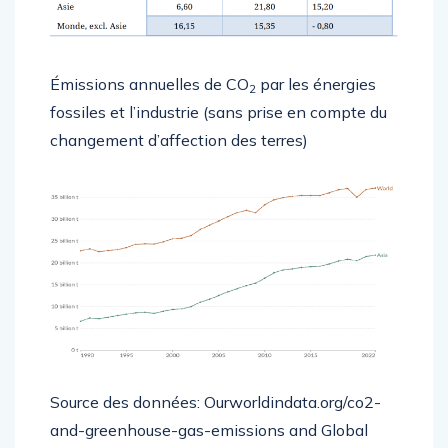
Émissions annuelles de CO
par les énergies
2
fossiles et l’industrie (sans prise en compte du
changement d’affection des terres)
Source des données: Ourworldindata.org/co2-
and-greenhouse-gas-emissions and Global