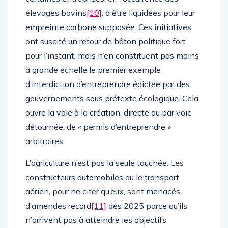
élevages bovins
[10]
, à être liquidées pour leur
empreinte carbone supposée. Ces initiatives
ont suscité un retour de bâton politique fort
pour l’instant, mais n’en constituent pas moins
à grande échelle le premier exemple
d’interdiction d’entreprendre édictée par des
gouvernements sous prétexte écologique. Cela
ouvre la voie à la création, directe ou par voie
détournée, de « permis d’entreprendre »
arbitraires.
L’agriculture n’est pas la seule touchée. Les
constructeurs automobiles ou le transport
aérien, pour ne citer qu’eux, sont menacés
d’amendes record
[11]
dès 2025 parce qu’ils
n’arrivent pas à atteindre les objectifs