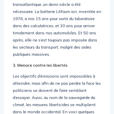
transatlantique, un demi-siècle a été
nécessaire. La batterie Lithium ion, inventée en
1976, a mis 15 ans pour sortir du laboratoire
dans des calculatrices, et 30 ans pour arriver
timidement dans nos automobiles. Et 50 ans
après, elle ne s’est toujours pas imposée dans
les secteurs du transport, malgré des aides
publiques massives.
3. Menace contre les libertés
Les objectifs d’émissions sont impossibles à
atteindre, mais afin de ne pas perdre la face les
politiciens se doivent de faire semblant
d’essayer. Aussi, au nom de la sauvegarde du
climat, les mesures liberticides se multiplient
dans le monde occidental. En voici quelques