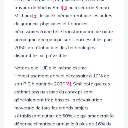
travaux de Vaclav Smil
[4]
ou à ceux de Simon
Michaux
[5]
, lesquels démontrent que les ordres
de grandeur physiques et financiers
nécessaires à une telle transformation de notre
paradigme énergétique sont inaccessibles pour
2050, en l’état actuel des technologies
disponibles ou prévisibles.
Notons que l’UE elle-même estime
l’investissement annuel nécessaire à 10% de
son PIB à partir de 2030
[6]
. Smil note que ces
estimations au stade du concept sont
généralement trop basses, la réévaluation
moyenne de tous les grands projets
s’établissant autour de 60%, ce qui amènerait la
dépense climatique annuelle à plus de 16% du