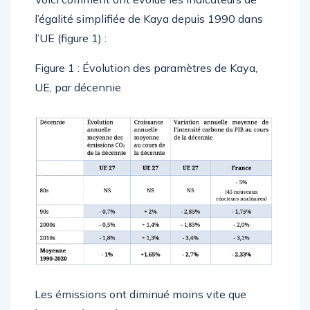
l’égalité simplifiée de Kaya depuis 1990 dans
l’UE (figure 1) :
Figure 1 : Évolution des paramètres de Kaya,
UE, par décennie
Les émissions ont diminué moins vite que