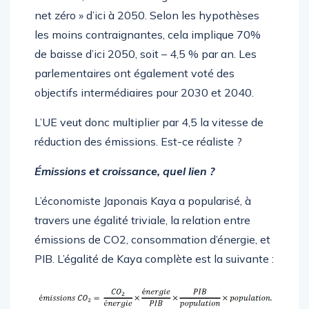
net zéro » d’ici à 2050. Selon les hypothèses
les moins contraignantes, cela implique 70%
de baisse d’ici 2050, soit – 4,5 % par an. Les
parlementaires ont également voté des
objectifs intermédiaires pour 2030 et 2040.
L’UE veut donc multiplier par 4,5 la vitesse de
réduction des émissions. Est-ce réaliste ?
Émissions et croissance, quel lien ?
L’économiste Japonais Kaya a popularisé, à
travers une égalité triviale, la relation entre
émissions de CO2, consommation d’énergie, et
PIB. L’égalité de Kaya complète est la suivante :