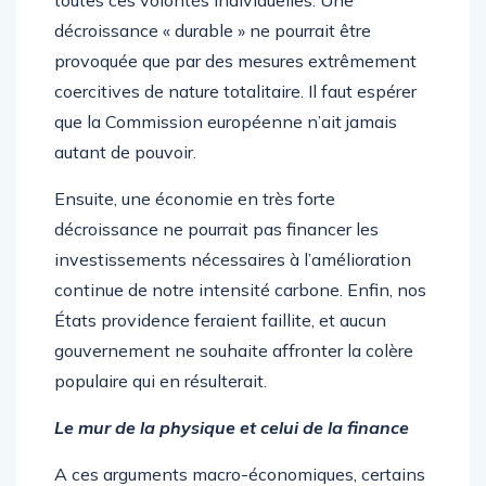
toutes ces volontés individuelles. Une
décroissance « durable » ne pourrait être
provoquée que par des mesures extrêmement
coercitives de nature totalitaire. Il faut espérer
que la Commission européenne n’ait jamais
autant de pouvoir.
Ensuite, une économie en très forte
décroissance ne pourrait pas financer les
investissements nécessaires à l’amélioration
continue de notre intensité carbone. Enfin, nos
États providence feraient faillite, et aucun
gouvernement ne souhaite affronter la colère
populaire qui en résulterait.
Le mur de la physique et celui de la finance
A ces arguments macro-économiques, certains