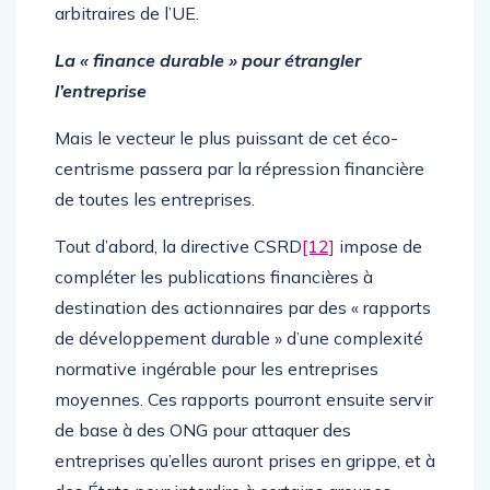
arbitraires de l’UE.
La « finance durable » pour étrangler
l’entreprise
Mais le vecteur le plus puissant de cet éco-
centrisme passera par la répression financière
de toutes les entreprises.
Tout d’abord, la directive CSRD
[12]
impose de
compléter les publications financières à
destination des actionnaires par des « rapports
de développement durable » d’une complexité
normative ingérable pour les entreprises
moyennes. Ces rapports pourront ensuite servir
de base à des ONG pour attaquer des
entreprises qu’elles auront prises en grippe, et à