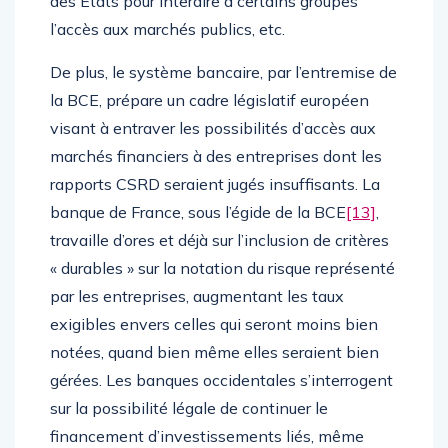
des États pour interdire à certains groupes
l’accès aux marchés publics, etc.
De plus, le système bancaire, par l’entremise de
la BCE, prépare un cadre législatif européen
visant à entraver les possibilités d’accès aux
marchés financiers à des entreprises dont les
rapports CSRD seraient jugés insuffisants. La
banque de France, sous l’égide de la BCE
[13]
,
travaille d’ores et déjà sur l’inclusion de critères
« durables » sur la notation du risque représenté
par les entreprises, augmentant les taux
exigibles envers celles qui seront moins bien
notées, quand bien même elles seraient bien
gérées. Les banques occidentales s’interrogent
sur la possibilité légale de continuer le
financement d’investissements liés, même