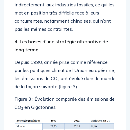
indirectement, aux industries fossiles, ce qui les
met en position très difficile face à leurs
concurrentes, notamment chinoises, qui n’ont
pas les mêmes contraintes.
4. Les bases d’une stratégie alternative de
long terme
Depuis 1990, année prise comme référence
par les politiques climat de l’Union européenne,
les émissions de CO
ont évolué dans le monde
2
de la façon suivante (figure 3) :
Figure 3 : Évolution comparée des émissions de
CO
en Gigatonnes
2