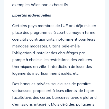
exemples hélas non exhaustifs.
Libertés individuelles
Certains pays membres de l’UE ont déjà mis en
place des programmes à court ou moyen terme
coercitifs contraignants, notamment pour leurs
ménages modestes. Citons pêle-mêle
l’obligation d’installer des chauffages par
pompe à chaleur, les restrictions des voitures
thermiques en ville, l’interdiction de louer des
logements insuffisamment isolés, etc.
Des banques privées, soucieuses de paraître
vertueuses, proposent à leurs clients, de façon
facultative, des cartes bancaires avec « plafond
d’émissions intégré ». Mais déjà des politiciens