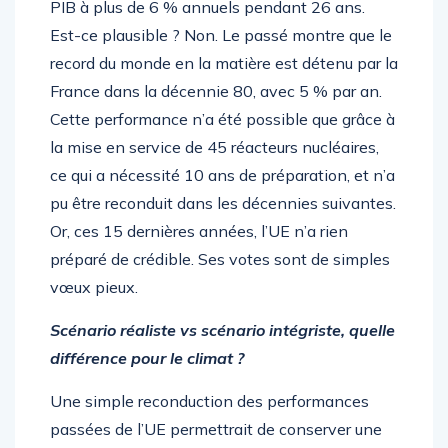
PIB à plus de 6 % annuels pendant 26 ans.
Est-ce plausible ? Non. Le passé montre que le
record du monde en la matière est détenu par la
France dans la décennie 80, avec 5 % par an.
Cette performance n’a été possible que grâce à
la mise en service de 45 réacteurs nucléaires,
ce qui a nécessité 10 ans de préparation, et n’a
pu être reconduit dans les décennies suivantes.
Or, ces 15 dernières années, l’UE n’a rien
préparé de crédible. Ses votes sont de simples
vœux pieux.
Scénario réaliste vs scénario intégriste, quelle
différence pour le climat ?
Une simple reconduction des performances
passées de l’UE permettrait de conserver une