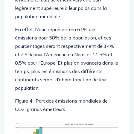
légèrement supérieure à leur poids dans la
population mondiale.
En effet, l’Asie représentera 61% des
émissions pour 58% de la population, et ces
pourcentages seront respectivement de 14%
et 7.5% pour l’Amérique du Nord, et 11.5% et
8.5% pour l’Europe. Et plus on avancera dans le
temps, plus les émissions des différents
continents seront d’abord fonction de leur
population.
Figure 4 : Part des émissions mondiales de
CO2, grands émetteurs