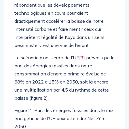
répondent que les développements
technologiques en cours pourraient
drastiquement accélérer la baisse de notre
intensité carbone et faire mentir ceux qui
interprètent l’égalité de Kaya dans un sens
pessimiste. C’est une vue de l’esprit.
Le scénario « net zéro » de l’UE
[3]
prévoit que la
part des énergies fossiles dans notre
consommation d’énergie primaire évolue de
68% en 2022 à 15% en 2050, soit là encore
une multiplication par 4,5 du rythme de cette
baisse (figure 2).
Figure 2 : Part des énergies fossiles dans le mix
énergétique de l’UE pour atteindre Net Zéro
2050