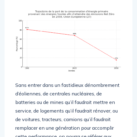
Sans entrer dans un fastidieux dénombrement
d’éoliennes, de centrales nucléaires, de
batteries ou de mines qu’il faudrait mettre en
service, de logements qu’il faudrait rénover, ou
de voitures, tracteurs, camions qu’il faudrait
remplacer en une génération pour accomplir
cette performance, on pourra se référer aux