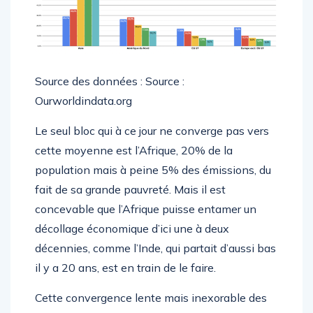
Source des données : Source :
Ourworldindata.org
Le seul bloc qui à ce jour ne converge pas vers
cette moyenne est l’Afrique, 20% de la
population mais à peine 5% des émissions, du
fait de sa grande pauvreté. Mais il est
concevable que l’Afrique puisse entamer un
décollage économique d’ici une à deux
décennies, comme l’Inde, qui partait d’aussi bas
il y a 20 ans, est en train de le faire.
Cette convergence lente mais inexorable des