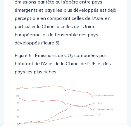
émissions par tête qui s’opère entre pays
émergents et pays les plus développés est déjà
perceptible en comparant celles de l’Asie, en
particulier la Chine, à celles de l’Union
Européenne, et de l’ensemble des pays
développés (figure 5).
Figure 5 : Émissions de CO
comparées par
2
habitant de l’Asie, de la Chine, de l’UE, et des
pays les plus riches