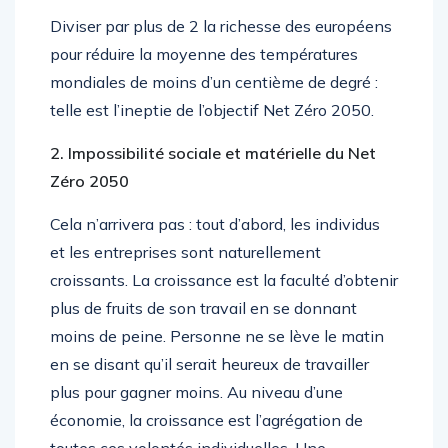
Diviser par plus de 2 la richesse des européens
pour réduire la moyenne des températures
mondiales de moins d’un centième de degré :
telle est l’ineptie de l’objectif Net Zéro 2050.
2. Impossibilité sociale et matérielle du Net
Zéro 2050
Cela n’arrivera pas : tout d’abord, les individus
et les entreprises sont naturellement
croissants. La croissance est la faculté d’obtenir
plus de fruits de son travail en se donnant
moins de peine. Personne ne se lève le matin
en se disant qu’il serait heureux de travailler
plus pour gagner moins. Au niveau d’une
économie, la croissance est l’agrégation de