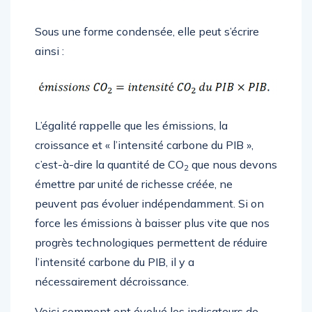
Sous une forme condensée, elle peut s’écrire
ainsi :
L’égalité rappelle que les émissions, la
croissance et « l’intensité carbone du PIB »,
c’est-à-dire la quantité de CO
que nous devons
2
émettre par unité de richesse créée, ne
peuvent pas évoluer indépendamment. Si on
force les émissions à baisser plus vite que nos
progrès technologiques permettent de réduire
l’intensité carbone du PIB, il y a
nécessairement décroissance.
Voici comment ont évolué les indicateurs de