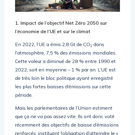
1. Impact de l’objectif Net Zéro 2050 sur
l’économie de l’UE et sur le climat
En 2022, l’UE a émis 2,8 Gt de CO
dans
2
l’atmosphère, 7,5 % des émissions mondiales.
Cette valeur a diminué de 28 % entre 1990 et
2022, soit en moyenne – 1 % par an. L’UE est
de très loin le bloc politique ayant enregistré
les plus fortes baisses d’émissions sur cette
période.
Mais les parlementaires de l’Union estiment
que ça ne va pas assez vite. Ils ont donc voté
récemment des objectifs de baisse d’émissions
renforcés, instituant l’obligation d’atteindre le «