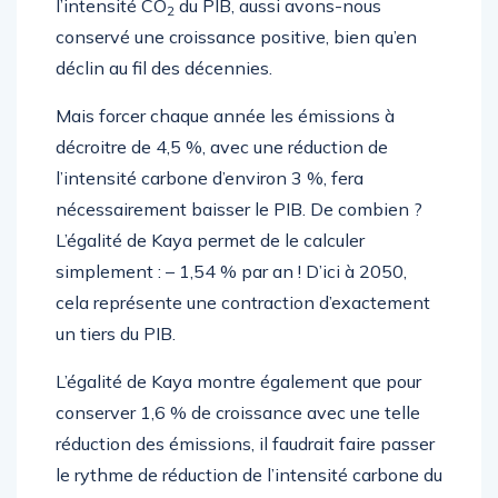
l’intensité CO
du PIB, aussi avons-nous
2
conservé une croissance positive, bien qu’en
déclin au fil des décennies.
Mais forcer chaque année les émissions à
décroitre de 4,5 %, avec une réduction de
l’intensité carbone d’environ 3 %, fera
nécessairement baisser le PIB. De combien ?
L’égalité de Kaya permet de le calculer
simplement : – 1,54 % par an ! D’ici à 2050,
cela représente une contraction d’exactement
un tiers du PIB.
L’égalité de Kaya montre également que pour
conserver 1,6 % de croissance avec une telle
réduction des émissions, il faudrait faire passer
le rythme de réduction de l’intensité carbone du