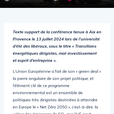
Texte support de la conférence tenue à Aix en
Provence le 13 juillet 2024 lors de l’université
d’été des libéraux, sous le titre « Transitions
énergétiques dirigistes, mal-investissement
et esprit d’entreprise ».
L’Union Européenne a fait de son « green deal »
la pierre angulaire de son projet politique, et
l’élément clé de ce programme
environnemental est un ensemble de
politiques très dirigistes destinées à atteindre
en Europe le « Net Zéro 2050 », c’est-à-dire, la