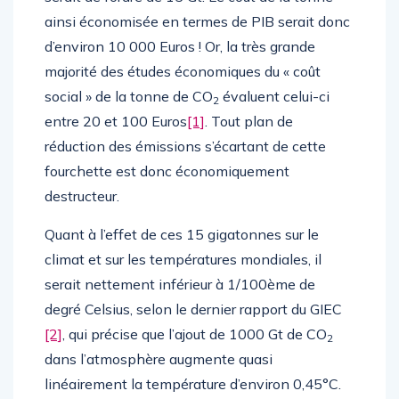
ainsi économisée en termes de PIB serait donc
d’environ 10 000 Euros ! Or, la très grande
majorité des études économiques du « coût
social » de la tonne de CO
évaluent celui-ci
2
entre 20 et 100 Euros
[1]
. Tout plan de
réduction des émissions s’écartant de cette
fourchette est donc économiquement
destructeur.
Quant à l’effet de ces 15 gigatonnes sur le
climat et sur les températures mondiales, il
serait nettement inférieur à 1/100ème de
degré Celsius, selon le dernier rapport du GIEC
[2]
, qui précise que l’ajout de 1000 Gt de CO
2
dans l’atmosphère augmente quasi
linéairement la température d’environ 0,45°C.