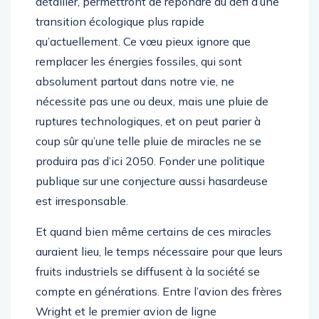
détailler, permettront de répondre au défi d’une
transition écologique plus rapide
qu’actuellement. Ce vœu pieux ignore que
remplacer les énergies fossiles, qui sont
absolument partout dans notre vie, ne
nécessite pas une ou deux, mais une pluie de
ruptures technologiques, et on peut parier à
coup sûr qu’une telle pluie de miracles ne se
produira pas d’ici 2050. Fonder une politique
publique sur une conjecture aussi hasardeuse
est irresponsable.
Et quand bien même certains de ces miracles
auraient lieu, le temps nécessaire pour que leurs
fruits industriels se diffusent à la société se
compte en générations. Entre l’avion des frères
Wright et le premier avion de ligne