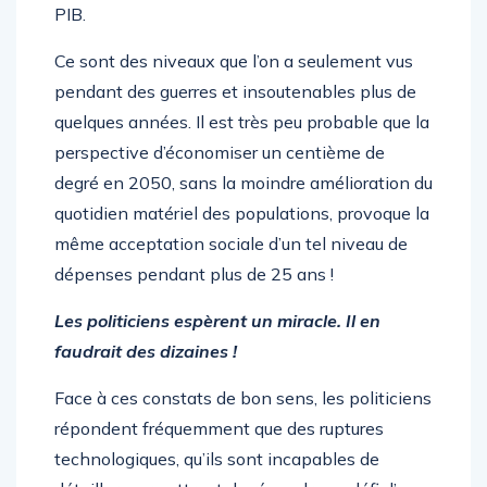
PIB.
Ce sont des niveaux que l’on a seulement vus
pendant des guerres et insoutenables plus de
quelques années. Il est très peu probable que la
perspective d’économiser un centième de
degré en 2050, sans la moindre amélioration du
quotidien matériel des populations, provoque la
même acceptation sociale d’un tel niveau de
dépenses pendant plus de 25 ans !
Les politiciens espèrent un miracle. Il en
faudrait des dizaines !
Face à ces constats de bon sens, les politiciens
répondent fréquemment que des ruptures
technologiques, qu’ils sont incapables de