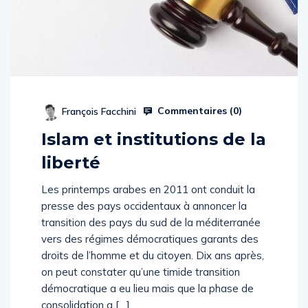
Commentaires (
0
)
François Facchini
Islam et institutions de la
liberté
Les printemps arabes en 2011 ont conduit la
presse des pays occidentaux à annoncer la
transition des pays du sud de la méditerranée
vers des régimes démocratiques garants des
droits de l’homme et du citoyen. Dix ans après,
on peut constater qu’une timide transition
démocratique a eu lieu mais que la phase de
consolidation a […]