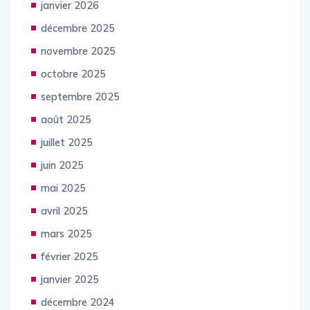
janvier 2026
décembre 2025
novembre 2025
octobre 2025
septembre 2025
août 2025
juillet 2025
juin 2025
mai 2025
avril 2025
mars 2025
février 2025
janvier 2025
décembre 2024