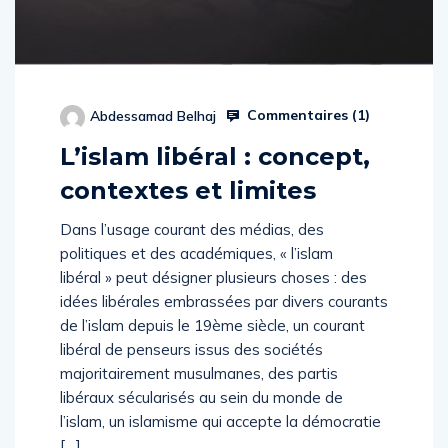
Commentaires (
1
)
Abdessamad Belhaj
L’islam libéral : concept,
contextes et limites
Dans l’usage courant des médias, des
politiques et des académiques, « l’islam
libéral » peut désigner plusieurs choses : des
idées libérales embrassées par divers courants
de l’islam depuis le 19ème siècle, un courant
libéral de penseurs issus des sociétés
majoritairement musulmanes, des partis
libéraux sécularisés au sein du monde de
l’islam, un islamisme qui accepte la démocratie
[…]