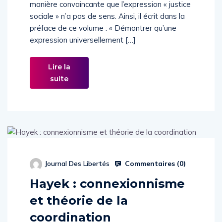
manière convaincante que l’expression « justice
sociale » n’a pas de sens. Ainsi, il écrit dans la
préface de ce volume : « Démontrer qu’une
expression universellement […]
Lire la
suite
Commentaires (
0
)
Journal Des Libertés
Hayek : connexionnisme
et théorie de la
coordination