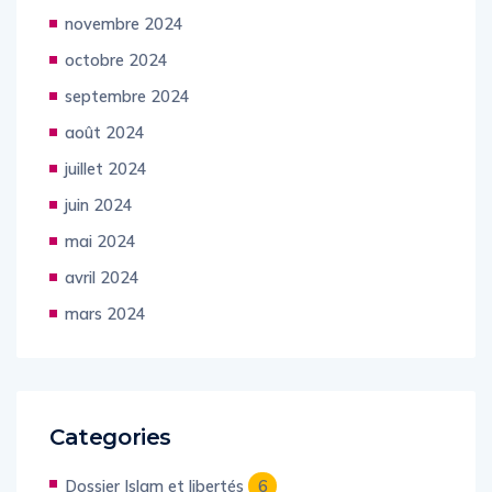
novembre 2024
octobre 2024
septembre 2024
août 2024
juillet 2024
juin 2024
mai 2024
avril 2024
mars 2024
Categories
Dossier Islam et libertés
6