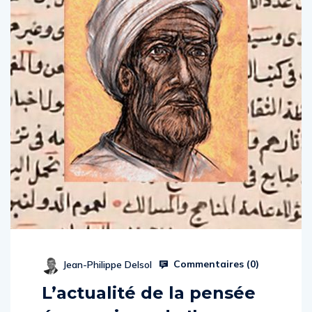
Commentaires (
0
)
Jean-Philippe Delsol
L’actualité de la pensée