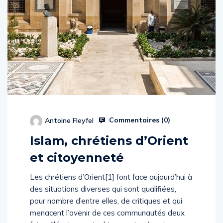
Commentaires (
0
)
Antoine Fleyfel
Islam, chrétiens d’Orient
et citoyenneté
Les chrétiens d’Orient[1] font face aujourd’hui à
des situations diverses qui sont qualifiées,
pour nombre d’entre elles, de critiques et qui
menacent l’avenir de ces communautés deux