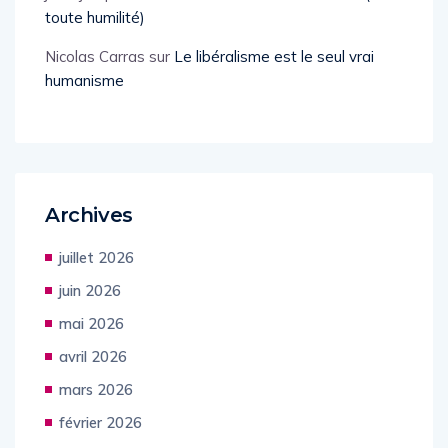
toute humilité)
Nicolas Carras
sur
Le libéralisme est le seul vrai
humanisme
Archives
juillet 2026
juin 2026
mai 2026
avril 2026
mars 2026
février 2026