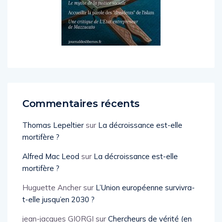
Commentaires récents
Thomas Lepeltier
sur
La décroissance est-elle
mortifère ?
Alfred Mac Leod
sur
La décroissance est-elle
mortifère ?
Huguette Ancher
sur
L’Union européenne survivra-
t-elle jusqu’en 2030 ?
jean-jacques GIORGI
sur
Chercheurs de vérité (en