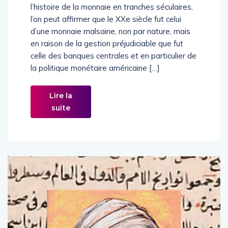
l’histoire de la monnaie en tranches séculaires,
l’on peut affirmer que le XXe siècle fut celui
d’une monnaie malsaine, non par nature, mais
en raison de la gestion préjudiciable que fut
celle des banques centrales et en particulier de
la politique monétaire américaine […]
Lire la
suite