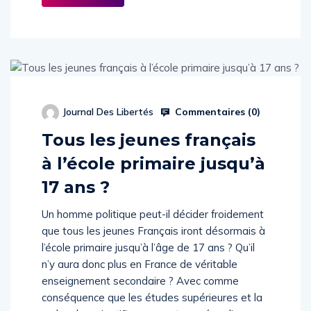
Commentaires (
0
)
Journal Des Libertés
Tous les jeunes français
à l’école primaire jusqu’à
17 ans ?
Un homme politique peut-il décider froidement
que tous les jeunes Français iront désormais à
l’école primaire jusqu’à l’âge de 17 ans ? Qu’il
n’y aura donc plus en France de véritable
enseignement secondaire ? Avec comme
conséquence que les études supérieures et la