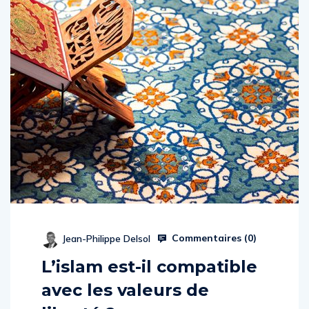
Commentaires (
0
)
Jean-Philippe Delsol
L’islam est-il compatible
avec les valeurs de