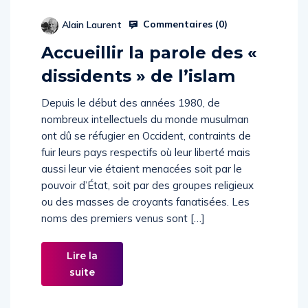
Commentaires (
0
)
Alain Laurent
Accueillir la parole des «
dissidents » de l’islam
Depuis le début des années 1980, de
nombreux intellectuels du monde musulman
ont dû se réfugier en Occident, contraints de
fuir leurs pays respectifs où leur liberté mais
aussi leur vie étaient menacées soit par le
pouvoir d’État, soit par des groupes religieux
ou des masses de croyants fanatisées. Les
noms des premiers venus sont […]
Lire la
suite