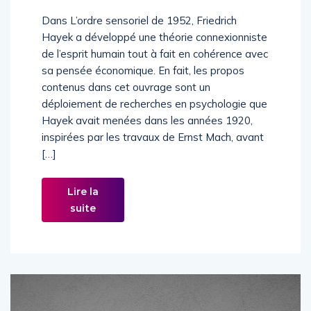
Dans L’ordre sensoriel de 1952, Friedrich
Hayek a développé une théorie connexionniste
de l’esprit humain tout à fait en cohérence avec
sa pensée économique. En fait, les propos
contenus dans cet ouvrage sont un
déploiement de recherches en psychologie que
Hayek avait menées dans les années 1920,
inspirées par les travaux de Ernst Mach, avant
[…]
Lire la
suite