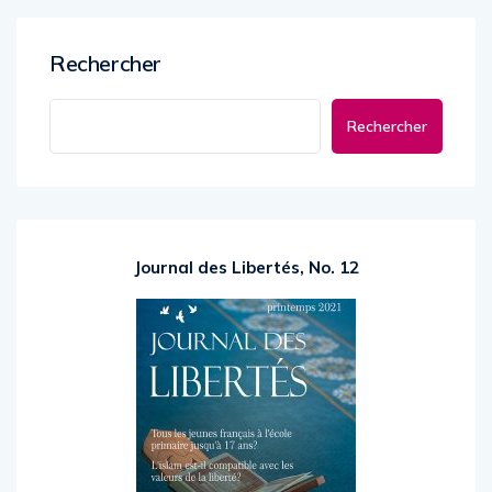
Rechercher
Rechercher
Journal des Libertés, No. 12