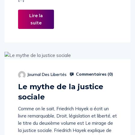
Lire la
suite
Commentaires (
0
)
Journal Des Libertés
Le mythe de la justice
sociale
Comme on le sait, Friedrich Hayek a écrit un
livre remarquable, Droit, législation et liberté, et
le titre du deuxième volume est Le mirage de
la justice sociale. Friedrich Hayek explique de