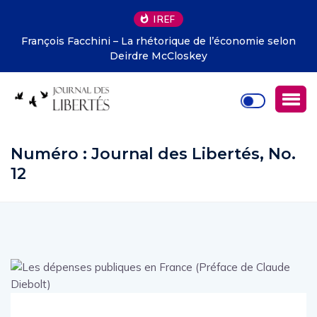
IREF
François Facchini – La rhétorique de l’économie selon
Deirdre McCloskey
Numéro :
Journal des Libertés, No.
12