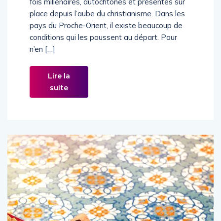
fois millénaires, autochtones et présentes sur
place depuis l’aube du christianisme. Dans les
pays du Proche-Orient, il existe beaucoup de
conditions qui les poussent au départ. Pour
n’en […]
Lire la
suite