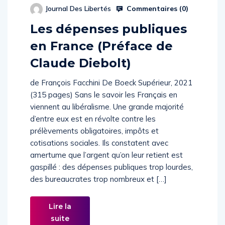
Commentaires (
0
)
Journal Des Libertés
Les dépenses publiques
en France (Préface de
Claude Diebolt)
de François Facchini De Boeck Supérieur, 2021
(315 pages) Sans le savoir les Français en
viennent au libéralisme. Une grande majorité
d’entre eux est en révolte contre les
prélèvements obligatoires, impôts et
cotisations sociales. Ils constatent avec
amertume que l’argent qu’on leur retient est
gaspillé : des dépenses publiques trop lourdes,
des bureaucrates trop nombreux et […]
Lire la
suite