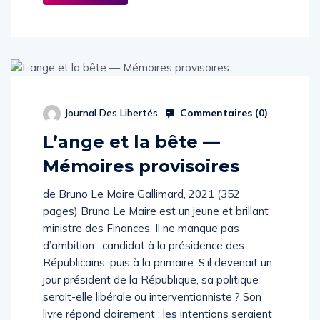
Commentaires (
0
)
Journal Des Libertés
L’ange et la bête —
Mémoires provisoires
de Bruno Le Maire Gallimard, 2021 (352
pages) Bruno Le Maire est un jeune et brillant
ministre des Finances. Il ne manque pas
d’ambition : candidat à la présidence des
Républicains, puis à la primaire. S’il devenait un
jour président de la République, sa politique
serait-elle libérale ou interventionniste ? Son
livre répond clairement : les intentions seraient