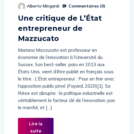
Commentaires (
0
)
Alberto Mingardi
Une critique de L’État
entrepreneur de
Mazzucato
Mariana Mazzucato est professeur en
économie de l’innovation à l’Université du
Sussex. Son best-seller, paru en 2013 aux
États-Unis, vient d’être publié en français sous
le titre : L’État entrepreneur : Pour en finir avec
l’opposition public privé (Fayard, 2020)[1]. Sa
thèse est abrupte : la politique industrielle est
véritablement le facteur clé de l’innovation, pas
le marché, et […]
Lire la
suite